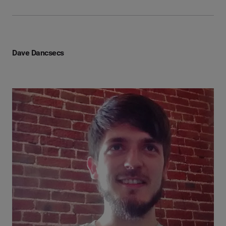
Dave Dancsecs