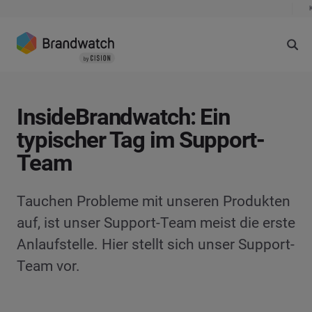
InsideBrandwatch: Ein
typischer Tag im Support-
Team
Tauchen Probleme mit unseren Produkten
auf, ist unser Support-Team meist die erste
Anlaufstelle. Hier stellt sich unser Support-
Team vor.