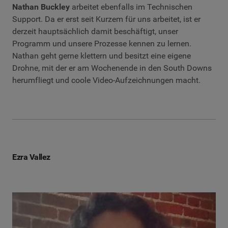
Nathan Buckley
arbeitet ebenfalls im Technischen
Support. Da er erst seit Kurzem für uns arbeitet, ist er
derzeit hauptsächlich damit beschäftigt, unser
Programm und unsere Prozesse kennen zu lernen.
Nathan geht gerne klettern und besitzt eine eigene
Drohne, mit der er am Wochenende in den South Downs
herumfliegt und coole Video-Aufzeichnungen macht.
Ezra Vallez