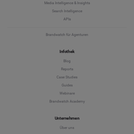
Media Intelligence & Insights
Search Intelligence
APIs
Brandwatch für Agenturen
Infothek
Blog
Reports
Case Studies
Guides
Webinare
Brandwatch Academy
Unternehmen
Über uns