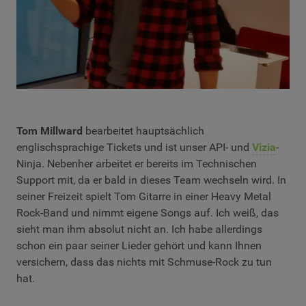
Tom Millward
bearbeitet hauptsächlich
englischsprachige Tickets und ist unser API- und
Vizia
-
Ninja. Nebenher arbeitet er bereits im Technischen
Support mit, da er bald in dieses Team wechseln wird. In
seiner Freizeit spielt Tom Gitarre in einer Heavy Metal
Rock-Band und nimmt eigene Songs auf. Ich weiß, das
sieht man ihm absolut nicht an. Ich habe allerdings
schon ein paar seiner Lieder gehört und kann Ihnen
versichern, dass das nichts mit Schmuse-Rock zu tun
hat.