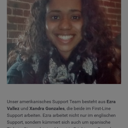
Unser amerikanisches Support Team besteht aus
Ezra
Vallez
und
Xandra Gonzales
, die beide im First-Line
Support arbeiten. Ezra arbeitet nicht nur im englischen
Support, sondern kümmert sich auch um spanische