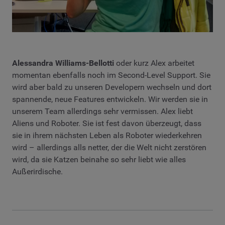
Alessandra Williams-Bellotti
oder kurz Alex arbeitet
momentan ebenfalls noch im Second-Level Support. Sie
wird aber bald zu unseren Developern wechseln und dort
spannende, neue Features entwickeln. Wir werden sie in
unserem Team allerdings sehr vermissen. Alex liebt
Aliens und Roboter. Sie ist fest davon überzeugt, dass
sie in ihrem nächsten Leben als Roboter wiederkehren
wird – allerdings alls netter, der die Welt nicht zerstören
wird, da sie Katzen beinahe so sehr liebt wie alles
Außerirdische.