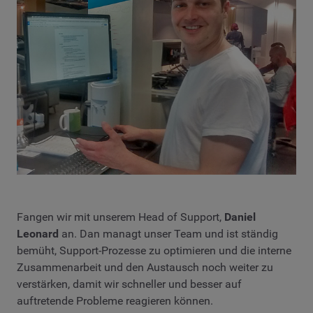
Fangen wir mit unserem Head of Support,
Daniel
Leonard
an. Dan managt unser Team und ist ständig
bemüht, Support-Prozesse zu optimieren und die interne
Zusammenarbeit und den Austausch noch weiter zu
verstärken, damit wir schneller und besser auf
auftretende Probleme reagieren können.