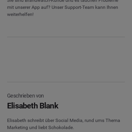
Sie sind Brandwatch-Kunde und es tauchen Probleme
mit unserer App auf? Unser Support-Team kann Ihnen
weiterhelfen!
Geschrieben von
Elisabeth Blank
Elisabeth schreibt über Social Media, rund ums Thema
Marketing und liebt Schokolade.