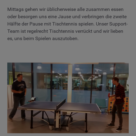
Mittags gehen wir üblicherweise alle zusammen essen
oder besorgen uns eine Jause und verbringen die zweite
Hälfte der Pause mit Tischtennis spielen. Unser Support-
Team ist regelrecht Tischtennis verrückt und wir lieben
es, uns beim Spielen auszutoben.