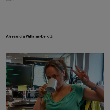
Alessandra Williams-Bellotti