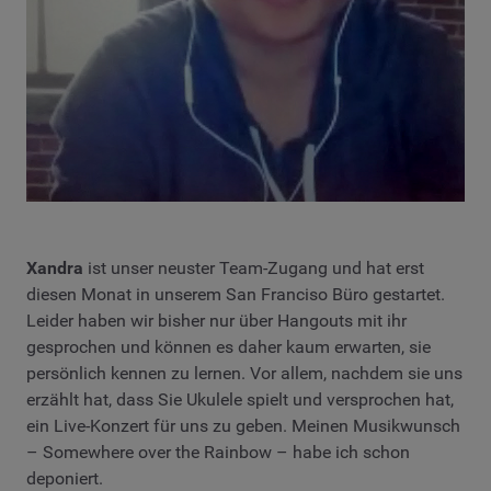
Xandra
ist unser neuster Team-Zugang und hat erst
diesen Monat in unserem San Franciso Büro gestartet.
Leider haben wir bisher nur über Hangouts mit ihr
gesprochen und können es daher kaum erwarten, sie
persönlich kennen zu lernen. Vor allem, nachdem sie uns
erzählt hat, dass Sie Ukulele spielt und versprochen hat,
ein Live-Konzert für uns zu geben. Meinen Musikwunsch
– Somewhere over the Rainbow – habe ich schon
deponiert.