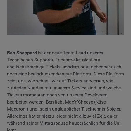
Ben Sheppard
ist der neue Team-Lead unseres
Technischen Supports. Er bearbeitet nicht nur
englischsprachige Tickets, sondern baut nebenher auch
noch eine beeindruckende neue Platform. Diese Platform
zeigt uns, wie schnell wir auf Tickets antworten, wie
zufrieden Kunden mit unserem Service sind und welche
Tickets momentan noch von unseren Developern
bearbeitet werden. Ben liebt Mac’n’Cheese (Käse-
Macaroni) und ist ein unglaublicher Tischtennis-Spieler.
Allerdings hat er hierzu leider nicht allzuviel Zeit, da er
während seiner Mittagspause hauptsächlich für die Uni
lernt.