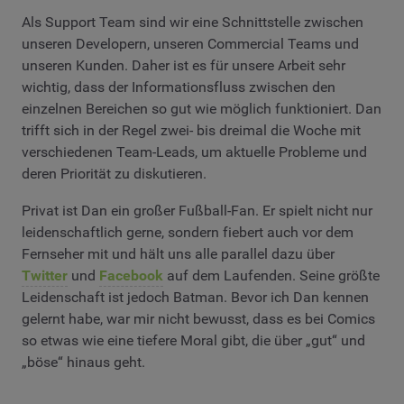
Als Support Team sind wir eine Schnittstelle zwischen
unseren Developern, unseren Commercial Teams und
unseren Kunden. Daher ist es für unsere Arbeit sehr
wichtig, dass der Informationsfluss zwischen den
einzelnen Bereichen so gut wie möglich funktioniert. Dan
trifft sich in der Regel zwei- bis dreimal die Woche mit
verschiedenen Team-Leads, um aktuelle Probleme und
deren Priorität zu diskutieren.
Privat ist Dan ein großer Fußball-Fan. Er spielt nicht nur
leidenschaftlich gerne, sondern fiebert auch vor dem
Fernseher mit und hält uns alle parallel dazu über
Twitter
und
Facebook
auf dem Laufenden. Seine größte
Leidenschaft ist jedoch Batman. Bevor ich Dan kennen
gelernt habe, war mir nicht bewusst, dass es bei Comics
so etwas wie eine tiefere Moral gibt, die über „gut“ und
„böse“ hinaus geht.