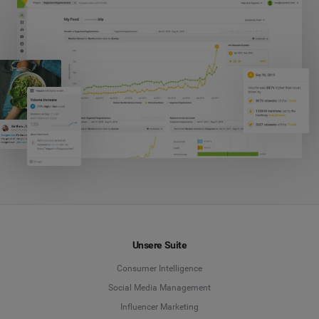
Unsere Suite
Consumer Intelligence
Social Media Management
Influencer Marketing