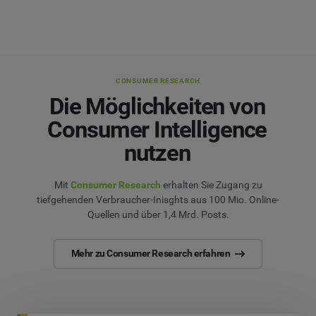
CONSUMER RESEARCH
Die Möglichkeiten von
Consumer Intelligence
nutzen
Mit
Consumer Research
erhalten Sie Zugang zu
tiefgehenden Verbraucher-Inisghts aus 100 Mio. Online-
Quellen und über 1,4 Mrd. Posts.
Mehr zu Consumer Research erfahren