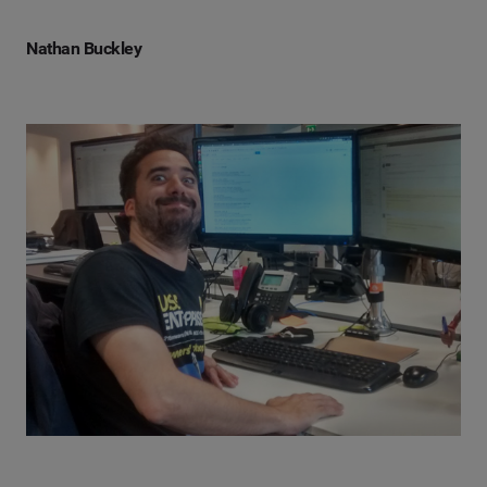
Nathan Buckley