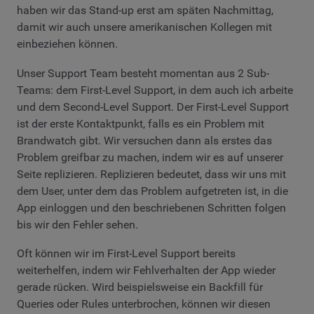
haben wir das Stand-up erst am späten Nachmittag,
damit wir auch unsere amerikanischen Kollegen mit
einbeziehen können.
Unser Support Team besteht momentan aus 2 Sub-
Teams: dem First-Level Support, in dem auch ich arbeite
und dem Second-Level Support. Der First-Level Support
ist der erste Kontaktpunkt, falls es ein Problem mit
Brandwatch gibt. Wir versuchen dann als erstes das
Problem greifbar zu machen, indem wir es auf unserer
Seite replizieren. Replizieren bedeutet, dass wir uns mit
dem User, unter dem das Problem aufgetreten ist, in die
App einloggen und den beschriebenen Schritten folgen
bis wir den Fehler sehen.
Oft können wir im First-Level Support bereits
weiterhelfen, indem wir Fehlverhalten der App wieder
gerade rücken. Wird beispielsweise ein Backfill für
Queries oder Rules unterbrochen, können wir diesen