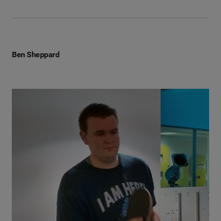
Ben Sheppard