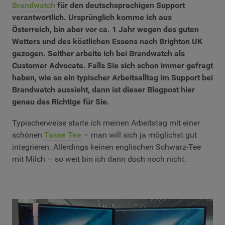
Brandwatch
für den deutschsprachigen Support
verantwortlich. Ursprünglich komme ich aus
Österreich, bin aber vor ca. 1 Jahr wegen des guten
Wetters und des köstlichen Essens nach Brighton UK
gezogen. Seither arbeite ich bei Brandwatch als
Customer Advocate. Falls Sie sich schon immer gefragt
haben, wie so ein typischer Arbeitsalltag im Support bei
Brandwatch aussieht, dann ist dieser Blogpost hier
genau das Richtige für Sie.
Typischerweise starte ich meinen Arbeitstag mit einer
schönen
Tasse Tee
– man will sich ja möglichst gut
integrieren. Allerdings keinen englischen Schwarz-Tee
mit Milch – so weit bin ich dann doch noch nicht.