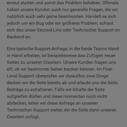
erneut starten und somit das Problem beheben. Oftmals
haben unsere Kunden auch nur generelle Fragen, die wir
natürlich auch sehr gerne beantworten. Handelt es sich
jedoch um ein Bug oder ein größeres Problem, schaut
sich das unser Second-Line oder Technischer Support im
Backend an.
Eine typische Support-Anfrage, in der beide Teams Hand
in Hand arbeiten, ist beispielsweise das Zufügen neuer
Seiten zu unseren Crawlern. Unsere Kunden fragen uns
oft, ob wir bestimmte Seiten tracken können. Im First-
Level Support überprüfen wir daraufhin zwei Dinge:
decken wir die Seite bereits ab und erlaubt uns die Seite,
Beiträge zu extrahieren. Falls wir Inhalte der Seite
aufgreifen dürfen und diese momentan noch nicht
abdecken, leiten wir diese Anfrage an unseren
Technischen Support weiter, der die Seite dann unseren
Crawlern zufügt.