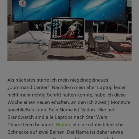
Als nächstes starte ich mein niegelnagelneues
„Command Center“. Nachdem mein alter Laptop leider
nicht mehr richtig Schritt halten konnte, habe ich diese
Woche einen neuen erhalten, an den ich zwei(!) Monitore
anschließen kann. Sein Name ist Nadon. Hier bei
Brandwatch sind alle Laptops nach Star Wars
Charakteren benannt.
Nadon
ist eine relativ hässliche
Schnecke auf zwei Beinen. Der Name ist daher etwas