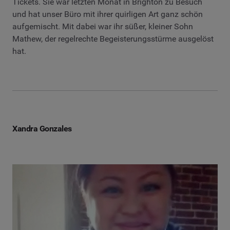
Tickets. Sie war letzten Monat in Brighton zu Besuch
und hat unser Büro mit ihrer quirligen Art ganz schön
aufgemischt. Mit dabei war ihr süßer, kleiner Sohn
Mathew, der regelrechte Begeisterungsstürme ausgelöst
hat.
Xandra Gonzales