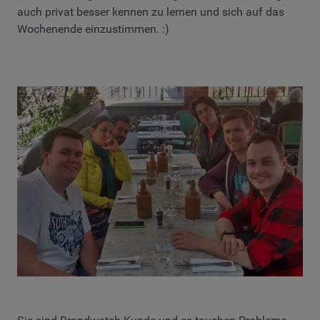
auch privat besser kennen zu lernen und sich auf das
Wochenende einzustimmen. :)