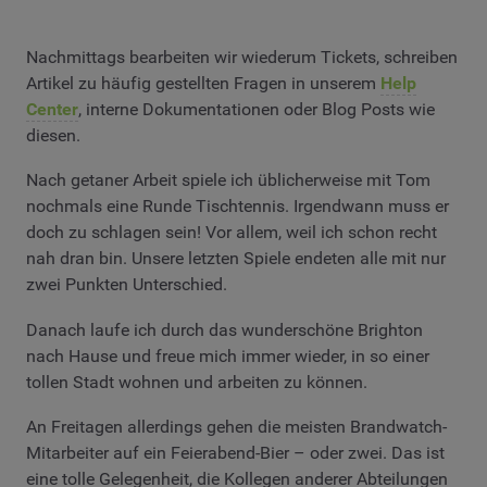
Nachmittags bearbeiten wir wiederum Tickets, schreiben
Artikel zu häufig gestellten Fragen in unserem
Help
Center
, interne Dokumentationen oder Blog Posts wie
diesen.
Nach getaner Arbeit spiele ich üblicherweise mit Tom
nochmals eine Runde Tischtennis. Irgendwann muss er
doch zu schlagen sein! Vor allem, weil ich schon recht
nah dran bin. Unsere letzten Spiele endeten alle mit nur
zwei Punkten Unterschied.
Danach laufe ich durch das wunderschöne Brighton
nach Hause und freue mich immer wieder, in so einer
tollen Stadt wohnen und arbeiten zu können.
An Freitagen allerdings gehen die meisten Brandwatch-
Mitarbeiter auf ein Feierabend-Bier – oder zwei. Das ist
eine tolle Gelegenheit, die Kollegen anderer Abteilungen