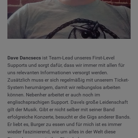
Dave Dancsecs
ist Team-Lead unseres First-Level
Supports und sorgt dafür, dass wir immer mit allen für
uns relevanten Informationen versorgt werden.
Zusätzlich muss er sich regelmäßig mit unserem Ticket-
System herumärgern, damit wir reibungslos arbeiten
können. Nebenher arbeitet er auch noch im
englischsprachigen Support. Dave’s große Leidenschaft
gilt der Musik. Gibt er nicht selber mit seiner Band
erfolgreiche Konzerte, besucht er die Gigs anderer Bands.
Er liebt es, Burger zu essen und für mich ist es immer
wieder faszinierend, wie um alles in der Welt diese