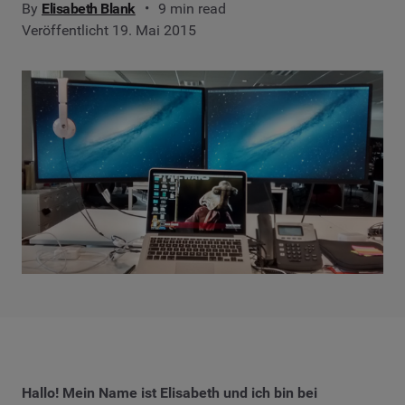
By
Elisabeth Blank
9 min read
Veröffentlicht 19. Mai 2015
Hallo! Mein Name ist Elisabeth und ich bin bei