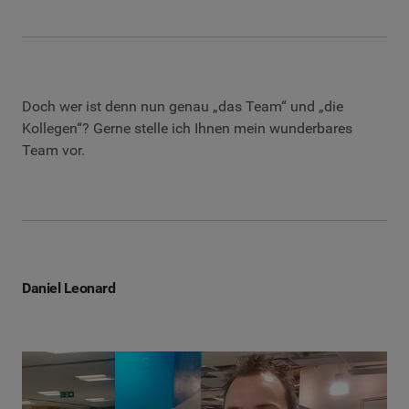
Doch wer ist denn nun genau „das Team“ und „die
Kollegen“? Gerne stelle ich Ihnen mein wunderbares
Team vor.
Daniel Leonard