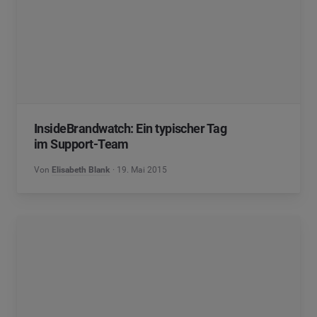
InsideBrandwatch: Ein typischer Tag
im Support-Team
Von
Elisabeth Blank
19. Mai 2015