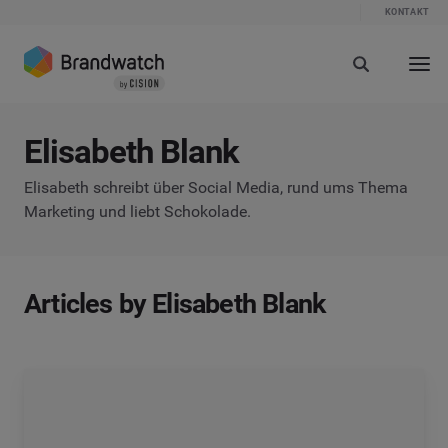
KONTAKT
Elisabeth Blank
Elisabeth schreibt über Social Media, rund ums Thema
Marketing und liebt Schokolade.
Articles by Elisabeth Blank