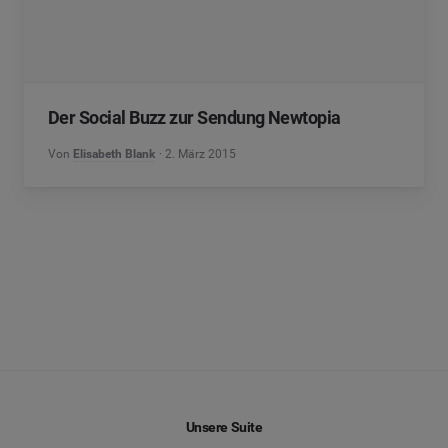
Der Social Buzz zur Sendung Newtopia
Von
Elisabeth Blank
2. März 2015
Unsere Suite