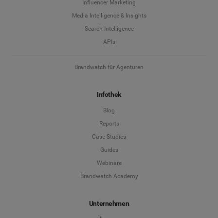
Influencer Marketing
Media Intelligence & Insights
Search Intelligence
APIs
Brandwatch für Agenturen
Infothek
Blog
Reports
Case Studies
Guides
Webinare
Brandwatch Academy
Unternehmen