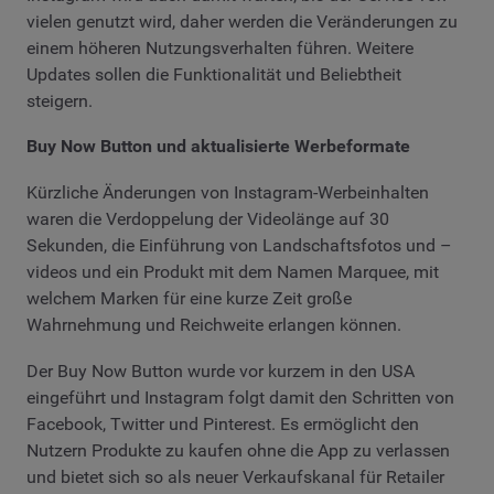
vielen genutzt wird, daher werden die Veränderungen zu
einem höheren Nutzungsverhalten führen. Weitere
Updates sollen die Funktionalität und Beliebtheit
steigern.
Buy Now Button und aktualisierte Werbeformate
Kürzliche Änderungen von Instagram-Werbeinhalten
waren die Verdoppelung der Videolänge auf 30
Sekunden, die Einführung von Landschaftsfotos und –
videos und ein Produkt mit dem Namen Marquee, mit
welchem Marken für eine kurze Zeit große
Wahrnehmung und Reichweite erlangen können.
Der Buy Now Button wurde vor kurzem in den USA
eingeführt und Instagram folgt damit den Schritten von
Facebook, Twitter und Pinterest. Es ermöglicht den
Nutzern Produkte zu kaufen ohne die App zu verlassen
und bietet sich so als neuer Verkaufskanal für Retailer