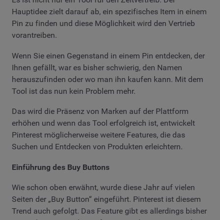
Hauptidee zielt darauf ab, ein spezifisches Item in einem
Pin zu finden und diese Möglichkeit wird den Vertrieb
vorantreiben.
Wenn Sie einen Gegenstand in einem Pin entdecken, der
Ihnen gefällt, war es bisher schwierig, den Namen
herauszufinden oder wo man ihn kaufen kann. Mit dem
Tool ist das nun kein Problem mehr.
Das wird die Präsenz von Marken auf der Plattform
erhöhen und wenn das Tool erfolgreich ist, entwickelt
Pinterest möglicherweise weitere Features, die das
Suchen und Entdecken von Produkten erleichtern.
Einführung des Buy Buttons
Wie schon oben erwähnt, wurde diese Jahr auf vielen
Seiten der „Buy Button“ eingeführt. Pinterest ist diesem
Trend auch gefolgt. Das Feature gibt es allerdings bisher