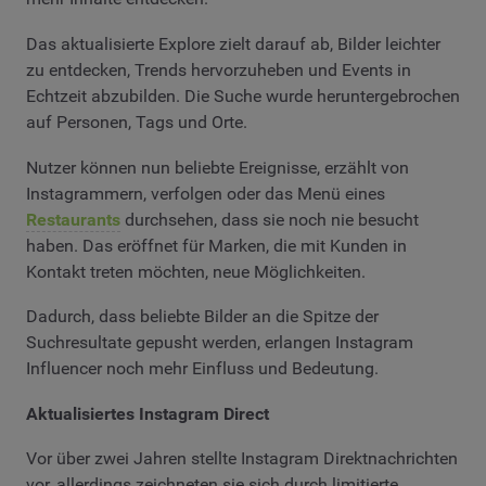
Das aktualisierte Explore zielt darauf ab, Bilder leichter
zu entdecken, Trends hervorzuheben und Events in
Echtzeit abzubilden. Die Suche wurde heruntergebrochen
auf Personen, Tags und Orte.
Nutzer können nun beliebte Ereignisse, erzählt von
Instagrammern, verfolgen oder das Menü eines
Restaurants
durchsehen, dass sie noch nie besucht
haben. Das eröffnet für Marken, die mit Kunden in
Kontakt treten möchten, neue Möglichkeiten.
Dadurch, dass beliebte Bilder an die Spitze der
Suchresultate gepusht werden, erlangen Instagram
Influencer noch mehr Einfluss und Bedeutung.
Aktualisiertes Instagram Direct
Vor über zwei Jahren stellte Instagram Direktnachrichten
vor, allerdings zeichneten sie sich durch limitierte