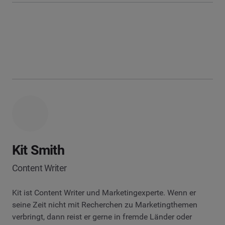
Kit Smith
Content Writer
Kit ist Content Writer und Marketingexperte. Wenn er
seine Zeit nicht mit Recherchen zu Marketingthemen
verbringt, dann reist er gerne in fremde Länder oder