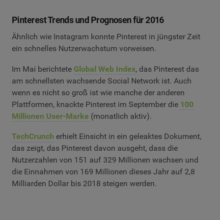
Pinterest Trends und Prognosen für 2016
Ähnlich wie Instagram konnte Pinterest in jüngster Zeit
ein schnelles Nutzerwachstum vorweisen.
Im Mai berichtete
Global Web Index
, das Pinterest das
am schnellsten wachsende Social Network ist. Auch
wenn es nicht so groß ist wie manche der anderen
Plattformen, knackte Pinterest im September die
100
Millionen User-Marke
(monatlich aktiv).
TechCrunch
erhielt Einsicht in ein geleaktes Dokument,
das zeigt, das Pinterest davon ausgeht, dass die
Nutzerzahlen von 151 auf 329 Millionen wachsen und
die Einnahmen von 169 Millionen dieses Jahr auf 2,8
Milliarden Dollar bis 2018 steigen werden.