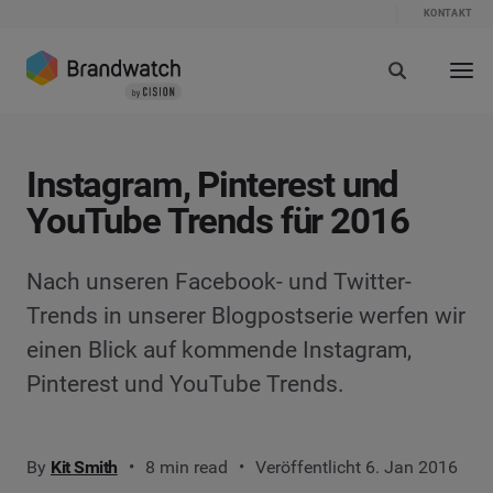
KONTAKT
Instagram, Pinterest und
YouTube Trends für 2016
Nach unseren Facebook- und Twitter-
Trends in unserer Blogpostserie werfen wir
einen Blick auf kommende Instagram,
Pinterest und YouTube Trends.
By
Kit Smith
8 min read
Veröffentlicht 6. Jan 2016