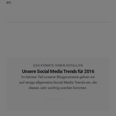
an.
DAS KÖNNTE IHNEN GEFALLEN
Unsere Social Media Trends für 2016
Im letzten Teil unserer Blogpostserie gehen wir
auf einige allgemeine Social Media Trends ein, die
dieses Jahr wichtig werden könnten.
Den Artikel lesen