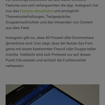
Features aus und verlangsamten die App. Instagram hat
nun das
Feature aktualisiert
und ermöglicht
Themenunterhaltungen, Textgespräche,
Gruppennachrichten und das Versenden von Content
aus dem Feed.
Instagram gibt an, dass 40 Prozent aller Kommentare
@mentions sind. Das zeigt, dass der Nutzer das Foto
gerne mit einem bestimmten Freund oder Gruppe teilen
möchte. Vielleicht wird sich Pinterest nur auf diesen
Punkt fokussieren und einfach die Funktionalität
verbessern.