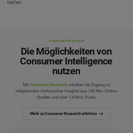
töpfert.
CONSUMER RESEARCH
Die Möglichkeiten von
Consumer Intelligence
nutzen
Mit
Consumer Research
erhalten Sie Zugang zu
tiefgehenden Verbraucher-Inisghts aus 100 Mio. Online-
Quellen und über 1,4 Mrd. Posts.
Mehr zu Consumer Research erfahren