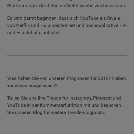
Plattform trotz des höheren Wettbewerbs wachsen kann.
Es wird damit beginnen, dass sich YouTube als Rivale
von Netflix und Hulu positioniert und hochqualitative TV-
und Film-Inhalte anbietet.
Was halten Sie von unseren Prognosen für 2016? Haben
wir etwas ausgelassen?
Teilen Sie uns Ihre Trends für Instagram, Pinterest und
YouTube in der Kommentarfunktion mit und besuchen
Sie unseren Blog für weitere Trends-Blogposts.