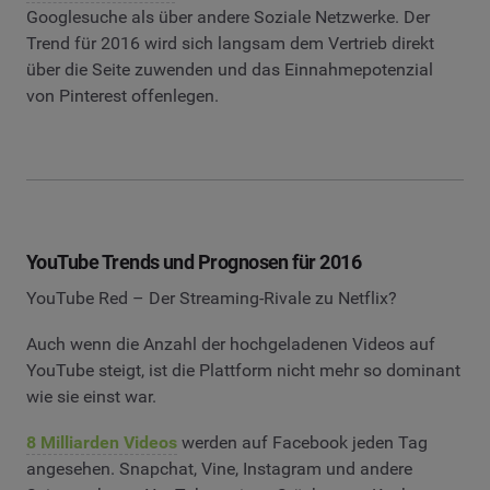
Googlesuche als über andere Soziale Netzwerke. Der
Trend für 2016 wird sich langsam dem Vertrieb direkt
über die Seite zuwenden und das Einnahmepotenzial
von Pinterest offenlegen.
YouTube Trends und Prognosen für 2016
YouTube Red – Der Streaming-Rivale zu Netflix?
Auch wenn die Anzahl der hochgeladenen Videos auf
YouTube steigt, ist die Plattform nicht mehr so dominant
wie sie einst war.
8 Milliarden Videos
werden auf Facebook jeden Tag
angesehen. Snapchat, Vine, Instagram und andere