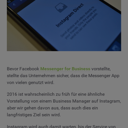
Bevor Facebook
Messenger for Business
vorstellte,
stellte das Unternehmen sicher, dass die Messenger App
von vielen genutzt wird.
2016 ist wahrscheinlich zu früh für eine ähnliche
Vorstellung von einem Business Manager auf Instagram,
aber wir gehen davon aus, dass auch dies ein
langfristiges Ziel sein wird.
Instagram wird auch damit warten, bis der Service von