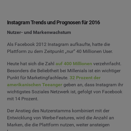
Instagram Trends und Prognosen für 2016
Nutzer- und Markenwachstum
Als Facebook 2012 Instagram aufkaufte, hatte die
Plattform zu dem Zeitpunkt „nur“ 40 Millionen User.
Heute hat sich die Zahl
auf 400 Millionen
verzehnfacht.
Besonders die Beliebtheit bei Millenials ist ein wichtiger
Punkt für Marketingfachleute.
32 Prozent der
amerikanischen Teeanger
geben an, dass Instagram ihr
wichtigstes Soziales Netzwerk ist, gefolgt von Facebook
mit 14 Prozent.
Der Anstieg des Nutzerstamms kombiniert mit der
Entwicklung von Werbe-Features, wird die Anzahl an
Marken, die die Plattform nutzen, weiter ansteigen