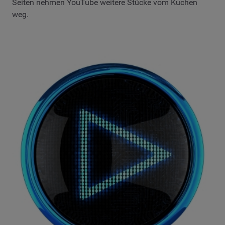
Seiten nehmen YouTube weitere Stücke vom Kuchen
weg.