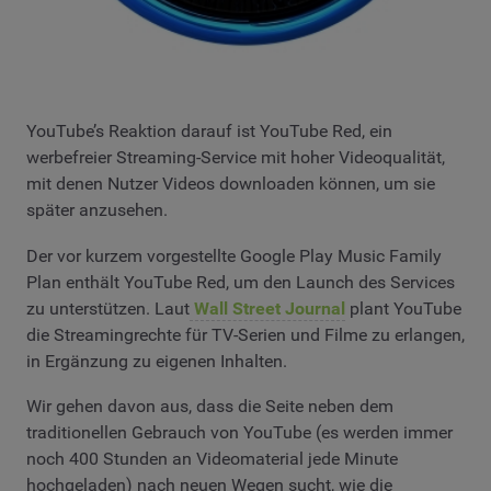
YouTube’s Reaktion darauf ist YouTube Red, ein
werbefreier Streaming-Service mit hoher Videoqualität,
mit denen Nutzer Videos downloaden können, um sie
später anzusehen.
Der vor kurzem vorgestellte Google Play Music Family
Plan enthält YouTube Red, um den Launch des Services
zu unterstützen. Laut
Wall Street Journal
plant YouTube
die Streamingrechte für TV-Serien und Filme zu erlangen,
in Ergänzung zu eigenen Inhalten.
Wir gehen davon aus, dass die Seite neben dem
traditionellen Gebrauch von YouTube (es werden immer
noch 400 Stunden an Videomaterial jede Minute
hochgeladen) nach neuen Wegen sucht, wie die