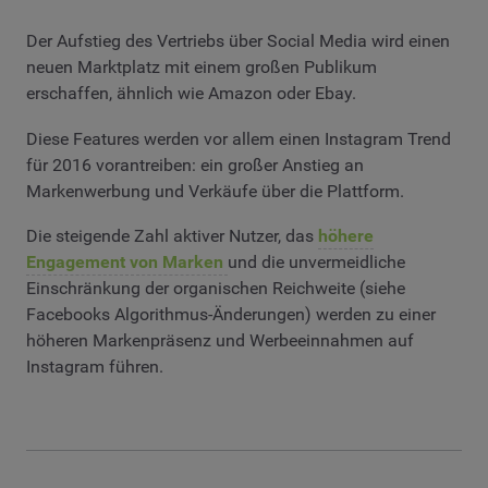
Der Aufstieg des Vertriebs über Social Media wird einen
neuen Marktplatz mit einem großen Publikum
erschaffen, ähnlich wie Amazon oder Ebay.
Diese Features werden vor allem einen Instagram Trend
für 2016 vorantreiben: ein großer Anstieg an
Markenwerbung und Verkäufe über die Plattform.
Die steigende Zahl aktiver Nutzer, das
höhere
Engagement von Marken
und die unvermeidliche
Einschränkung der organischen Reichweite (siehe
Facebooks Algorithmus-Änderungen) werden zu einer
höheren Markenpräsenz und Werbeeinnahmen auf
Instagram führen.