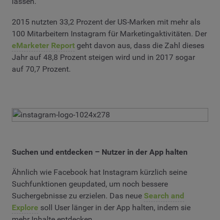
lassen.
2015 nutzten 33,2 Prozent der US-Marken mit mehr als
100 Mitarbeitern Instagram für Marketingaktivitäten. Der
eMarketer Report
geht davon aus, dass die Zahl dieses
Jahr auf 48,8 Prozent steigen wird und in 2017 sogar
auf 70,7 Prozent.
Suchen und entdecken – Nutzer in der App halten
Ähnlich wie Facebook hat Instagram kürzlich seine
Suchfunktionen geupdated, um noch bessere
Suchergebnisse zu erzielen. Das neue
Search and
Explore
soll User länger in der App halten, indem sie
mehr Inhalte entdecken.