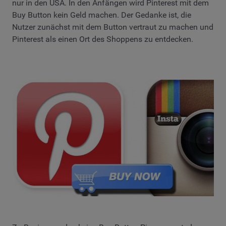
nur in den USA. In den Anfängen wird Pinterest mit dem
Buy Button kein Geld machen. Der Gedanke ist, die
Nutzer zunächst mit dem Button vertraut zu machen und
Pinterest als einen Ort des Shoppens zu entdecken.