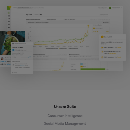
Unsere Suite
Consumer Intelligence
Social Media Management