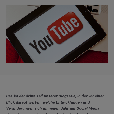
Das ist der dritte Teil unserer Blogserie, in der wir einen
Blick darauf werfen, welche Entwicklungen und
Veränderungen sich im neuen Jahr auf Social Media