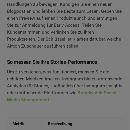
Handlungen zu bewegen. Kündigen Sie einen neuen
Blogpost an und lenken Sie Leute zum Lesen. Geben Sie
einen Preview auf einen Produktlaunch und ermutigen
Sie zur Anmeldung für Early Access. Teilen Sie
Kundenstimmen und verlinken Sie zu Ihren
Produktseiten. Der Schlüssel ist Klarheit darüber, welche
Aktion Zuschauer ausführen sollen.
So messen Sie Ihre Stories-Performance
Um zu verstehen, was funktioniert, müssen Sie die
richtigen Metriken tracken. Instagram bietet umfassende
Analytics für Stories, zugänglich über Instagram Insights
oder umfassende Plattformen wie
Brandwatch Social
Media Management
.
Metrik
Beschreibung