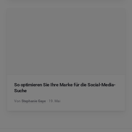
So optimieren Sie Ihre Marke für die Social-Media-
Suche
Von
Stephanie Gaye
19. Mai