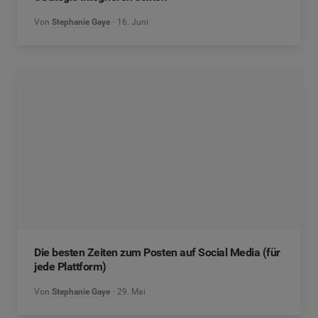
Von
Stephanie Gaye
16. Juni
Die besten Zeiten zum Posten auf Social Media (für
jede Plattform)
Von
Stephanie Gaye
29. Mai