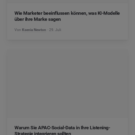
Wie Marketer beeinflussen können, was KI-Modelle
über ihre Marke sagen
Von
Ksenia Newton
29. Juli
Warum Sie APAC-Social-Data in Ihre Listening-
Strategie integrieren sollten