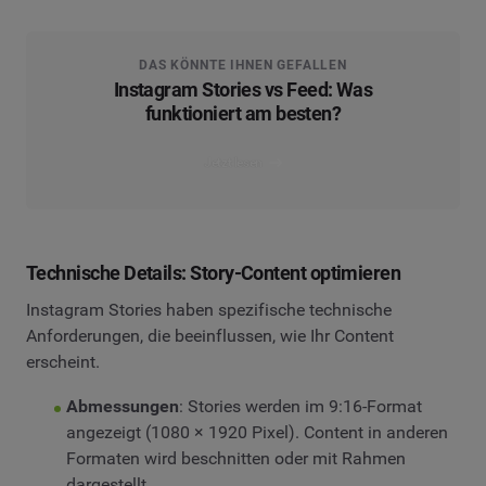
DAS KÖNNTE IHNEN GEFALLEN
Instagram Stories vs Feed: Was
funktioniert am besten?
Jetzt lesen
Technische Details: Story-Content optimieren
Instagram Stories haben spezifische technische
Anforderungen, die beeinflussen, wie Ihr Content
erscheint.
Abmessungen
: Stories werden im 9:16-Format
angezeigt (1080 × 1920 Pixel). Content in anderen
Formaten wird beschnitten oder mit Rahmen
dargestellt.