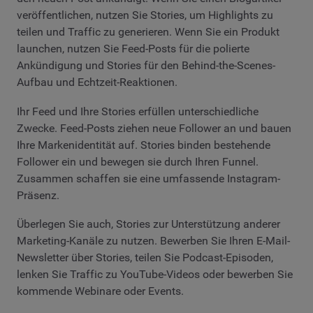
veröffentlichen, nutzen Sie Stories, um Highlights zu
teilen und Traffic zu generieren. Wenn Sie ein Produkt
launchen, nutzen Sie Feed-Posts für die polierte
Ankündigung und Stories für den Behind-the-Scenes-
Aufbau und Echtzeit-Reaktionen.
Ihr Feed und Ihre Stories erfüllen unterschiedliche
Zwecke. Feed-Posts ziehen neue Follower an und bauen
Ihre Markenidentität auf. Stories binden bestehende
Follower ein und bewegen sie durch Ihren Funnel.
Zusammen schaffen sie eine umfassende Instagram-
Präsenz.
Überlegen Sie auch, Stories zur Unterstützung anderer
Marketing-Kanäle zu nutzen. Bewerben Sie Ihren E-Mail-
Newsletter über Stories, teilen Sie Podcast-Episoden,
lenken Sie Traffic zu YouTube-Videos oder bewerben Sie
kommende Webinare oder Events.