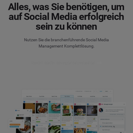
Alles, was Sie benötigen, um
auf Social Media erfolgreich
sein zu können
Nutzen Sie die branchenführende Social Media
Management Komplettlösung.
Social Media Management ansehen