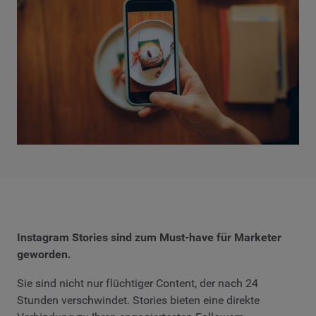
Instagram Stories sind zum Must-have für Marketer
geworden.
Sie sind nicht nur flüchtiger Content, der nach 24
Stunden verschwindet. Stories bieten eine direkte