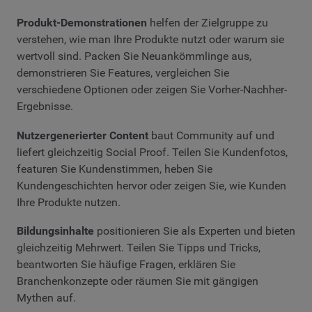
Produkt-Demonstrationen
helfen der Zielgruppe zu
verstehen, wie man Ihre Produkte nutzt oder warum sie
wertvoll sind. Packen Sie Neuankömmlinge aus,
demonstrieren Sie Features, vergleichen Sie
verschiedene Optionen oder zeigen Sie Vorher-Nachher-
Ergebnisse.
Nutzergenerierter Content
baut Community auf und
liefert gleichzeitig Social Proof. Teilen Sie Kundenfotos,
featuren Sie Kundenstimmen, heben Sie
Kundengeschichten hervor oder zeigen Sie, wie Kunden
Ihre Produkte nutzen.
Bildungsinhalte
positionieren Sie als Experten und bieten
gleichzeitig Mehrwert. Teilen Sie Tipps und Tricks,
beantworten Sie häufige Fragen, erklären Sie
Branchenkonzepte oder räumen Sie mit gängigen
Mythen auf.