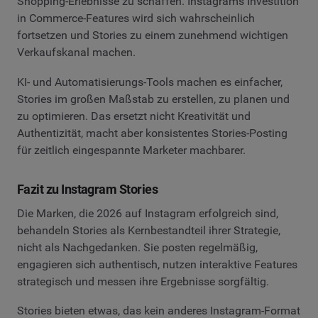
Shopping-Erlebnisse zu schaffen. Instagrams Investition
in Commerce-Features wird sich wahrscheinlich
fortsetzen und Stories zu einem zunehmend wichtigen
Verkaufskanal machen.
KI- und Automatisierungs-Tools machen es einfacher,
Stories im großen Maßstab zu erstellen, zu planen und
zu optimieren. Das ersetzt nicht Kreativität und
Authentizität, macht aber konsistentes Stories-Posting
für zeitlich eingespannte Marketer machbarer.
Fazit zu Instagram Stories
Die Marken, die 2026 auf Instagram erfolgreich sind,
behandeln Stories als Kernbestandteil ihrer Strategie,
nicht als Nachgedanken. Sie posten regelmäßig,
engagieren sich authentisch, nutzen interaktive Features
strategisch und messen ihre Ergebnisse sorgfältig.
Stories bieten etwas, das kein anderes Instagram-Format