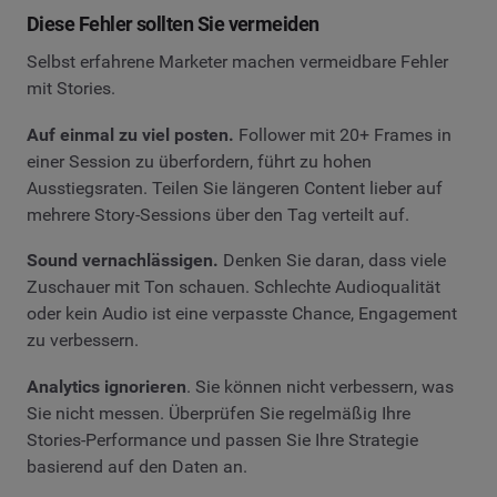
Diese Fehler sollten Sie vermeiden
Selbst erfahrene Marketer machen vermeidbare Fehler
mit Stories.
Auf einmal zu viel posten.
Follower mit 20+ Frames in
einer Session zu überfordern, führt zu hohen
Ausstiegsraten. Teilen Sie längeren Content lieber auf
mehrere Story-Sessions über den Tag verteilt auf.
Sound vernachlässigen.
Denken Sie daran, dass viele
Zuschauer mit Ton schauen. Schlechte Audioqualität
oder kein Audio ist eine verpasste Chance, Engagement
zu verbessern.
Analytics ignorieren
. Sie können nicht verbessern, was
Sie nicht messen. Überprüfen Sie regelmäßig Ihre
Stories-Performance und passen Sie Ihre Strategie
basierend auf den Daten an.