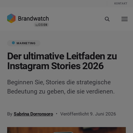
KONTAKT
MARKETING
Der ultimative Leitfaden zu
Instagram Stories 2026
Beginnen Sie, Stories die strategische
Bedeutung zu geben, die sie verdienen.
By
Sabrina Dorronsoro
Veröffentlicht 9. Juni 2026