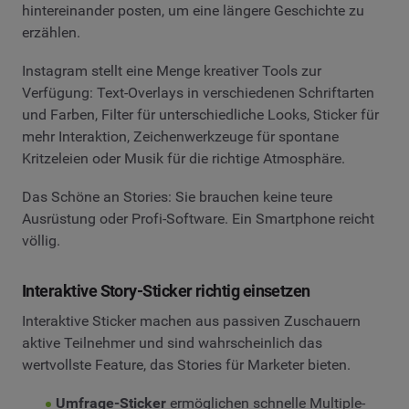
hintereinander posten, um eine längere Geschichte zu
erzählen.
Instagram stellt eine Menge kreativer Tools zur
Verfügung: Text-Overlays in verschiedenen Schriftarten
und Farben, Filter für unterschiedliche Looks, Sticker für
mehr Interaktion, Zeichenwerkzeuge für spontane
Kritzeleien oder Musik für die richtige Atmosphäre.
Das Schöne an Stories: Sie brauchen keine teure
Ausrüstung oder Profi-Software. Ein Smartphone reicht
völlig.
Interaktive Story-Sticker richtig einsetzen
Interaktive Sticker machen aus passiven Zuschauern
aktive Teilnehmer und sind wahrscheinlich das
wertvollste Feature, das Stories für Marketer bieten.
Umfrage-Sticker
ermöglichen schnelle Multiple-