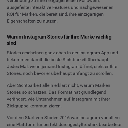
Verbindung zu Ihren engagiertesten Followern,
ausgefeilte interaktive Features und nachgewiesenen
ROI für Marken, die bereit sind, ihre einzigartigen
Eigenschaften zu nutzen.
Warum Instagram Stories für Ihre Marke wichtig
sind
Stories erscheinen ganz oben in der Instagram-App und
bekommen damit die beste Sichtbarkeit überhaupt.
Jedes Mal, wenn jemand Instagram öffnet, sieht er Ihre
Stories, noch bevor er überhaupt anfängt zu scrollen.
Aber Sichtbarkeit allein erklärt nicht, warum Marken
Stories so schätzen. Das Format hat grundlegend
verändert, wie Unternehmen auf Instagram mit ihrer
Zielgruppe kommunizieren.
Vor dem Start von Stories 2016 war Instagram vor allem
eine Plattform für perfekt durchgestylte, stark bearbeitete