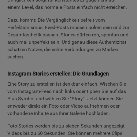
einem Level, das normale Posts einfach nicht erreichen.
Dazu kommt: Die Vergänglichkeit befreit vom
Perfektionismus. Feed-Posts müssen poliert sein und zur
Gesamtästhetik passen. Stories dürfen roh, spontan und
auch mal unperfekt sein. Und genau diese Authentizität
schätzen Nutzer, die echte Verbindungen zu Marken
suchen.
Instagram Stories erstellen: Die Grundlagen
Eine Story zu erstellen ist denkbar einfach. Wischen Sie
vom Instagram-Feed nach links oder tippen Sie auf das
Plus-Symbol und wählen Sie "Story". Jetzt können Sie
entweder direkt ein Foto oder Video aufnehmen oder
vorhandene Inhalte aus Ihrer Galerie hochladen.
Foto-Stories werden bis zu sieben Sekunden angezeigt,
Videos bis zu 60 Sekunden. Sie können mehrere Clips