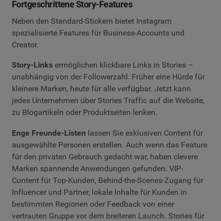
Fortgeschrittene Story-Features
Neben den Standard-Stickern bietet Instagram
spezialisierte Features für Business-Accounts und
Creator.
Story-Links
ermöglichen klickbare Links in Stories –
unabhängig von der Followerzahl. Früher eine Hürde für
kleinere Marken, heute für alle verfügbar. Jetzt kann
jedes Unternehmen über Stories Traffic auf die Website,
zu Blogartikeln oder Produktseiten lenken.
Enge Freunde-Listen
lassen Sie exklusiven Content für
ausgewählte Personen erstellen. Auch wenn das Feature
für den privaten Gebrauch gedacht war, haben clevere
Marken spannende Anwendungen gefunden: VIP-
Content für Top-Kunden, Behind-the-Scenes-Zugang für
Influencer und Partner, lokale Inhalte für Kunden in
bestimmten Regionen oder Feedback von einer
vertrauten Gruppe vor dem breiteren Launch. Stories für