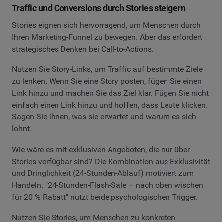
Traffic und Conversions durch Stories steigern
Stories eignen sich hervorragend, um Menschen durch
Ihren Marketing-Funnel zu bewegen. Aber das erfordert
strategisches Denken bei Call-to-Actions.
Nutzen Sie Story-Links, um Traffic auf bestimmte Ziele
zu lenken. Wenn Sie eine Story posten, fügen Sie einen
Link hinzu und machen Sie das Ziel klar. Fügen Sie nicht
einfach einen Link hinzu und hoffen, dass Leute klicken.
Sagen Sie ihnen, was sie erwartet und warum es sich
lohnt.
Wie wäre es mit exklusiven Angeboten, die nur über
Stories verfügbar sind? Die Kombination aus Exklusivität
und Dringlichkeit (24-Stunden-Ablauf) motiviert zum
Handeln. "24-Stunden-Flash-Sale – nach oben wischen
für 20 % Rabatt" nutzt beide psychologischen Trigger.
Nutzen Sie Stories, um Menschen zu konkreten