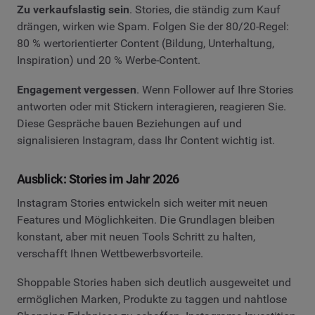
Zu verkaufslastig sein
. Stories, die ständig zum Kauf
drängen, wirken wie Spam. Folgen Sie der 80/20-Regel:
80 % wertorientierter Content (Bildung, Unterhaltung,
Inspiration) und 20 % Werbe-Content.
Engagement vergessen
. Wenn Follower auf Ihre Stories
antworten oder mit Stickern interagieren, reagieren Sie.
Diese Gespräche bauen Beziehungen auf und
signalisieren Instagram, dass Ihr Content wichtig ist.
Ausblick: Stories im Jahr 2026
Instagram Stories entwickeln sich weiter mit neuen
Features und Möglichkeiten. Die Grundlagen bleiben
konstant, aber mit neuen Tools Schritt zu halten,
verschafft Ihnen Wettbewerbsvorteile.
Shoppable Stories haben sich deutlich ausgeweitet und
ermöglichen Marken, Produkte zu taggen und nahtlose