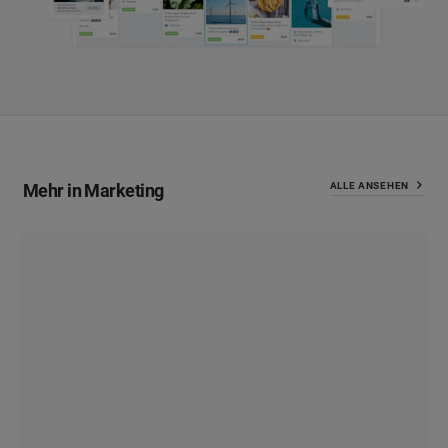
Mehr in Marketing
ALLE ANSEHEN