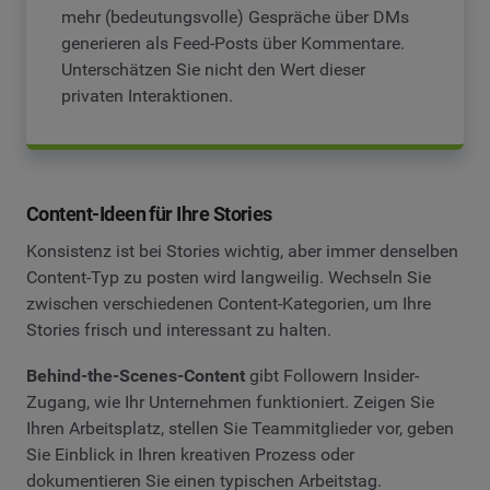
mehr (bedeutungsvolle) Gespräche über DMs
generieren als Feed-Posts über Kommentare.
Unterschätzen Sie nicht den Wert dieser
privaten Interaktionen.
Content-Ideen für Ihre Stories
Konsistenz ist bei Stories wichtig, aber immer denselben
Content-Typ zu posten wird langweilig. Wechseln Sie
zwischen verschiedenen Content-Kategorien, um Ihre
Stories frisch und interessant zu halten.
Behind-the-Scenes-Content
gibt Followern Insider-
Zugang, wie Ihr Unternehmen funktioniert. Zeigen Sie
Ihren Arbeitsplatz, stellen Sie Teammitglieder vor, geben
Sie Einblick in Ihren kreativen Prozess oder
dokumentieren Sie einen typischen Arbeitstag.