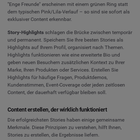
"Enge Freunde" erscheinen mit einem grünen Ring statt
dem typischen Pink/Lila-Verlauf – so sind sie sofort als
exklusiver Content erkennbar.
Story-Highlights
schlagen die Brücke zwischen temporär
und permanent. Speichern Sie Ihre besten Stories als
Highlights auf Ihrem Profil, organisiert nach Themen.
Highlights funktionieren wie eine erweiterte Bio und
geben neuen Besuchern zusätzlichen Kontext zu Ihrer
Marke, Ihren Produkten oder Services. Erstellen Sie
Highlights für häufige Fragen, Produktdemos,
Kundenstimmen, Event-Coverage oder jeden zeitlosen
Content, der dauerhaft verfügbar bleiben soll.
Content erstellen, der wirklich funktioniert
Die erfolgreichsten Stories haben einige gemeinsame
Merkmale. Diese Prinzipien zu verstehen, hilft Ihnen,
Stories zu erstellen, die Ergebnisse liefern.