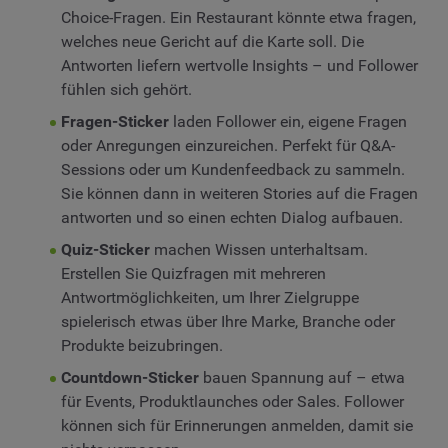
Choice-Fragen. Ein Restaurant könnte etwa fragen,
welches neue Gericht auf die Karte soll. Die
Antworten liefern wertvolle Insights – und Follower
fühlen sich gehört.
Fragen-Sticker
laden Follower ein, eigene Fragen
oder Anregungen einzureichen. Perfekt für Q&A-
Sessions oder um Kundenfeedback zu sammeln.
Sie können dann in weiteren Stories auf die Fragen
antworten und so einen echten Dialog aufbauen.
Quiz-Sticker
machen Wissen unterhaltsam.
Erstellen Sie Quizfragen mit mehreren
Antwortmöglichkeiten, um Ihrer Zielgruppe
spielerisch etwas über Ihre Marke, Branche oder
Produkte beizubringen.
Countdown-Sticker
bauen Spannung auf – etwa
für Events, Produktlaunches oder Sales. Follower
können sich für Erinnerungen anmelden, damit sie