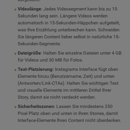
Videolänge
: Jedes Videosegment kann bis zu 15
Sekunden lang sein. Längere Videos werden
automatisch in 15-Sekunden-Häppchen aufgeteilt,
was Ihre Erzählung unterbrechen kann. Schneiden
Sie längeren Content lieber selbst in natürliche 15-
Sekunden-Segmente.
Dateigröße
: Halten Sie einzelne Dateien unter 4 GB
für Videos und 30 MB für Fotos.
Text-Platzierung:
Instagrams Interface fügt oben
Elemente hinzu (Benutzername, Zeit) und unten
(Antworten/Link-CTAs). Halten Sie wichtigen Text
und visuelle Elemente im mittleren Drittel Ihrer
Story, damit sie nicht verdeckt werden.
Sicherheitszonen
: Lassen Sie mindestens 250
Pixel Platz oben und unten in Ihren Stories, damit
Interface-Elemente Ihren Content nicht überdecken.