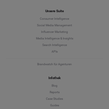
Unsere Suite
Consumer Intelligence
Social Media Management
Influencer Marketing
Media Intelligence & Insights
Search Intelligence
APIs
Brandwatch für Agenturen
Infothek
Blog
Reports
Case Studies
Guides