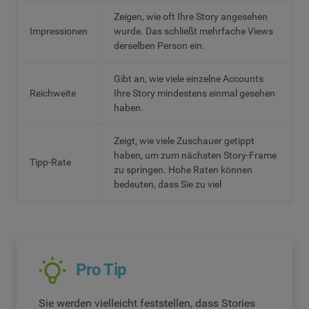
Zeigen, wie oft Ihre Story angesehen
Impressionen
wurde. Das schließt mehrfache Views
derselben Person ein.
Gibt an, wie viele einzelne Accounts
Reichweite
Ihre Story mindestens einmal gesehen
haben.
Zeigt, wie viele Zuschauer getippt
haben, um zum nächsten Story-Frame
Tipp-Rate
zu springen. Hohe Raten können
bedeuten, dass Sie zu viel
Pro Tip
Sie werden vielleicht feststellen, dass Stories