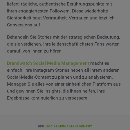
liefert: tägliche, authentische Berührungspunkte mit
Ihren engagiertesten Followern. Diese wiederholte
Sichtbarkeit baut Vertrautheit, Vertrauen und letztlich
Conversions auf.
Behandeln Sie Stories mit der strategischen Bedeutung,
die sie verdienen. Ihre leidenschaftlichsten Fans warten
darauf, von Ihnen zu hören.
Brandwatch Social Media Management
macht es
einfach, Ihre Instagram Stories neben all Ihrem anderen
Social-Media-Content zu planen und zu analysieren.
Managen Sie alles von einer einheitlichen Plattform aus
und gewinnen Sie Insights, die Ihnen helfen, Ihre
Ergebnisse kontinuierlich zu verbessern.
NEU:
SOCIAL MEDIA MANAGEMENT