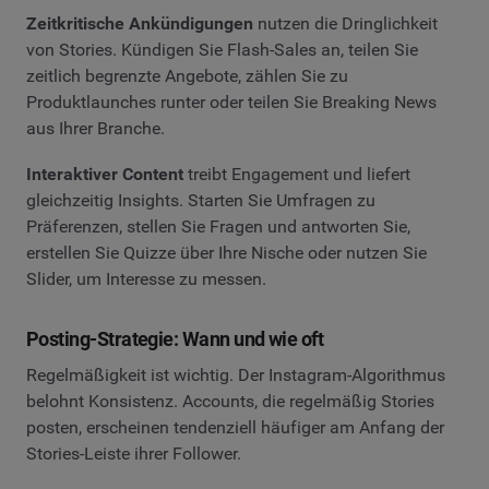
Zeitkritische Ankündigungen
nutzen die Dringlichkeit
von Stories. Kündigen Sie Flash-Sales an, teilen Sie
zeitlich begrenzte Angebote, zählen Sie zu
Produktlaunches runter oder teilen Sie Breaking News
aus Ihrer Branche.
Interaktiver Content
treibt Engagement und liefert
gleichzeitig Insights. Starten Sie Umfragen zu
Präferenzen, stellen Sie Fragen und antworten Sie,
erstellen Sie Quizze über Ihre Nische oder nutzen Sie
Slider, um Interesse zu messen.
Posting-Strategie: Wann und wie oft
Regelmäßigkeit ist wichtig. Der Instagram-Algorithmus
belohnt Konsistenz. Accounts, die regelmäßig Stories
posten, erscheinen tendenziell häufiger am Anfang der
Stories-Leiste ihrer Follower.