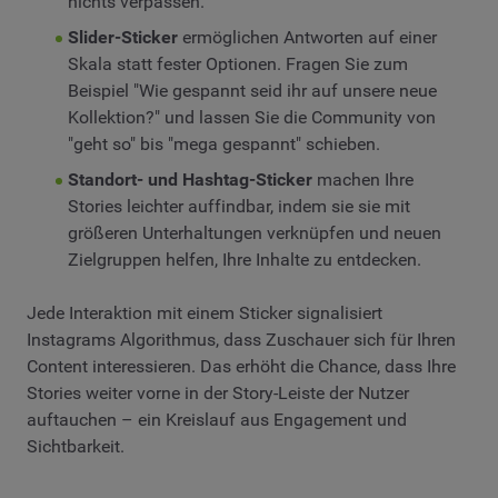
nichts verpassen.
Slider-Sticker
ermöglichen Antworten auf einer
Skala statt fester Optionen. Fragen Sie zum
Beispiel "Wie gespannt seid ihr auf unsere neue
Kollektion?" und lassen Sie die Community von
"geht so" bis "mega gespannt" schieben.
Standort- und Hashtag-Sticker
machen Ihre
Stories leichter auffindbar, indem sie sie mit
größeren Unterhaltungen verknüpfen und neuen
Zielgruppen helfen, Ihre Inhalte zu entdecken.
Jede Interaktion mit einem Sticker signalisiert
Instagrams Algorithmus, dass Zuschauer sich für Ihren
Content interessieren. Das erhöht die Chance, dass Ihre
Stories weiter vorne in der Story-Leiste der Nutzer
auftauchen – ein Kreislauf aus Engagement und
Sichtbarkeit.