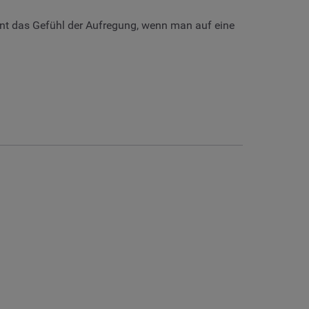
nnt das Gefühl der Aufregung, wenn man auf eine