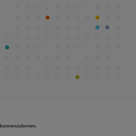
 kennenzulernen.