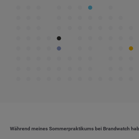
Während meines Sommerpraktikums bei Brandwatch habe i