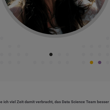
ch viel Zeit damit verbracht, das Data Science Team besser