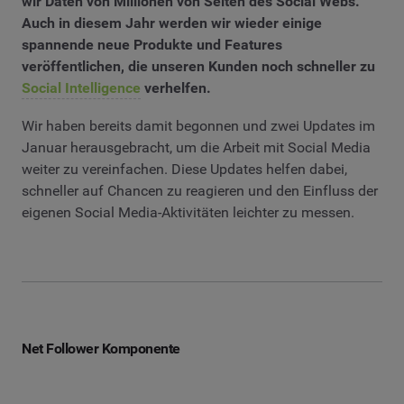
wir Daten von Millionen von Seiten des Social Webs.
Auch in diesem Jahr werden wir wieder einige
spannende neue Produkte und Features
veröffentlichen, die unseren Kunden noch schneller zu
Social Intelligence
verhelfen.
Wir haben bereits damit begonnen und zwei Updates im
Januar herausgebracht, um die Arbeit mit Social Media
weiter zu vereinfachen. Diese Updates helfen dabei,
schneller auf Chancen zu reagieren und den Einfluss der
eigenen Social Media-Aktivitäten leichter zu messen.
Net Follower Komponente