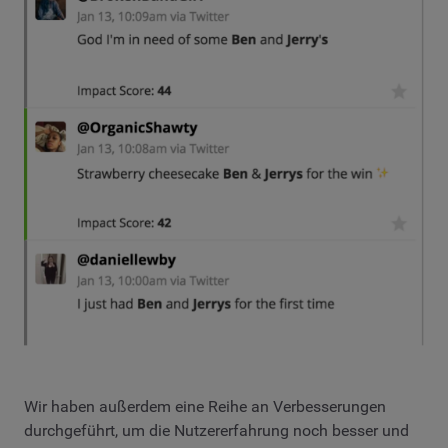
Wir haben außerdem eine Reihe an Verbesserungen
durchgeführt, um die Nutzererfahrung noch besser und