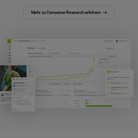
Mehr zu Consumer Research erfahren