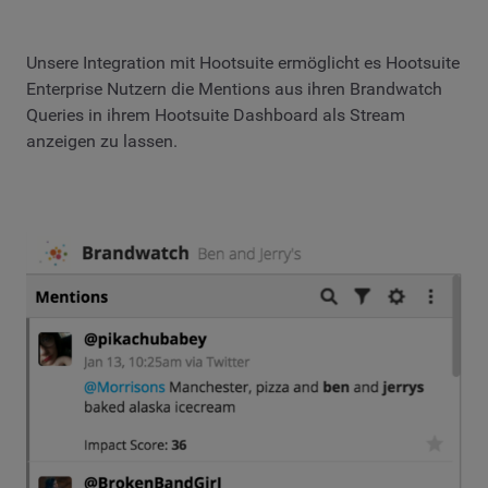
Unsere Integration mit Hootsuite ermöglicht es Hootsuite
Enterprise Nutzern die Mentions aus ihren Brandwatch
Queries in ihrem Hootsuite Dashboard als Stream
anzeigen zu lassen.