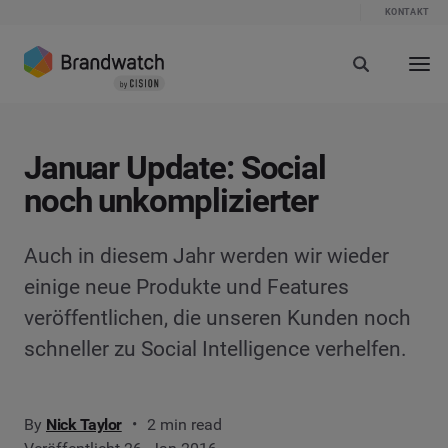
KONTAKT
Januar Update: Social
noch unkomplizierter
Auch in diesem Jahr werden wir wieder
einige neue Produkte und Features
veröffentlichen, die unseren Kunden noch
schneller zu Social Intelligence verhelfen.
By
Nick Taylor
2 min read