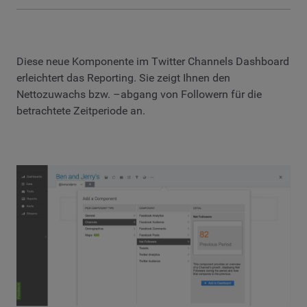
Diese neue Komponente im Twitter Channels Dashboard
erleichtert das Reporting. Sie zeigt Ihnen den
Nettozuwachs bzw. –abgang von Followern für die
betrachtete Zeitperiode an.