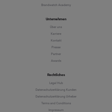
Brandwatch Academy
Unternehmen
Über uns
Karriere
Kontakt
Presse
Partner
Awards
Rechtliches
Legal Hub
Datenschutzerklärung Kunden
Datenschutzerklärung Urheber
Terms and Conditions
Language
Impressum