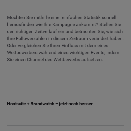
Möchten Sie mithilfe einer einfachen Statistik schnell
herausfinden wie Ihre Kampagne ankommt? Stellen Sie
den richtigen Zeitverlauf ein und betrachten Sie, wie sich
Ihre Followerzahlen in diesem Zeitraum verändert haben.
Oder vergleichen Sie Ihren Einfluss mit dem eines
Wettbewerbers während eines wichtigen Events, indem
Sie einen Channel des Wettbewerbs aufsetzen.
Hootsuite + Brandwatch – jetzt noch besser