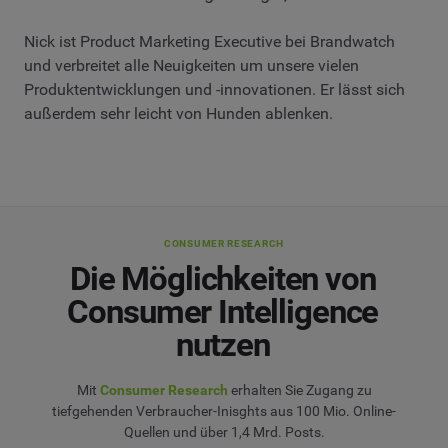
Nick ist Product Marketing Executive bei Brandwatch
und verbreitet alle Neuigkeiten um unsere vielen
Produktentwicklungen und -innovationen. Er lässt sich
außerdem sehr leicht von Hunden ablenken.
CONSUMER RESEARCH
Die Möglichkeiten von
Consumer Intelligence
nutzen
Mit
Consumer Research
erhalten Sie Zugang zu
tiefgehenden Verbraucher-Inisghts aus 100 Mio. Online-
Quellen und über 1,4 Mrd. Posts.