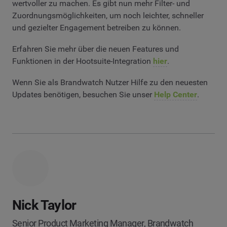
wertvoller zu machen. Es gibt nun mehr Filter- und
Zuordnungsmöglichkeiten, um noch leichter, schneller
und gezielter Engagement betreiben zu können.
Erfahren Sie mehr über die neuen Features und
Funktionen in der Hootsuite-Integration
hier
.
Wenn Sie als Brandwatch Nutzer Hilfe zu den neuesten
Updates benötigen, besuchen Sie unser
Help Center
.
Nick Taylor
Senior Product Marketing Manager, Brandwatch