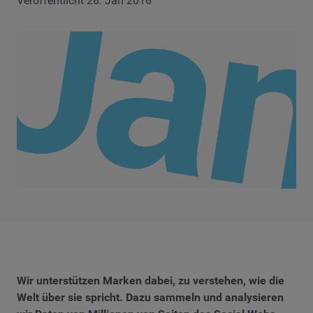
Veröffentlicht 26. Jan 2016
Wir unterstützen Marken dabei, zu verstehen, wie die
Welt über sie spricht. Dazu sammeln und analysieren