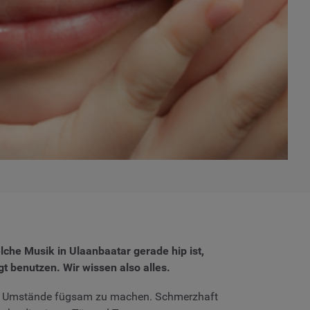
che Musik in Ulaanbaatar gerade hip ist,
 benutzen. Wir wissen also alles.
roße Umstände fügsam zu machen. Schmerzhaft