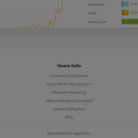
Unsere Suite
Consumer Intelligence
Social Media Management
Influencer Marketing
Media Intelligence & Insights
Search Intelligence
APIs
Brandwatch für Agenturen