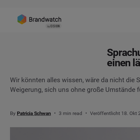
Sprachu
einen l
Wir könnten alles wissen, wäre da nicht die 
Weigerung, sich uns ohne große Umstände 
By
Patricia Schwan
3 min read
Veröffentlicht 18. Okt