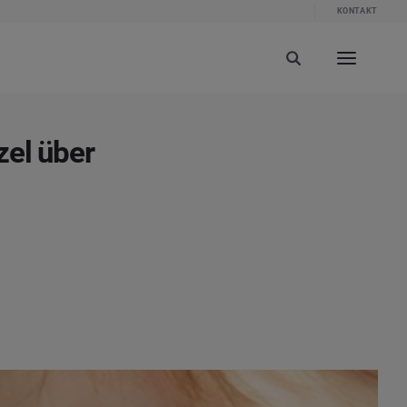
KONTAKT
zel über