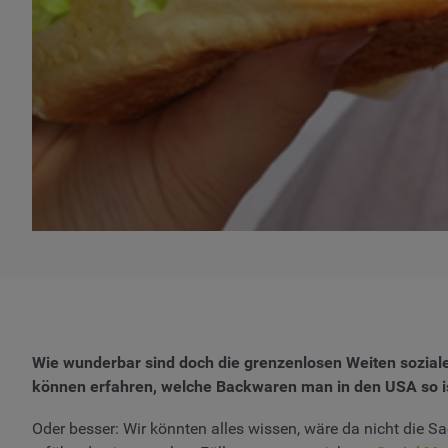
Wie wunderbar sind doch die grenzenlosen Weiten soziale
können erfahren, welche Backwaren man in den USA so is
Oder besser: Wir könnten alles wissen, wäre da nicht die