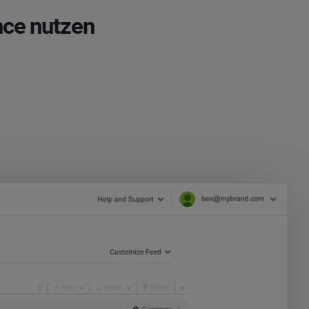
nce nutzen