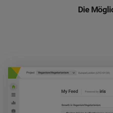
Die Mögli