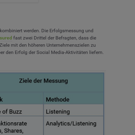
r kombiniert werden. Die Erfolgsmessung und
sured
fast zwei Drittel der Befragten, dass die
-Ziele mit den höheren Unternehmenszielen zu
r den Erfolg der Social Media-Aktivitäten liefern.