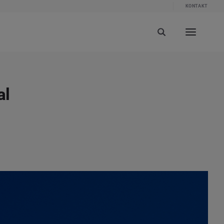
KONTAKT
al