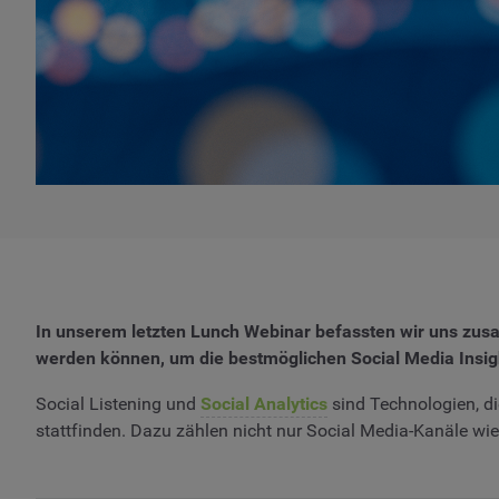
In unserem letzten Lunch Webinar befassten wir uns zu
werden können, um die bestmöglichen Social Media Insigh
Social Listening und
Social Analytics
sind Technologien, di
stattfinden. Dazu zählen nicht nur Social Media-Kanäle wi