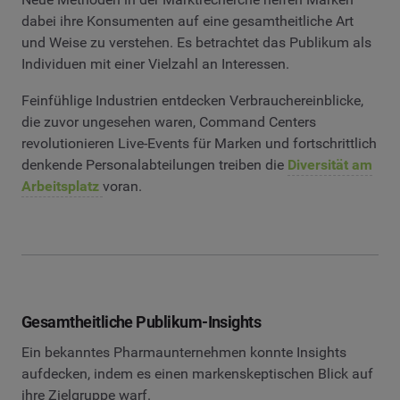
dabei ihre Konsumenten auf eine gesamtheitliche Art
und Weise zu verstehen. Es betrachtet das Publikum als
Individuen mit einer Vielzahl an Interessen.
Feinfühlige Industrien entdecken Verbrauchereinblicke,
die zuvor ungesehen waren, Command Centers
revolutionieren Live-Events für Marken und fortschrittlich
denkende Personalabteilungen treiben die
Diversität am
Arbeitsplatz
voran.
Gesamtheitliche Publikum-Insights
Ein bekanntes Pharmaunternehmen konnte Insights
aufdecken, indem es einen markenskeptischen Blick auf
ihre Zielgruppe warf.