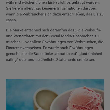
während wöchentlichen Einkaufstrips getätigt wurden.
Sie liefern allerdings keinerlei Informationen darüber,
wann die Verbraucher sich dazu entschließen, das Eis zu
essen.
Die Marke entschied sich daraufhin dazu, die Verkaufs-
und Wetterdaten mit den Social Media-Gesprächen zu
mischen – vor allem Erwähnungen von Verbrauchen, die
Eiscreme verspeisen. Es wurde nach Erwähnungen
gesucht, die die Satzstücke „about to eat“, „just finished
eating“ oder andere ähnliche Statements enthielten.