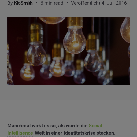
By
Kit Smith
6 min read
Veröffentlicht 4. Juli 2016
Manchmal wirkt es so, als würde die
Social
Intelligence
-Welt in einer Identitätskrise stecken.