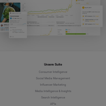
Unsere Suite
Consumer Intelligence
Social Media Management
Influencer Marketing
Media Intelligence & Insights
Search Intelligence
APIs