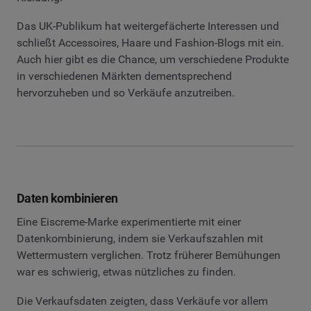
Das UK-Publikum hat weitergefächerte Interessen und
schließt Accessoires, Haare und Fashion-Blogs mit ein.
Auch hier gibt es die Chance, um verschiedene Produkte
in verschiedenen Märkten dementsprechend
hervorzuheben und so Verkäufe anzutreiben.
Daten kombinieren
Eine Eiscreme-Marke experimentierte mit einer
Datenkombinierung, indem sie Verkaufszahlen mit
Wettermustern verglichen. Trotz früherer Bemühungen
war es schwierig, etwas nützliches zu finden.
Die Verkaufsdaten zeigten, dass Verkäufe vor allem