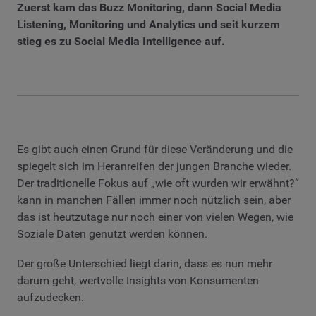
Zuerst kam das Buzz Monitoring, dann Social Media
Listening, Monitoring und Analytics und seit kurzem
stieg es zu Social Media Intelligence auf.
Es gibt auch einen Grund für diese Veränderung und die
spiegelt sich im Heranreifen der jungen Branche wieder.
Der traditionelle Fokus auf „wie oft wurden wir erwähnt?“
kann in manchen Fällen immer noch nützlich sein, aber
das ist heutzutage nur noch einer von vielen Wegen, wie
Soziale Daten genutzt werden können.
Der große Unterschied liegt darin, dass es nun mehr
darum geht, wertvolle Insights von Konsumenten
aufzudecken.