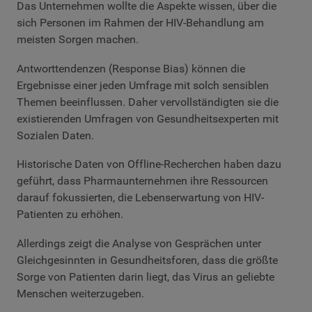
Das Unternehmen wollte die Aspekte wissen, über die
sich Personen im Rahmen der HIV-Behandlung am
meisten Sorgen machen.
Antworttendenzen (Response Bias) können die
Ergebnisse einer jeden Umfrage mit solch sensiblen
Themen beeinflussen. Daher vervollständigten sie die
existierenden Umfragen von Gesundheitsexperten mit
Sozialen Daten.
Historische Daten von Offline-Recherchen haben dazu
geführt, dass Pharmaunternehmen ihre Ressourcen
darauf fokussierten, die Lebenserwartung von HIV-
Patienten zu erhöhen.
Allerdings zeigt die Analyse von Gesprächen unter
Gleichgesinnten in Gesundheitsforen, dass die größte
Sorge von Patienten darin liegt, das Virus an geliebte
Menschen weiterzugeben.