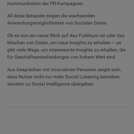
Kommunikation der PR-Kampagnen.
All diese Beispiele zeigen die wachsenden
Anwendungsmöglichkeiten von Sozialen Daten.
Ob es nun ein neuer Blick auf das Publikum ist oder das
Mischen von Daten, um neue Insights zu erhalten – es
gibt viele Wege, um interessante Insights zu erhalten, die
für Geschäftsentscheidungen von hohem Wert sind.
Aus Gesprächen mit innovativen Personen zeigte sich,
dass Nutzer nicht nur mehr Social Listening betreiben,
sondern zu Social Intelligence übergehen.