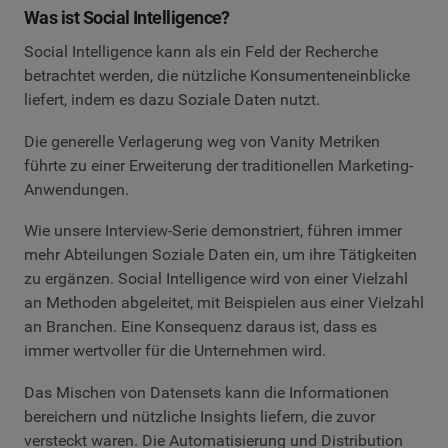
Was ist Social Intelligence?
Social Intelligence kann als ein Feld der Recherche
betrachtet werden, die nützliche Konsumenteneinblicke
liefert, indem es dazu Soziale Daten nutzt.
Die generelle Verlagerung weg von Vanity Metriken
führte zu einer Erweiterung der traditionellen Marketing-
Anwendungen.
Wie unsere Interview-Serie demonstriert, führen immer
mehr Abteilungen Soziale Daten ein, um ihre Tätigkeiten
zu ergänzen. Social Intelligence wird von einer Vielzahl
an Methoden abgeleitet, mit Beispielen aus einer Vielzahl
an Branchen. Eine Konsequenz daraus ist, dass es
immer wertvoller für die Unternehmen wird.
Das Mischen von Datensets kann die Informationen
bereichern und nützliche Insights liefern, die zuvor
versteckt waren. Die Automatisierung und Distribution