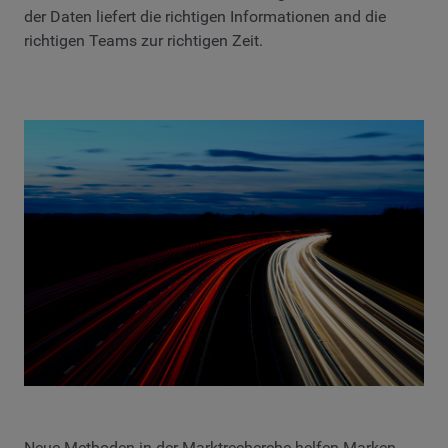
der Daten liefert die richtigen Informationen and die
richtigen Teams zur richtigen Zeit.
Neue Methoden in der Marktrecherche helfen Marken