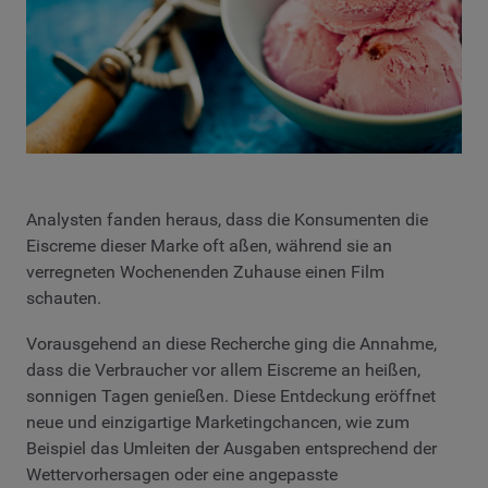
Analysten fanden heraus, dass die Konsumenten die
Eiscreme dieser Marke oft aßen, während sie an
verregneten Wochenenden Zuhause einen Film
schauten.
Vorausgehend an diese Recherche ging die Annahme,
dass die Verbraucher vor allem Eiscreme an heißen,
sonnigen Tagen genießen. Diese Entdeckung eröffnet
neue und einzigartige Marketingchancen, wie zum
Beispiel das Umleiten der Ausgaben entsprechend der
Wettervorhersagen oder eine angepasste