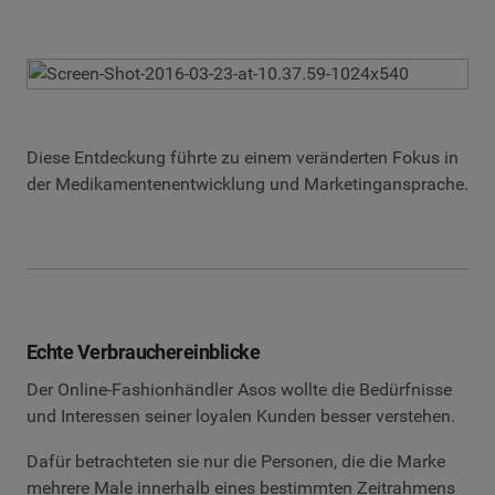
Diese Entdeckung führte zu einem veränderten Fokus in
der Medikamentenentwicklung und Marketingansprache.
Echte Verbrauchereinblicke
Der Online-Fashionhändler Asos wollte die Bedürfnisse
und Interessen seiner loyalen Kunden besser verstehen.
Dafür betrachteten sie nur die Personen, die die Marke
mehrere Male innerhalb eines bestimmten Zeitrahmens