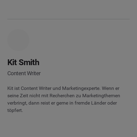
Kit Smith
Content Writer
Kit ist Content Writer und Marketingexperte. Wenn er
seine Zeit nicht mit Recherchen zu Marketingthemen
verbringt, dann reist er gerne in fremde Länder oder
töpfert.