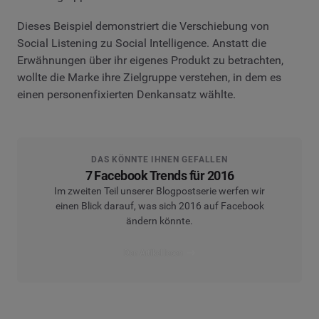
Dieses Beispiel demonstriert die Verschiebung von
Social Listening zu Social Intelligence. Anstatt die
Erwähnungen über ihr eigenes Produkt zu betrachten,
wollte die Marke ihre Zielgruppe verstehen, in dem es
einen personenfixierten Denkansatz wählte.
DAS KÖNNTE IHNEN GEFALLEN
7 Facebook Trends für 2016
Im zweiten Teil unserer Blogpostserie werfen wir
einen Blick darauf, was sich 2016 auf Facebook
ändern könnte.
Den Artikel lesen