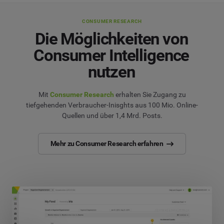
CONSUMER RESEARCH
Die Möglichkeiten von
Consumer Intelligence
nutzen
Mit
Consumer Research
erhalten Sie Zugang zu
tiefgehenden Verbraucher-Inisghts aus 100 Mio. Online-
Quellen und über 1,4 Mrd. Posts.
Mehr zu Consumer Research erfahren