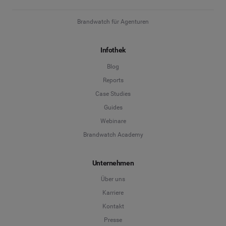
Brandwatch für Agenturen
Infothek
Blog
Reports
Case Studies
Guides
Webinare
Brandwatch Academy
Unternehmen
Über uns
Karriere
Kontakt
Presse