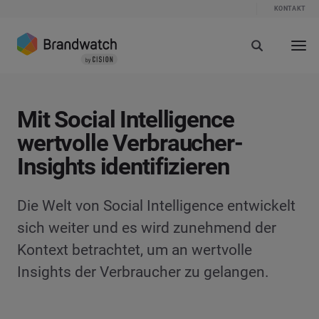
KONTAKT
Mit Social Intelligence
wertvolle Verbraucher-
Insights identifizieren
Die Welt von Social Intelligence entwickelt
sich weiter und es wird zunehmend der
Kontext betrachtet, um an wertvolle
Insights der Verbraucher zu gelangen.