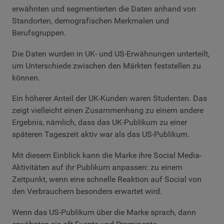
erwähnten und segmentierten die Daten anhand von
Standorten, demografischen Merkmalen und
Berufsgruppen.
Die Daten wurden in UK- und US-Erwähnungen unterteilt,
um Unterschiede zwischen den Märkten feststellen zu
können.
Ein höherer Anteil der UK-Kunden waren Studenten. Das
zeigt vielleicht einen Zusammenhang zu einem andere
Ergebnis, nämlich, dass das UK-Publikum zu einer
späteren Tageszeit aktiv war als das US-Publikum.
Mit diesem Einblick kann die Marke ihre Social Media-
Aktivitäten auf ihr Publikum anpassen: zu einem
Zeitpunkt, wenn eine schnelle Reaktion auf Social von
den Verbrauchern besonders erwartet wird.
Wenn das US-Publikum über die Marke sprach, dann