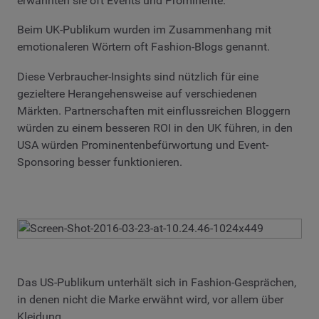
erwähnten sie oft Events und Prominente.
Beim UK-Publikum wurden im Zusammenhang mit
emotionaleren Wörtern oft Fashion-Blogs genannt.
Diese Verbraucher-Insights sind nützlich für eine
gezieltere Herangehensweise auf verschiedenen
Märkten. Partnerschaften mit einflussreichen Bloggern
würden zu einem besseren ROI in den UK führen, in den
USA würden Prominentenbefürwortung und Event-
Sponsoring besser funktionieren.
Das US-Publikum unterhält sich in Fashion-Gesprächen,
in denen nicht die Marke erwähnt wird, vor allem über
Kleidung.