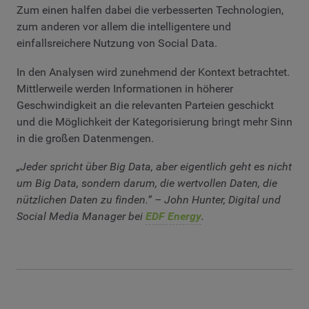
Zum einen halfen dabei die verbesserten Technologien,
zum anderen vor allem die intelligentere und
einfallsreichere Nutzung von Social Data.
In den Analysen wird zunehmend der Kontext betrachtet.
Mittlerweile werden Informationen in höherer
Geschwindigkeit an die relevanten Parteien geschickt
und die Möglichkeit der Kategorisierung bringt mehr Sinn
in die großen Datenmengen.
„Jeder spricht über Big Data, aber eigentlich geht es nicht
um Big Data, sondern darum, die wertvollen Daten, die
nützlichen Daten zu finden.“ – John Hunter, Digital und
Social Media Manager bei
EDF Energy
.