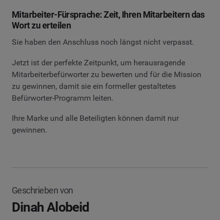
Mitarbeiter-Fürsprache: Zeit, Ihren Mitarbeitern das
Wort zu erteilen
Sie haben den Anschluss noch längst nicht verpasst.
Jetzt ist der perfekte Zeitpunkt, um herausragende
Mitarbeiterbefürworter zu bewerten und für die Mission
zu gewinnen, damit sie ein formeller gestaltetes
Befürworter-Programm leiten.
Ihre Marke und alle Beteiligten können damit nur
gewinnen.
Geschrieben von
Dinah Alobeid