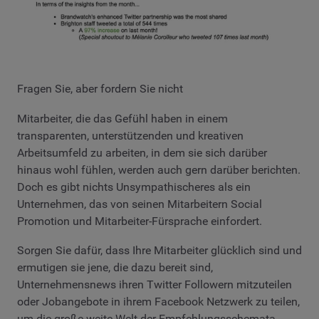
Fragen Sie, aber fordern Sie nicht
Mitarbeiter, die das Gefühl haben in einem
transparenten, unterstützenden und kreativen
Arbeitsumfeld zu arbeiten, in dem sie sich darüber
hinaus wohl fühlen, werden auch gern darüber berichten.
Doch es gibt nichts Unsympathischeres als ein
Unternehmen, das von seinen Mitarbeitern Social
Promotion und Mitarbeiter-Fürsprache einfordert.
Sorgen Sie dafür, dass Ihre Mitarbeiter glücklich sind und
ermutigen sie jene, die dazu bereit sind,
Unternehmensnews ihren Twitter Followern mitzuteilen
oder Jobangebote in ihrem Facebook Netzwerk zu teilen,
um die große weite Welt der Empfehlungsschemata