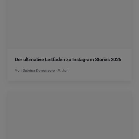
Der ultimative Leitfaden zu Instagram Stories 2026
Von
Sabrina Dorronsoro
9. Juni