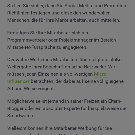
Stellen Sie sicher, dass Sie Social Media- und Promotion-
Richtlinien festlegen und diese den wundervollen
Menschen, die für Ihre Marke arbeiten, auch mitteilen.
Ermutigen Sie Ihre Mitarbeiter, sich als
Programmvertreter oder Projektmanager im Bereich
Mitarbeiter-Fürsprache zu engagieren.
Der wahre Wert eines Mitarbeiters übersteigt die bloße
Weitergabe Ihrer Botschaft an seine Netzwerke. Wir
müssen jeden Einzelnen als vollwertigen
Micro-
Influencer
betrachten, der dabei auf seine völlig eigene
Art und Weise vorgeht.
Möglicherweise ist jemand in seiner Freizeit ein Eltern-
Blogger oder ein absoluter Experte für beispielsweise die
Smartwatch.
Vielleicht können Ihre Mitarbeiter Werbung für Sie