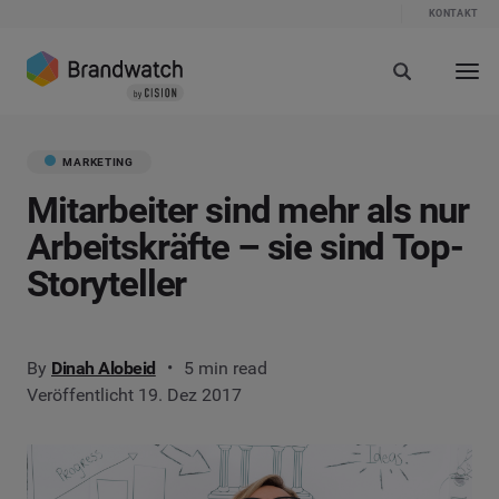
KONTAKT
MARKETING
Mitarbeiter sind mehr als nur
Arbeitskräfte – sie sind Top-
Storyteller
By
Dinah Alobeid
5 min read
Veröffentlicht 19. Dez 2017