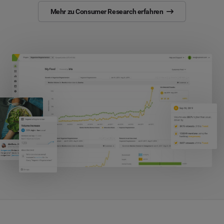
Mehr zu Consumer Research erfahren