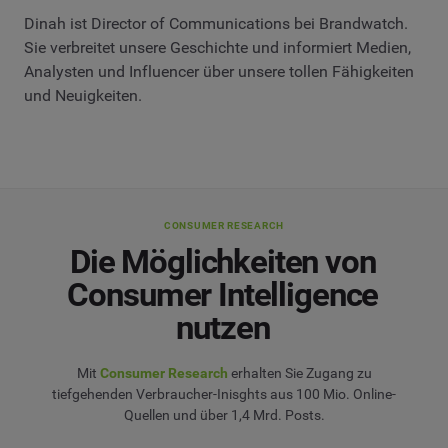
Dinah ist Director of Communications bei Brandwatch.
Sie verbreitet unsere Geschichte und informiert Medien,
Analysten und Influencer über unsere tollen Fähigkeiten
und Neuigkeiten.
CONSUMER RESEARCH
Die Möglichkeiten von
Consumer Intelligence
nutzen
Mit
Consumer Research
erhalten Sie Zugang zu
tiefgehenden Verbraucher-Inisghts aus 100 Mio. Online-
Quellen und über 1,4 Mrd. Posts.