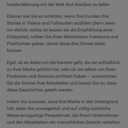
Insider-Meinung mit der Welt dort draußen zu teilen.
Ebenso wie Sie es schätzen, wenn Ihre Kunden ihre
Stories in Videos und Fallstudien erzählen (denn seien
wir ehrlich, nichts ist besser als die Empfehlung einer
Drittpartei), sollten Sie Ihren Mitarbeitern Freiräume und
Plattformen geben, damit diese ihre Stories teilen
können.
Egal, ob es dabei um die Karriere geht, die sie schließlich
zu Ihrer Marke geführt hat, oder ob sie selbst von Ihren
Produkten und Services profitiert haben – unterstützen
Sie die Stories Ihrer Mitarbeiter und lassen Sie zu, dass
diese Geschichten geteilt werden.
Indem Sie zulassen, dass Ihre Marke in den Hintergrund
tritt, teilen Sie unweigerlich und auf völlig natürliche
Weise einzigartige Perspektiven, die Ihrem Unternehmen
und den Mitarbeitern ein menschliches Gesicht verleihen.