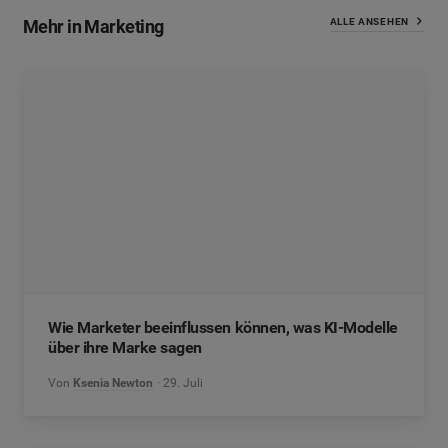
Mehr in Marketing
ALLE ANSEHEN
Wie Marketer beeinflussen können, was KI-Modelle
über ihre Marke sagen
Von
Ksenia Newton
29. Juli