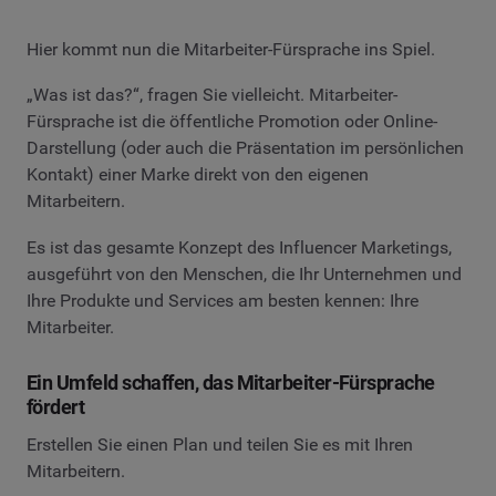
Hier kommt nun die Mitarbeiter-Fürsprache ins Spiel.
„Was ist das?“, fragen Sie vielleicht. Mitarbeiter-
Fürsprache ist die öffentliche Promotion oder Online-
Darstellung (oder auch die Präsentation im persönlichen
Kontakt) einer Marke direkt von den eigenen
Mitarbeitern.
Es ist das gesamte Konzept des Influencer Marketings,
ausgeführt von den Menschen, die Ihr Unternehmen und
Ihre Produkte und Services am besten kennen: Ihre
Mitarbeiter.
Ein Umfeld schaffen, das Mitarbeiter-Fürsprache
fördert
Erstellen Sie einen Plan und teilen Sie es mit Ihren
Mitarbeitern.