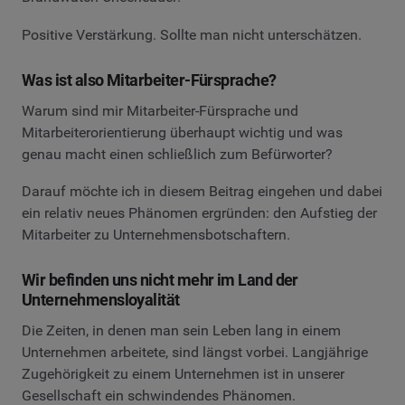
Positive Verstärkung. Sollte man nicht unterschätzen.
Was ist also Mitarbeiter-Fürsprache?
Warum sind mir Mitarbeiter-Fürsprache und
Mitarbeiterorientierung überhaupt wichtig und was
genau macht einen schließlich zum Befürworter?
Darauf möchte ich in diesem Beitrag eingehen und dabei
ein relativ neues Phänomen ergründen: den Aufstieg der
Mitarbeiter zu Unternehmensbotschaftern.
Wir befinden uns nicht mehr im Land der
Unternehmensloyalität
Die Zeiten, in denen man sein Leben lang in einem
Unternehmen arbeitete, sind längst vorbei. Langjährige
Zugehörigkeit zu einem Unternehmen ist in unserer
Gesellschaft ein schwindendes Phänomen.