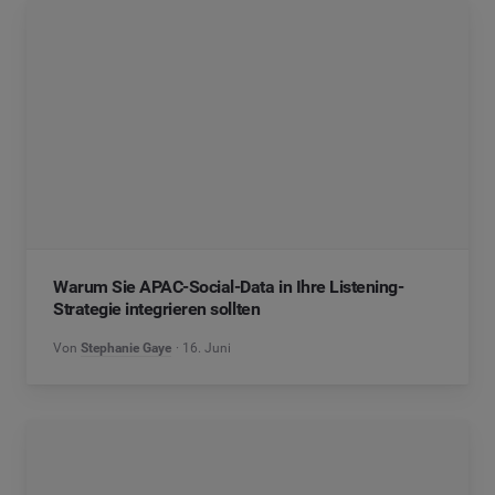
Warum Sie APAC-Social-Data in Ihre Listening-
Strategie integrieren sollten
Von
Stephanie Gaye
16. Juni