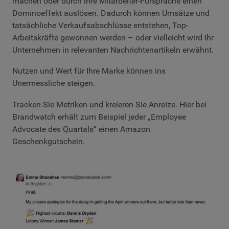
machen oder durch ihre Mitarbeiter-Fürsprache einen
Dominoeffekt auslösen. Dadurch können Umsätze und
tatsächliche Verkaufsabschlüsse entstehen, Top-
Arbeitskräfte gewonnen werden – oder vielleicht wird Ihr
Unternehmen in relevanten Nachrichtenartikeln erwähnt.
Nutzen und Wert für Ihre Marke können ins
Unermessliche steigen.
Tracken Sie Metriken und kreieren Sie Anreize. Hier bei
Brandwatch erhält zum Beispiel jeder „Employee
Advocate des Quartals“ einen Amazon
Geschenkgutschein.