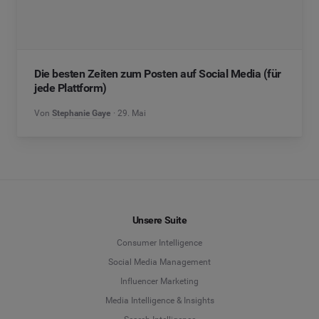
Die besten Zeiten zum Posten auf Social Media (für
jede Plattform)
Von
Stephanie Gaye
29. Mai
Unsere Suite
Consumer Intelligence
Social Media Management
Influencer Marketing
Media Intelligence & Insights