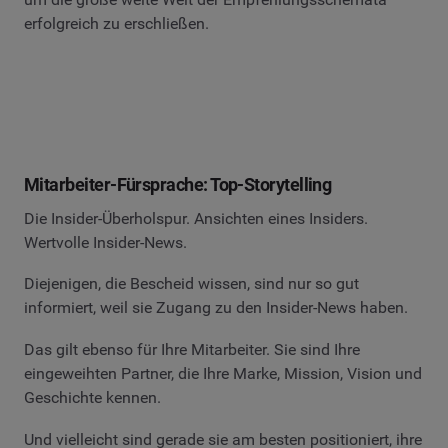
erfolgreich zu erschließen.
Mitarbeiter-Fürsprache: Top-Storytelling
Die Insider-Überholspur. Ansichten eines Insiders.
Wertvolle Insider-News.
Diejenigen, die Bescheid wissen, sind nur so gut
informiert, weil sie Zugang zu den Insider-News haben.
Das gilt ebenso für Ihre Mitarbeiter. Sie sind Ihre
eingeweihten Partner, die Ihre Marke, Mission, Vision und
Geschichte kennen.
Und vielleicht sind gerade sie am besten positioniert, ihre