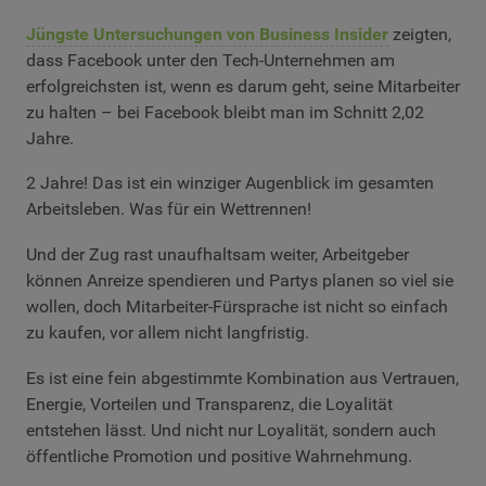
Jüngste Untersuchungen von Business Insider
zeigten,
dass Facebook unter den Tech-Unternehmen am
erfolgreichsten ist, wenn es darum geht, seine Mitarbeiter
zu halten – bei Facebook bleibt man im Schnitt 2,02
Jahre.
2 Jahre! Das ist ein winziger Augenblick im gesamten
Arbeitsleben. Was für ein Wettrennen!
Und der Zug rast unaufhaltsam weiter, Arbeitgeber
können Anreize spendieren und Partys planen so viel sie
wollen, doch Mitarbeiter-Fürsprache ist nicht so einfach
zu kaufen, vor allem nicht langfristig.
Es ist eine fein abgestimmte Kombination aus Vertrauen,
Energie, Vorteilen und Transparenz, die Loyalität
entstehen lässt. Und nicht nur Loyalität, sondern auch
öffentliche Promotion und positive Wahrnehmung.