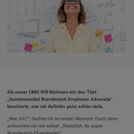
Als unser CMO Will McInnes mir den Titel
„Quintessential Brandwatch Employee Advocate“
bescherte, war ich definitiv ganz schön stolz.
„Wer, ich?“, dachte ich im ersten Moment. Doch dann
antwortete ich mir selbst: „Natürlich, du super
Brandwatch-Cheerleader!“