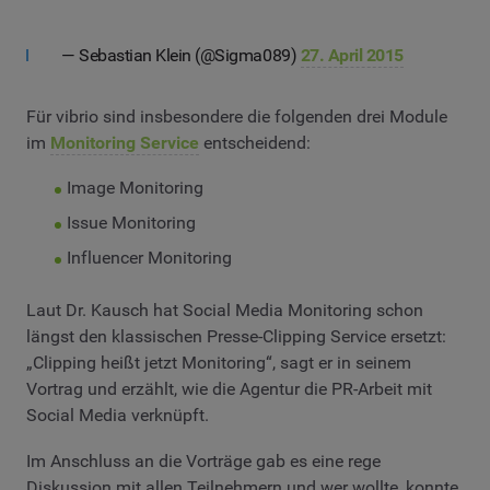
— Sebastian Klein (@Sigma089)
27. April 2015
Für vibrio sind insbesondere die folgenden drei Module
im
Monitoring Service
entscheidend:
Image Monitoring
Issue Monitoring
Influencer Monitoring
Laut Dr. Kausch hat Social Media Monitoring schon
längst den klassischen Presse-Clipping Service ersetzt:
„Clipping heißt jetzt Monitoring“, sagt er in seinem
Vortrag und erzählt, wie die Agentur die PR-Arbeit mit
Social Media verknüpft.
Im Anschluss an die Vorträge gab es eine rege
Diskussion mit allen Teilnehmern und wer wollte, konnte