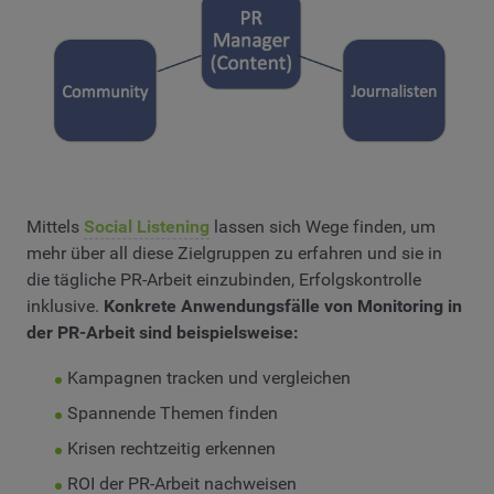
Mittels
Social Listening
lassen sich Wege finden, um
mehr über all diese Zielgruppen zu erfahren und sie in
die tägliche PR-Arbeit einzubinden, Erfolgskontrolle
inklusive.
Konkrete Anwendungsfälle von Monitoring in
der PR-Arbeit sind beispielsweise:
Kampagnen tracken und vergleichen
Spannende Themen finden
Krisen rechtzeitig erkennen
ROI der PR-Arbeit nachweisen