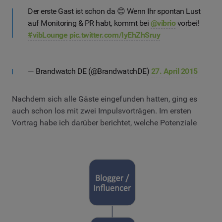
Der erste Gast ist schon da 😊 Wenn Ihr spontan Lust
auf Monitoring & PR habt, kommt bei
@vibrio
vorbei!
#vibLounge
pic.twitter.com/IyEhZhSruy
— Brandwatch DE (@BrandwatchDE)
27. April 2015
Nachdem sich alle Gäste eingefunden hatten, ging es
auch schon los mit zwei Impulsvorträgen. Im ersten
Vortrag habe ich darüber berichtet, welche Potenziale