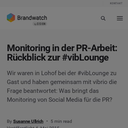
KONTAKT
Monitoring in der PR-Arbeit:
Rückblick zur #vibLounge
Wir waren in Lohof bei der #vibLounge zu
Gast und haben gemeinsam mit vibrio die
Frage beantwortet: Was bringt das
Monitoring von Social Media für die PR?
By
Susanne Ullrich
5 min read