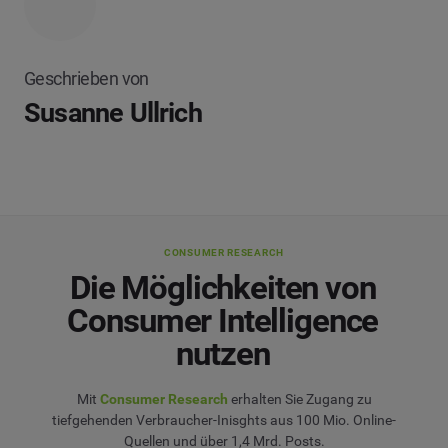
Geschrieben von
Susanne Ullrich
CONSUMER RESEARCH
Die Möglichkeiten von
Consumer Intelligence
nutzen
Mit
Consumer Research
erhalten Sie Zugang zu
tiefgehenden Verbraucher-Inisghts aus 100 Mio. Online-
Quellen und über 1,4 Mrd. Posts.