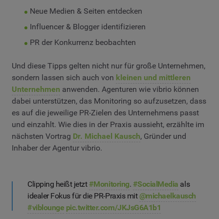
Neue Medien & Seiten entdecken
Influencer & Blogger identifizieren
PR der Konkurrenz beobachten
Und diese Tipps gelten nicht nur für große Unternehmen,
sondern lassen sich auch von
kleinen und mittleren
Unternehmen
anwenden. Agenturen wie vibrio können
dabei unterstützen, das Monitoring so aufzusetzen, dass
es auf die jeweilige PR-Zielen des Unternehmens passt
und einzahlt. Wie dies in der Praxis aussieht, erzählte im
nächsten Vortrag
Dr. Michael Kausch
, Gründer und
Inhaber der Agentur vibrio.
Clipping heißt jetzt
#Monitoring
.
#SocialMedia
als
idealer Fokus für die PR-Praxis mit
@michaelkausch
#viblounge
pic.twitter.com/JKJsG6A1b1