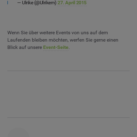
— Ulrike (@Ulrikem)
27. April 2015
Wenn Sie über weitere Events von uns auf dem
Laufenden bleiben möchten, werfen Sie gerne einen
Blick auf unsere
Event-Seite
.