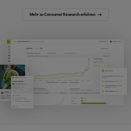
Mehr zu Consumer Research erfahren