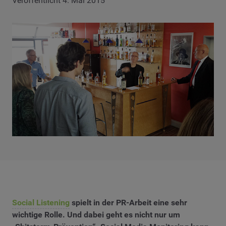
Veröffentlicht 4. Mai 2015
Social Listening
spielt in der PR-Arbeit eine sehr
wichtige Rolle. Und dabei geht es nicht nur um