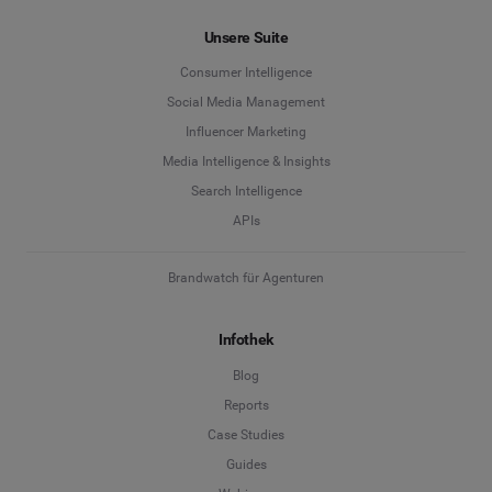
Unsere Suite
Consumer Intelligence
Social Media Management
Influencer Marketing
Media Intelligence & Insights
Search Intelligence
APIs
Brandwatch für Agenturen
Infothek
Blog
Reports
Case Studies
Guides