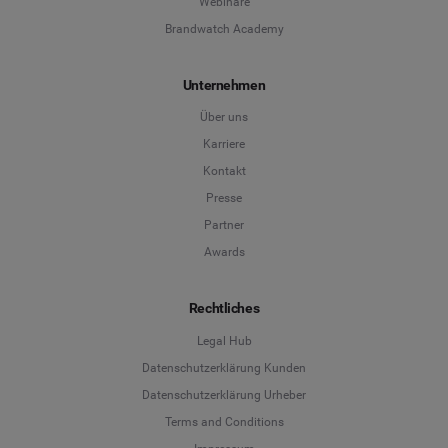
Webinare
Brandwatch Academy
Unternehmen
Über uns
Karriere
Kontakt
Presse
Partner
Awards
Rechtliches
Legal Hub
Datenschutzerklärung Kunden
Datenschutzerklärung Urheber
Terms and Conditions
Language