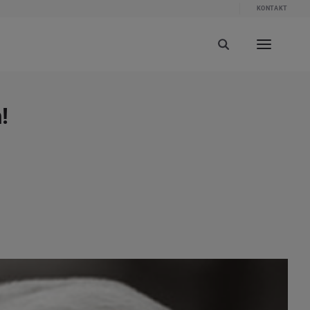
KONTAKT
!