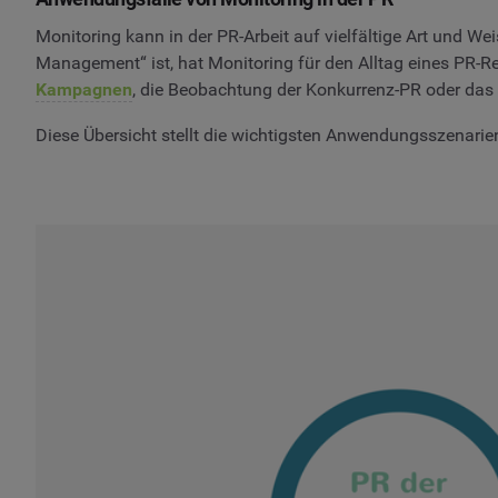
Monitoring kann in der PR-Arbeit auf vielfältige Art und We
Management“ ist, hat Monitoring für den Alltag eines PR-R
Kampagnen
, die Beobachtung der Konkurrenz-PR oder das 
Diese Übersicht stellt die wichtigsten Anwendungsszenarien