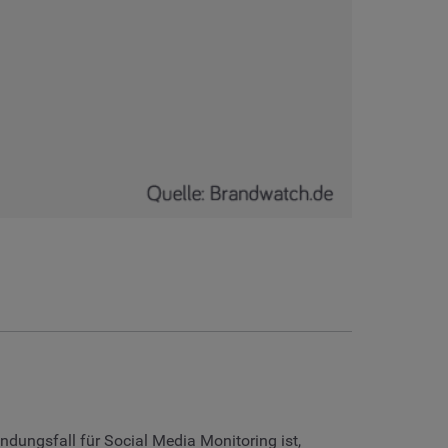
ndungsfall für Social Media Monitoring ist,