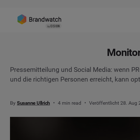
Monitor
Pressemitteilung und Social Media: wenn PR-
und die richtigen Personen erreicht, kann op
By
Susanne Ullrich
4 min read
Veröffentlicht 28. Aug