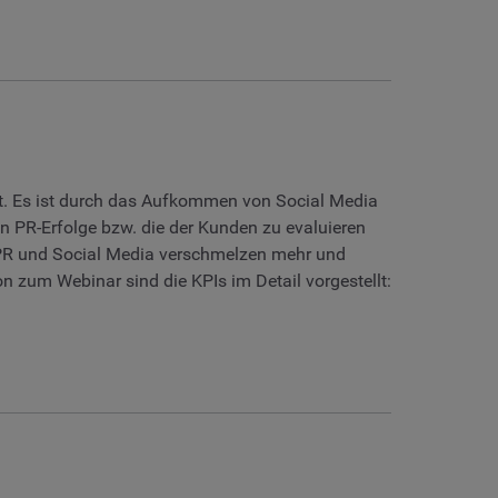
t. Es ist durch das Aufkommen von Social Media
en PR-Erfolge bzw. die der Kunden zu evaluieren
 PR und Social Media verschmelzen mehr und
n zum Webinar sind die KPIs im Detail vorgestellt: