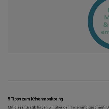
5 Tipps zum Krisenmonitoring
Mit dieser Grafik haben wir über den Tellerrand geschaut. 