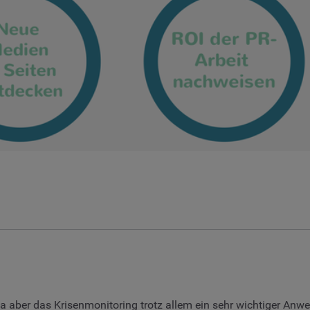
Da aber das Krisenmonitoring trotz allem ein sehr wichtiger Anwe