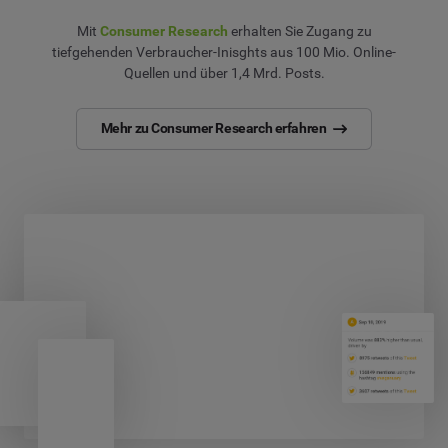
Mit
Consumer Research
erhalten Sie Zugang zu
tiefgehenden Verbraucher-Inisghts aus 100 Mio. Online-
Quellen und über 1,4 Mrd. Posts.
Mehr zu Consumer Research erfahren