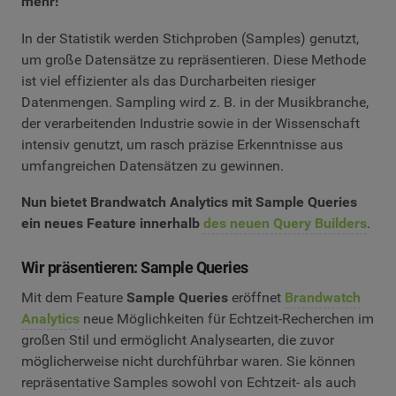
mehr!
In der Statistik werden Stichproben (Samples) genutzt,
um große Datensätze zu repräsentieren. Diese Methode
ist viel effizienter als das Durcharbeiten riesiger
Datenmengen. Sampling wird z. B. in der Musikbranche,
der verarbeitenden Industrie sowie in der Wissenschaft
intensiv genutzt, um rasch präzise Erkenntnisse aus
umfangreichen Datensätzen zu gewinnen.
Nun bietet Brandwatch Analytics mit Sample Queries
ein neues Feature innerhalb
des neuen Query Builders
.
Wir präsentieren: Sample Queries
Mit dem Feature
Sample Queries
eröffnet
Brandwatch
Analytics
neue Möglichkeiten für Echtzeit-Recherchen im
großen Stil und ermöglicht Analysearten, die zuvor
möglicherweise nicht durchführbar waren. Sie können
repräsentative Samples sowohl von Echtzeit- als auch