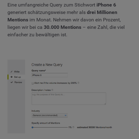
Eine umfangreiche Query zum Stichwort
iPhone 6
generiert schätzungsweise mehr als
drei Millionen
Mentions
im Monat. Nehmen wir davon ein Prozent,
liegen wir bei ca
30.000 Mentions
– eine Zahl, die viel
einfacher zu bewältigen ist.