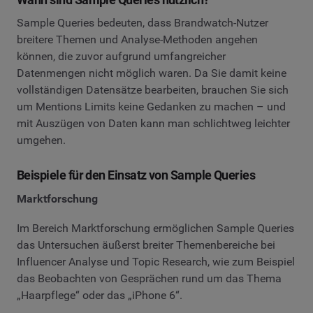
Sample Queries bedeuten, dass Brandwatch-Nutzer
breitere Themen und Analyse-Methoden angehen
können, die zuvor aufgrund umfangreicher
Datenmengen nicht möglich waren. Da Sie damit keine
vollständigen Datensätze bearbeiten, brauchen Sie sich
um Mentions Limits keine Gedanken zu machen – und
mit Auszügen von Daten kann man schlichtweg leichter
umgehen.
Beispiele für den Einsatz von Sample Queries
Marktforschung
Im Bereich Marktforschung ermöglichen Sample Queries
das Untersuchen äußerst breiter Themenbereiche bei
Influencer Analyse und Topic Research, wie zum Beispiel
das Beobachten von Gesprächen rund um das Thema
„Haarpflege“ oder das „iPhone 6“.