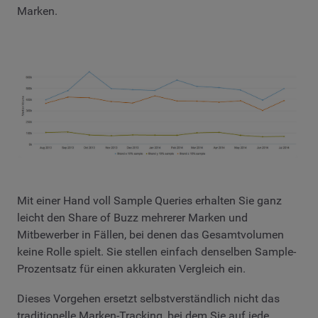
Marken.
Mit einer Hand voll Sample Queries erhalten Sie ganz
leicht den Share of Buzz mehrerer Marken und
Mitbewerber in Fällen, bei denen das Gesamtvolumen
keine Rolle spielt. Sie stellen einfach denselben Sample-
Prozentsatz für einen akkuraten Vergleich ein.
Dieses Vorgehen ersetzt selbstverständlich nicht das
traditionelle Marken-Tracking, bei dem Sie auf jede