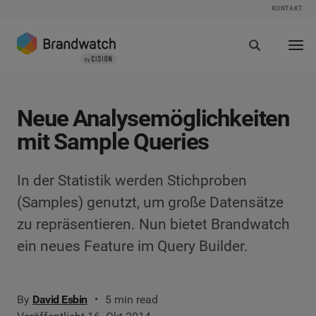
KONTAKT
Neue Analysemöglichkeiten
mit Sample Queries
In der Statistik werden Stichproben
(Samples) genutzt, um große Datensätze
zu repräsentieren. Nun bietet Brandwatch
ein neues Feature im Query Builder.
By
David Esbin
5 min read