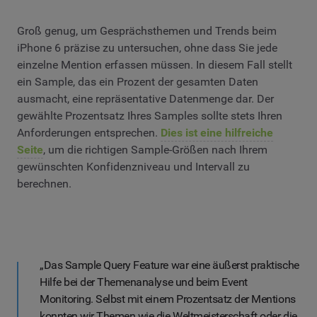
Groß genug, um Gesprächsthemen und Trends beim
iPhone 6 präzise zu untersuchen, ohne dass Sie jede
einzelne Mention erfassen müssen. In diesem Fall stellt
ein Sample, das ein Prozent der gesamten Daten
ausmacht, eine repräsentative Datenmenge dar. Der
gewählte Prozentsatz Ihres Samples sollte stets Ihren
Anforderungen entsprechen.
Dies ist eine hilfreiche
Seite
, um die richtigen Sample-Größen nach Ihrem
gewünschten Konfidenzniveau und Intervall zu
berechnen.
„Das Sample Query Feature war eine äußerst praktische
Hilfe bei der Themenanalyse und beim Event
Monitoring. Selbst mit einem Prozentsatz der Mentions
konnten wir Themen wie die Weltmeisterschaft oder die