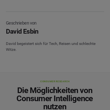
Geschrieben von
David Esbin
David begeistert sich für Tech, Reisen und schlechte
Witze.
CONSUMER RESEARCH
Die Möglichkeiten von
Consumer Intelligence
nutzen