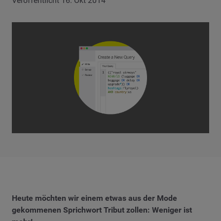
Veröffentlicht 16. Okt 2014
Heute möchten wir einem etwas aus der Mode
gekommenen Sprichwort Tribut zollen: Weniger ist