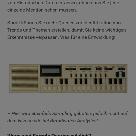
von Historischen Daten erfassen, ohne dass Sie jede
einzelne Mention sehen müssen.
Somit können Sie mehr Queries zur Identifikation von
Trends und Themen erstellen, damit Sie keine wichtigen
Erkenntnisse verpassen. Was für eine Entwicklung!
– Hier wird ebenfalls Sampling geboten, jedoch nicht auf
dem Niveau wie bei Brandwatch Analytics!
Wann sind Sample Queries nützlich?