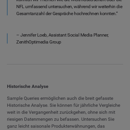
NFL umfassend untersuchen, während wir weiterhin die
Gesamtanzahl der Gespräche hochrechnen konnten.“
– Jennifer Loeb, Assistant Social Media Planner,
ZenithOptimedia Group
Historische Analyse
Sample Queries ermöglichen auch die breit gefasste
Historische Analyse. Sie können für jährliche Vergleiche
weit in die Vergangenheit zurückgehen, ohne sich mit
riesigen Datenmengen zu befassen. Untersuchen Sie
ganz leicht saisonale Produkterwähnungen, das