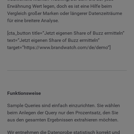
Erwähnung Wert legen, doch es ist eine Hilfe beim
Vergleich großer Marken oder längerer Datenzeiträume
für eine breitere Analyse.
[cta_button title=“Jetzt eigenen Share of Buzz ermitteln“
text=“Jetzt eigenen Share of Buzz ermitteln“
target=“https://www.brandwatch.com/de/demo“]
Funktionsweise
Sample Queries sind einfach einzurichten. Sie wählen
beim Anlegen der Query nur den Prozentsatz, den Sie
aus den gesamten Ergebnissen extrahieren möchten.
Wir entnehmen die Datenprobe statistisch korrekt und