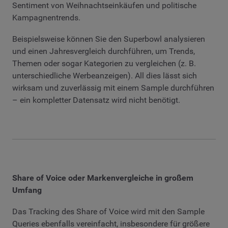
Sentiment von Weihnachtseinkäufen und politische
Kampagnentrends.
Beispielsweise können Sie den Superbowl analysieren
und einen Jahresvergleich durchführen, um Trends,
Themen oder sogar Kategorien zu vergleichen (z. B.
unterschiedliche Werbeanzeigen). All dies lässt sich
wirksam und zuverlässig mit einem Sample durchführen
– ein kompletter Datensatz wird nicht benötigt.
Share of Voice oder Markenvergleiche in großem
Umfang
Das Tracking des Share of Voice wird mit den Sample
Queries ebenfalls vereinfacht, insbesondere für größere