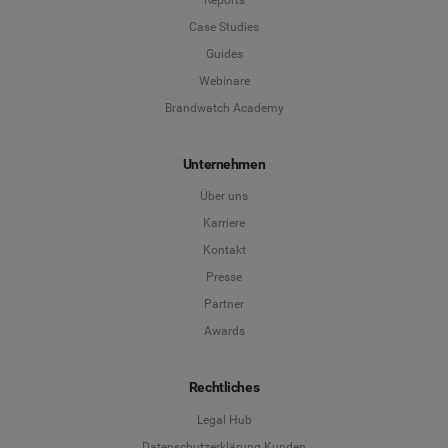
Case Studies
Guides
Webinare
Brandwatch Academy
Unternehmen
Über uns
Karriere
Kontakt
Presse
Partner
Awards
Rechtliches
Legal Hub
Datenschutzerklärung Kunden