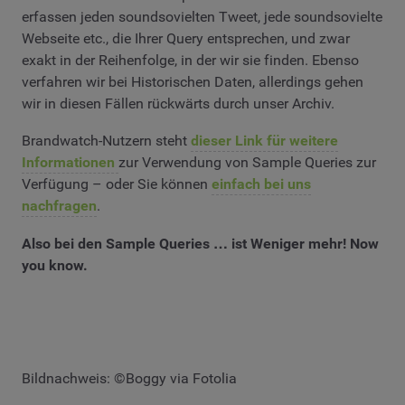
erfassen jeden soundsovielten Tweet, jede soundsovielte
Webseite etc., die Ihrer Query entsprechen, und zwar
exakt in der Reihenfolge, in der wir sie finden. Ebenso
verfahren wir bei Historischen Daten, allerdings gehen
wir in diesen Fällen rückwärts durch unser Archiv.
Brandwatch-Nutzern steht
dieser Link für weitere
Informationen
zur Verwendung von Sample Queries zur
Verfügung – oder Sie können
einfach bei uns
nachfragen
.
Also bei den Sample Queries … ist Weniger mehr! Now
you know.
Bildnachweis: ©Boggy via Fotolia