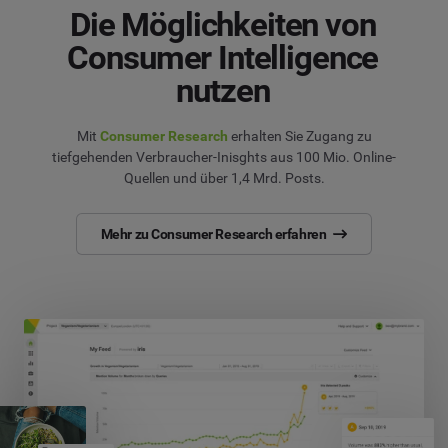
Die Möglichkeiten von
Consumer Intelligence
nutzen
Mit
Consumer Research
erhalten Sie Zugang zu
tiefgehenden Verbraucher-Inisghts aus 100 Mio. Online-
Quellen und über 1,4 Mrd. Posts.
Mehr zu Consumer Research erfahren