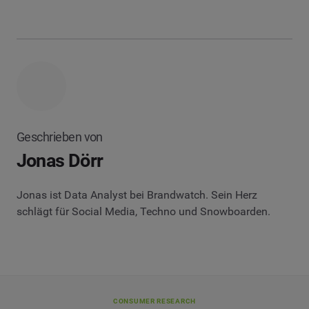
Geschrieben von
Jonas Dörr
Jonas ist Data Analyst bei Brandwatch. Sein Herz
schlägt für Social Media, Techno und Snowboarden.
CONSUMER RESEARCH