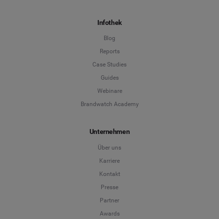
Infothek
Blog
Reports
Case Studies
Guides
Webinare
Brandwatch Academy
Unternehmen
Über uns
Karriere
Kontakt
Presse
Partner
Awards