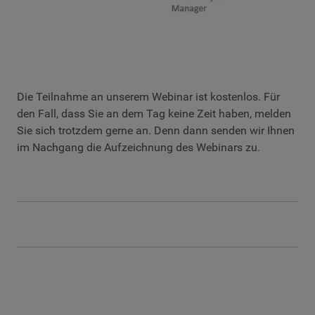
Die Teilnahme an unserem Webinar ist kostenlos. Für
den Fall, dass Sie an dem Tag keine Zeit haben, melden
Sie sich trotzdem gerne an. Denn dann senden wir Ihnen
im Nachgang die Aufzeichnung des Webinars zu.