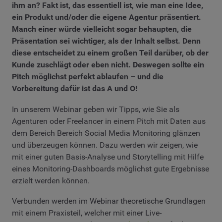
ihm an? Fakt ist, das essentiell ist, wie man eine Idee,
ein Produkt und/oder die eigene Agentur präsentiert.
Manch einer würde vielleicht sogar behaupten, die
Präsentation sei wichtiger, als der Inhalt selbst. Denn
diese entscheidet zu einem großen Teil darüber, ob der
Kunde zuschlägt oder eben nicht. Deswegen sollte ein
Pitch möglichst perfekt ablaufen – und die
Vorbereitung dafür ist das A und O!
In unserem Webinar geben wir Tipps, wie Sie als
Agenturen oder Freelancer in einem Pitch mit Daten aus
dem Bereich Bereich Social Media Monitoring glänzen
und überzeugen können. Dazu werden wir zeigen, wie
mit einer guten Basis-Analyse und Storytelling mit Hilfe
eines Monitoring-Dashboards möglichst gute Ergebnisse
erzielt werden können.
Verbunden werden im Webinar theoretische Grundlagen
mit einem Praxisteil, welcher mit einer Live-