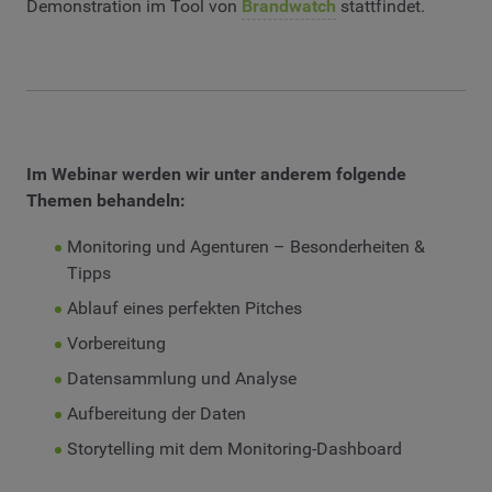
Demonstration im Tool von
Brandwatch
stattfindet.
Im Webinar werden wir unter anderem folgende
Themen behandeln:
Monitoring und Agenturen – Besonderheiten &
Tipps
Ablauf eines perfekten Pitches
Vorbereitung
Datensammlung und Analyse
Aufbereitung der Daten
Storytelling mit dem Monitoring-Dashboard