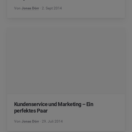
Von
Jonas Dörr
2. Sept 2014
Kundenservice und Marketing – Ein
perfektes Paar
Von
Jonas Dörr
29. Juli 2014