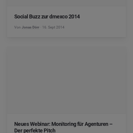
Social Buzz zur dmexco 2014
Von
Jonas Dörr
16. Sept 2014
Neues Webinar: Monitoring für Agenturen –
Der perfekte Pitch