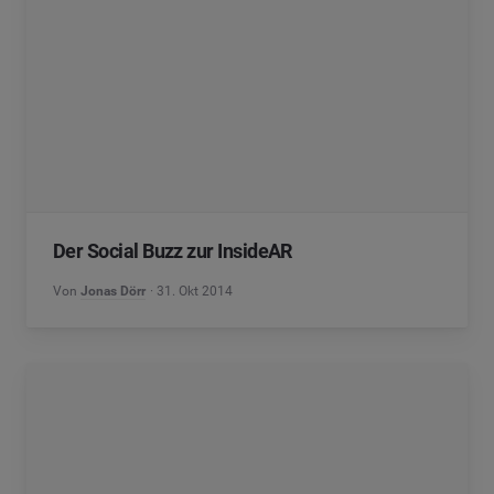
Der Social Buzz zur InsideAR
Von
Jonas Dörr
31. Okt 2014