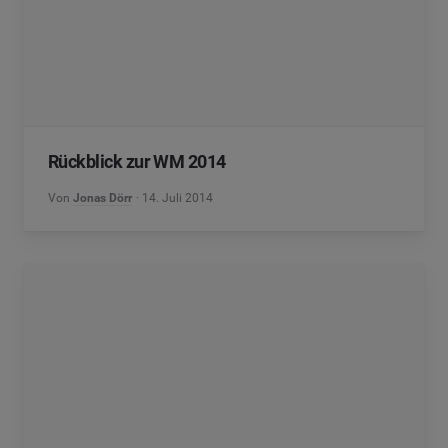
Rückblick zur WM 2014
Von
Jonas Dörr
14. Juli 2014