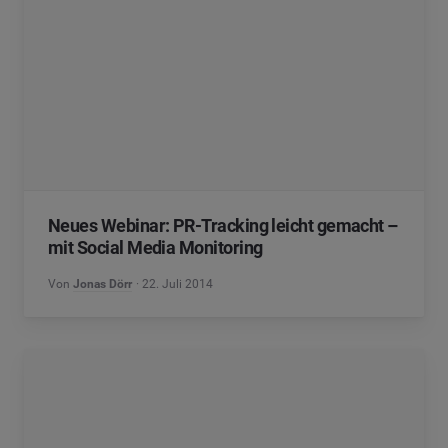
Neues Webinar: PR-Tracking leicht gemacht –
mit Social Media Monitoring
Von
Jonas Dörr
22. Juli 2014