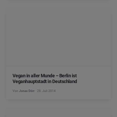
Vegan in aller Munde – Berlin ist
Veganhauptstadt in Deutschland
Von
Jonas Dörr
28. Juli 2014