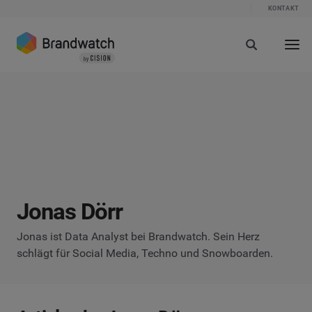
KONTAKT
Jonas Dörr
Jonas ist Data Analyst bei Brandwatch. Sein Herz
schlägt für Social Media, Techno und Snowboarden.