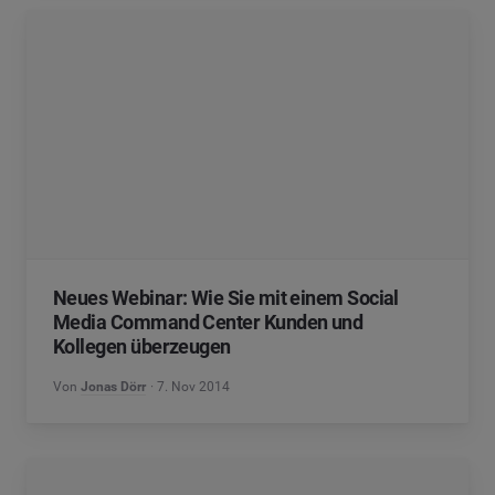
Neues Webinar: Wie Sie mit einem Social
Media Command Center Kunden und
Kollegen überzeugen
Von
Jonas Dörr
7. Nov 2014