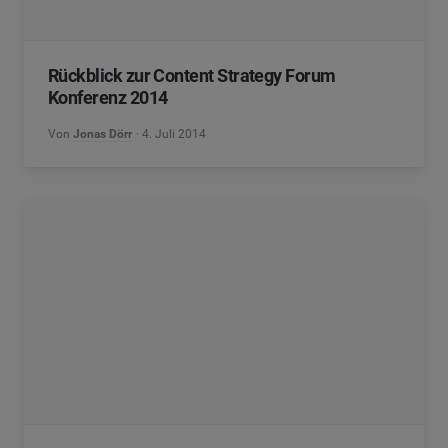
Rückblick zur Content Strategy Forum
Konferenz 2014
Von
Jonas Dörr
4. Juli 2014