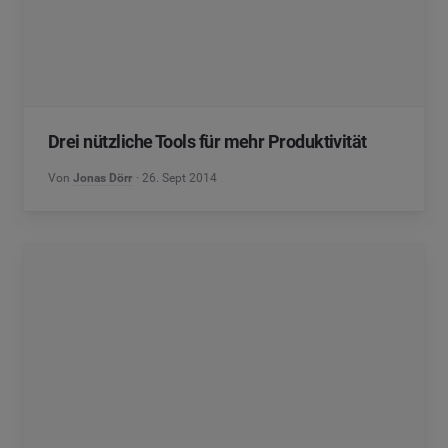
Drei nützliche Tools für mehr Produktivität
Von
Jonas Dörr
26. Sept 2014