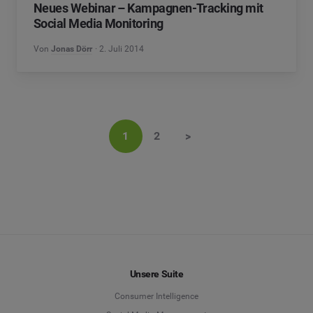
Neues Webinar – Kampagnen-Tracking mit
Social Media Monitoring
Von
Jonas Dörr
2. Juli 2014
1
2
>
Unsere Suite
Consumer Intelligence