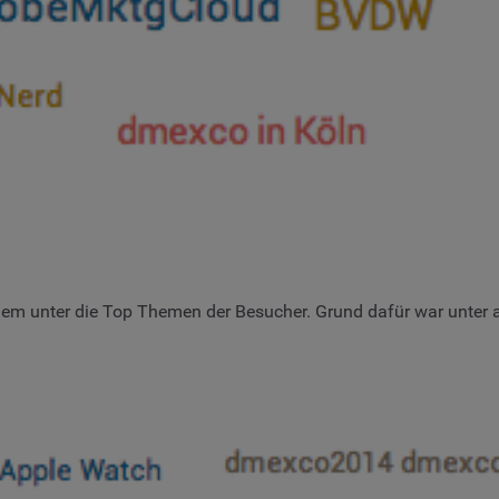
m unter die Top Themen der Besucher. Grund dafür war unter an