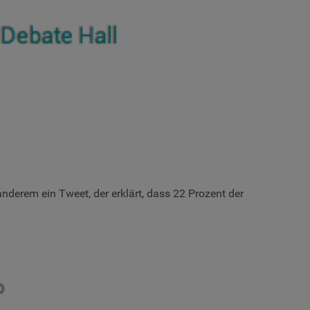
derem ein Tweet, der erklärt, dass 22 Prozent der