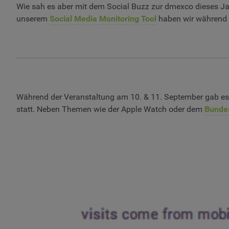
Wie sah es aber mit dem Social Buzz zur dmexco dieses Ja
unserem
Social Media Monitoring Tool
haben wir während 
Während der Veranstaltung am 10. & 11. September gab e
statt. Neben Themen wie der Apple Watch oder dem
Bundes