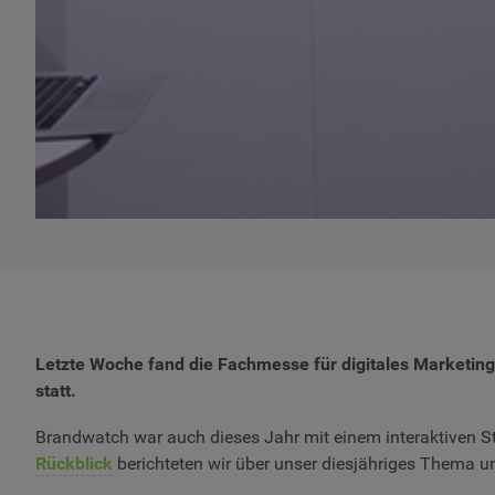
Letzte Woche fand die Fachmesse für digitales Marketing
statt.
Brandwatch war auch dieses Jahr mit einem interaktiven St
Rückblick
berichteten wir über unser diesjähriges Thema u