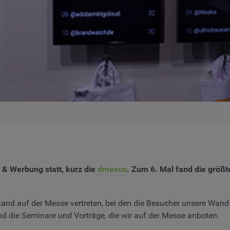
 & Werbung statt, kurz die
dmexco
. Zum 6. Mal fand die größte
and auf der Messe vertreten, bei den die Besucher unsere Wand 
nd die Seminare und Vorträge, die wir auf der Messe anboten.