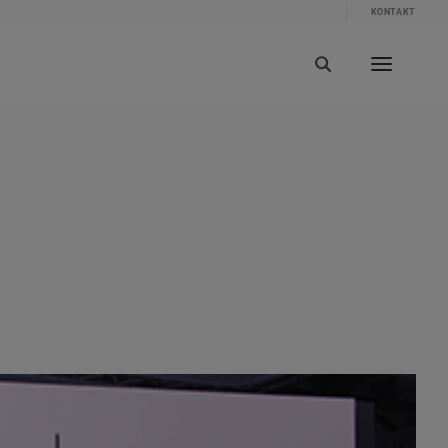
KONTAKT