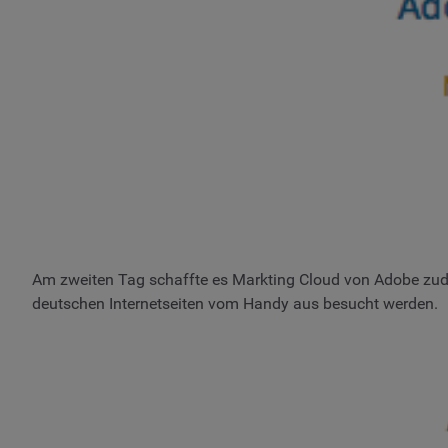
Am zweiten Tag schaffte es Markting Cloud von Adobe zude
deutschen Internetseiten vom Handy aus besucht werden.