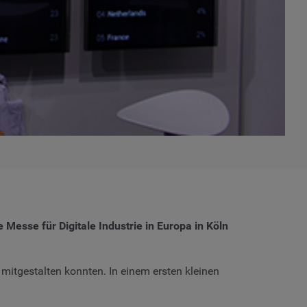
 Messe für Digitale Industrie in Europa in Köln
mitgestalten konnten. In einem ersten kleinen