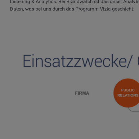
Listening & Analytics. Bei Brandwatch ist das unser Analyti
Daten, was bei uns durch das Programm Vizia geschieht.