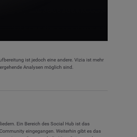
fbereitung ist jedoch eine andere. Vizia ist mehr
fergehende Analysen möglich sind.
edern. Ein Bereich des Social Hub ist das
Community eingegangen. Weiterhin gibt es das