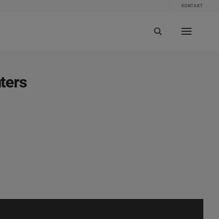
KONTAKT
ters