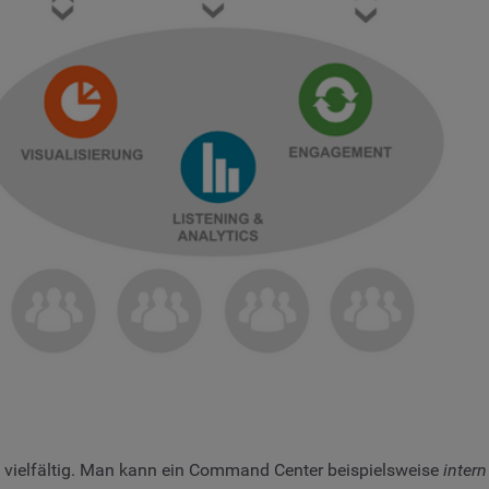
d vielfältig. Man kann ein Command Center beispielsweise
intern