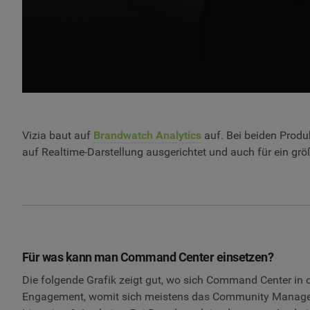
Vizia baut auf
Brandwatch Analytics
auf. Bei beiden Produk
auf Realtime-Darstellung ausgerichtet und auch für ein g
Für was kann man Command Center einsetzen?
Die folgende Grafik zeigt gut, wo sich Command Center in 
Engagement, womit sich meistens das Community Manageme