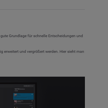
e gute Grundlage für schnelle Entscheidungen und
 erweitert und vergrößert werden. Hier sieht man