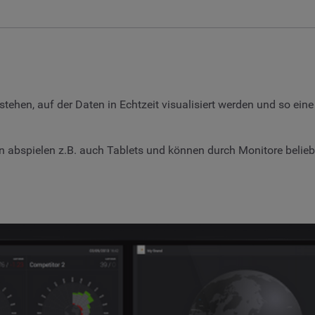
hen, auf der Daten in Echtzeit visualisiert werden und so ein
abspielen z.B. auch Tablets und können durch Monitore beliebig