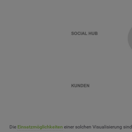
Die
Einsatzmöglichkeiten
einer solchen Visualisierung sin