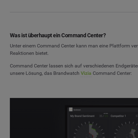
Was ist überhaupt ein Command Center?
Unter einem Command Center kann man eine Plattform verste
Reaktionen bietet.
Command Center lassen sich auf verschiedenen Endgeräten 
unsere Lösung, das Brandwatch
Vizia
Command Center: