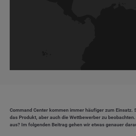
Command Center kommen immer häufiger zum Einsatz. S
das Produkt, aber auch die Wettbewerber zu beobachten. 
aus? Im folgenden Beitrag gehen wir etwas genauer darauf