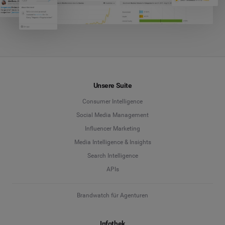
Unsere Suite
Consumer Intelligence
Social Media Management
Influencer Marketing
Media Intelligence & Insights
Search Intelligence
APIs
Brandwatch für Agenturen
Infothek