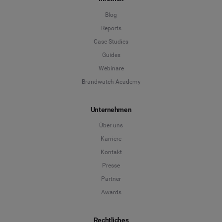
Blog
Reports
Case Studies
Guides
Webinare
Brandwatch Academy
Unternehmen
Über uns
Karriere
Kontakt
Presse
Partner
Awards
Rechtliches