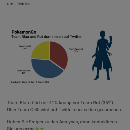
drei Teams:
Team Blau führt mit 41% knapp vor Team Rot (35%).
Über Team Gelb wird auf Twitter eher selten gesprochen.
Haben Sie Fragen zu den Analysen, dann kontaktieren
Sie uns gerne
hier
.