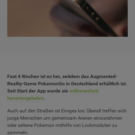
Fast 4 Wochen ist es her, seitdem das Augmented-
Reality-Game PokemonGo in Deutschland erhältlich ist.
Seit Start der App wurde sie
millionenfach
heruntergeladen
.
Auch auf den Straßen ist Einiges los: Überall treffen sich
junge Menschen um gemeinsam Arenen einzunehmen
oder seltene Pokemon mithilfe von Lockmodulen zu
sammeln.