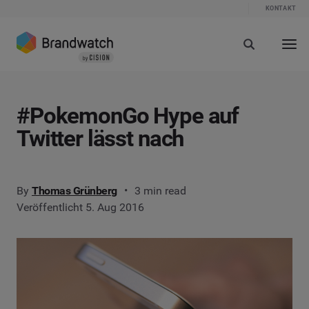
KONTAKT
#PokemonGo Hype auf
Twitter lässt nach
By
Thomas Grünberg
3 min read
Veröffentlicht 5. Aug 2016