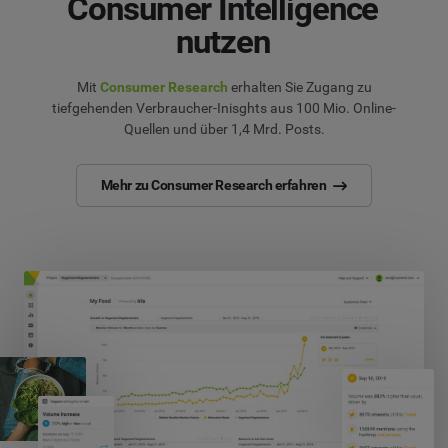
Consumer Intelligence
nutzen
Mit
Consumer Research
erhalten Sie Zugang zu
tiefgehenden Verbraucher-Inisghts aus 100 Mio. Online-
Quellen und über 1,4 Mrd. Posts.
Mehr zu Consumer Research erfahren