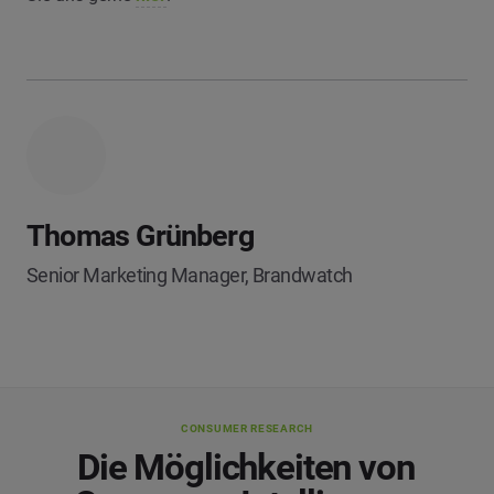
Thomas Grünberg
Senior Marketing Manager, Brandwatch
CONSUMER RESEARCH
Die Möglichkeiten von