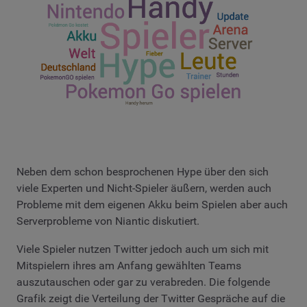
Neben dem schon besprochenen Hype über den sich
viele Experten und Nicht-Spieler äußern, werden auch
Probleme mit dem eigenen Akku beim Spielen aber auch
Serverprobleme von Niantic diskutiert.
Viele Spieler nutzen Twitter jedoch auch um sich mit
Mitspielern ihres am Anfang gewählten Teams
auszutauschen oder gar zu verabreden. Die folgende
Grafik zeigt die Verteilung der Twitter Gespräche auf die