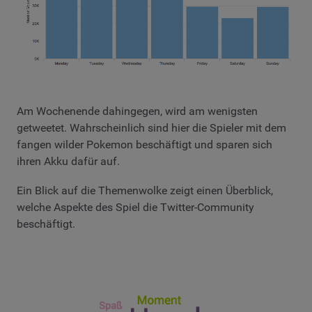
Am Wochenende dahingegen, wird am wenigsten
getweetet. Wahrscheinlich sind hier die Spieler mit dem
fangen wilder Pokemon beschäftigt und sparen sich
ihren Akku dafür auf.
Ein Blick auf die Themenwolke zeigt einen Überblick,
welche Aspekte des Spiel die Twitter-Community
beschäftigt.