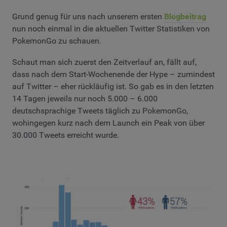
Grund genug für uns nach unserem ersten
Blogbeitrag
nun noch einmal in die aktuellen Twitter Statistiken von
PokemonGo zu schauen.
Schaut man sich zuerst den Zeitverlauf an, fällt auf,
dass nach dem Start-Wochenende der Hype – zumindest
auf Twitter – eher rückläufig ist. So gab es in den letzten
14 Tagen jeweils nur noch 5.000 – 6.000
deutschsprachige Tweets täglich zu PokemonGo,
wohingegen kurz nach dem Launch ein Peak von über
30.000 Tweets erreicht wurde.