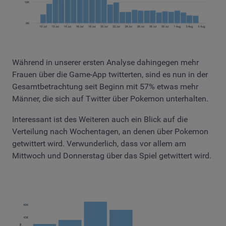
Während in unserer ersten Analyse dahingegen mehr
Frauen über die Game-App twitterten, sind es nun in der
Gesamtbetrachtung seit Beginn mit 57% etwas mehr
Männer, die sich auf Twitter über Pokemon unterhalten.
Interessant ist des Weiteren auch ein Blick auf die
Verteilung nach Wochentagen, an denen über Pokemon
getwittert wird. Verwunderlich, dass vor allem am
Mittwoch und Donnerstag über das Spiel getwittert wird.