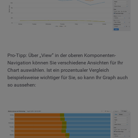
Pro-Tipp: Über „View“ in der oberen Komponenten-
Navigation können Sie verschiedene Ansichten für Ihr
Chart auswählen. Ist ein prozentualer Vergleich
beispielsweise wichtiger für Sie, so kann Ihr Graph auch
so aussehen: