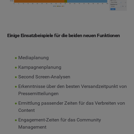
Einige Einsatzbeispiele für die beiden neuen Funktionen
Mediaplanung
Kampagnenplanung
Second Screen-Analysen
Erkenntnisse über den besten Versandzeitpunkt von
Pressemitteilungen
Ermittlung passender Zeiten für das Verbreiten von
Content
Engagement-Zeiten für das Community
Management