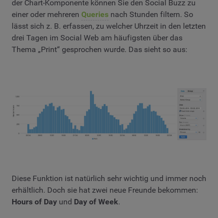
der Chart-Komponente können Sie den Social Buzz zu
einer oder mehreren
Queries
nach Stunden filtern. So
lässt sich z. B. erfassen, zu welcher Uhrzeit in den letzten
drei Tagen im Social Web am häufigsten über das
Thema „Print“ gesprochen wurde. Das sieht so aus:
Diese Funktion ist natürlich sehr wichtig und immer noch
erhältlich. Doch sie hat zwei neue Freunde bekommen:
Hours of Day
und
Day of Week
.