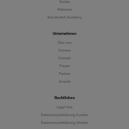
Guides
Webinare
Brandwatch Academy
Unternehmen
Über uns
Karriere
Kontakt
Presse
Partner
Awards
Rechtliches
Legal Hub
Datenschutzerklärung Kunden
Datenschutzerklärung Urheber