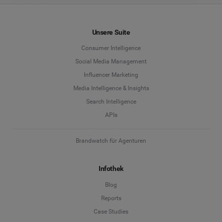
Unsere Suite
Consumer Intelligence
Social Media Management
Influencer Marketing
Media Intelligence & Insights
Search Intelligence
APIs
Brandwatch für Agenturen
Infothek
Blog
Reports
Case Studies