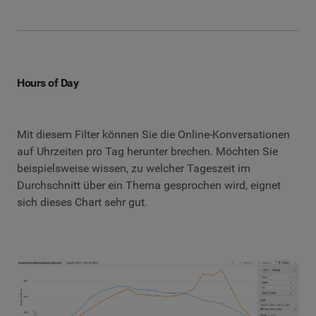
Hours of Day
Mit diesem Filter können Sie die Online-Konversationen
auf Uhrzeiten pro Tag herunter brechen. Möchten Sie
beispielsweise wissen, zu welcher Tageszeit im
Durchschnitt über ein Thema gesprochen wird, eignet
sich dieses Chart sehr gut.