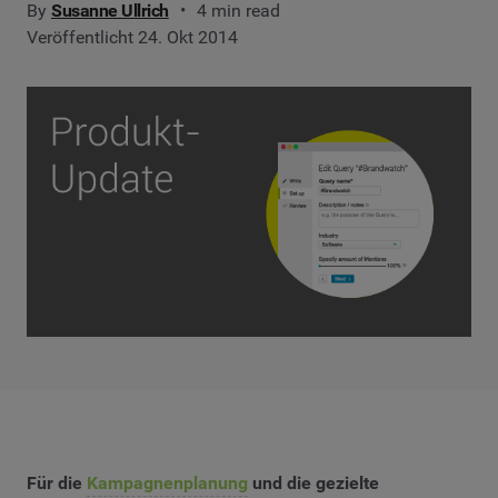
By
Susanne Ullrich
4 min read
Veröffentlicht 24. Okt 2014
Für die
Kampagnenplanung
und die gezielte