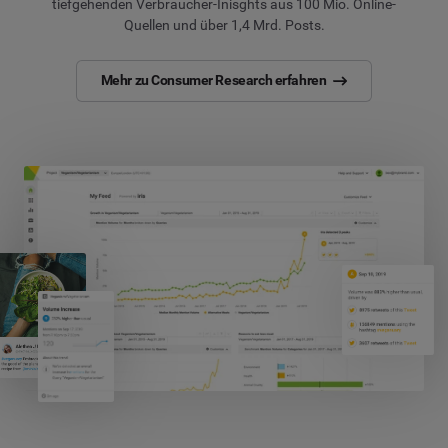
tiefgehenden Verbraucher-Inisghts aus 100 Mio. Online-
Quellen und über 1,4 Mrd. Posts.
Mehr zu Consumer Research erfahren