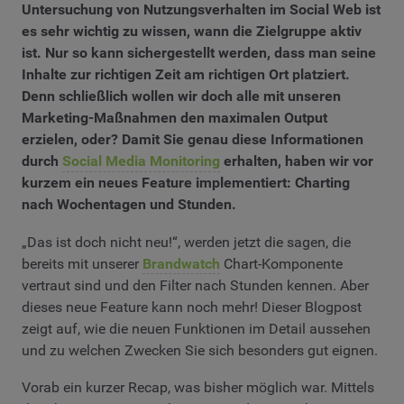
Untersuchung von Nutzungsverhalten im Social Web ist
es sehr wichtig zu wissen, wann die Zielgruppe aktiv
ist. Nur so kann sichergestellt werden, dass man seine
Inhalte zur richtigen Zeit am richtigen Ort platziert.
Denn schließlich wollen wir doch alle mit unseren
Marketing-Maßnahmen den maximalen Output
erzielen, oder? Damit Sie genau diese Informationen
durch
Social Media Monitoring
erhalten, haben wir vor
kurzem ein neues Feature implementiert: Charting
nach Wochentagen und Stunden.
„Das ist doch nicht neu!“, werden jetzt die sagen, die
bereits mit unserer
Brandwatch
Chart-Komponente
vertraut sind und den Filter nach Stunden kennen. Aber
dieses neue Feature kann noch mehr! Dieser Blogpost
zeigt auf, wie die neuen Funktionen im Detail aussehen
und zu welchen Zwecken Sie sich besonders gut eignen.
Vorab ein kurzer Recap, was bisher möglich war. Mittels