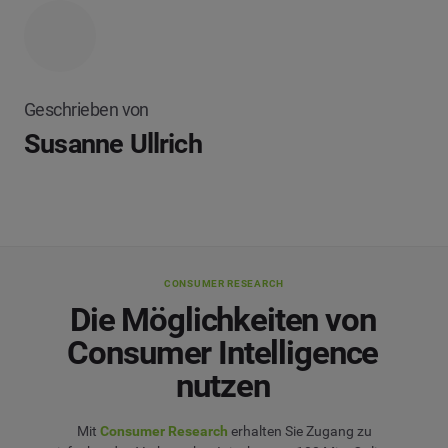
Geschrieben von
Susanne Ullrich
CONSUMER RESEARCH
Die Möglichkeiten von
Consumer Intelligence
nutzen
Mit
Consumer Research
erhalten Sie Zugang zu