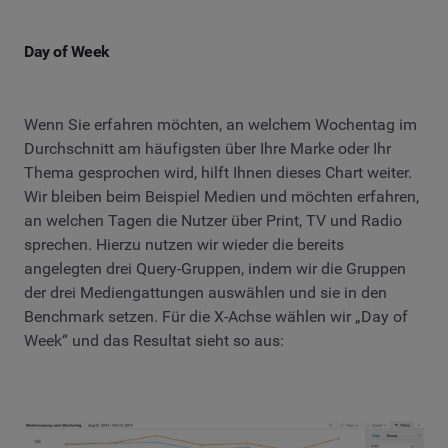
Day of Week
Wenn Sie erfahren möchten, an welchem Wochentag im
Durchschnitt am häufigsten über Ihre Marke oder Ihr
Thema gesprochen wird, hilft Ihnen dieses Chart weiter.
Wir bleiben beim Beispiel Medien und möchten erfahren,
an welchen Tagen die Nutzer über Print, TV und Radio
sprechen. Hierzu nutzen wir wieder die bereits
angelegten drei Query-Gruppen, indem wir die Gruppen
der drei Mediengattungen auswählen und sie in den
Benchmark setzen. Für die X-Achse wählen wir „Day of
Week“ und das Resultat sieht so aus: