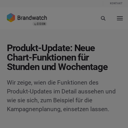
KONTAKT
Produkt-Update: Neue
Chart-Funktionen für
Stunden und Wochentage
Wir zeige, wien die Funktionen des
Produkt-Updates im Detail aussehen und
wie sie sich, zum Beispiel für die
Kampagnenplanung, einsetzen lassen.