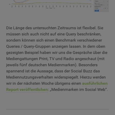
Die Länge des untersuchten Zeitraums ist flexibel. Sie
müssen sich auch nicht auf eine Query beschränken,
sondern können sich einen Benchmark verschiedener
Queries / Query-Gruppen anzeigen lassen. In dem oben
gezeigten Beispiel haben wir uns die Gespräche über die
Mediengattungen Print, TV und Radio angeschaut (mit
jeweils fünf deutschen Medienmarken). Besonders
spannend ist die Aussage, dass der Social Buzz das
Mediennutzungsverhalten widerspiegelt. Hierzu werden
wir in der nächsten Woche übrigens einen
ausführlichen
Report veröffentlichen
: „Medienmarken im Social Web“.