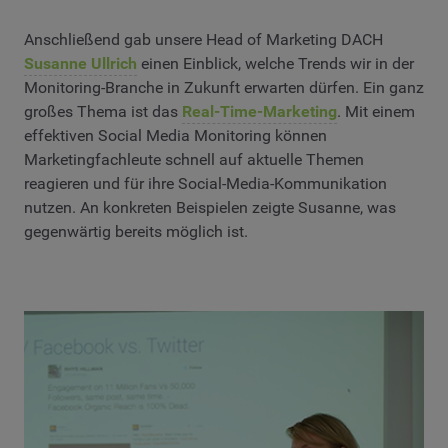
Anschließend gab unsere Head of Marketing DACH
Susanne Ullrich
einen Einblick, welche Trends wir in der
Monitoring-Branche in Zukunft erwarten dürfen. Ein ganz
großes Thema ist das
Real-Time-Marketing
. Mit einem
effektiven Social Media Monitoring können
Marketingfachleute schnell auf aktuelle Themen
reagieren und für ihre Social-Media-Kommunikation
nutzen. An konkreten Beispielen zeigte Susanne, was
gegenwärtig bereits möglich ist.