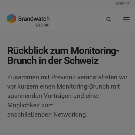
KONTAKT
Rückblick zum Monitoring-
Brunch in der Schweiz
Zusammen mit Previon+ veranstalteten wir
vor kurzem einen Monitoring-Brunch mit
spannenden Vorträgen und einer
Möglichkeit zum
anschließenden Networking.