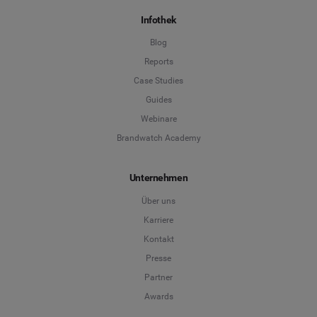
Infothek
Blog
Reports
Case Studies
Guides
Webinare
Brandwatch Academy
Unternehmen
Über uns
Karriere
Kontakt
Presse
Partner
Awards