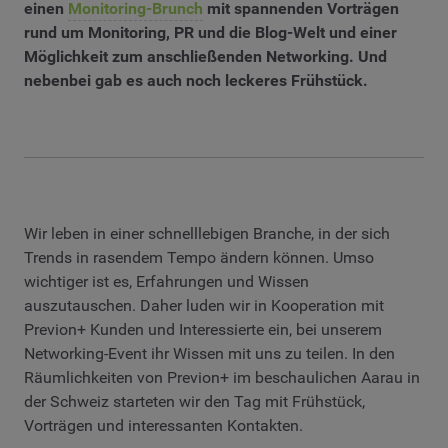
einen
Monitoring-Brunch
mit spannenden Vorträgen
rund um Monitoring, PR und die Blog-Welt und einer
Möglichkeit zum anschließenden Networking. Und
nebenbei gab es auch noch leckeres Frühstück.
Wir leben in einer schnelllebigen Branche, in der sich
Trends in rasendem Tempo ändern können. Umso
wichtiger ist es, Erfahrungen und Wissen
auszutauschen. Daher luden wir in Kooperation mit
Previon+ Kunden und Interessierte ein, bei unserem
Networking-Event ihr Wissen mit uns zu teilen. In den
Räumlichkeiten von Previon+ im beschaulichen Aarau in
der Schweiz starteten wir den Tag mit Frühstück,
Vorträgen und interessanten Kontakten.