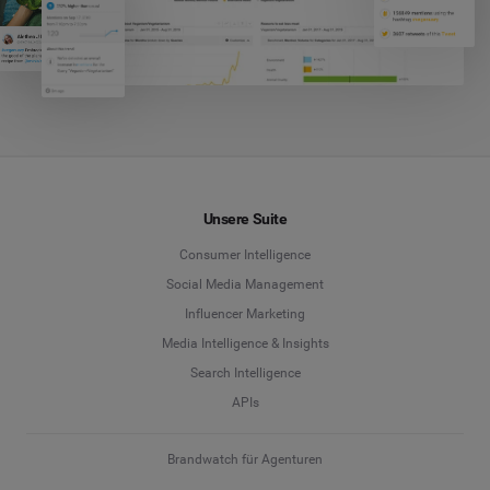
Unsere Suite
Consumer Intelligence
Social Media Management
Influencer Marketing
Media Intelligence & Insights
Search Intelligence
APIs
Brandwatch für Agenturen