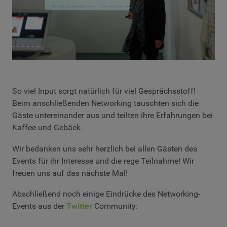
So viel Input sorgt natürlich für viel Gesprächsstoff!
Beim anschließenden Networking tauschten sich die
Gäste untereinander aus und teilten ihre Erfahrungen bei
Kaffee und Gebäck.
Wir bedanken uns sehr herzlich bei allen Gästen des
Events für ihr Interesse und die rege Teilnahme! Wir
freuen uns auf das nächste Mal!
Abschließend noch einige Eindrücke des Networking-
Events aus der
Twitter
Community: