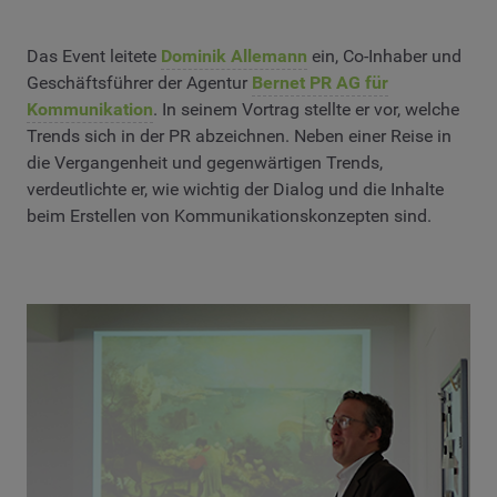
Das Event leitete
Dominik Allemann
ein, Co-Inhaber und
Geschäftsführer der Agentur
Bernet PR AG für
Kommunikation
. In seinem Vortrag stellte er vor, welche
Trends sich in der PR abzeichnen. Neben einer Reise in
die Vergangenheit und gegenwärtigen Trends,
verdeutlichte er, wie wichtig der Dialog und die Inhalte
beim Erstellen von Kommunikationskonzepten sind.