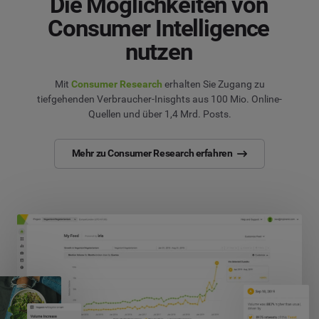
Die Möglichkeiten von
Consumer Intelligence
nutzen
Mit
Consumer Research
erhalten Sie Zugang zu
tiefgehenden Verbraucher-Inisghts aus 100 Mio. Online-
Quellen und über 1,4 Mrd. Posts.
Mehr zu Consumer Research erfahren