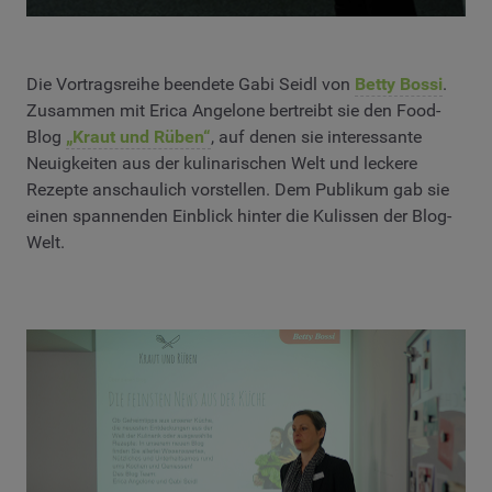
Die Vortragsreihe beendete Gabi Seidl von
Betty Bossi
.
Zusammen mit Erica Angelone bertreibt sie den Food-
Blog
„Kraut und Rüben“
, auf denen sie interessante
Neuigkeiten aus der kulinarischen Welt und leckere
Rezepte anschaulich vorstellen. Dem Publikum gab sie
einen spannenden Einblick hinter die Kulissen der Blog-
Welt.