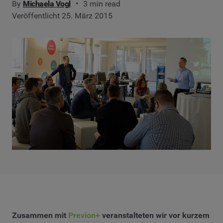
By
Michaela Vogl
3 min read
Veröffentlicht 25. März 2015
Zusammen mit
Previon+
veranstalteten wir vor kurzem