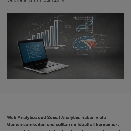
Veröffentlicht 11. Juni 2014
Web Analytics und Social Analytics haben viele
Gemeinsamkeiten und sollten im Idealfall kombiniert