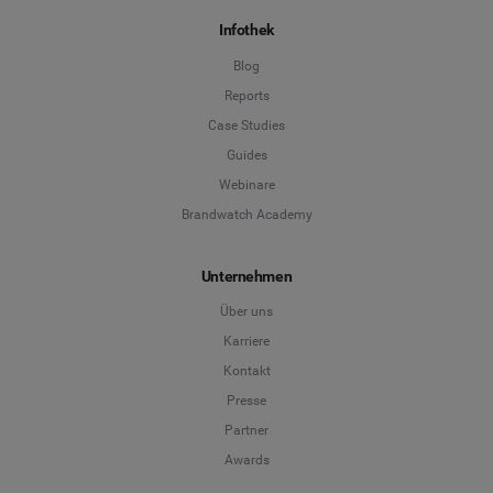
Infothek
Blog
Reports
Case Studies
Guides
Webinare
Brandwatch Academy
Unternehmen
Über uns
Karriere
Kontakt
Presse
Partner
Awards