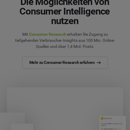
Die Möglichkeiten von
Consumer Intelligence
nutzen
Mit
Consumer Research
erhalten Sie Zugang zu
tiefgehenden Verbraucher-Inisghts aus 100 Mio. Online-
Quellen und über 1,4 Mrd. Posts.
Mehr zu Consumer Research erfahren