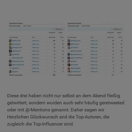
Diese drei haben nicht nur selbst an dem Abend fleißig
getwittert, sondern wurden auch sehr häufig geretweeted
oder mit @-Mentions genannt. Daher sagen wir
Herzlichen Glückwunsch and die Top-Autoren, die
zugleich die Top-Influencer sind.