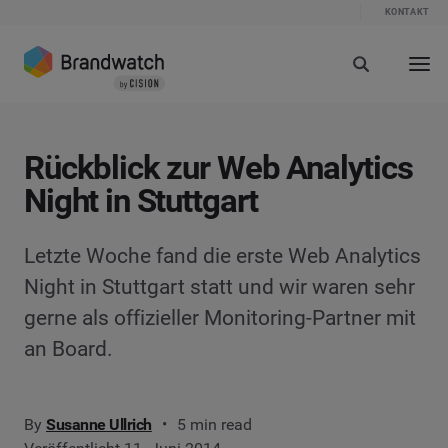
KONTAKT
Rückblick zur Web Analytics
Night in Stuttgart
Letzte Woche fand die erste Web Analytics
Night in Stuttgart statt und wir waren sehr
gerne als offizieller Monitoring-Partner mit
an Board.
By
Susanne Ullrich
5 min read