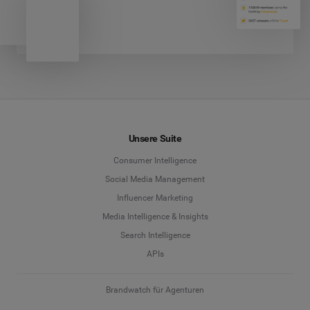
Unsere Suite
Consumer Intelligence
Social Media Management
Influencer Marketing
Media Intelligence & Insights
Search Intelligence
APIs
Brandwatch für Agenturen