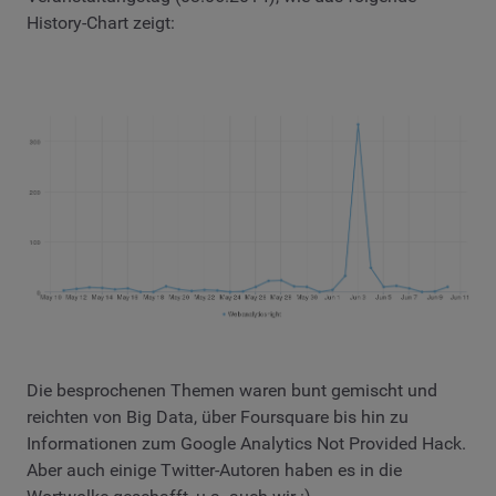
History-Chart zeigt:
Die besprochenen Themen waren bunt gemischt und
reichten von Big Data, über Foursquare bis hin zu
Informationen zum Google Analytics Not Provided Hack.
Aber auch einige Twitter-Autoren haben es in die