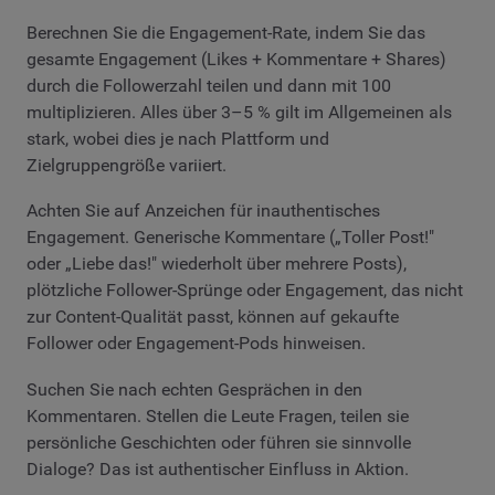
Berechnen Sie die Engagement-Rate, indem Sie das
gesamte Engagement (Likes + Kommentare + Shares)
durch die Followerzahl teilen und dann mit 100
multiplizieren. Alles über 3–5 % gilt im Allgemeinen als
stark, wobei dies je nach Plattform und
Zielgruppengröße variiert.
Achten Sie auf Anzeichen für inauthentisches
Engagement. Generische Kommentare („Toller Post!"
oder „Liebe das!" wiederholt über mehrere Posts),
plötzliche Follower-Sprünge oder Engagement, das nicht
zur Content-Qualität passt, können auf gekaufte
Follower oder Engagement-Pods hinweisen.
Suchen Sie nach echten Gesprächen in den
Kommentaren. Stellen die Leute Fragen, teilen sie
persönliche Geschichten oder führen sie sinnvolle
Dialoge? Das ist authentischer Einfluss in Aktion.