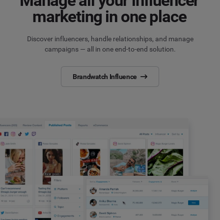
Manage all your influencer
marketing in one place
Discover influencers, handle relationships, and manage
campaigns — all in one end-to-end solution.
Brandwatch Influence