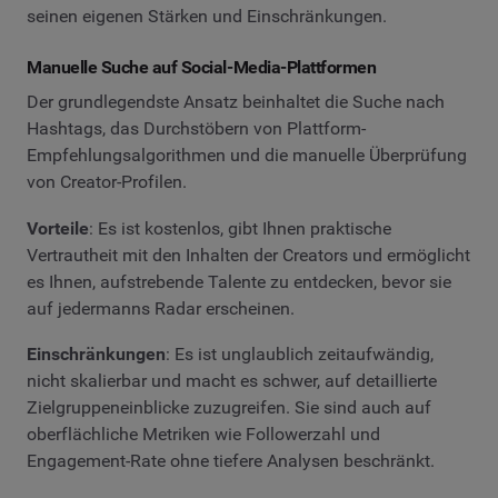
seinen eigenen Stärken und Einschränkungen.
Manuelle Suche auf Social-Media-Plattformen
Der grundlegendste Ansatz beinhaltet die Suche nach
Hashtags, das Durchstöbern von Plattform-
Empfehlungsalgorithmen und die manuelle Überprüfung
von Creator-Profilen.
Vorteile
: Es ist kostenlos, gibt Ihnen praktische
Vertrautheit mit den Inhalten der Creators und ermöglicht
es Ihnen, aufstrebende Talente zu entdecken, bevor sie
auf jedermanns Radar erscheinen.
Einschränkungen
: Es ist unglaublich zeitaufwändig,
nicht skalierbar und macht es schwer, auf detaillierte
Zielgruppeneinblicke zuzugreifen. Sie sind auch auf
oberflächliche Metriken wie Followerzahl und
Engagement-Rate ohne tiefere Analysen beschränkt.