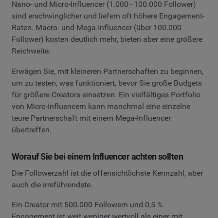
Nano- und Micro-Influencer (1.000–100.000 Follower)
sind erschwinglicher und liefern oft höhere Engagement-
Raten. Macro- und Mega-Influencer (über 100.000
Follower) kosten deutlich mehr, bieten aber eine größere
Reichweite.
Erwägen Sie, mit kleineren Partnerschaften zu beginnen,
um zu testen, was funktioniert, bevor Sie große Budgets
für größere Creators einsetzen. Ein vielfältiges Portfolio
von Micro-Influencern kann manchmal eine einzelne
teure Partnerschaft mit einem Mega-Influencer
übertreffen.
Worauf Sie bei einem Influencer achten sollten
Die Followerzahl ist die offensichtlichste Kennzahl, aber
auch die irreführendste.
Ein Creator mit 500.000 Followern und 0,5 %
Engagement ist weit weniger wertvoll als einer mit