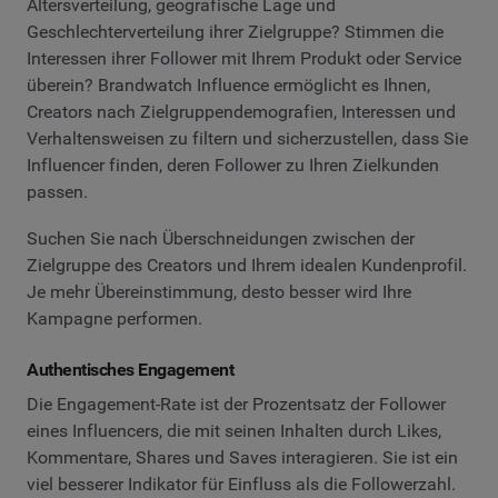
Altersverteilung, geografische Lage und
Geschlechterverteilung ihrer Zielgruppe? Stimmen die
Interessen ihrer Follower mit Ihrem Produkt oder Service
überein? Brandwatch Influence ermöglicht es Ihnen,
Creators nach Zielgruppendemografien, Interessen und
Verhaltensweisen zu filtern und sicherzustellen, dass Sie
Influencer finden, deren Follower zu Ihren Zielkunden
passen.
Suchen Sie nach Überschneidungen zwischen der
Zielgruppe des Creators und Ihrem idealen Kundenprofil.
Je mehr Übereinstimmung, desto besser wird Ihre
Kampagne performen.
Authentisches Engagement
Die Engagement-Rate ist der Prozentsatz der Follower
eines Influencers, die mit seinen Inhalten durch Likes,
Kommentare, Shares und Saves interagieren. Sie ist ein
viel besserer Indikator für Einfluss als die Followerzahl.