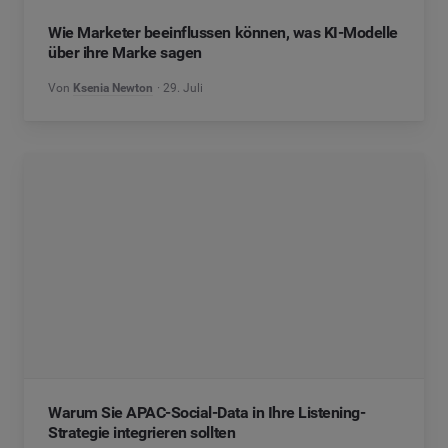
Wie Marketer beeinflussen können, was KI-Modelle
über ihre Marke sagen
Von
Ksenia Newton
29. Juli
Warum Sie APAC-Social-Data in Ihre Listening-
Strategie integrieren sollten