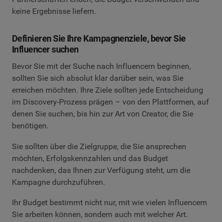
keine Ergebnisse liefern.
Definieren Sie Ihre Kampagnenziele, bevor Sie
Influencer suchen
Bevor Sie mit der Suche nach Influencern beginnen,
sollten Sie sich absolut klar darüber sein, was Sie
erreichen möchten. Ihre Ziele sollten jede Entscheidung
im Discovery-Prozess prägen – von den Plattformen, auf
denen Sie suchen, bis hin zur Art von Creator, die Sie
benötigen.
Sie sollten über die Zielgruppe, die Sie ansprechen
möchten, Erfolgskennzahlen und das Budget
nachdenken, das Ihnen zur Verfügung steht, um die
Kampagne durchzuführen.
Ihr Budget bestimmt nicht nur, mit wie vielen Influencern
Sie arbeiten können, sondern auch mit welcher Art.