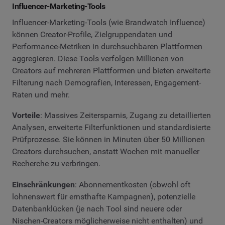
Influencer-Marketing-Tools
Influencer-Marketing-Tools (wie Brandwatch Influence)
können Creator-Profile, Zielgruppendaten und
Performance-Metriken in durchsuchbaren Plattformen
aggregieren. Diese Tools verfolgen Millionen von
Creators auf mehreren Plattformen und bieten erweiterte
Filterung nach Demografien, Interessen, Engagement-
Raten und mehr.
Vorteile
: Massives Zeitersparnis, Zugang zu detaillierten
Analysen, erweiterte Filterfunktionen und standardisierte
Prüfprozesse. Sie können in Minuten über 50 Millionen
Creators durchsuchen, anstatt Wochen mit manueller
Recherche zu verbringen.
Einschränkungen
: Abonnementkosten (obwohl oft
lohnenswert für ernsthafte Kampagnen), potenzielle
Datenbanklücken (je nach Tool sind neuere oder
Nischen-Creators möglicherweise nicht enthalten) und