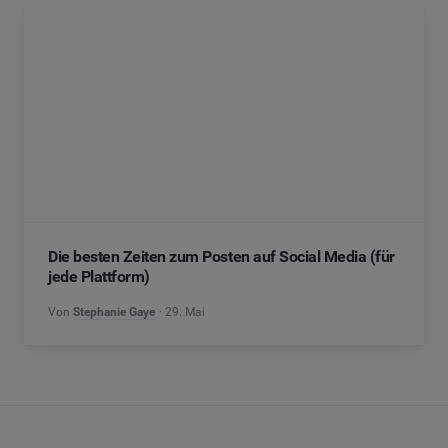
Die besten Zeiten zum Posten auf Social Media (für
jede Plattform)
Von
Stephanie Gaye
29. Mai