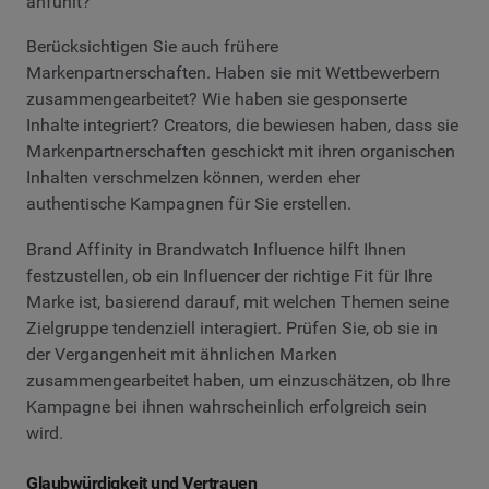
anfühlt?
Berücksichtigen Sie auch frühere
Markenpartnerschaften. Haben sie mit Wettbewerbern
zusammengearbeitet? Wie haben sie gesponserte
Inhalte integriert? Creators, die bewiesen haben, dass sie
Markenpartnerschaften geschickt mit ihren organischen
Inhalten verschmelzen können, werden eher
authentische Kampagnen für Sie erstellen.
Brand Affinity in Brandwatch Influence hilft Ihnen
festzustellen, ob ein Influencer der richtige Fit für Ihre
Marke ist, basierend darauf, mit welchen Themen seine
Zielgruppe tendenziell interagiert. Prüfen Sie, ob sie in
der Vergangenheit mit ähnlichen Marken
zusammengearbeitet haben, um einzuschätzen, ob Ihre
Kampagne bei ihnen wahrscheinlich erfolgreich sein
wird.
Glaubwürdigkeit und Vertrauen