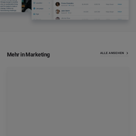
Mehr in Marketing
ALLE ANSEHEN