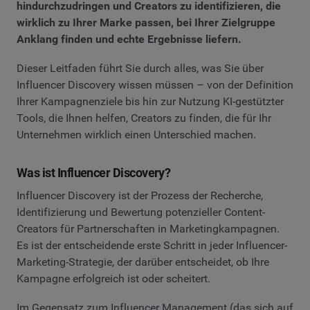
hindurchzudringen und Creators zu identifizieren, die
wirklich zu Ihrer Marke passen, bei Ihrer Zielgruppe
Anklang finden und echte Ergebnisse liefern.
Dieser Leitfaden führt Sie durch alles, was Sie über
Influencer Discovery wissen müssen – von der Definition
Ihrer Kampagnenziele bis hin zur Nutzung KI-gestützter
Tools, die Ihnen helfen, Creators zu finden, die für Ihr
Unternehmen wirklich einen Unterschied machen.
Was ist Influencer Discovery?
Influencer Discovery ist der Prozess der Recherche,
Identifizierung und Bewertung potenzieller Content-
Creators für Partnerschaften in Marketingkampagnen.
Es ist der entscheidende erste Schritt in jeder Influencer-
Marketing-Strategie, der darüber entscheidet, ob Ihre
Kampagne erfolgreich ist oder scheitert.
Im Gegensatz zum Influencer Management (das sich auf