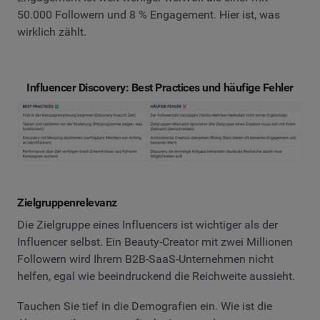
50.000 Followern und 8 % Engagement. Hier ist, was
wirklich zählt.
Influencer Discovery: Best Practices und häufige Fehler
Zielgruppenrelevanz
Die Zielgruppe eines Influencers ist wichtiger als der
Influencer selbst. Ein Beauty-Creator mit zwei Millionen
Followern wird Ihrem B2B-SaaS-Unternehmen nicht
helfen, egal wie beeindruckend die Reichweite aussieht.
Tauchen Sie tief in die Demografien ein. Wie ist die