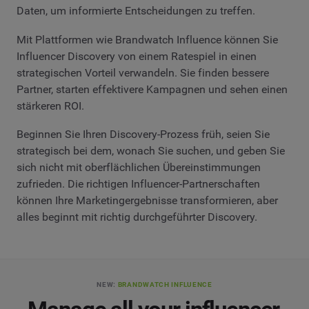
Daten, um informierte Entscheidungen zu treffen.
Mit Plattformen wie Brandwatch Influence können Sie
Influencer Discovery von einem Ratespiel in einen
strategischen Vorteil verwandeln. Sie finden bessere
Partner, starten effektivere Kampagnen und sehen einen
stärkeren ROI.
Beginnen Sie Ihren Discovery-Prozess früh, seien Sie
strategisch bei dem, wonach Sie suchen, und geben Sie
sich nicht mit oberflächlichen Übereinstimmungen
zufrieden. Die richtigen Influencer-Partnerschaften
können Ihre Marketingergebnisse transformieren, aber
alles beginnt mit richtig durchgeführter Discovery.
NEW:
BRANDWATCH INFLUENCE