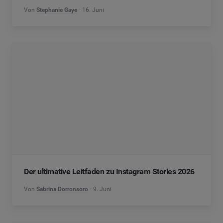
Von
Stephanie Gaye
16. Juni
Der ultimative Leitfaden zu Instagram Stories 2026
Von
Sabrina Dorronsoro
9. Juni