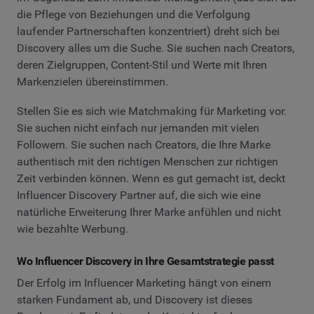
die Pflege von Beziehungen und die Verfolgung
laufender Partnerschaften konzentriert) dreht sich bei
Discovery alles um die Suche. Sie suchen nach Creators,
deren Zielgruppen, Content-Stil und Werte mit Ihren
Markenzielen übereinstimmen.
Stellen Sie es sich wie Matchmaking für Marketing vor.
Sie suchen nicht einfach nur jemanden mit vielen
Followern. Sie suchen nach Creators, die Ihre Marke
authentisch mit den richtigen Menschen zur richtigen
Zeit verbinden können. Wenn es gut gemacht ist, deckt
Influencer Discovery Partner auf, die sich wie eine
natürliche Erweiterung Ihrer Marke anfühlen und nicht
wie bezahlte Werbung.
Wo Influencer Discovery in Ihre Gesamtstrategie passt
Der Erfolg im Influencer Marketing hängt von einem
starken Fundament ab, und Discovery ist dieses