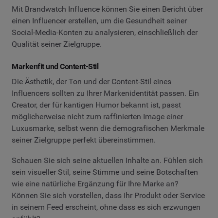
Mit Brandwatch Influence können Sie einen Bericht über
einen Influencer erstellen, um die Gesundheit seiner
Social-Media-Konten zu analysieren, einschließlich der
Qualität seiner Zielgruppe.
Markenfit und Content-Stil
Die Ästhetik, der Ton und der Content-Stil eines
Influencers sollten zu Ihrer Markenidentität passen. Ein
Creator, der für kantigen Humor bekannt ist, passt
möglicherweise nicht zum raffinierten Image einer
Luxusmarke, selbst wenn die demografischen Merkmale
seiner Zielgruppe perfekt übereinstimmen.
Schauen Sie sich seine aktuellen Inhalte an. Fühlen sich
sein visueller Stil, seine Stimme und seine Botschaften
wie eine natürliche Ergänzung für Ihre Marke an?
Können Sie sich vorstellen, dass Ihr Produkt oder Service
in seinem Feed erscheint, ohne dass es sich erzwungen