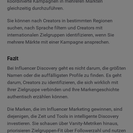
koordinierte Kampagnen in mehreren Märkten
gleichzeitig durchzuführen.
Sie können nach Creators in bestimmten Regionen
suchen, nach Sprache filtern und Creators mit
internationalen Zielgruppen identifizieren, wenn Sie
mehrere Märkte mit einer Kampagne ansprechen.
Fazit
Bei Influencer Discovery geht es nicht darum, die größten
Namen oder die auffälligsten Profile zu finden. Es geht
darum, Creators zu identifizieren, die sich wirklich mit
Ihrer Zielgruppe verbinden und Ihre Markengeschichte
authentisch erzählen können.
Die Marken, die im Influencer Marketing gewinnen, sind
diejenigen, die Zeit und Tools in intelligente Discovery
investieren. Sie schauen über Vanity-Metriken hinaus,
priorisieren Zielgruppen-Fit über Followerzahl und nutzen