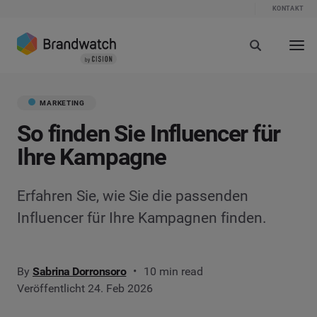
KONTAKT
MARKETING
So finden Sie Influencer für
Ihre Kampagne
Erfahren Sie, wie Sie die passenden
Influencer für Ihre Kampagnen finden.
By
Sabrina Dorronsoro
10 min read
Veröffentlicht 24. Feb 2026