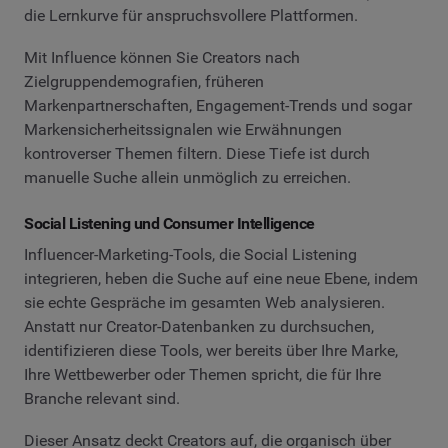
die Lernkurve für anspruchsvollere Plattformen.
Mit Influence können Sie Creators nach
Zielgruppendemografien, früheren
Markenpartnerschaften, Engagement-Trends und sogar
Markensicherheitssignalen wie Erwähnungen
kontroverser Themen filtern. Diese Tiefe ist durch
manuelle Suche allein unmöglich zu erreichen.
Social Listening und Consumer Intelligence
Influencer-Marketing-Tools, die Social Listening
integrieren, heben die Suche auf eine neue Ebene, indem
sie echte Gespräche im gesamten Web analysieren.
Anstatt nur Creator-Datenbanken zu durchsuchen,
identifizieren diese Tools, wer bereits über Ihre Marke,
Ihre Wettbewerber oder Themen spricht, die für Ihre
Branche relevant sind.
Dieser Ansatz deckt Creators auf, die organisch über