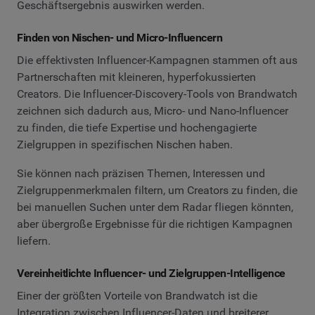
Geschäftsergebnis auswirken werden.
Finden von Nischen- und Micro-Influencern
Die effektivsten Influencer-Kampagnen stammen oft aus
Partnerschaften mit kleineren, hyperfokussierten
Creators. Die Influencer-Discovery-Tools von Brandwatch
zeichnen sich dadurch aus, Micro- und Nano-Influencer
zu finden, die tiefe Expertise und hochengagierte
Zielgruppen in spezifischen Nischen haben.
Sie können nach präzisen Themen, Interessen und
Zielgruppenmerkmalen filtern, um Creators zu finden, die
bei manuellen Suchen unter dem Radar fliegen könnten,
aber übergroße Ergebnisse für die richtigen Kampagnen
liefern.
Vereinheitlichte Influencer- und Zielgruppen-Intelligence
Einer der größten Vorteile von Brandwatch ist die
Integration zwischen Influencer-Daten und breiterer