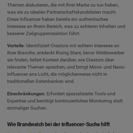
Themen diskutieren, die mit Ihrer Marke zu tun haben,
was sie zu idealen Partnerschaftskandidaten macht.
Diese Influencer haben bereits ein authentisches
Interesse an Ihrem Bereich, was zu echteren Inhalten und
besserer Zielgruppenreaktion führt.
Vorteile
: Identifiziert Creators mit echtem Interesse an
Ihrer Branche, entdeckt Rising Stars, bevor Wettbewerber
sie finden, liefert Kontext darüber, wie Creators über
relevante Themen sprechen, und bringt Micro- und Nano-
Influencer ans Licht, die möglicherweise nicht in
traditionellen Datenbanken sind.
Einschränkungen
: Erfordert spezialisierte Tools und
Expertise und benötigt kontinuierliches Monitoring statt
einmaliger Suchen.
Wie Brandwatch bei der Influencer-Suche hilft