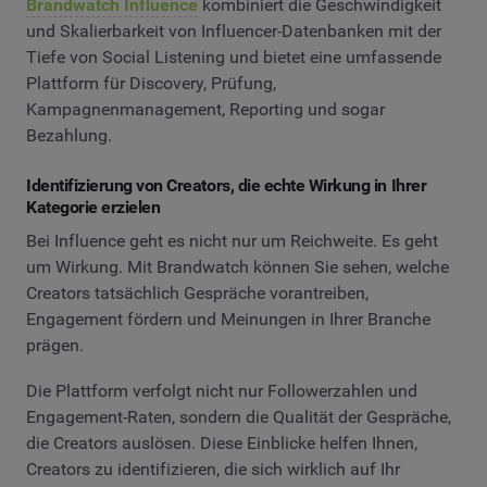
Brandwatch Influence
kombiniert die Geschwindigkeit
und Skalierbarkeit von Influencer-Datenbanken mit der
Tiefe von Social Listening und bietet eine umfassende
Plattform für Discovery, Prüfung,
Kampagnenmanagement, Reporting und sogar
Bezahlung.
Identifizierung von Creators, die echte Wirkung in Ihrer
Kategorie erzielen
Bei Influence geht es nicht nur um Reichweite. Es geht
um Wirkung. Mit Brandwatch können Sie sehen, welche
Creators tatsächlich Gespräche vorantreiben,
Engagement fördern und Meinungen in Ihrer Branche
prägen.
Die Plattform verfolgt nicht nur Followerzahlen und
Engagement-Raten, sondern die Qualität der Gespräche,
die Creators auslösen. Diese Einblicke helfen Ihnen,
Creators zu identifizieren, die sich wirklich auf Ihr