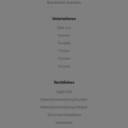
Brandwatch Academy
Unternehmen
Über uns
Karriere
Kontakt
Presse
Partner
Awards
Rechtliches
Legal Hub
Datenschutzerklärung Kunden
Datenschutzerklärung Urheber
Terms and Conditions
Language
Impressum