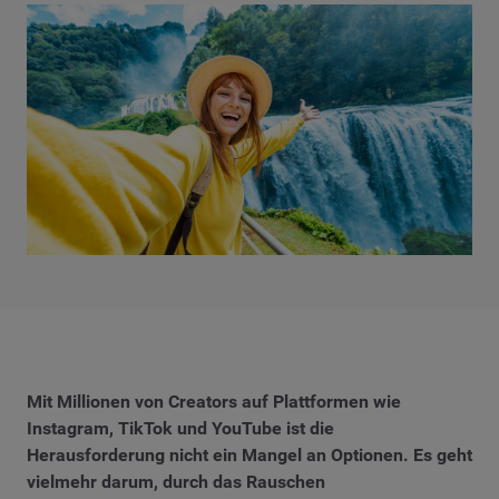
Mit Millionen von Creators auf Plattformen wie
Instagram, TikTok und YouTube ist die
Herausforderung nicht ein Mangel an Optionen. Es geht
vielmehr darum, durch das Rauschen