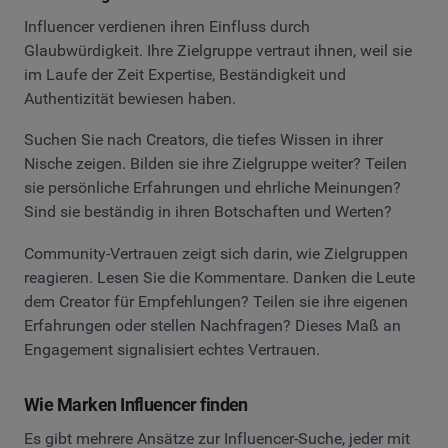
Influencer verdienen ihren Einfluss durch
Glaubwürdigkeit. Ihre Zielgruppe vertraut ihnen, weil sie
im Laufe der Zeit Expertise, Beständigkeit und
Authentizität bewiesen haben.
Suchen Sie nach Creators, die tiefes Wissen in ihrer
Nische zeigen. Bilden sie ihre Zielgruppe weiter? Teilen
sie persönliche Erfahrungen und ehrliche Meinungen?
Sind sie beständig in ihren Botschaften und Werten?
Community-Vertrauen zeigt sich darin, wie Zielgruppen
reagieren. Lesen Sie die Kommentare. Danken die Leute
dem Creator für Empfehlungen? Teilen sie ihre eigenen
Erfahrungen oder stellen Nachfragen? Dieses Maß an
Engagement signalisiert echtes Vertrauen.
Wie Marken Influencer finden
Es gibt mehrere Ansätze zur Influencer-Suche, jeder mit