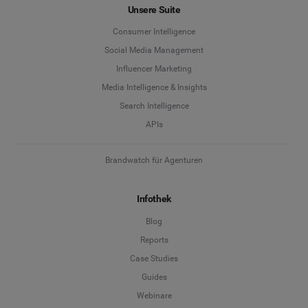
Unsere Suite
Consumer Intelligence
Social Media Management
Influencer Marketing
Media Intelligence & Insights
Search Intelligence
APIs
Brandwatch für Agenturen
Infothek
Blog
Reports
Case Studies
Guides
Webinare