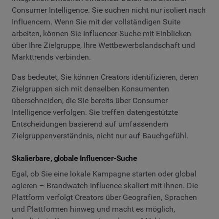
Consumer Intelligence. Sie suchen nicht nur isoliert nach
Influencern. Wenn Sie mit der vollständigen Suite
arbeiten, können Sie Influencer-Suche mit Einblicken
über Ihre Zielgruppe, Ihre Wettbewerbslandschaft und
Markttrends verbinden.
Das bedeutet, Sie können Creators identifizieren, deren
Zielgruppen sich mit denselben Konsumenten
überschneiden, die Sie bereits über Consumer
Intelligence verfolgen. Sie treffen datengestützte
Entscheidungen basierend auf umfassendem
Zielgruppenverständnis, nicht nur auf Bauchgefühl.
Skalierbare, globale Influencer-Suche
Egal, ob Sie eine lokale Kampagne starten oder global
agieren – Brandwatch Influence skaliert mit Ihnen. Die
Plattform verfolgt Creators über Geografien, Sprachen
und Plattformen hinweg und macht es möglich,