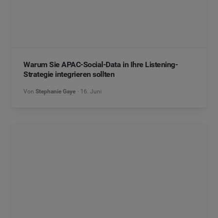
Warum Sie APAC-Social-Data in Ihre Listening-
Strategie integrieren sollten
Von
Stephanie Gaye
16. Juni