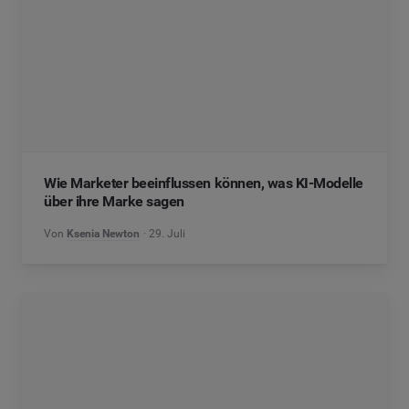
Wie Marketer beeinflussen können, was KI-Modelle
über ihre Marke sagen
Von
Ksenia Newton
29. Juli