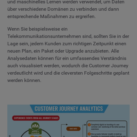
und maschinelles Lernen werden verwendet, um Daten
über verschiedene Domänen zu verbinden und dann
entsprechende Maßnahmen zu ergreifen.
Wenn Sie beispielsweise ein
Telekommunikationsunternehmen sind, sollten Sie in der
Lage sein, jedem Kunden zum richtigen Zeitpunkt einen
neuen Plan, ein Paket oder Upgrade anzubieten. Alle
Analysedaten können für ein umfassendes Verständnis
auch visualisiert werden, wodurch die Customer Journey
verdeutlicht wird und die cleversten Folgeschritte geplant
werden können.