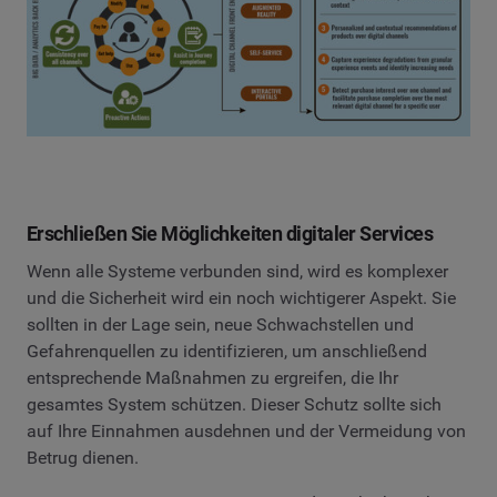
Erschließen Sie Möglichkeiten digitaler Services
Wenn alle Systeme verbunden sind, wird es komplexer
und die Sicherheit wird ein noch wichtigerer Aspekt. Sie
sollten in der Lage sein, neue Schwachstellen und
Gefahrenquellen zu identifizieren, um anschließend
entsprechende Maßnahmen zu ergreifen, die Ihr
gesamtes System schützen. Dieser Schutz sollte sich
auf Ihre Einnahmen ausdehnen und der Vermeidung von
Betrug dienen.