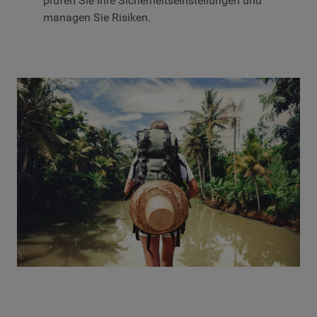
prüfen Sie Ihre Sicherheitseinstellungen und
managen Sie Risiken.