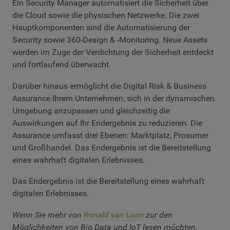
Ein Security Manager automatisiert die Sicherheit über
die Cloud sowie die physischen Netzwerke. Die zwei
Hauptkomponenten sind die Automatisierung der
Security sowie 360-Design & -Monitoring. Neue Assets
werden im Zuge der Verdichtung der Sicherheit entdeckt
und fortlaufend überwacht.
Darüber hinaus ermöglicht die Digital Risk & Business
Assurance Ihrem Unternehmen, sich in der dynamischen
Umgebung anzupassen und gleichzeitig die
Auswirkungen auf Ihr Endergebnis zu reduzieren. Die
Assurance umfasst drei Ebenen: Marktplatz, Prosumer
und Großhandel. Das Endergebnis ist die Bereitstellung
eines wahrhaft digitalen Erlebnisses.
Das Endergebnis ist die Bereitstellung eines wahrhaft
digitalen Erlebnisses.
Wenn Sie mehr von
Ronald van Loon
zur den
Möglichkeiten von Big Data und IoT lesen möchten,