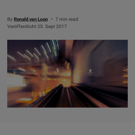
By
Ronald van Loon
7 min read
Veröffentlicht 25. Sept 2017