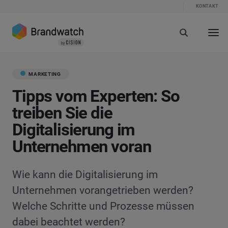
KONTAKT
MARKETING
Tipps vom Experten: So
treiben Sie die
Digitalisierung im
Unternehmen voran
Wie kann die Digitalisierung im
Unternehmen vorangetrieben werden?
Welche Schritte und Prozesse müssen
dabei beachtet werden?