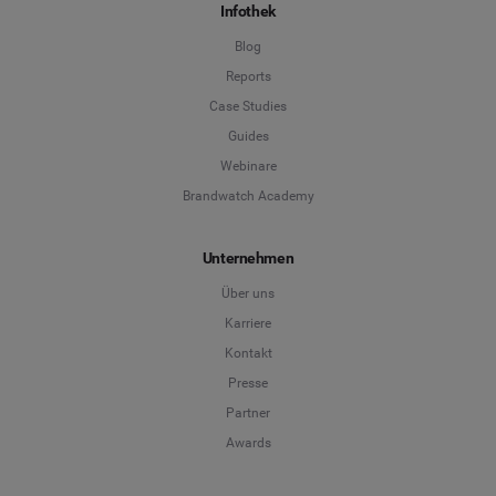
Infothek
Blog
Reports
Case Studies
Guides
Webinare
Brandwatch Academy
Unternehmen
Über uns
Karriere
Kontakt
Presse
Partner
Awards