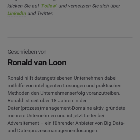
klicken Sie auf
‘Follow‘
und vernetzten Sie sich über
LinkedIn
und Twitter.
Geschrieben von
Ronald van Loon
Ronald hilft datengetriebenen Unternehmen dabei
mithilfe von intelligenten Lösungen und praktischen
Methoden den Unternehmenserfolg voranzutreiben.
Ronald ist seit über 18 Jahren in der
Daten(prozess)management-Domaine aktiv, gründete
mehrere Unternehmen und ist jetzt Leiter bei
Adversitement – ein führender Anbieter von Big Data-
und Datenprozessmanagementlösungen.