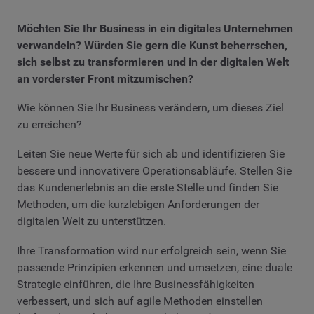
Möchten Sie Ihr Business in ein digitales Unternehmen
verwandeln? Würden Sie gern die Kunst beherrschen,
sich selbst zu transformieren und in der digitalen Welt
an vorderster Front mitzumischen?
Wie können Sie Ihr Business verändern, um dieses Ziel
zu erreichen?
Leiten Sie neue Werte für sich ab und identifizieren Sie
bessere und innovativere Operationsabläufe. Stellen Sie
das Kundenerlebnis an die erste Stelle und finden Sie
Methoden, um die kurzlebigen Anforderungen der
digitalen Welt zu unterstützen.
Ihre Transformation wird nur erfolgreich sein, wenn Sie
passende Prinzipien erkennen und umsetzen, eine duale
Strategie einführen, die Ihre Businessfähigkeiten
verbessert, und sich auf agile Methoden einstellen