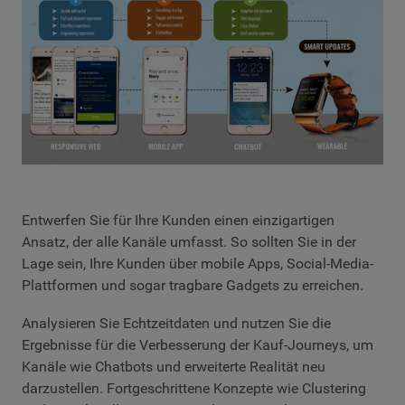
Entwerfen Sie für Ihre Kunden einen einzigartigen
Ansatz, der alle Kanäle umfasst. So sollten Sie in der
Lage sein, Ihre Kunden über mobile Apps, Social-Media-
Plattformen und sogar tragbare Gadgets zu erreichen.
Analysieren Sie Echtzeitdaten und nutzen Sie die
Ergebnisse für die Verbesserung der Kauf-Journeys, um
Kanäle wie Chatbots und erweiterte Realität neu
darzustellen. Fortgeschrittene Konzepte wie Clustering