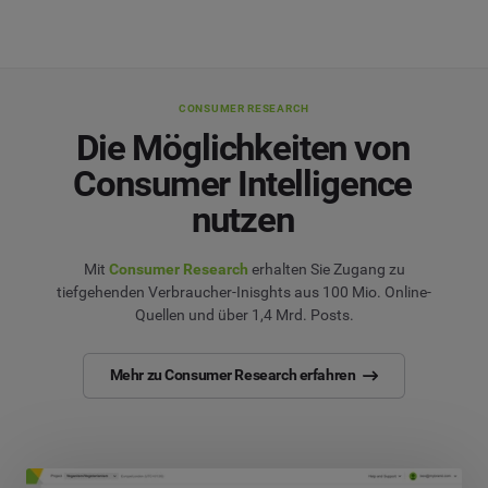
CONSUMER RESEARCH
Die Möglichkeiten von
Consumer Intelligence
nutzen
Mit
Consumer Research
erhalten Sie Zugang zu
tiefgehenden Verbraucher-Inisghts aus 100 Mio. Online-
Quellen und über 1,4 Mrd. Posts.
Mehr zu Consumer Research erfahren