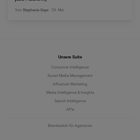
Von
Stephanie Gaye
29. Mai
Unsere Suite
Consumer Intelligence
Social Media Management
Influencer Marketing
Media Intelligence & Insights
Search Intelligence
APIs
Brandwatch für Agenturen