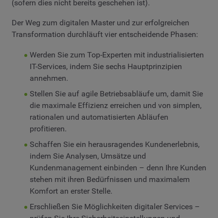
(sofern dies nicht bereits geschehen ist).
Der Weg zum digitalen Master und zur erfolgreichen
Transformation durchläuft vier entscheidende Phasen:
Werden Sie zum Top-Experten mit industrialisierten
IT-Services, indem Sie sechs Hauptprinzipien
annehmen.
Stellen Sie auf agile Betriebsabläufe um, damit Sie
die maximale Effizienz erreichen und von simplen,
rationalen und automatisierten Abläufen
profitieren.
Schaffen Sie ein herausragendes Kundenerlebnis,
indem Sie Analysen, Umsätze und
Kundenmanagement einbinden – denn Ihre Kunden
stehen mit ihren Bedürfnissen und maximalem
Komfort an erster Stelle.
Erschließen Sie Möglichkeiten digitaler Services –