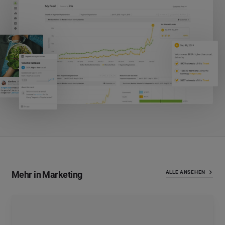
Mehr in Marketing
ALLE ANSEHEN