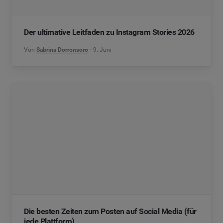
Der ultimative Leitfaden zu Instagram Stories 2026
Von
Sabrina Dorronsoro
9. Juni
Die besten Zeiten zum Posten auf Social Media (für
jede Plattform)