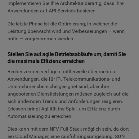
implementieren Sie Ihre Architektur derartig, dass Ihre
Anwendungen auf API-Services basieren.
Die letzte Phase ist die Optimierung, in welcher die
Leistung überwacht wird und Verbesserungen – wenn
nötig – vorgenommen werden.
Stellen Sie auf agile Betriebsabläufe um, damit Sie
die maximale Effizienz erreichen
Rechenzentren verfügen mittlerweile über mehrere
Anwendungen, die für IT-, Telekommunikations- und
Unternehmensbereiche geeignet sind, aber ihre
angebotenen Dienstleistungen müssen zugleich auf die
sich ändernden Trends und Anforderungen reagieren.
Ericsson bringt Agilität ins Spiel, um Effizienz durch
Automatisierung zu erreichen.
Dies kann mit dem NFV Full Stack möglich sein, da dort
ein Cloud Manager, eine Ausführungsumgebung, SDN