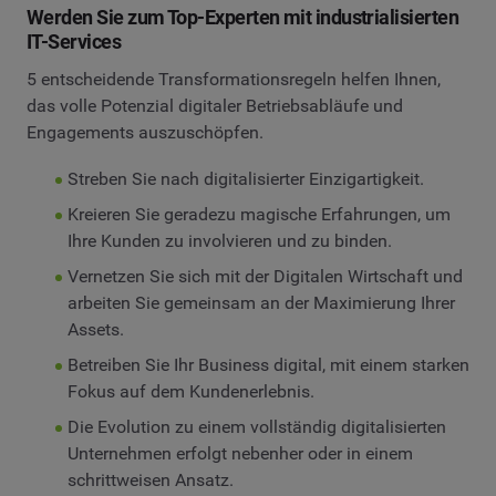
Werden Sie zum Top-Experten mit industrialisierten
IT-Services
5 entscheidende Transformationsregeln helfen Ihnen,
das volle Potenzial digitaler Betriebsabläufe und
Engagements auszuschöpfen.
Streben Sie nach digitalisierter Einzigartigkeit.
Kreieren Sie geradezu magische Erfahrungen, um
Ihre Kunden zu involvieren und zu binden.
Vernetzen Sie sich mit der Digitalen Wirtschaft und
arbeiten Sie gemeinsam an der Maximierung Ihrer
Assets.
Betreiben Sie Ihr Business digital, mit einem starken
Fokus auf dem Kundenerlebnis.
Die Evolution zu einem vollständig digitalisierten
Unternehmen erfolgt nebenher oder in einem
schrittweisen Ansatz.