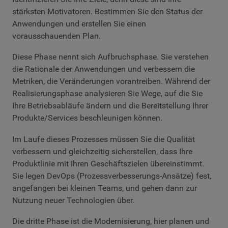
stärksten Motivatoren. Bestimmen Sie den Status der
Anwendungen und erstellen Sie einen
vorausschauenden Plan.
Diese Phase nennt sich Aufbruchsphase. Sie verstehen
die Rationale der Anwendungen und verbessern die
Metriken, die Veränderungen vorantreiben. Während der
Realisierungsphase analysieren Sie Wege, auf die Sie
Ihre Betriebsabläufe ändern und die Bereitstellung Ihrer
Produkte/Services beschleunigen können.
Im Laufe dieses Prozesses müssen Sie die Qualität
verbessern und gleichzeitig sicherstellen, dass Ihre
Produktlinie mit Ihren Geschäftszielen übereinstimmt.
Sie legen DevOps (Prozessverbesserungs-Ansätze) fest,
angefangen bei kleinen Teams, und gehen dann zur
Nutzung neuer Technologien über.
Die dritte Phase ist die Modernisierung, hier planen und