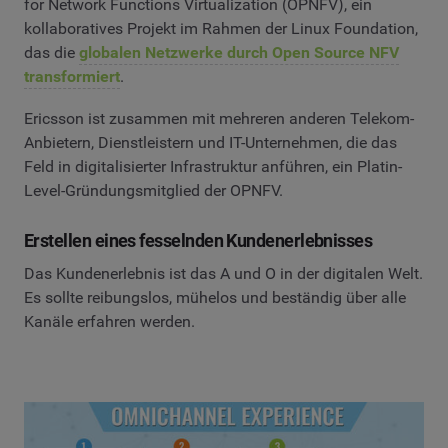
for Network Functions Virtualization (OPNFV), ein
kollaboratives Projekt im Rahmen der Linux Foundation,
das die
globalen Netzwerke durch Open Source NFV
transformiert
.
Ericsson ist zusammen mit mehreren anderen Telekom-
Anbietern, Dienstleistern und IT-Unternehmen, die das
Feld in digitalisierter Infrastruktur anführen, ein Platin-
Level-Gründungsmitglied der OPNFV.
Erstellen eines fesselnden Kundenerlebnisses
Das Kundenerlebnis ist das A und O in der digitalen Welt.
Es sollte reibungslos, mühelos und beständig über alle
Kanäle erfahren werden.