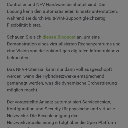
Controller und NFV Hardware beinhaltet sind. Die
Lösung kann den automatisierten Einsatz unterstützen,
während sie durch Multi-VIM-Support gleichzeitig
Flexibilität bietet.
Schauen Sie sich
diesen Blogpost
an, um eine
Demonstration eines virtualisierten Rechenzentrums und
eine Vision von der zukünftigen digitalen Infrastruktur zu
betrachten.
Das NFV-Potenzial kann nur dann voll ausgeschöpft
werden, wenn die Hybridnetzwerke entsprechend
gemanagt werden, was die dynamische Orchestrierung
möglich macht.
Der vorgestellte Ansatz automatisiert Servicedesign,
Konfiguration und Security für physische und virtuelle
Netzwerke. Die Beschleunigung der
Netzwerkvirtualisierung erfolgt über die Open Platform