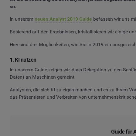
so.
In unserem
neuen Analyst 2019 Guide
befassen wir uns mit
Basierend auf den Ergebnissen, kristallisieren wir einige 
Hier sind drei Möglichkeiten, wie Sie in 2019 ein ausgezei
1. KI nutzen
In unserem Guide zeigen wir, dass Delegation zu den Schlü
Daten) an Maschinen gemeint.
Analysten, die sich KI zu eigen machen und es zu ihrem Vo
das Präsentieren und Verbreiten von unternehmenskritische
Guide für A