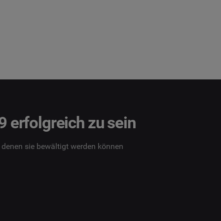
9 erfolgreich zu sein
it denen sie bewältigt werden können