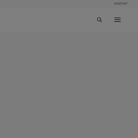
KONTAKT