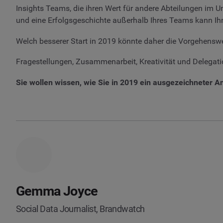
Insights Teams, die ihren Wert für andere Abteilungen im U
und eine Erfolgsgeschichte außerhalb Ihres Teams kann Ih
Welch besserer Start in 2019 könnte daher die Vorgehensw
Fragestellungen, Zusammenarbeit, Kreativität und Delegatio
Sie wollen wissen, wie Sie in 2019 ein ausgezeichneter A
Gemma Joyce
Social Data Journalist, Brandwatch