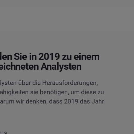
en Sie in 2019 zu einem
ichneten Analysten
lysten über die Herausforderungen,
ähigkeiten sie benötigen, um diese zu
warum wir denken, dass 2019 das Jahr
2019