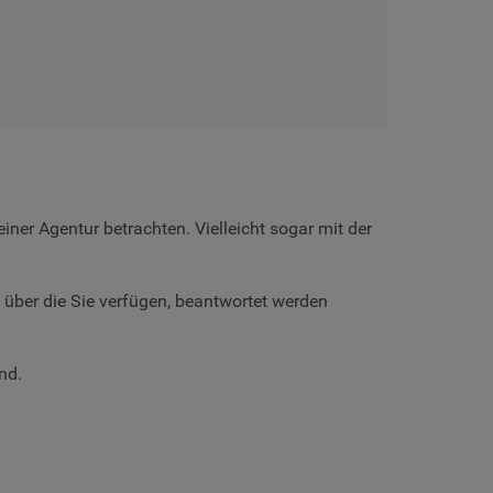
iner Agentur betrachten. Vielleicht sogar mit der
n, über die Sie verfügen, beantwortet werden
nd.