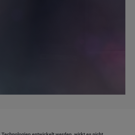
e Technologien entwickelt werden, wirkt es nicht