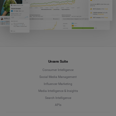
Unsere Suite
Consumer Intelligence
Social Media Management
Influencer Marketing
Media Intelligence & Insights
Search Intelligence
APIs