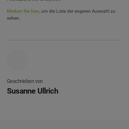
Klicken Sie hier
, um die Liste der engeren Auswahl zu
sehen.
Geschrieben von
Susanne Ullrich