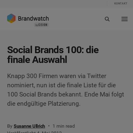
KONTAKT
Social Brands 100: die
finale Auswahl
Knapp 300 Firmen waren via Twitter
nominiert, nun ist die finale Liste für die
100 Social Brands bekannt. Ende Mai folgt
die endgültige Platzierung.
By
Susanne Ullrich
1 min read