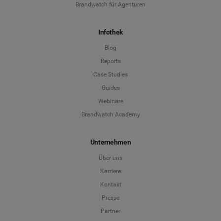
Brandwatch für Agenturen
Infothek
Blog
Reports
Case Studies
Guides
Webinare
Brandwatch Academy
Unternehmen
Über uns
Karriere
Kontakt
Presse
Partner