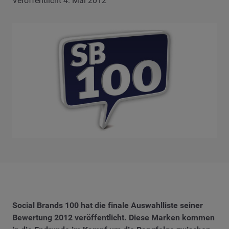
Veröffentlicht 4. Mai 2012
Social Brands 100 hat die finale Auswahlliste seiner
Bewertung 2012 veröffentlicht. Diese Marken kommen