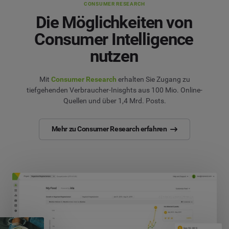
CONSUMER RESEARCH
Die Möglichkeiten von
Consumer Intelligence
nutzen
Mit
Consumer Research
erhalten Sie Zugang zu
tiefgehenden Verbraucher-Inisghts aus 100 Mio. Online-
Quellen und über 1,4 Mrd. Posts.
Mehr zu Consumer Research erfahren