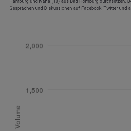
Hamburg und Ivana (18) aus Bad Homburg durchsetzen. Betrac
Gesprächen und Diskussionen auf Facebook, Twitter und ande