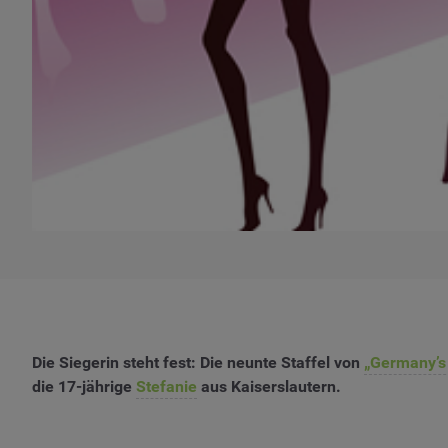
Die Siegerin steht fest: Die neunte Staffel von
„Germany’s
die 17-jährige
Stefanie
aus Kaiserslautern.