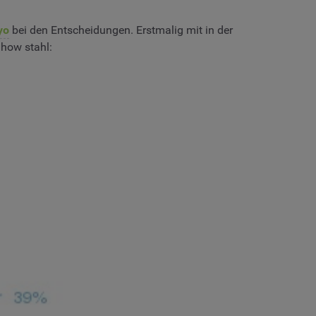
yo
bei den Entscheidungen. Erstmalig mit in der
Show stahl: