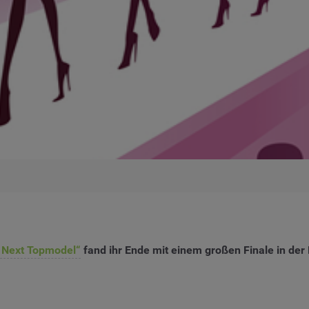
 Next Topmodel“
fand ihr Ende mit einem großen Finale in der 