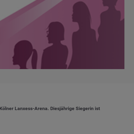
Kölner Lanxess-Arena. Diesjährige Siegerin ist