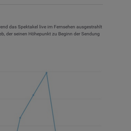
rend das Spektakel live im Fernsehen ausgestrahlt
eb, der seinen Höhepunkt zu Beginn der Sendung