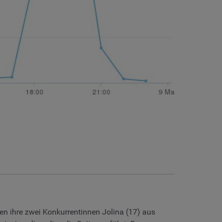
en ihre zwei Konkurrentinnen Jolina (17) aus