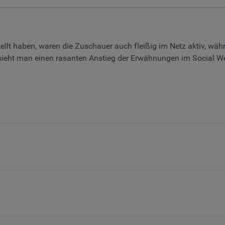
ellt haben, waren die Zuschauer auch fleißig im Netz aktiv, wäh
sieht man einen rasanten Anstieg der Erwähnungen im Social W