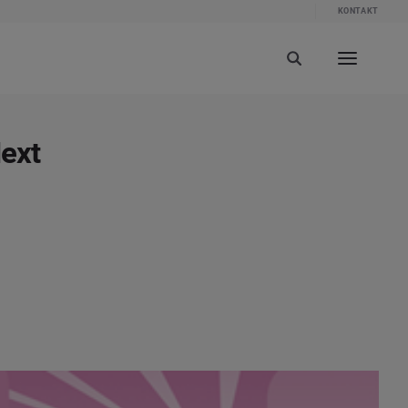
KONTAKT
ext