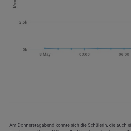
Am Donnerstagabend konnte sich die Schülerin, die auch ei