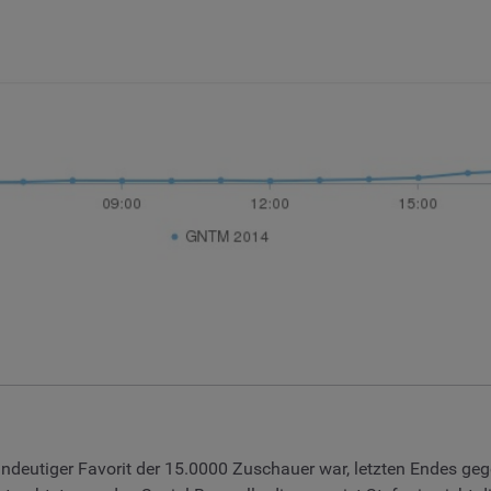
ndeutiger Favorit der 15.0000 Zuschauer war, letzten Endes geg