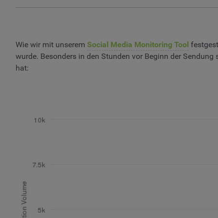
Wie wir mit unserem
Social Media Monitoring Tool
festgest
wurde. Besonders in den Stunden vor Beginn der Sendung 
hat: