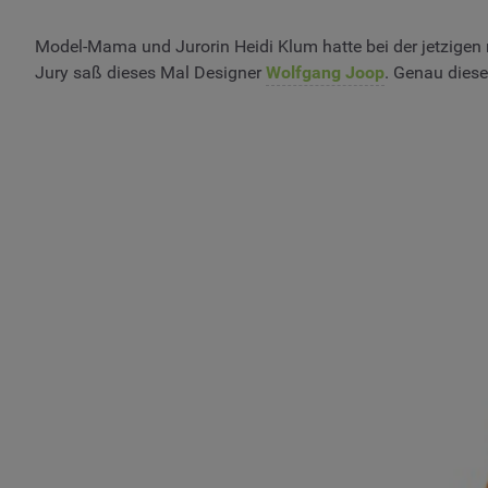
Model-Mama und Jurorin Heidi Klum hatte bei der jetzigen
Jury saß dieses Mal Designer
Wolfgang Joop
. Genau diese