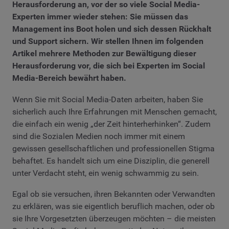
Herausforderung an, vor der so viele Social Media-
Experten immer wieder stehen: Sie müssen das
Management ins Boot holen und sich dessen Rückhalt
und Support sichern. Wir stellen Ihnen im folgenden
Artikel mehrere Methoden zur Bewältigung dieser
Herausforderung vor, die sich bei Experten im Social
Media-Bereich bewährt haben.
Wenn Sie mit Social Media-Daten arbeiten, haben Sie
sicherlich auch Ihre Erfahrungen mit Menschen gemacht,
die einfach ein wenig „der Zeit hinterherhinken“. Zudem
sind die Sozialen Medien noch immer mit einem
gewissen gesellschaftlichen und professionellen Stigma
behaftet. Es handelt sich um eine Disziplin, die generell
unter Verdacht steht, ein wenig schwammig zu sein.
Egal ob sie versuchen, ihren Bekannten oder Verwandten
zu erklären, was sie eigentlich beruflich machen, oder ob
sie Ihre Vorgesetzten überzeugen möchten – die meisten