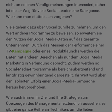
nicht an solchen Verallgemeinerungen interessiert, daher
ist dieser Weg für viele Social Leader eine Sackgasse.
Wie kann man stattdessen vorgehen?
Viele gehen dazu über, Social zuhilfe zu nehmen, um den
Wert anderer Programme zu beweisen, so erweitern sie
den Nutzen der Social Media-Daten auf das gesamte
Unternehmen. Durch das Messen der Performance einer
TV-
Kampagne
oder eines Produktlaunchs werden die
Daten mit anderen Bereichen als nur dem Social Media
Marketing in Verbindung gebracht. Zudem werden so
Social-Media-Programme als bereichsübergreifend und
langfristig gewinnbringend dargestellt. Ihr Wert wird über
den isolierten Erfolg einer Social-Media-Kampagne
heraus hervorgehoben.
Wie auch immer Ihr Ziel und Ihre Strategie zum
Überzeugen des Managements letztendlich aussehen, es
gibt eine ganze Reihe an Techniken, um die lieben