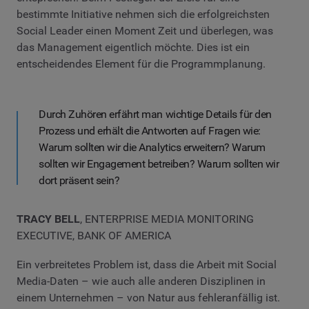
bestimmte Initiative nehmen sich die erfolgreichsten
Social Leader einen Moment Zeit und überlegen, was
das Management eigentlich möchte. Dies ist ein
entscheidendes Element für die Programmplanung.
Durch Zuhören erfährt man wichtige Details für den
Prozess und erhält die Antworten auf Fragen wie:
Warum sollten wir die Analytics erweitern? Warum
sollten wir Engagement betreiben? Warum sollten wir
dort präsent sein?
TRACY BELL
, ENTERPRISE MEDIA MONITORING
EXECUTIVE, BANK OF AMERICA
Ein verbreitetes Problem ist, dass die Arbeit mit Social
Media-Daten – wie auch alle anderen Disziplinen in
einem Unternehmen – von Natur aus fehleranfällig ist.