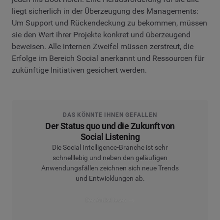
liegt sicherlich in der Überzeugung des Managements:
Um Support und Rückendeckung zu bekommen, müssen
sie den Wert ihrer Projekte konkret und überzeugend
beweisen. Alle internen Zweifel müssen zerstreut, die
Erfolge im Bereich Social anerkannt und Ressourcen für
zukünftige Initiativen gesichert werden.
DAS KÖNNTE IHNEN GEFALLEN
Der Status quo und die Zukunft von
Social Listening
Die Social Intelligence-Branche ist sehr
schnelllebig und neben den geläufigen
Anwendungsfällen zeichnen sich neue Trends
und Entwicklungen ab.
Den Artikel lesen