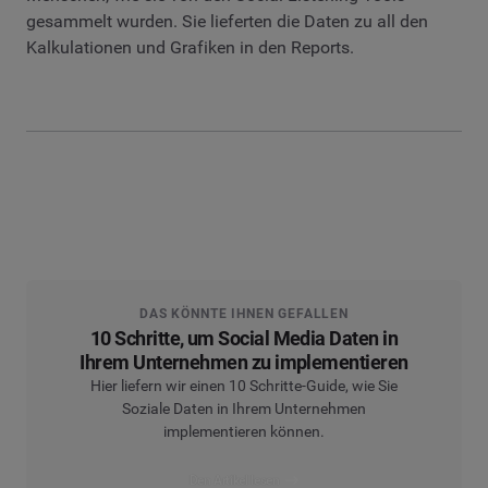
gesammelt wurden. Sie lieferten die Daten zu all den
Kalkulationen und Grafiken in den Reports.
DAS KÖNNTE IHNEN GEFALLEN
10 Schritte, um Social Media Daten in
Ihrem Unternehmen zu implementieren
Hier liefern wir einen 10 Schritte-Guide, wie Sie
Soziale Daten in Ihrem Unternehmen
implementieren können.
Den Artikel lesen