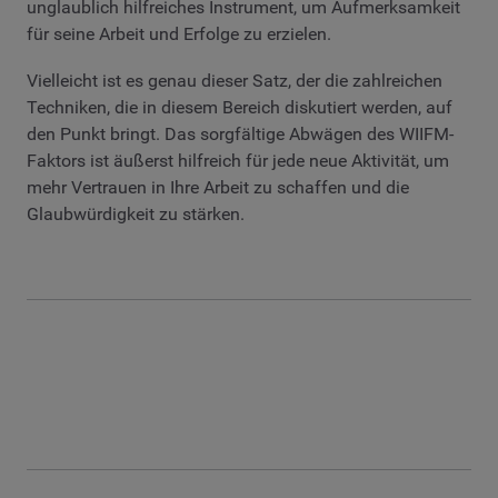
unglaublich hilfreiches Instrument, um Aufmerksamkeit
für seine Arbeit und Erfolge zu erzielen.
Vielleicht ist es genau dieser Satz, der die zahlreichen
Techniken, die in diesem Bereich diskutiert werden, auf
den Punkt bringt. Das sorgfältige Abwägen des WIIFM-
Faktors ist äußerst hilfreich für jede neue Aktivität, um
mehr Vertrauen in Ihre Arbeit zu schaffen und die
Glaubwürdigkeit zu stärken.