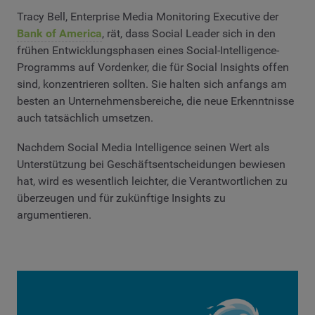
Tracy Bell, Enterprise Media Monitoring Executive der
Bank of America
, rät, dass Social Leader sich in den
frühen Entwicklungsphasen eines Social-Intelligence-
Programms auf Vordenker, die für Social Insights offen
sind, konzentrieren sollten. Sie halten sich anfangs am
besten an Unternehmensbereiche, die neue Erkenntnisse
auch tatsächlich umsetzen.
Nachdem Social Media Intelligence seinen Wert als
Unterstützung bei Geschäftsentscheidungen bewiesen
hat, wird es wesentlich leichter, die Verantwortlichen zu
überzeugen und für zukünftige Insights zu
argumentieren.