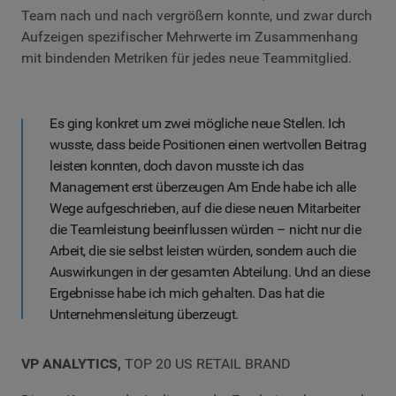
Team nach und nach vergrößern konnte, und zwar durch
Aufzeigen spezifischer Mehrwerte im Zusammenhang
mit bindenden Metriken für jedes neue Teammitglied.
Es ging konkret um zwei mögliche neue Stellen. Ich
wusste, dass beide Positionen einen wertvollen Beitrag
leisten konnten, doch davon musste ich das
Management erst überzeugen Am Ende habe ich alle
Wege aufgeschrieben, auf die diese neuen Mitarbeiter
die Teamleistung beeinflussen würden – nicht nur die
Arbeit, die sie selbst leisten würden, sondern auch die
Auswirkungen in der gesamten Abteilung. Und an diese
Ergebnisse habe ich mich gehalten. Das hat die
Unternehmensleitung überzeugt.
VP ANALYTICS,
TOP 20 US RETAIL BRAND