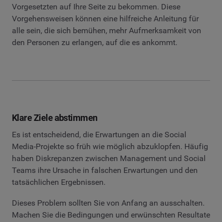
Vorgesetzten auf Ihre Seite zu bekommen. Diese
Vorgehensweisen können eine hilfreiche Anleitung für
alle sein, die sich bemühen, mehr Aufmerksamkeit von
den Personen zu erlangen, auf die es ankommt.
Klare Ziele abstimmen
Es ist entscheidend, die Erwartungen an die Social
Media-Projekte so früh wie möglich abzuklopfen. Häufig
haben Diskrepanzen zwischen Management und Social
Teams ihre Ursache in falschen Erwartungen und den
tatsächlichen Ergebnissen.
Dieses Problem sollten Sie von Anfang an ausschalten.
Machen Sie die Bedingungen und erwünschten Resultate