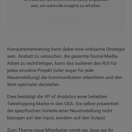
sein, um wertvolle Insights zu erhalten.
Den Artikel lesen
Kompartimentierung kann dabei eine wirksame Strategie
sein. Anstatt zu versuchen, die gesamte Social-Media-
Arbeit zu rechtfertigen, kann das Isolieren des ROI für
jedes einzelne Projekt (oder sogar für jede
Neueinstellung) die Kommunikation erleichtern und den
Wert optimaler darstellen.
Dies bestätigt die VP of Analytics einer beliebten
Teleshopping-Marke in den USA. Sie selbst präsentiert
die spezifischen Vorteile einer Neueinstellung nicht
bezogen auf den Input, sondern auf den Output.
Zum Thema neue Mitarbeiter verrät sie, dass sie ihr