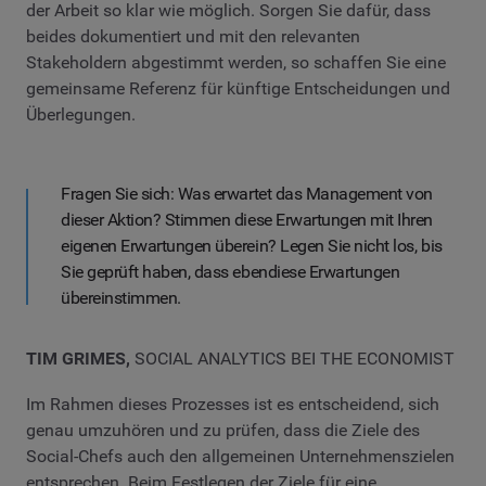
der Arbeit so klar wie möglich. Sorgen Sie dafür, dass
beides dokumentiert und mit den relevanten
Stakeholdern abgestimmt werden, so schaffen Sie eine
gemeinsame Referenz für künftige Entscheidungen und
Überlegungen.
Fragen Sie sich: Was erwartet das Management von
dieser Aktion? Stimmen diese Erwartungen mit Ihren
eigenen Erwartungen überein? Legen Sie nicht los, bis
Sie geprüft haben, dass ebendiese Erwartungen
übereinstimmen.
TIM GRIMES,
SOCIAL ANALYTICS BEI THE ECONOMIST
Im Rahmen dieses Prozesses ist es entscheidend, sich
genau umzuhören und zu prüfen, dass die Ziele des
Social-Chefs auch den allgemeinen Unternehmenszielen
entsprechen. Beim Festlegen der Ziele für eine