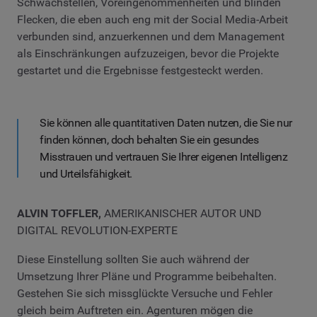
Schwachstellen, Voreingenommenheiten und blinden
Flecken, die eben auch eng mit der Social Media-Arbeit
verbunden sind, anzuerkennen und dem Management
als Einschränkungen aufzuzeigen, bevor die Projekte
gestartet und die Ergebnisse festgesteckt werden.
Sie können alle quantitativen Daten nutzen, die Sie nur
finden können, doch behalten Sie ein gesundes
Misstrauen und vertrauen Sie Ihrer eigenen Intelligenz
und Urteilsfähigkeit.
ALVIN TOFFLER,
AMERIKANISCHER AUTOR UND
DIGITAL REVOLUTION-EXPERTE
Diese Einstellung sollten Sie auch während der
Umsetzung Ihrer Pläne und Programme beibehalten.
Gestehen Sie sich missglückte Versuche und Fehler
gleich beim Auftreten ein. Agenturen mögen die