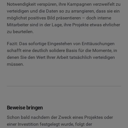
Notwendigkeit verspüren, ihre Kampagnen verzweifelt zu
verteidigen und die Daten so zu arrangieren, dass sie ein
möglichst positives Bild präsentieren – doch interne
Mitarbeiter sind in der Lage, ihre Projekte etwas ehrlicher
zu beurteilen.
Fazit: Das sofortige Eingestehen von Enttäuschungen
schafft eine deutlich solidere Basis für die Momente, in
denen Sie den Wert Ihrer Arbeit tatsächlich verteidigen
müssen.
Beweise bringen
Schon bald nachdem der Zweck eines Projektes oder
einer Investition festgelegt wurde, folgt der