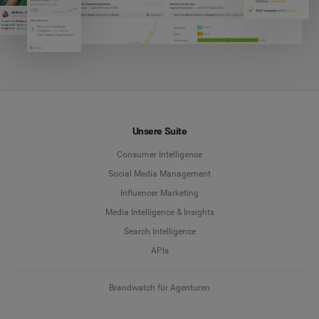
Unsere Suite
Consumer Intelligence
Social Media Management
Influencer Marketing
Media Intelligence & Insights
Search Intelligence
APIs
Brandwatch für Agenturen