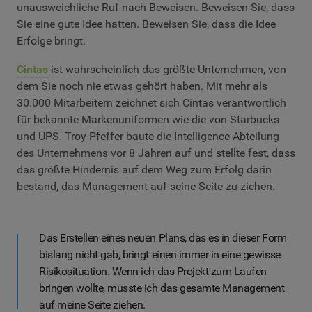
unausweichliche Ruf nach Beweisen. Beweisen Sie, dass
Sie eine gute Idee hatten. Beweisen Sie, dass die Idee
Erfolge bringt.
Cintas
ist wahrscheinlich das größte Unternehmen, von
dem Sie noch nie etwas gehört haben. Mit mehr als
30.000 Mitarbeitern zeichnet sich Cintas verantwortlich
für bekannte Markenuniformen wie die von Starbucks
und UPS. Troy Pfeffer baute die Intelligence-Abteilung
des Unternehmens vor 8 Jahren auf und stellte fest, dass
das größte Hindernis auf dem Weg zum Erfolg darin
bestand, das Management auf seine Seite zu ziehen.
Das Erstellen eines neuen Plans, das es in dieser Form
bislang nicht gab, bringt einen immer in eine gewisse
Risikosituation. Wenn ich das Projekt zum Laufen
bringen wollte, musste ich das gesamte Management
auf meine Seite ziehen.