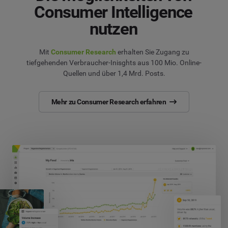
Consumer Intelligence
nutzen
Mit
Consumer Research
erhalten Sie Zugang zu
tiefgehenden Verbraucher-Inisghts aus 100 Mio. Online-
Quellen und über 1,4 Mrd. Posts.
Mehr zu Consumer Research erfahren