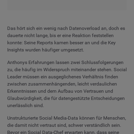
Das hört sich ein wenig nach Datenoverload an, doch es
dauerte nicht lange, bis er eine Reaktion feststellen
konnte: Seine Reports kamen besser an und die Key
Insights wurden häufiger umgesetzt.
Anthonys Erfahrungen lassen zwei Schlussfolgerungen
zu, die häufig im Widerspruch miteinander stehen. Social
Leader müssen ein ausgeglichenes Verhältnis finden
zwischen zusammenhängenden, leicht verdaulichen
Erkenntnissen und dem Aufbau von Vertrauen und
Glaubwürdigkeit, die für datengestützte Entscheidungen
unerlässlich sind.
Unstrukturierte Social Media-Data können für Menschen,
die damit nicht vertraut sind, schwer verständlich sein.
Bevor ein Social Data-Chef erwarten kann, dass seine