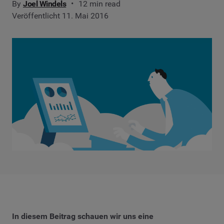
By
Joel Windels
12 min read
Veröffentlicht 11. Mai 2016
In diesem Beitrag schauen wir uns eine