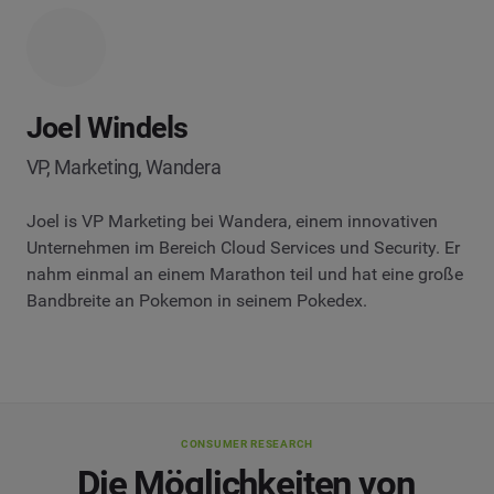
Joel Windels
VP, Marketing, Wandera
Joel is VP Marketing bei Wandera, einem innovativen
Unternehmen im Bereich Cloud Services und Security. Er
nahm einmal an einem Marathon teil und hat eine große
Bandbreite an Pokemon in seinem Pokedex.
CONSUMER RESEARCH
Die Möglichkeiten von