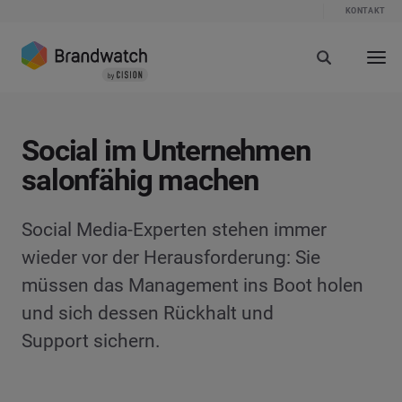
KONTAKT
Social im Unternehmen
salonfähig machen
Social Media-Experten stehen immer
wieder vor der Herausforderung: Sie
müssen das Management ins Boot holen
und sich dessen Rückhalt und
Support sichern.