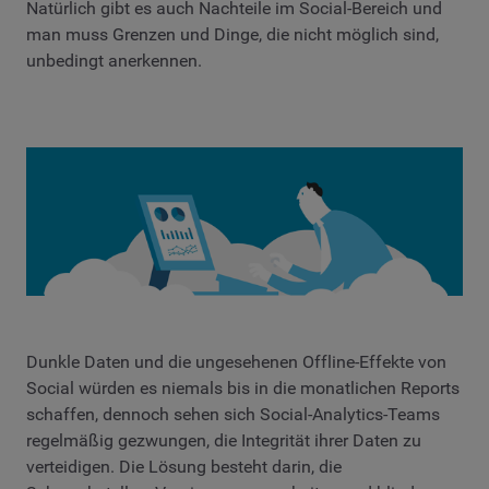
Natürlich gibt es auch Nachteile im Social-Bereich und
man muss Grenzen und Dinge, die nicht möglich sind,
unbedingt anerkennen.
Dunkle Daten und die ungesehenen Offline-Effekte von
Social würden es niemals bis in die monatlichen Reports
schaffen, dennoch sehen sich Social-Analytics-Teams
regelmäßig gezwungen, die Integrität ihrer Daten zu
verteidigen. Die Lösung besteht darin, die