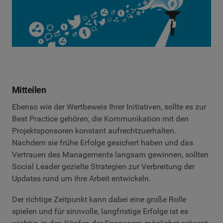
Mitteilen
Ebenso wie der Wertbeweis Ihrer Initiativen, sollte es zur
Best Practice gehören, die Kommunikation mit den
Projektsponsoren konstant aufrechtzuerhalten.
Nachdem sie frühe Erfolge gesichert haben und das
Vertrauen des Managements langsam gewinnen, sollten
Social Leader gezielte Strategien zur Verbreitung der
Updates rund um ihre Arbeit entwickeln.
Der richtige Zeitpunkt kann dabei eine große Rolle
spielen und für sinnvolle, langfristige Erfolge ist es