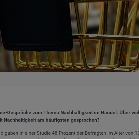
nline-Gespräche zum Thema Nachhaltigkeit im Handel. Über w
 Nachhaltigkeit am häufigsten gesprochen?
So gaben in einer Studie 48 Prozent der Befragten im Alter von 