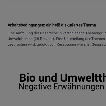
Arbeitsbedingungen: ein heiß diskutiertes Thema
Eine Aufteilung der Gespräche in verschiedene Themengrupp
Umweltthemen (28 Prozent). Eine Unterteilung der Themen i
gesprochen wird, gefolgt von Ressourcen wie z. B. Gespr