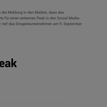
ch die Meldung in den Medien, dass das
e für einen extremen Peak in den Social Media-
r
rief das Drogerieunternehmen am 9. September