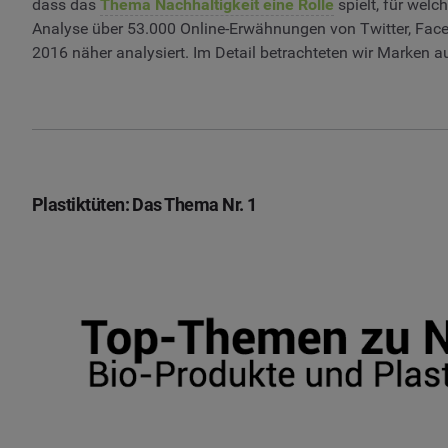
dass das
Thema Nachhaltigkeit eine Rolle
spielt, für welc
Analyse über 53.000 Online-Erwähnungen von Twitter, Face
2016 näher analysiert. Im Detail betrachteten wir Marken 
Plastiktüten: Das Thema Nr. 1