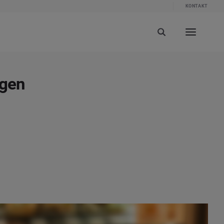
KONTAKT
ngen