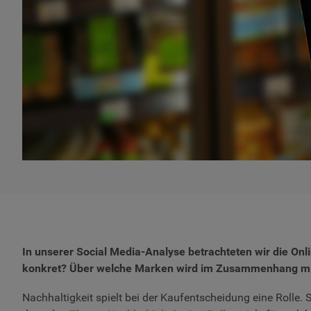
In unserer Social Media-Analyse betrachteten wir die O
konkret? Über welche Marken wird im Zusammenhang mit
Nachhaltigkeit spielt bei der Kaufentscheidung eine Rolle. 