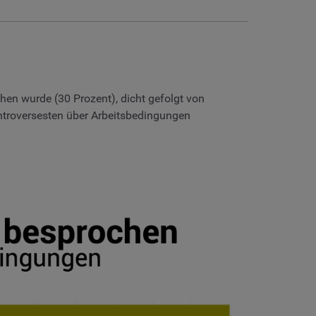
hen wurde (30 Prozent), dicht gefolgt von
ntroversesten über Arbeitsbedingungen