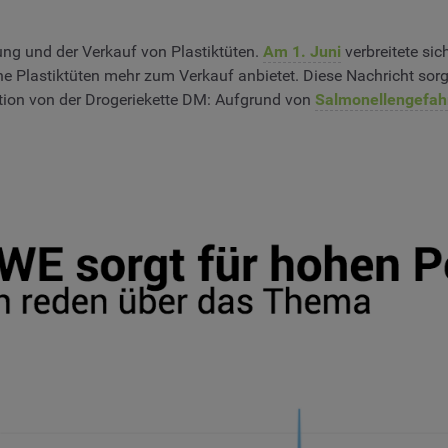
g und der Verkauf von Plastiktüten.
Am 1. Juni
verbreitete si
 Plastiktüten mehr zum Verkauf anbietet. Diese Nachricht sorgt
ktion von der Drogeriekette DM: Aufgrund von
Salmonellengefah