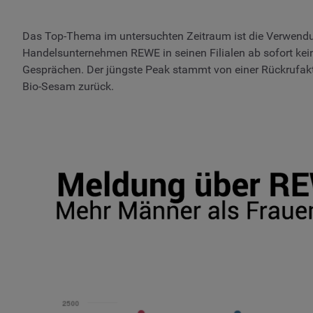
Das Top-Thema im untersuchten Zeitraum ist die Verwendun
Handelsunternehmen REWE in seinen Filialen ab sofort keine
Gesprächen. Der jüngste Peak stammt von einer Rückrufa
Bio-Sesam zurück.