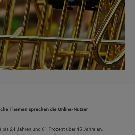
elche Themen sprechen die Online-Nutzer
18 bis 24 Jahren und 61 Prozent über 45 Jahre an,