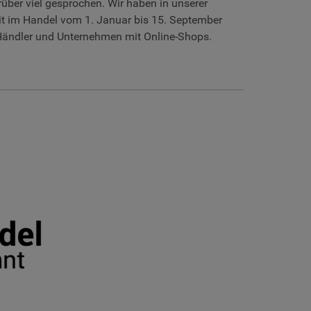
rüber viel gesprochen. Wir haben in unserer
it im Handel vom 1. Januar bis 15. September
e-Händler und Unternehmen mit Online-Shops.