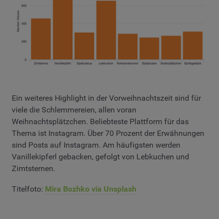
Ein weiteres Highlight in der Vorweihnachtszeit sind für
viele die Schlemmereien, allen voran
Weihnachtsplätzchen. Beliebteste Plattform für das
Thema ist Instagram. Über 70 Prozent der Erwähnungen
sind Posts auf Instagram. Am häufigsten werden
Vanillekipferl gebacken, gefolgt von Lebkuchen und
Zimtsternen.
Titelfoto:
Mira Bozhko via Unsplash