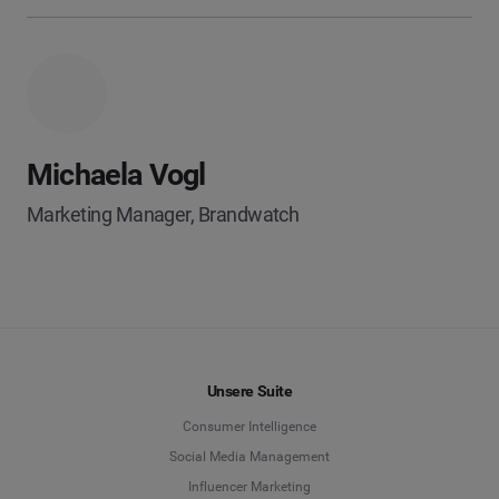
Michaela Vogl
Marketing Manager, Brandwatch
Unsere Suite
Consumer Intelligence
Social Media Management
Influencer Marketing