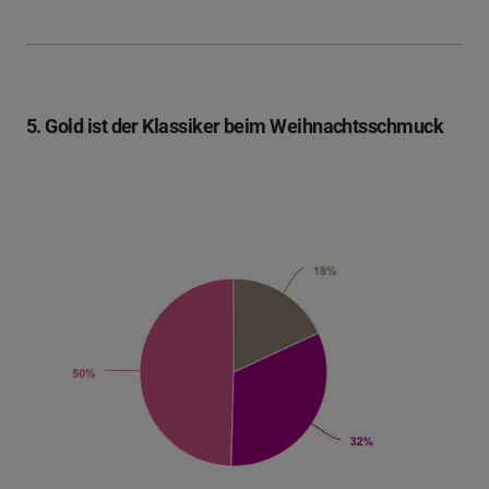
5. Gold ist der Klassiker beim Weihnachtsschmuck