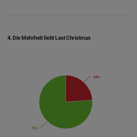
4. Die Mehrheit liebt Last Christmas