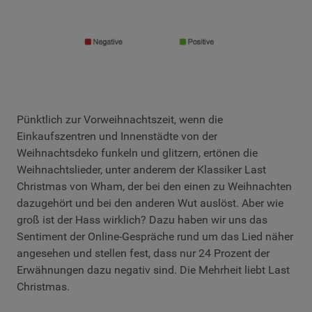
Pünktlich zur Vorweihnachtszeit, wenn die
Einkaufszentren und Innenstädte von der
Weihnachtsdeko funkeln und glitzern, ertönen die
Weihnachtslieder, unter anderem der Klassiker Last
Christmas von Wham, der bei den einen zu Weihnachten
dazugehört und bei den anderen Wut auslöst. Aber wie
groß ist der Hass wirklich? Dazu haben wir uns das
Sentiment der Online-Gespräche rund um das Lied näher
angesehen und stellen fest, dass nur 24 Prozent der
Erwähnungen dazu negativ sind. Die Mehrheit liebt Last
Christmas.