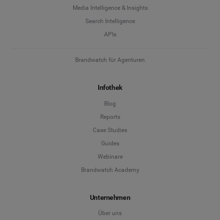
Media Intelligence & Insights
Search Intelligence
APIs
Brandwatch für Agenturen
Infothek
Blog
Reports
Case Studies
Guides
Webinare
Brandwatch Academy
Unternehmen
Über uns