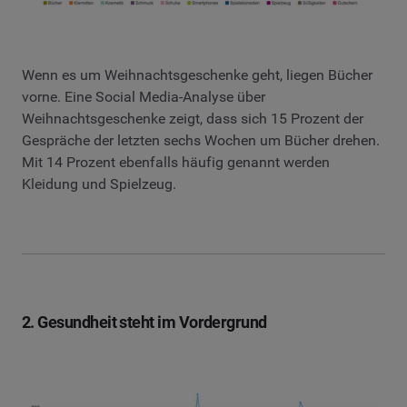
Wenn es um Weihnachtsgeschenke geht, liegen Bücher
vorne. Eine Social Media-Analyse über
Weihnachtsgeschenke zeigt, dass sich 15 Prozent der
Gespräche der letzten sechs Wochen um Bücher drehen.
Mit 14 Prozent ebenfalls häufig genannt werden
Kleidung und Spielzeug.
2. Gesundheit steht im Vordergrund