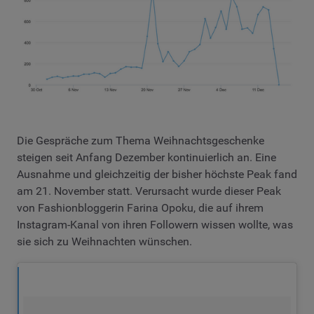
Die Gespräche zum Thema Weihnachtsgeschenke
steigen seit Anfang Dezember kontinuierlich an. Eine
Ausnahme und gleichzeitig der bisher höchste Peak fand
am 21. November statt. Verursacht wurde dieser Peak
von Fashionbloggerin Farina Opoku, die auf ihrem
Instagram-Kanal von ihren Followern wissen wollte, was
sie sich zu Weihnachten wünschen.