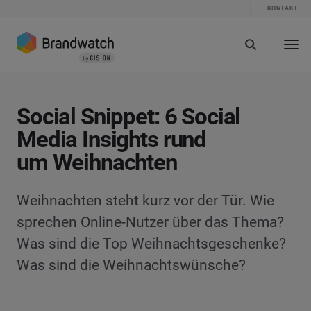
KONTAKT
Social Snippet: 6 Social
Media Insights rund
um Weihnachten
Weihnachten steht kurz vor der Tür. Wie
sprechen Online-Nutzer über das Thema?
Was sind die Top Weihnachtsgeschenke?
Was sind die Weihnachtswünsche?