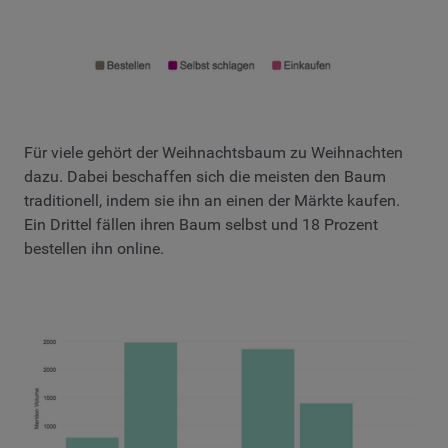
Für viele gehört der Weihnachtsbaum zu Weihnachten
dazu. Dabei beschaffen sich die meisten den Baum
traditionell, indem sie ihn an einen der Märkte kaufen.
Ein Drittel fällen ihren Baum selbst und 18 Prozent
bestellen ihn online.