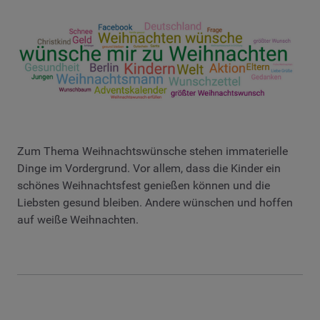
Zum Thema Weihnachtswünsche stehen immaterielle
Dinge im Vordergrund. Vor allem, dass die Kinder ein
schönes Weihnachtsfest genießen können und die
Liebsten gesund bleiben. Andere wünschen und hoffen
auf weiße Weihnachten.