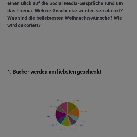
einen Blick auf die Social Media-Gespräche rund um
das Thema. Welche Geschenke werden verschenkt?
Was sind die beliebtesten Weihnachtswünsche? Wie
wird dekoriert?
1. Bücher werden am liebsten geschenkt