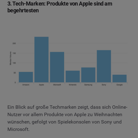
3. Tech-Marken: Produkte von Apple sind am
begehrtesten
Ein Blick auf große Techmarken zeigt, dass sich Online-
Nutzer vor allem Produkte von Apple zu Weihnachten
wünschen, gefolgt von Spielekonsolen von Sony und
Microsoft.