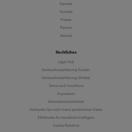
Karriere
Kontakt
Presse
Partner
Awards
Rechtliches
Legal Hub
Datenschutzerklärung Kunden
Datenschutzerklärung Urheber
Terms and Conditions
Language
Impressum
Informationssicherheit
Deutsch
Verkaufen Sie nicht meine persönlichen Daten
Ethikkodex für künstliche Intelligenz
English
Cookie Richtlinie