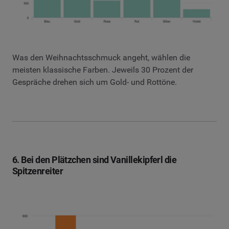
Was den Weihnachtsschmuck angeht, wählen die
meisten klassische Farben. Jeweils 30 Prozent der
Gespräche drehen sich um Gold- und Rottöne.
6. Bei den Plätzchen sind Vanillekipferl die
Spitzenreiter