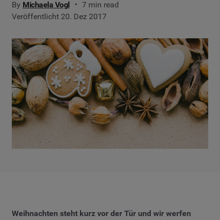
By
Michaela Vogl
7 min read
Veröffentlicht 20. Dez 2017
Weihnachten steht kurz vor der Tür und wir werfen