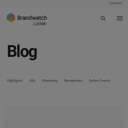
KONTAKT
Blog
Highlights
Alle
Marketing
Neuigkeiten
Online Trends