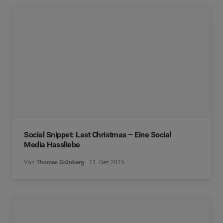
Social Snippet: Last Christmas – Eine Social
Media Hassliebe
Von
Thomas Grünberg
11. Dez 2015