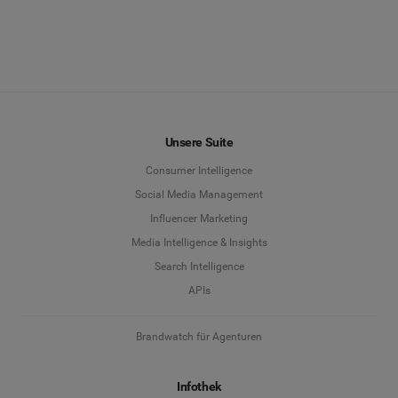
Unsere Suite
Consumer Intelligence
Social Media Management
Influencer Marketing
Media Intelligence & Insights
Search Intelligence
APIs
Brandwatch für Agenturen
Infothek