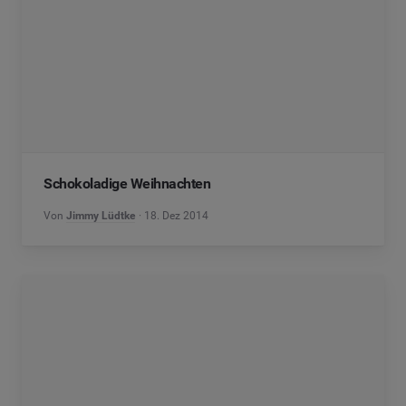
Schokoladige Weihnachten
Von
Jimmy Lüdtke
18. Dez 2014