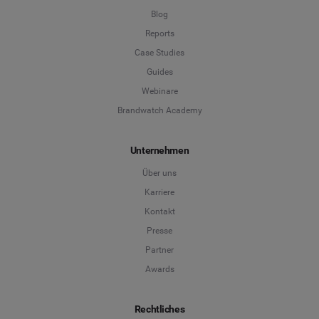
Blog
Reports
Case Studies
Guides
Webinare
Brandwatch Academy
Unternehmen
Über uns
Karriere
Kontakt
Presse
Partner
Awards
Rechtliches