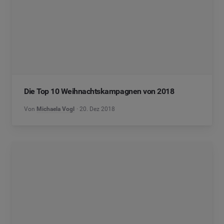
Die Top 10 Weihnachtskampagnen von 2018
Von
Michaela Vogl
20. Dez 2018