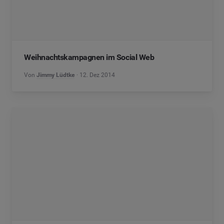
Weihnachtskampagnen im Social Web
Von
Jimmy Lüdtke
12. Dez 2014