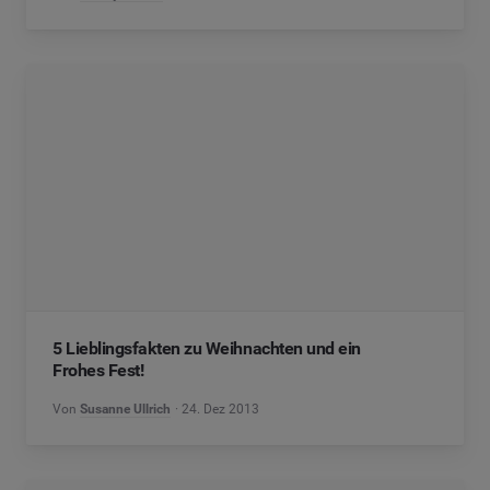
5 Lieblingsfakten zu Weihnachten und ein
Frohes Fest!
Von
Susanne Ullrich
24. Dez 2013