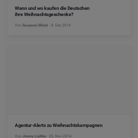
Wann und wo kaufen die Deutschen
ihre Weihnachtsgeschenke?
Von
Susanne Ullrich
8. Dez 2014
Agentur-Alerts zu Weihnachtskampagnen
Von
Jimmy Lüdtke
20. Nov 2014