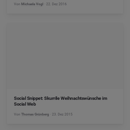
Von
Michaela Vogl
22. Dez 2016
Social Snippet: Skurrile Weihnachtswünsche im
Social Web
Von
Thomas Grünberg
23. Dez 2015