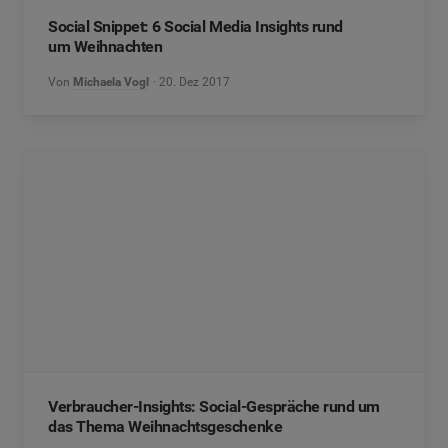
Social Snippet: 6 Social Media Insights rund
um Weihnachten
Von
Michaela Vogl
20. Dez 2017
Verbraucher-Insights: Social-Gespräche rund um
das Thema Weihnachtsgeschenke