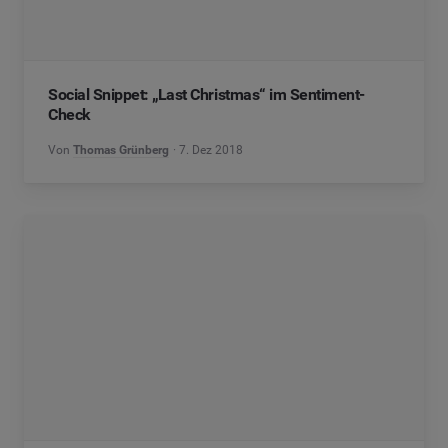
Social Snippet: „Last Christmas“ im Sentiment-
Check
Von
Thomas Grünberg
7. Dez 2018