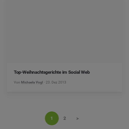
Top-Weihnachtsgerichte im Social Web
Von
Michaela Vogl
23. Dez 2013
1
2
>