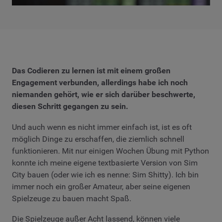
Das Codieren zu lernen ist mit einem großen
Engagement verbunden, allerdings habe ich noch
niemanden gehört, wie er sich darüber beschwerte,
diesen Schritt gegangen zu sein.
Und auch wenn es nicht immer einfach ist, ist es oft
möglich Dinge zu erschaffen, die ziemlich schnell
funktionieren. Mit nur einigen Wochen Übung mit Python
konnte ich meine eigene textbasierte Version von Sim
City bauen (oder wie ich es nenne: Sim Shitty). Ich bin
immer noch ein großer Amateur, aber seine eigenen
Spielzeuge zu bauen macht Spaß.
Die Spielzeuge außer Acht lassend, können viele