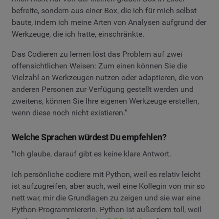
befreite, sondern aus einer Box, die ich für mich selbst
baute, indem ich meine Arten von Analysen aufgrund der
Werkzeuge, die ich hatte, einschränkte.
Das Codieren zu lernen löst das Problem auf zwei
offensichtlichen Weisen: Zum einen können Sie die
Vielzahl an Werkzeugen nutzen oder adaptieren, die von
anderen Personen zur Verfügung gestellt werden und
zweitens, können Sie Ihre eigenen Werkzeuge erstellen,
wenn diese noch nicht existieren.”
Welche Sprachen würdest Du empfehlen?
“Ich glaube, darauf gibt es keine klare Antwort.
Ich persönliche codiere mit Python, weil es relativ leicht
ist aufzugreifen, aber auch, weil eine Kollegin von mir so
nett war, mir die Grundlagen zu zeigen und sie war eine
Python-Programmiererin. Python ist außerdem toll, weil