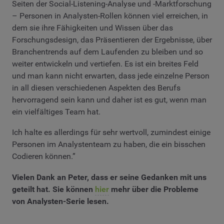
Seiten der Social-Listening-Analyse und -Marktforschung
– Personen in Analysten-Rollen können viel erreichen, in
dem sie ihre Fähigkeiten und Wissen über das
Forschungsdesign, das Präsentieren der Ergebnisse, über
Branchentrends auf dem Laufenden zu bleiben und so
weiter entwickeln und vertiefen. Es ist ein breites Feld
und man kann nicht erwarten, dass jede einzelne Person
in all diesen verschiedenen Aspekten des Berufs
hervorragend sein kann und daher ist es gut, wenn man
ein vielfältiges Team hat.
Ich halte es allerdings für sehr wertvoll, zumindest einige
Personen im Analystenteam zu haben, die ein bisschen
Codieren können.”
Vielen Dank an Peter, dass er seine Gedanken mit uns
geteilt hat. Sie können
hier
mehr über die Probleme
von Analysten-Serie lesen.