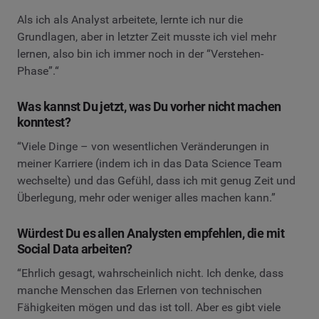
Als ich als Analyst arbeitete, lernte ich nur die
Grundlagen, aber in letzter Zeit musste ich viel mehr
lernen, also bin ich immer noch in der “Verstehen-
Phase”.“
Was kannst Du jetzt, was Du vorher nicht machen
konntest?
“Viele Dinge – von wesentlichen Veränderungen in
meiner Karriere (indem ich in das Data Science Team
wechselte) und das Gefühl, dass ich mit genug Zeit und
Überlegung, mehr oder weniger alles machen kann.”
Würdest Du es allen Analysten empfehlen, die mit
Social Data arbeiten?
“Ehrlich gesagt, wahrscheinlich nicht. Ich denke, dass
manche Menschen das Erlernen von technischen
Fähigkeiten mögen und das ist toll. Aber es gibt viele