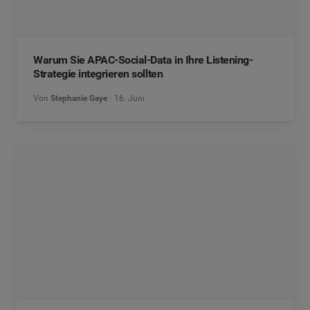
Warum Sie APAC-Social-Data in Ihre Listening-
Strategie integrieren sollten
Von
Stephanie Gaye
16. Juni