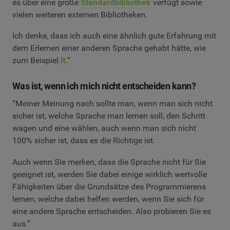
es über eine große
Standardbibliothek
verfügt sowie
vielen weiteren externen Bibliotheken.
Ich denke, dass ich auch eine ähnlich gute Erfahrung mit
dem Erlernen einer anderen Sprache gehabt hätte, wie
zum Beispiel
R
.”
Was ist, wenn ich mich nicht entscheiden kann?
“Meiner Meinung nach sollte man, wenn man sich nicht
sicher ist, welche Sprache man lernen soll, den Schritt
wagen und eine wählen, auch wenn man sich nicht
100% sicher ist, dass es die Richtige ist.
Auch wenn Sie merken, dass die Sprache nicht für Sie
geeignet ist, werden Sie dabei einige wirklich wertvolle
Fähigkeiten über die Grundsätze des Programmierens
lernen, welche dabei helfen werden, wenn Sie sich für
eine andere Sprache entscheiden. Also probieren Sie es
aus.”