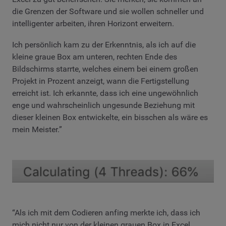
die Grenzen der Software und sie wollen schneller und
intelligenter arbeiten, ihren Horizont erweitern.
Ich persönlich kam zu der Erkenntnis, als ich auf die
kleine graue Box am unteren, rechten Ende des
Bildschirms starrte, welches einem bei einem großen
Projekt in Prozent anzeigt, wann die Fertigstellung
erreicht ist. Ich erkannte, dass ich eine ungewöhnlich
enge und wahrscheinlich ungesunde Beziehung mit
dieser kleinen Box entwickelte, ein bisschen als wäre es
mein Meister.”
“Als ich mit dem Codieren anfing merkte ich, dass ich
mich nicht nur von der kleinen grauen Box in Excel