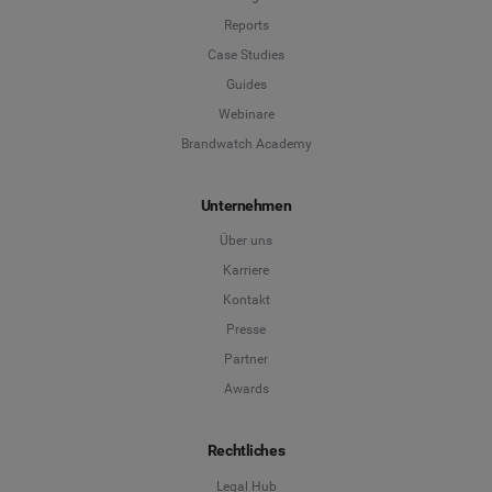
Reports
Case Studies
Guides
Webinare
Brandwatch Academy
Unternehmen
Über uns
Karriere
Kontakt
Presse
Partner
Awards
Rechtliches
Legal Hub