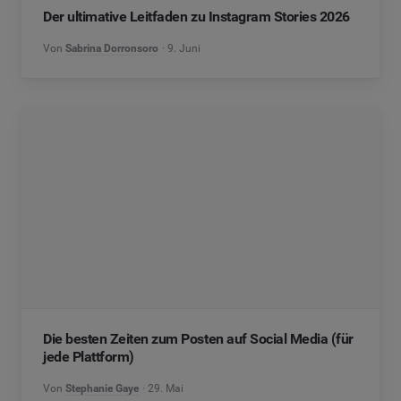
Der ultimative Leitfaden zu Instagram Stories 2026
Von
Sabrina Dorronsoro
9. Juni
Die besten Zeiten zum Posten auf Social Media (für
jede Plattform)
Von
Stephanie Gaye
29. Mai