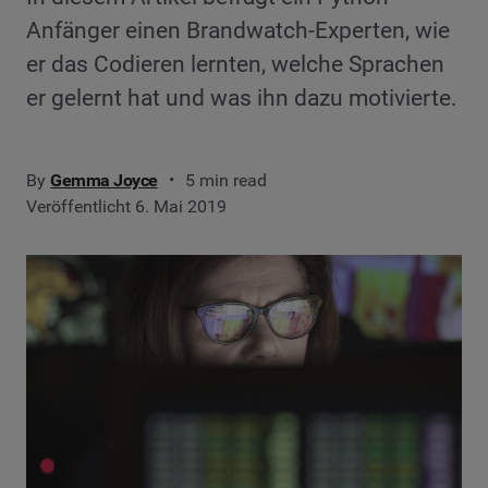
Anfänger einen Brandwatch-Experten, wie
er das Codieren lernten, welche Sprachen
er gelernt hat und was ihn dazu motivierte.
By
Gemma Joyce
5 min read
Veröffentlicht 6. Mai 2019