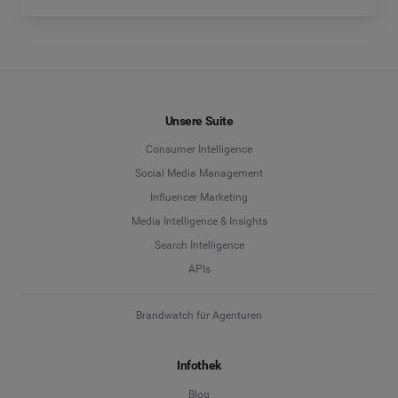
Unsere Suite
Consumer Intelligence
Social Media Management
Influencer Marketing
Media Intelligence & Insights
Search Intelligence
APIs
Brandwatch für Agenturen
Infothek
Blog