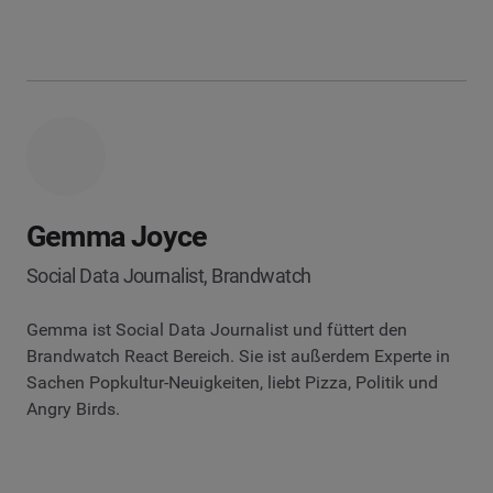
Gemma Joyce
Social Data Journalist, Brandwatch
Gemma ist Social Data Journalist und füttert den
Brandwatch React Bereich. Sie ist außerdem Experte in
Sachen Popkultur-Neuigkeiten, liebt Pizza, Politik und
Angry Birds.