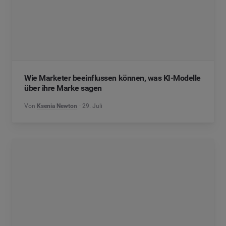
Wie Marketer beeinflussen können, was KI-Modelle
über ihre Marke sagen
Von
Ksenia Newton
29. Juli