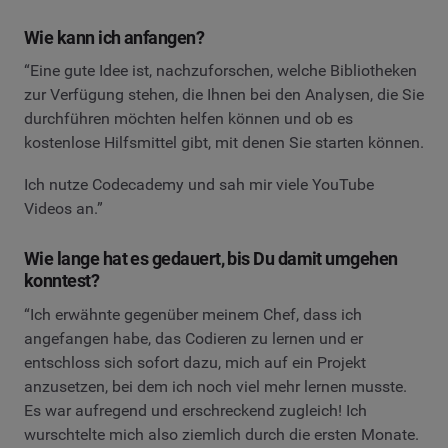
Wie kann ich anfangen?
“Eine gute Idee ist, nachzuforschen, welche Bibliotheken
zur Verfügung stehen, die Ihnen bei den Analysen, die Sie
durchführen möchten helfen können und ob es
kostenlose Hilfsmittel gibt, mit denen Sie starten können.
Ich nutze Codecademy und sah mir viele YouTube
Videos an.”
Wie lange hat es gedauert, bis Du damit umgehen
konntest?
“Ich erwähnte gegenüber meinem Chef, dass ich
angefangen habe, das Codieren zu lernen und er
entschloss sich sofort dazu, mich auf ein Projekt
anzusetzen, bei dem ich noch viel mehr lernen musste.
Es war aufregend und erschreckend zugleich! Ich
wurschtelte mich also ziemlich durch die ersten Monate.