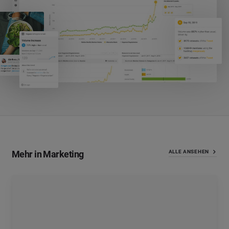
Mehr in Marketing
ALLE ANSEHEN