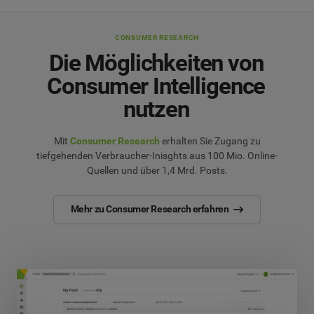
CONSUMER RESEARCH
Die Möglichkeiten von
Consumer Intelligence
nutzen
Mit
Consumer Research
erhalten Sie Zugang zu
tiefgehenden Verbraucher-Inisghts aus 100 Mio. Online-
Quellen und über 1,4 Mrd. Posts.
Mehr zu Consumer Research erfahren