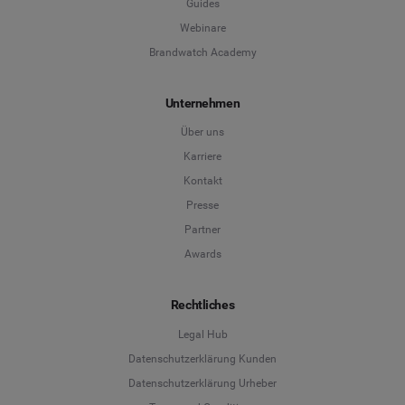
Guides
Webinare
Brandwatch Academy
Unternehmen
Über uns
Karriere
Kontakt
Presse
Partner
Awards
Rechtliches
Legal Hub
Datenschutzerklärung Kunden
Datenschutzerklärung Urheber