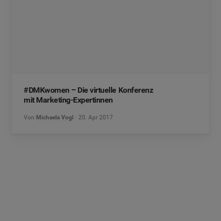
#DMKwomen – Die virtuelle Konferenz
mit Marketing-Expertinnen
Von
Michaela Vogl
20. Apr 2017