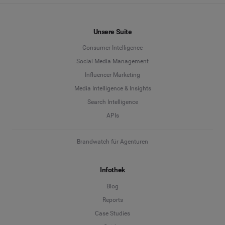
Unsere Suite
Consumer Intelligence
Social Media Management
Influencer Marketing
Media Intelligence & Insights
Search Intelligence
APIs
Brandwatch für Agenturen
Infothek
Blog
Reports
Case Studies