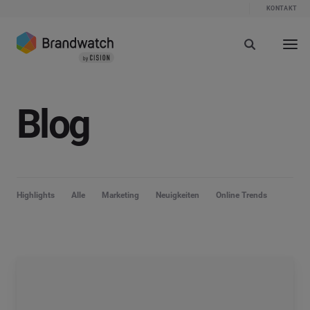
KONTAKT
Blog
Highlights
Alle
Marketing
Neuigkeiten
Online Trends