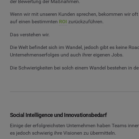
der Bewertung der Maßnahmen.
Wenn wir mit unseren Kunden sprechen, bekommen wir oft zu
auf einen bestimmten
ROI
zurückzuführen.
Das verstehen wir.
Die Welt befindet sich im Wandel, jedoch gibt es keine Road
Unternehmenserfolges und auch ihrer eigenen Jobs.
Die Schwierigkeiten bei solch einem Wandel bestehen in de
Social Intelligence und Innovationsbedarf
Einige der erfolgreichsten Unternehmen haben Teams innerha
es jedoch schwierig ihre Visionen zu übermitteln.