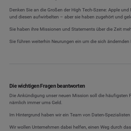
Denken Sie an die Großen der High Tech-Szene: Apple und 
und diesen aufwirbelten – aber sie haben zugehört und geler
Sie haben ihre Missionen und Statements über die Zeit me
Sie führen weiterhin Neurungen ein um die sich ändernden 
Die wichtigen Fragen beantworten
Die Ankündigung unser neuen Mission soll die häufigsten
nämlich immer ums Geld.
Im Hintergrund haben wir ein Team von Daten-Spezialisten 
Wir wollen Unternehmen dabei helfen, einen Weg durch das