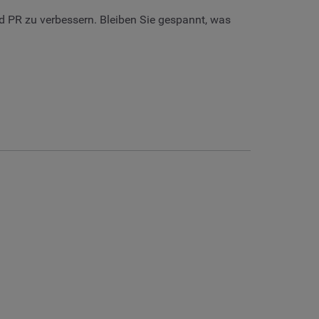
d PR zu verbessern. Bleiben Sie gespannt, was