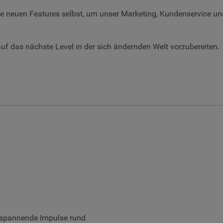
ese neuen Features selbst, um unser Marketing, Kundenservice un
uf das nächste Level in der sich ändernden Welt vorzubereiten.
 spannende Impulse rund