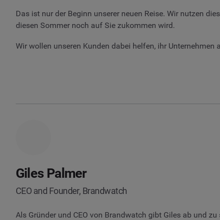
Das ist nur der Beginn unserer neuen Reise. Wir nutzen di
diesen Sommer noch auf Sie zukommen wird.
Wir wollen unseren Kunden dabei helfen, ihr Unternehmen a
Giles Palmer
CEO and Founder, Brandwatch
Als Gründer und CEO von Brandwatch gibt Giles ab und zu