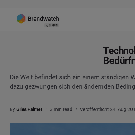
Technol
Bedürfn
Die Welt befindet sich ein einem ständigen
dazu gezwungen sich den ändernden Beding
By
Giles Palmer
3 min read
Veröffentlicht 24. Aug 20