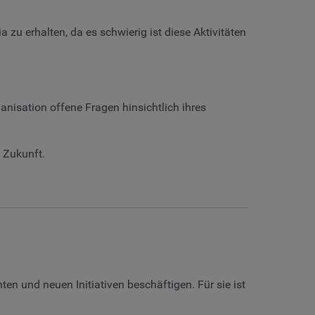
u erhalten, da es schwierig ist diese Aktivitäten
anisation offene Fragen hinsichtlich ihres
 Zukunft.
en und neuen Initiativen beschäftigen. Für sie ist