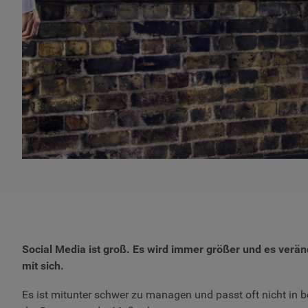
Social Media ist groß. Es wird immer größer und es verä
mit sich.
Es ist mitunter schwer zu managen und passt oft nicht in 