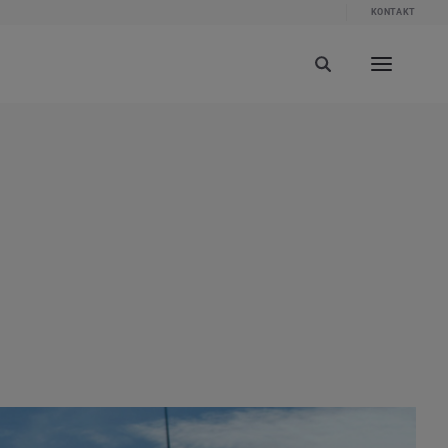
KONTAKT