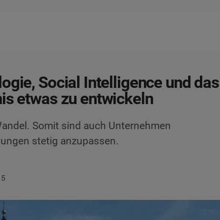
ogie, Social Intelligence und das
is etwas zu entwickeln
 Wandel. Somit sind auch Unternehmen
ungen stetig anzupassen.
15