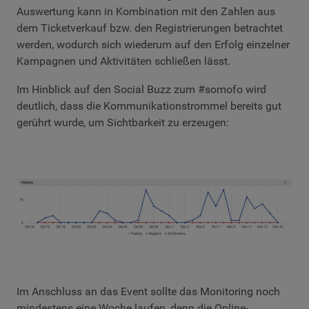
Auswertung kann in Kombination mit den Zahlen aus
dem Ticketverkauf bzw. den Registrierungen betrachtet
werden, wodurch sich wiederum auf den Erfolg einzelner
Kampagnen und Aktivitäten schließen lässt.
Im Hinblick auf den Social Buzz zum #somofo wird
deutlich, dass die Kommunikationstrommel bereits gut
gerührt wurde, um Sichtbarkeit zu erzeugen:
Im Anschluss an das Event sollte das Monitoring noch
mindestens eine Woche laufen, denn die Online-