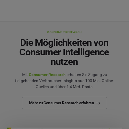
CONSUMER RESEARCH
Die Möglichkeiten von
Consumer Intelligence
nutzen
Mit
Consumer Research
erhalten Sie Zugang zu
tiefgehenden Verbraucher-Inisghts aus 100 Mio. Online-
Quellen und über 1,4 Mrd. Posts.
Mehr zu Consumer Research erfahren