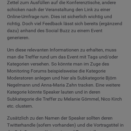
Zettel zum Ausfüllen auf die Konferenztische, andere
schicken nach der Veranstaltung den Link zu einer
Online-Umfrage rum. Dies ist sicherlich wichtig und
richtig. Doch viel Feedback lässt sich bereits (ergänzend
dazu) anhand des Social Buzz zu einem Event
generieren.
Um diese relevanten Informationen zu erhalten, muss
man die Treffer rund um das Event mit Tags und/oder
Kategorien versehen. So könnte man im Zuge des
Monitoring Forums beispielsweise die Kategorie
Moderatoren anlegen und hier als Subkategorie Björn
Negelmann und Anna-Maria Zahn tracken. Eine weitere
Kategorie könnte Speaker lauten und in deren
Subkategorie die Treffer zu Melanie Gömmel, Nico Kirch
etc. clustern.
Zusätzlich zu den Namen der Speaker sollten deren
Twitterhandle (sofern vorhanden) und die Vortragstitel in