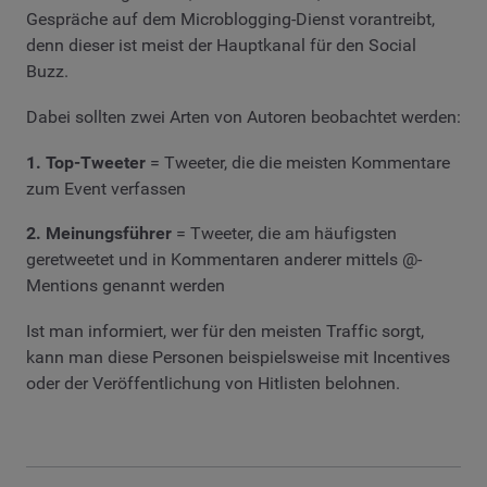
Gespräche auf dem Microblogging-Dienst vorantreibt,
denn dieser ist meist der Hauptkanal für den Social
Buzz.
Dabei sollten zwei Arten von Autoren beobachtet werden:
1. Top-Tweeter
= Tweeter, die die meisten Kommentare
zum Event verfassen
2. Meinungsführer
= Tweeter, die am häufigsten
geretweetet und in Kommentaren anderer mittels @-
Mentions genannt werden
Ist man informiert, wer für den meisten Traffic sorgt,
kann man diese Personen beispielsweise mit Incentives
oder der Veröffentlichung von Hitlisten belohnen.