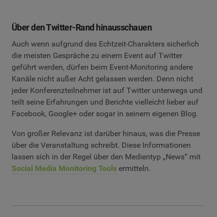
Über den Twitter-Rand hinausschauen
Auch wenn aufgrund des Echtzeit-Charakters sicherlich
die meisten Gespräche zu einem Event auf Twitter
geführt werden, dürfen beim Event-Monitoring andere
Kanäle nicht außer Acht gelassen werden. Denn nicht
jeder Konferenzteilnehmer ist auf Twitter unterwegs und
teilt seine Erfahrungen und Berichte vielleicht lieber auf
Facebook, Google+ oder sogar in seinem eigenen Blog.
Von großer Relevanz ist darüber hinaus, was die Presse
über die Veranstaltung schreibt. Diese Informationen
lassen sich in der Regel über den Medientyp „News“ mit
Social Media Monitoring Tools
ermitteln.