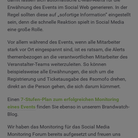
Erwähnung des Events im Social Web generieren. In der
Regel sollten diese auf „sofortige Information“ eingestellt
sein, denn die schnelle Reaktion spielt in Social Media
eine große Rolle.
Vor allem während des Events, wenn alle Mitarbeiter
stark vor Ort eingespannt sind, ist es ratsam, die Alerts
themenbezogen an die verantwortlichen Mitarbeiter des
Veranstalter-Teams weiterzuleiten. So können
beispielsweise alle Erwähnungen, die sich um die
Registrierung und Ticketausgabe des #somofo drehen,
direkt an die Person gehen, die sich darum kümmert.
Einen
7-Stufen-Plan zum erfolgreichen Monitoring
eines Events
finden Sie ebenso in unserem Brandwatch-
Blog.
Wir haben das Monitoring für das Social Media
Monitoring Forum bereits aufgesetzt und freuen uns