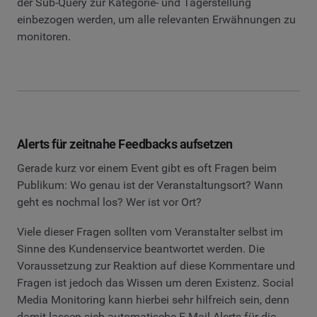
der Sub-Query zur Kategorie- und Tagerstellung
einbezogen werden, um alle relevanten Erwähnungen zu
monitoren.
Alerts für zeitnahe Feedbacks aufsetzen
Gerade kurz vor einem Event gibt es oft Fragen beim
Publikum: Wo genau ist der Veranstaltungsort? Wann
geht es nochmal los? Wer ist vor Ort?
Viele dieser Fragen sollten vom Veranstalter selbst im
Sinne des Kundenservice beantwortet werden. Die
Voraussetzung zur Reaktion auf diese Kommentare und
Fragen ist jedoch das Wissen um deren Existenz. Social
Media Monitoring kann hierbei sehr hilfreich sein, denn
damit lassen sich automatische E-Mail-Alerts für die