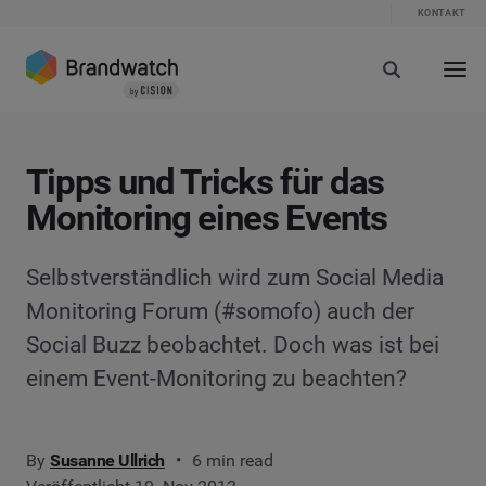
KONTAKT
Tipps und Tricks für das
Monitoring eines Events
Selbstverständlich wird zum Social Media
Monitoring Forum (#somofo) auch der
Social Buzz beobachtet. Doch was ist bei
einem Event-Monitoring zu beachten?
By
Susanne Ullrich
6 min read