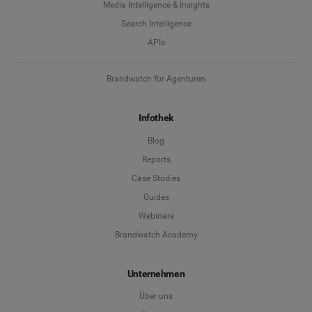
Media Intelligence & Insights
Search Intelligence
APIs
Brandwatch für Agenturen
Infothek
Blog
Reports
Case Studies
Guides
Webinare
Brandwatch Academy
Unternehmen
Über uns