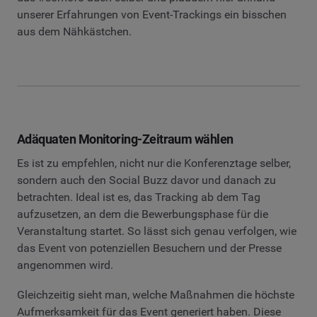
unserer Erfahrungen von Event-Trackings ein bisschen
aus dem Nähkästchen.
Adäquaten Monitoring-Zeitraum wählen
Es ist zu empfehlen, nicht nur die Konferenztage selber,
sondern auch den Social Buzz davor und danach zu
betrachten. Ideal ist es, das Tracking ab dem Tag
aufzusetzen, an dem die Bewerbungsphase für die
Veranstaltung startet. So lässt sich genau verfolgen, wie
das Event von potenziellen Besuchern und der Presse
angenommen wird.
Gleichzeitig sieht man, welche Maßnahmen die höchste
Aufmerksamkeit für das Event generiert haben. Diese