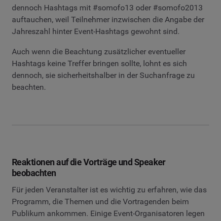
dennoch Hashtags mit #somofo13 oder #somofo2013
auftauchen, weil Teilnehmer inzwischen die Angabe der
Jahreszahl hinter Event-Hashtags gewohnt sind.
Auch wenn die Beachtung zusätzlicher eventueller
Hashtags keine Treffer bringen sollte, lohnt es sich
dennoch, sie sicherheitshalber in der Suchanfrage zu
beachten.
Reaktionen auf die Vorträge und Speaker
beobachten
Für jeden Veranstalter ist es wichtig zu erfahren, wie das
Programm, die Themen und die Vortragenden beim
Publikum ankommen. Einige Event-Organisatoren legen