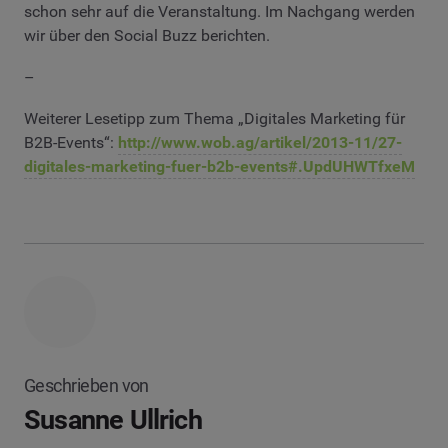
schon sehr auf die Veranstaltung. Im Nachgang werden
wir über den Social Buzz berichten.
–
Weiterer Lesetipp zum Thema „Digitales Marketing für
B2B-Events“:
http://www.wob.ag/artikel/2013-11/27-
digitales-marketing-fuer-b2b-events#.UpdUHWTfxeM
Geschrieben von
Susanne Ullrich