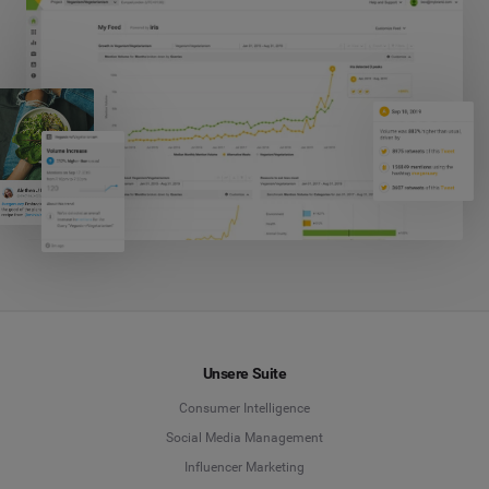
Unsere Suite
Consumer Intelligence
Social Media Management
Influencer Marketing