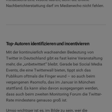
Nachberichterstattung darf im Medienecho nicht fehlen.
Top-Autoren identifizieren und incentivieren
Mit der kontinuierlich wachsenden Bedeutung von
Twitter in Deutschland gibt es fast keine Veranstaltung
mehr, die „unbetwittert“ bleibt. Gerade bei Social Media
Events, die eine Twitterwall bieten, tippt sich das
Publikum oftmals die Finger wund – so auch beim
vergangenen #somofo, das im Januar in München
stattfand. Es kann also davon ausgegangen werden,
dass auch beim zweiten Monitoring Forum die Twitter-
Rate mindestens genauso groß ist.
Umso wichtiger ist es, im Bilde zu sein, wer die