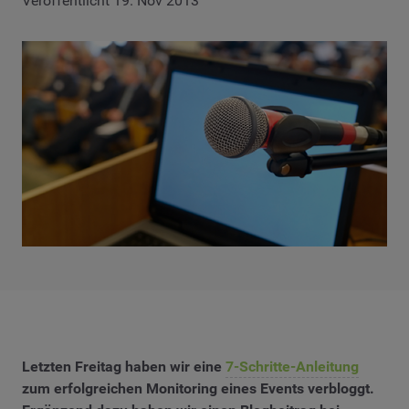
Veröffentlicht 19. Nov 2013
Letzten Freitag haben wir eine
7-Schritte-Anleitung
zum erfolgreichen Monitoring eines Events verbloggt.