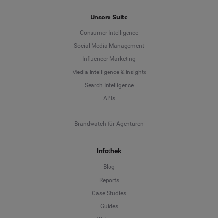
Unsere Suite
Consumer Intelligence
Social Media Management
Influencer Marketing
Media Intelligence & Insights
Search Intelligence
APIs
Brandwatch für Agenturen
Infothek
Blog
Reports
Case Studies
Guides