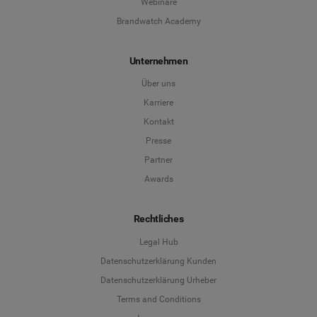
Webinare
Brandwatch Academy
Unternehmen
Über uns
Karriere
Kontakt
Presse
Partner
Awards
Rechtliches
Legal Hub
Datenschutzerklärung Kunden
Datenschutzerklärung Urheber
Terms and Conditions
Language