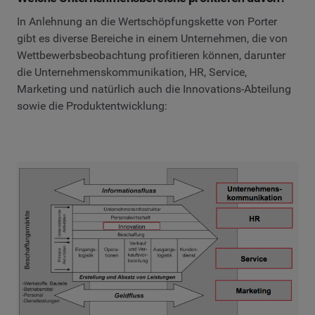
In Anlehnung an die Wertschöpfungskette von Porter
gibt es diverse Bereiche in einem Unternehmen, die von
Wettbewerbsbeobachtung profitieren können, darunter
die Unternehmenskommunikation, HR, Service,
Marketing und natürlich auch die Innovations-Abteilung
sowie die Produktentwicklung: