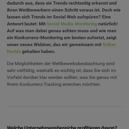
dadurch aus, dass sie Trends rechtzeitig erkennt und
ihren Wettbewerbern einen Schritt voraus ist. Doch wie
lassen sich Trends im Social Web aufspüren? Eine
Antwort lautet: Mit
Social Media Monitoring
natürlich!
Auf was man dabei genau achten muss und wie man
ein Konkurrenz-Monitoring am besten aufsetzt, zeigt
unser neues Webinar, das wir gemeinsam mit
Volker
Davids
gehalten haben.
Die Möglichkeiten der Wettbewerbsbeobachtung sind
sehr vielfältig, weshalb es wichtig ist, dass Sie sich im
Vorfeld darüber klar werden sollten, was Sie genau mit
Ihrem Konkurrenz-Tracking erreichen möchten.
Welche Unternehmensbereiche profitieren davon?