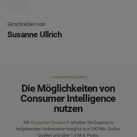
Geschrieben von
Susanne Ullrich
CONSUMER RESEARCH
Die Möglichkeiten von
Consumer Intelligence
nutzen
Mit
Consumer Research
erhalten Sie Zugang zu
tiefgehenden Verbraucher-Inisghts aus 100 Mio. Online-
Quellen und über 1,4 Mrd. Posts.