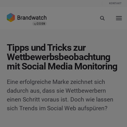
KONTAKT
Tipps und Tricks zur
Wettbewerbsbeobachtung
mit Social Media Monitoring
Eine erfolgreiche Marke zeichnet sich
dadurch aus, dass sie Wettbewerbern
einen Schritt voraus ist. Doch wie lassen
sich Trends im Social Web aufspüren?