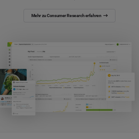
Mehr zu Consumer Research erfahren