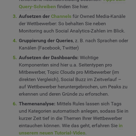
Query-Schreiben
finden Sie hier.
Aufsetzen der
Channels
für Owned Media-Kanäle
der Wettbewerber: So behalten Sie neben
Monitoring auch Social Analytics-Zahlen im Blick.
Gruppierung der Queries
, z. B. nach Sprachen oder
Kanälen (Facebook, Twitter)
Aufsetzen der Dashboards:
Wichtige
Komponenten sind hier u.a. Seitentypen pro
Mitbewerber, Topic Clouds pro Mitbewerber (im
direkten Vergleich), Social Buzz im Zeitverlauf –
auf Wettbewerber heruntergebrochen, um Peaks zu
erkennen und deren Gründe zu erforschen.
Themenanalyse:
Mittels Rules lassen sich Tags
und Kategorien automatisch anlegen, sodass Sie in
kurzer Zeit tief in die Themen Ihrer Wettbewerber
eintauchen können. Wie das geht, erfahren Sie
in
unserem neuen Tutorial-Video
.