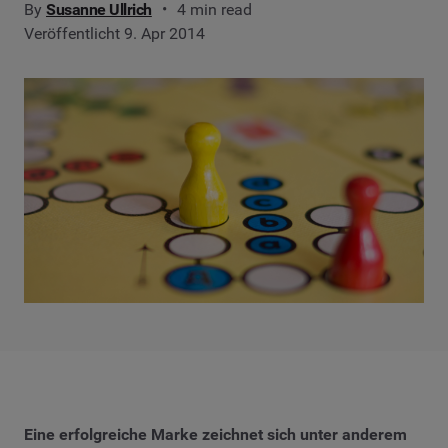
By
Susanne Ullrich
4 min read
Veröffentlicht 9. Apr 2014
Eine erfolgreiche Marke zeichnet sich unter anderem