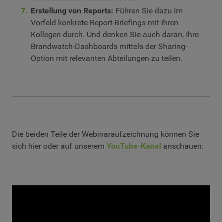
Erstellung von Reports:
Führen Sie dazu im
Vorfeld konkrete Report-Briefings mit Ihren
Kollegen durch. Und denken Sie auch daran, Ihre
Brandwatch-Dashboards mittels der Sharing-
Option mit relevanten Abteilungen zu teilen.
Die beiden Teile der Webinaraufzeichnung können Sie
sich hier oder auf unserem
YouTube-Kanal
anschauen: