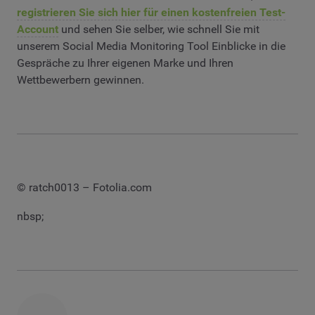
registrieren Sie sich hier für einen kostenfreien Test-
Account
und sehen Sie selber, wie schnell Sie mit
unserem Social Media Monitoring Tool Einblicke in die
Gespräche zu Ihrer eigenen Marke und Ihren
Wettbewerbern gewinnen.
© ratch0013 – Fotolia.com
nbsp;