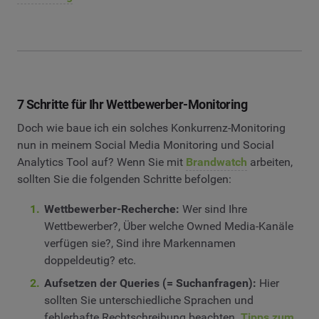
7 Schritte für Ihr Wettbewerber-Monitoring
Doch wie baue ich ein solches Konkurrenz-Monitoring
nun in meinem Social Media Monitoring und Social
Analytics Tool auf? Wenn Sie mit
Brandwatch
arbeiten,
sollten Sie die folgenden Schritte befolgen:
Wettbewerber-Recherche:
Wer sind Ihre
Wettbewerber?, Über welche Owned Media-Kanäle
verfügen sie?, Sind ihre Markennamen
doppeldeutig? etc.
Aufsetzen der Queries (= Suchanfragen):
Hier
sollten Sie unterschiedliche Sprachen und
fehlerhafte Rechtschreibung beachten.
Tipps zum