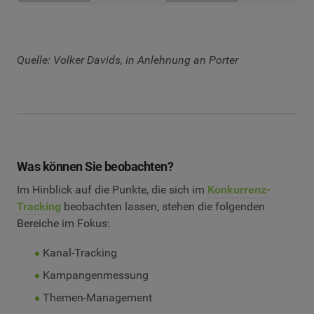
Quelle: Volker Davids, in Anlehnung an Porter
Was können Sie beobachten?
Im Hinblick auf die Punkte, die sich im
Konkurrenz-
Tracking
beobachten lassen, stehen die folgenden
Bereiche im Fokus:
Kanal-Tracking
Kampangenmessung
Themen-Management