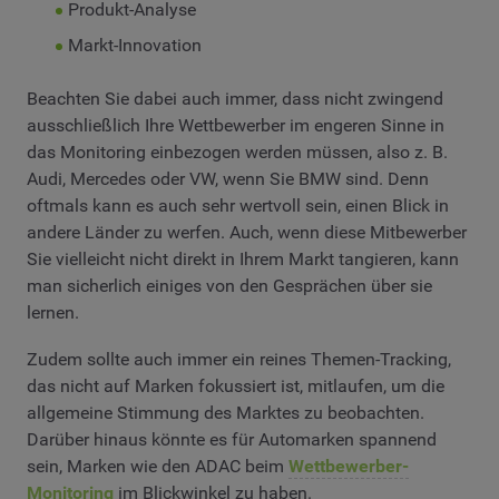
Produkt-Analyse
Markt-Innovation
Beachten Sie dabei auch immer, dass nicht zwingend
ausschließlich Ihre Wettbewerber im engeren Sinne in
das Monitoring einbezogen werden müssen, also z. B.
Audi, Mercedes oder VW, wenn Sie BMW sind. Denn
oftmals kann es auch sehr wertvoll sein, einen Blick in
andere Länder zu werfen. Auch, wenn diese Mitbewerber
Sie vielleicht nicht direkt in Ihrem Markt tangieren, kann
man sicherlich einiges von den Gesprächen über sie
lernen.
Zudem sollte auch immer ein reines Themen-Tracking,
das nicht auf Marken fokussiert ist, mitlaufen, um die
allgemeine Stimmung des Marktes zu beobachten.
Darüber hinaus könnte es für Automarken spannend
sein, Marken wie den ADAC beim
Wettbewerber-
Monitoring
im Blickwinkel zu haben.