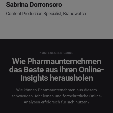
Sabrina Dorronsoro
Content Production Specialist, Brandwatch
KOSTENLOSER GUIDE
Wie Pharmaunternehmen
das Beste aus ihren Online-
Insights herausholen
Wie können Pharmaunternehmen aus diesem
schwierigen Jahr lernen und fortschrittliche Online-
Analysen erfolgreich für sich nutzen?