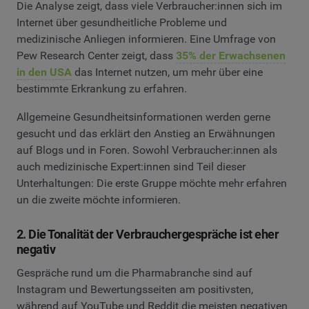
Die Analyse zeigt, dass viele Verbraucher:innen sich im
Internet über gesundheitliche Probleme und
medizinische Anliegen informieren. Eine Umfrage von
Pew Research Center zeigt, dass
35% der Erwachsenen
in den USA
das Internet nutzen, um mehr über eine
bestimmte Erkrankung zu erfahren.
Allgemeine Gesundheitsinformationen werden gerne
gesucht und das erklärt den Anstieg an Erwähnungen
auf Blogs und in Foren. Sowohl Verbraucher:innen als
auch medizinische Expert:innen sind Teil dieser
Unterhaltungen: Die erste Gruppe möchte mehr erfahren
un die zweite möchte informieren.
2. Die Tonalität der Verbrauchergespräche ist eher
negativ
Gespräche rund um die Pharmabranche sind auf
Instagram und Bewertungsseiten am positivsten,
während auf YouTube und Reddit die meisten negativen