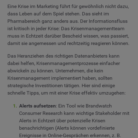
Eine Krise im Marketing führt für gewöhnlich nicht dazu,
dass Leben auf dem Spiel stehen. Das sieht im
Pharmabereich ganz anders aus. Der Informationsfluss
ist kritisch in jeder Krise: Das Krisenmanagementteam
muss in Echtzeit darüber Bescheid wissen, was passiert,
damit sie angemessen und rechtzeitig reagieren können.
Das Heranziehen des richtigen Datenanbieters kann
dabei helfen, Krisenmanagementprozesse einfacher
abwickeln zu können. Unternehmen, die kein
Krisenmanagement implementiert haben, sollten
strategische Investitionen tätigen. Hier sind einige
schnelle Tipps, um mit einer Krise effektiv umzugehen:
Alerts aufsetzen
: Ein Tool wie Brandwatch
Consumer Research kann wichtige Stakeholder mit
Alerts in Echtzeit über potenzielle Krisen
benachrichtigen (Alerts können vordefinierte
Ereignisse in Online-Gesprächen erkennen, z. B.