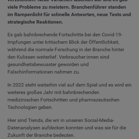
viele Probleme zu meistern. Branchenführer standen
im Rampenlicht für schnelle Antworten, neue Tests und
strategische Reaktionen.
Es gab bahnbrechende Fortschritte bei den Covid-19-
Impfungen unter kritischem Blick der Öffentlichkeit,
während die normale Forschung in der Branche hinter
den Kulissen weiterlief. Verbraucher:innen sind
gesundheitsbewusster geworden und
Falschinformationen nahmen zu.
In 2022 steht weiterhin viel auf dem Spiel und es wird ein
weiteres großes Jahr mit bahnbrechenden
medizinischen Fortschritten und pharmazeutischen
Technologien geben.
Hier sind Trends, die wir in unseren Social-Media-
Datenanalysen aufdecken konnten und was sie für die
Zukunft der Branche bedeuten.