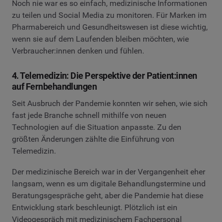
Noch nie war es so einfach, medizinische Informationen
zu teilen und Social Media zu monitoren. Für Marken im
Pharmabereich und Gesundheitswesen ist diese wichtig,
wenn sie auf dem Laufenden bleiben möchten, wie
Verbraucher:innen denken und fühlen.
4. Telemedizin: Die Perspektive der Patient:innen
auf Fernbehandlungen
Seit Ausbruch der Pandemie konnten wir sehen, wie sich
fast jede Branche schnell mithilfe von neuen
Technologien auf die Situation anpasste. Zu den
größten Änderungen zählte die Einführung von
Telemedizin.
Der medizinische Bereich war in der Vergangenheit eher
langsam, wenn es um digitale Behandlungstermine und
Beratungsgespräche geht, aber die Pandemie hat diese
Entwicklung stark beschleunigt. Plötzlich ist ein
Videogespräch mit medizinischem Fachpersonal