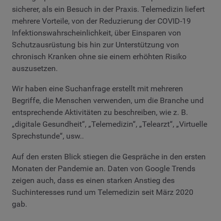
sicherer, als ein Besuch in der Praxis. Telemedizin liefert
mehrere Vorteile, von der Reduzierung der COVID-19
Infektionswahrscheinlichkeit, über Einsparen von
Schutzausrüstung bis hin zur Unterstützung von
chronisch Kranken ohne sie einem erhöhten Risiko
auszusetzen.
Wir haben eine Suchanfrage erstellt mit mehreren
Begriffe, die Menschen verwenden, um die Branche und
entsprechende Aktivitäten zu beschreiben, wie z. B.
„digitale Gesundheit“, „Telemedizin“, „Telearzt“, „Virtuelle
Sprechstunde“, usw..
Auf den ersten Blick stiegen die Gespräche in den ersten
Monaten der Pandemie an. Daten von Google Trends
zeigen auch, dass es einen starken Anstieg des
Suchinteresses rund um Telemedizin seit März 2020
gab.