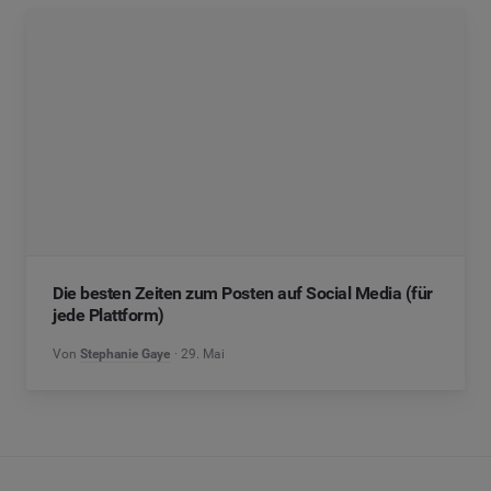
Die besten Zeiten zum Posten auf Social Media (für
jede Plattform)
Von
Stephanie Gaye
29. Mai