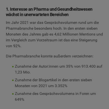
1. Interesse an Pharma und Gesundheitswesen
wächst in unerwarteten Bereichen
Im Jahr 2021 war das Gesprächsvolumen rund um die
Pharmabranche besonders hoch. In den ersten sieben
Monaten des Jahres gab es 4,62 Millionen Mentions und
im Vergleich zum Vorzeitraum ist das eine Steigerung
von 92%.
Die Pharmabranche konnte außerdem verzeichnen:
Zunahme der Autor:innen um 35% von 913.400 auf
1,23 Mio.
Zunahme der Blogartikel in den ersten sieben
Monaten von 2021 um 3.352%
Zunahme des Gesprächsvolumens in Foren um
649%