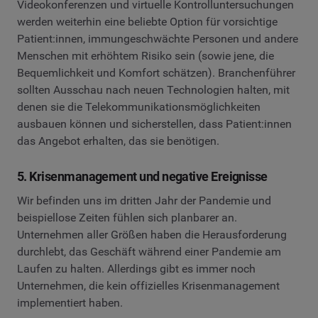
Videokonferenzen und virtuelle Kontrolluntersuchungen
werden weiterhin eine beliebte Option für vorsichtige
Patient:innen, immungeschwächte Personen und andere
Menschen mit erhöhtem Risiko sein (sowie jene, die
Bequemlichkeit und Komfort schätzen). Branchenführer
sollten Ausschau nach neuen Technologien halten, mit
denen sie die Telekommunikationsmöglichkeiten
ausbauen können und sicherstellen, dass Patient:innen
das Angebot erhalten, das sie benötigen.
5. Krisenmanagement und negative Ereignisse
Wir befinden uns im dritten Jahr der Pandemie und
beispiellose Zeiten fühlen sich planbarer an.
Unternehmen aller Größen haben die Herausforderung
durchlebt, das Geschäft während einer Pandemie am
Laufen zu halten. Allerdings gibt es immer noch
Unternehmen, die kein offizielles Krisenmanagement
implementiert haben.