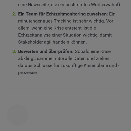
eine Newsseite, die ein bestimmtes Wort erwähnt).
Ein Team für Echtzeitmonitoring zuweisen
: Ein
minutengenaues Tracking ist sehr wichtig. Vor
allem, wenn eine Krise entsteht, ist die
Echtzeitanalyse einer Situation wichtig, damit
Stakeholder agil handeln können.
Bewerten und überprüfen:
Sobald eine Krise
abklingt, sammeln Sie alle Daten und ziehen
daraus Schlüsse für zukünftige Krisenpläne und -
prozesse.