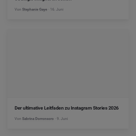
Von
Stephanie Gaye
16. Juni
Der ultimative Leitfaden zu Instagram Stories 2026
Von
Sabrina Dorronsoro
9. Juni