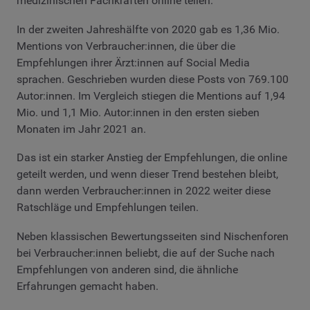
medizinischen Fachkräften online teilen.
In der zweiten Jahreshälfte von 2020 gab es 1,36 Mio.
Mentions von Verbraucher:innen, die über die
Empfehlungen ihrer Ärzt:innen auf Social Media
sprachen. Geschrieben wurden diese Posts von 769.100
Autor:innen. Im Vergleich stiegen die Mentions auf 1,94
Mio. und 1,1 Mio. Autor:innen in den ersten sieben
Monaten im Jahr 2021 an.
Das ist ein starker Anstieg der Empfehlungen, die online
geteilt werden, und wenn dieser Trend bestehen bleibt,
dann werden Verbraucher:innen in 2022 weiter diese
Ratschläge und Empfehlungen teilen.
Neben klassischen Bewertungsseiten sind Nischenforen
bei Verbraucher:innen beliebt, die auf der Suche nach
Empfehlungen von anderen sind, die ähnliche
Erfahrungen gemacht haben.