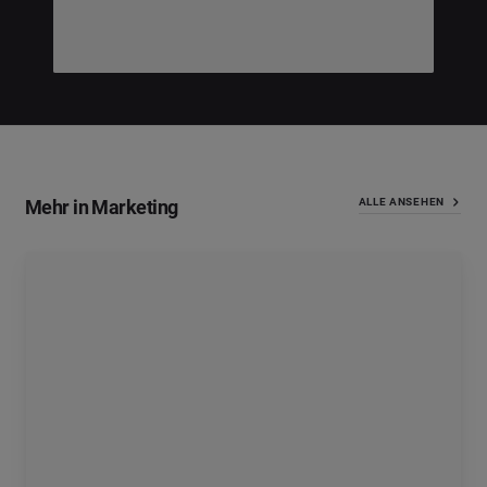
Mehr in Marketing
ALLE ANSEHEN