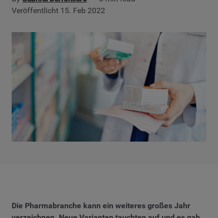
Veröffentlicht 15. Feb 2022
Die Pharmabranche kann ein weiteres großes Jahr
verzeichnen. Neue Varianten tauchten auf und es gab