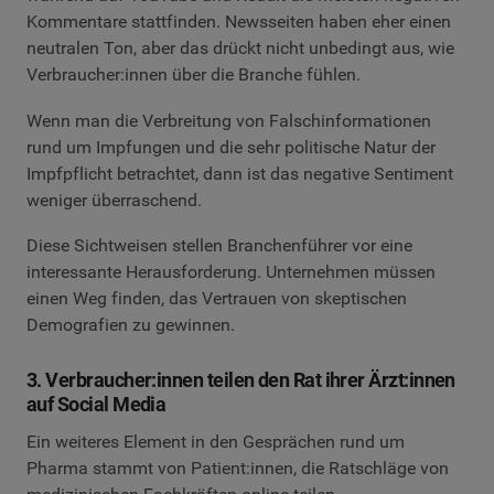
Kommentare stattfinden. Newsseiten haben eher einen
neutralen Ton, aber das drückt nicht unbedingt aus, wie
Verbraucher:innen über die Branche fühlen.
Wenn man die Verbreitung von Falschinformationen
rund um Impfungen und die sehr politische Natur der
Impfpflicht betrachtet, dann ist das negative Sentiment
weniger überraschend.
Diese Sichtweisen stellen Branchenführer vor eine
interessante Herausforderung. Unternehmen müssen
einen Weg finden, das Vertrauen von skeptischen
Demografien zu gewinnen.
3. Verbraucher:innen teilen den Rat ihrer Ärzt:innen
auf Social Media
Ein weiteres Element in den Gesprächen rund um
Pharma stammt von Patient:innen, die Ratschläge von