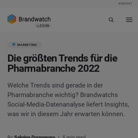
KONTAKT
MARKETING
Die größten Trends für die
Pharmabranche 2022
Welche Trends sind gerade in der
Pharmabranche wichtig? Brandwatchs
Social-Media-Datenanalyse liefert Insights,
was wir in diesem Jahr erwarten können.
By
Sabrina Dorronsoro
5 min read