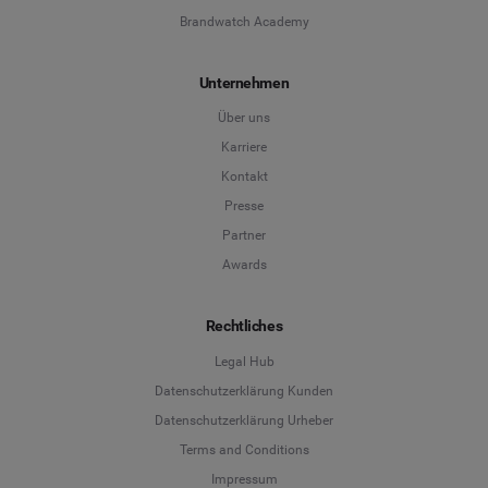
Brandwatch Academy
Unternehmen
Über uns
Karriere
Kontakt
Presse
Partner
Awards
Rechtliches
Legal Hub
Datenschutzerklärung Kunden
Datenschutzerklärung Urheber
Terms and Conditions
Language
Impressum