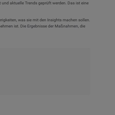
 und aktuelle Trends geprüft werden. Das ist eine
igkeiten, was sie mit den Insights machen sollen.
rnehmen ist. Die Ergebnisse der Maßnahmen, die