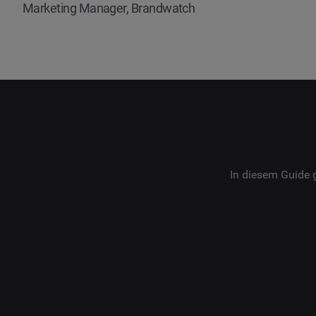
Marketing Manager, Brandwatch
In diesem Guide 