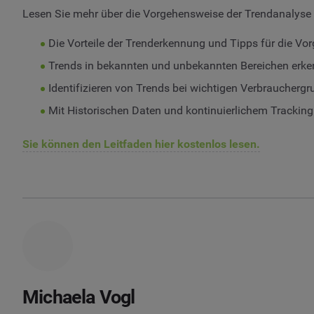
Lesen Sie mehr über die Vorgehensweise der Trendanalyse m
Die Vorteile der Trenderkennung und Tipps für die V
Trends in bekannten und unbekannten Bereichen erk
Identifizieren von Trends bei wichtigen Verbraucherg
Mit Historischen Daten und kontinuierlichem Trackin
Sie können den Leitfaden hier kostenlos lesen.
Michaela Vogl