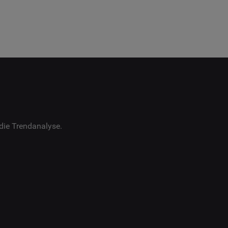
die Trendanalyse.