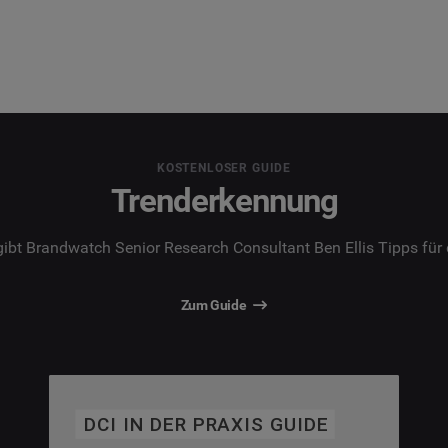
KOSTENLOSER GUIDE
Trenderkennung
gibt Brandwatch Senior Research Consultant Ben Ellis Tipps für 
Zum Guide