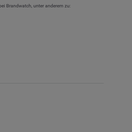
 bei Brandwatch, unter anderem zu: