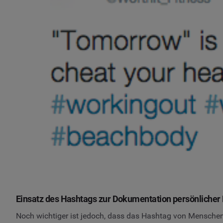
Einsatz des Hashtags zur Dokumentation persönlicher 
Noch wichtiger ist jedoch, dass das Hashtag von Mensche