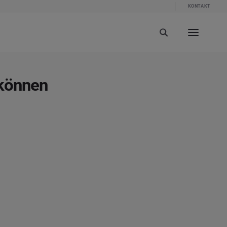
KONTAKT
 können