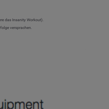
re das Insanity Workout).
folge versprachen.