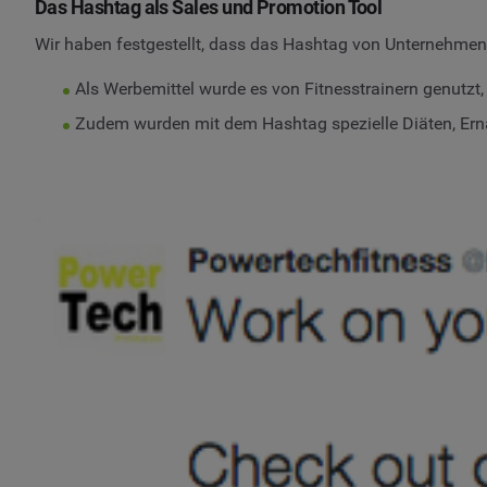
Das Hashtag als Sales und Promotion Tool
Wir haben festgestellt, dass das Hashtag von Unternehmen 
Als Werbemittel wurde es von Fitnesstrainern genutzt
Zudem wurden mit dem Hashtag spezielle Diäten, Ern