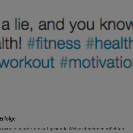
Erfolge
n genutzt wurde, die auf gesunde Weise abnehmen möchten.