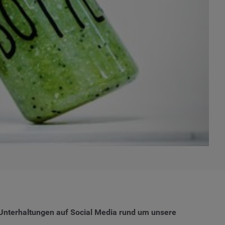
 Unterhaltungen auf Social Media rund um unsere