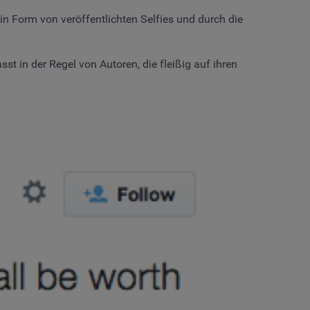
n Form von veröffentlichten Selfies und durch die
t in der Regel von Autoren, die fleißig auf ihren