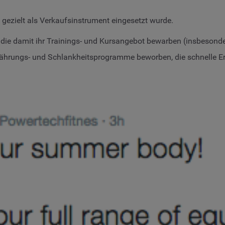
gezielt als Verkaufsinstrument eingesetzt wurde.
, die damit ihr Trainings- und Kursangebot bewarben (insbesonde
ährungs- und Schlankheitsprogramme beworben, die schnelle Er