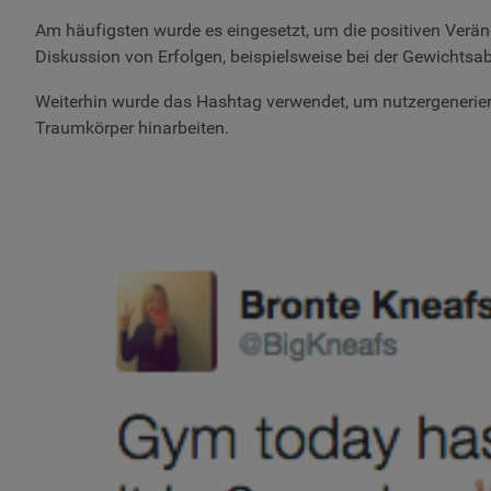
Am häufigsten wurde es eingesetzt, um die positiven Verän
Diskussion von Erfolgen, beispielsweise bei der Gewichts
Weiterhin wurde das Hashtag verwendet, um nutzergenerierte
Traumkörper hinarbeiten.