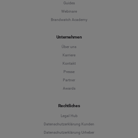
Guides
Webinare
Brandwatch Academy
Unternehmen
Über uns
Karriere
Kontakt
Presse
Partner
Awards
Rechtliches
Legal Hub
Datenschutzerklärung Kunden
Datenschutzerklärung Urheber