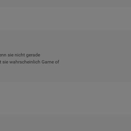
enn sie nicht gerade
t sie wahrscheinlich Game of