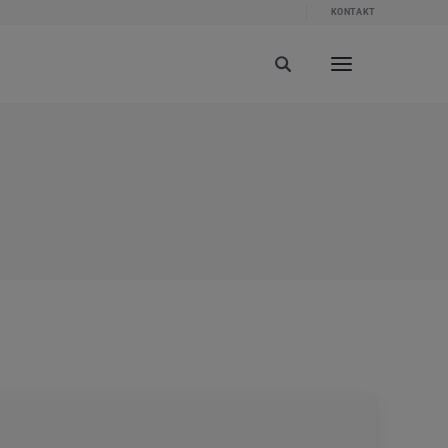
KONTAKT