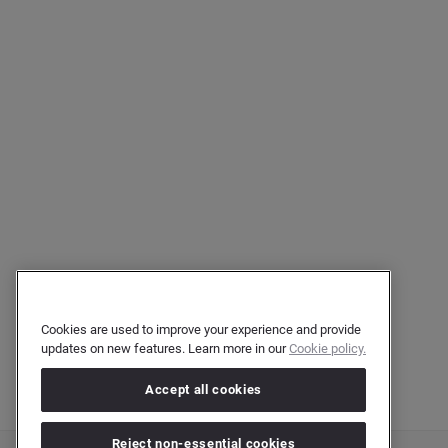
Cookies are used to improve your experience and provide
updates on new features. Learn more in our
Cookie policy.
Accept all cookies
Reject non-essential cookies