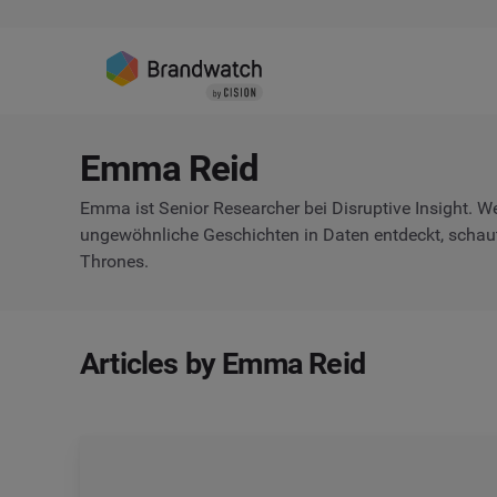
Emma Reid
Emma ist Senior Researcher bei Disruptive Insight. W
ungewöhnliche Geschichten in Daten entdeckt, schau
Thrones.
Articles by Emma Reid