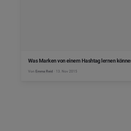
Was Marken von einem Hashtag lernen könne
Von
Emma Reid
13. Nov 2015