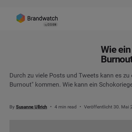
Wie ein
Burnout
Durch zu viele Posts und Tweets kann es zu
Burnout" kommen. Wie kann ein Schokoriegel
By
Susanne Ullrich
4 min read
Veröffentlicht 30. Mai