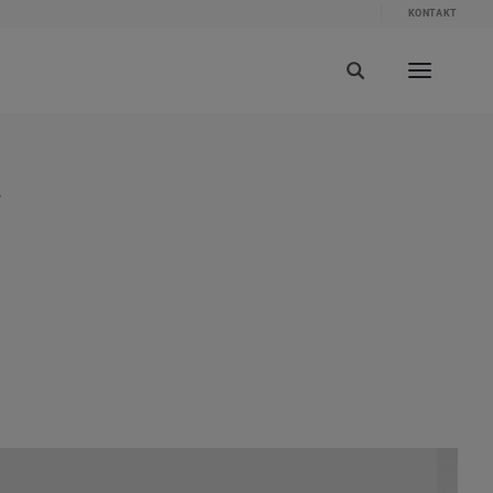
KONTAKT
a