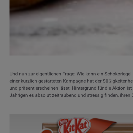
Und nun zur eigentlichen Frage: Wie kann ein Schokoriegel
einer kürzlich gestarteten Kampagne hat der Süßigkeitenhe
und präsent erscheinen lässt. Hintergrund für die Aktion i
Jährigen es absolut zeitraubend und stressig finden, ihre