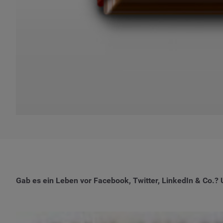
Gab es ein Leben vor Facebook, Twitter, LinkedIn & Co