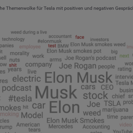
fache Themenwolke für Tesla mit positiven und negativen Gesprä