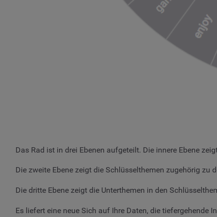
Das Rad ist in drei Ebenen aufgeteilt. Die innere Ebene zei
Die zweite Ebene zeigt die Schlüsselthemen zugehörig zu 
Die dritte Ebene zeigt die Unterthemen in den Schlüsselthe
Es liefert eine neue Sich auf Ihre Daten, die tiefergehende I