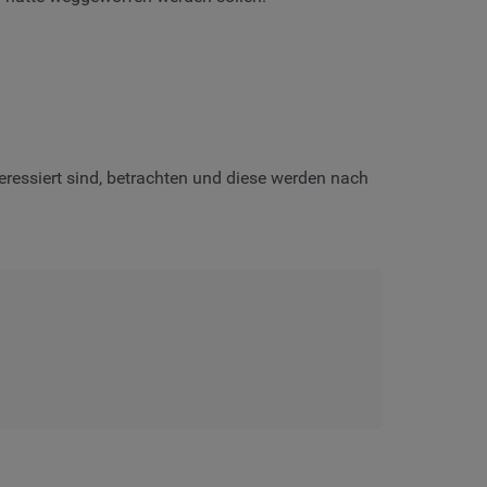
ressiert sind, betrachten und diese werden nach