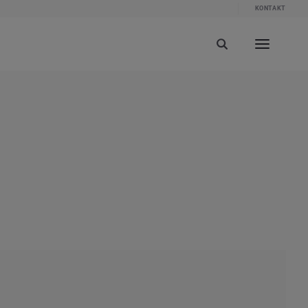
KONTAKT