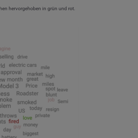
chen hervorgehoben in grün und rot.