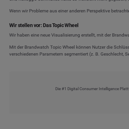
Wenn wir Probleme aus einer anderen Perspektive betrachte
Wir stellen vor: Das Topic Wheel
Wir haben eine neue Visualisierung erstellt, mit der Brandw
Mit der Brandwatch Topic Wheel können Nutzer die Schlüss
verschiedenen Parametern segmentiert (z. B. Geschlecht, S
Die #1 Digital Consumer Intelligence Plat