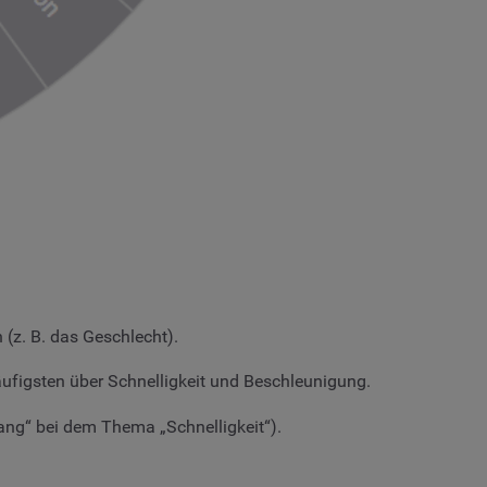
 (z. B. das Geschlecht).
ufigsten über Schnelligkeit und Beschleunigung.
tang“ bei dem Thema „Schnelligkeit“).