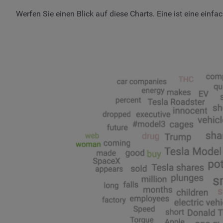
Werfen Sie einen Blick auf diese Charts. Eine ist eine ein