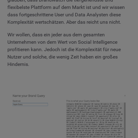
flexibelste Plattform auf dem Markt ist und wir wissen
dass fortgeschrittene User und Data Analysten diese
Komplexität wertschätzen. Aber das reicht uns nicht.
Wir wollen, dass ein jeder aus dem gesamten
Unternehmen von dem Wert von Social Intelligence
profitieren kann. Jedoch ist die Komplexität für neue
Nutzer und solche, die wenig Zeit haben ein großes
Hindernis.