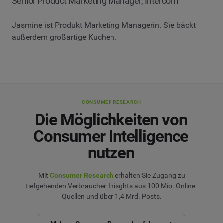
Senior Product Marketing Manager, Intercom
Jasmine ist Produkt Marketing Managerin. Sie bäckt
außerdem großartige Kuchen.
CONSUMER RESEARCH
Die Möglichkeiten von
Consumer Intelligence
nutzen
Mit
Consumer Research
erhalten Sie Zugang zu
tiefgehenden Verbraucher-Inisghts aus 100 Mio. Online-
Quellen und über 1,4 Mrd. Posts.