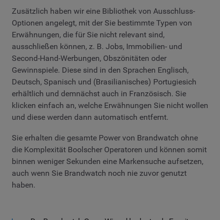
Zusätzlich haben wir eine Bibliothek von Ausschluss-
Optionen angelegt, mit der Sie bestimmte Typen von
Erwähnungen, die für Sie nicht relevant sind,
ausschließen können, z. B. Jobs, Immobilien- und
Second-Hand-Werbungen, Obszönitäten oder
Gewinnspiele. Diese sind in den Sprachen Englisch,
Deutsch, Spanisch und (Brasilianisches) Portugiesich
erhältlich und demnächst auch in Französisch. Sie
klicken einfach an, welche Erwähnungen Sie nicht wollen
und diese werden dann automatisch entfernt.
Sie erhalten die gesamte Power von Brandwatch ohne
die Komplexität Boolscher Operatoren und können somit
binnen weniger Sekunden eine Markensuche aufsetzen,
auch wenn Sie Brandwatch noch nie zuvor genutzt
haben.