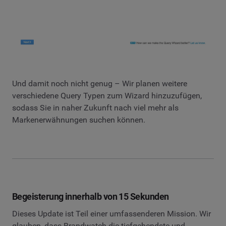
Und damit noch nicht genug – Wir planen weitere
verschiedene Query Typen zum Wizard hinzuzufügen,
sodass Sie in naher Zukunft nach viel mehr als
Markenerwähnungen suchen können.
Begeisterung innerhalb von 15 Sekunden
Dieses Update ist Teil einer umfassenderen Mission. Wir
glauben, dass Brandwatch die tiefgehendste und