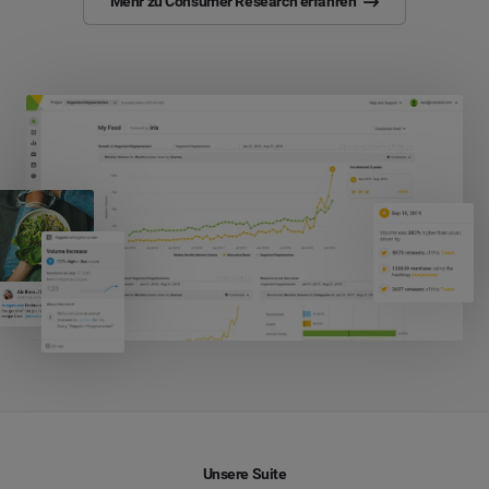
Mehr zu Consumer Research erfahren
Unsere Suite