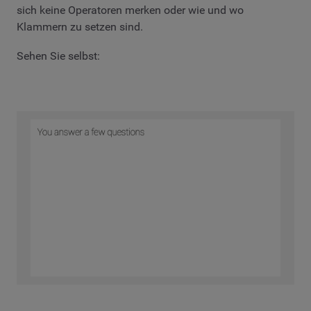
sich keine Operatoren merken oder wie und wo
Klammern zu setzen sind.
Sehen Sie selbst: