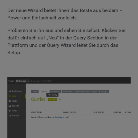
Der neue Wizard bietet Ihnen das Beste aus beidem –
Power und Einfachheit zugleich.
Probieren Sie ihn aus und sehen Sie selbst. Klicken Sie
dafür einfach auf „Neu“ in der Query Section in der
Plattform und der Query Wizard leitet Sie durch das
Setup.