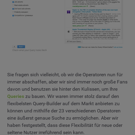
Sie fragen sich vielleicht, ob wir die Operatoren nun für
immer abschaffen, aber wir sind immer noch große Fans
davon und benutzen sie hinter den Kulissen, um Ihre
Queries
zu bauen. Wir waren immer stolz darauf den
flexibelsten Query-Builder auf dem Markt anbieten zu
können und mithilfe der 23 verschiedenen Operatoren
eine äußerst genaue Suche zu ermöglichen. Aber wir
haben festgestellt, dass diese Flexibilität für neue oder
seltene Nutzer irreführend sein kann.