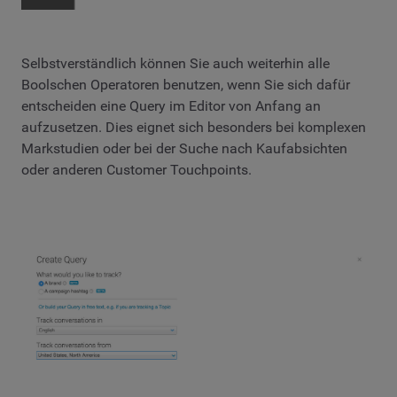
Selbstverständlich können Sie auch weiterhin alle
Boolschen Operatoren benutzen, wenn Sie sich dafür
entscheiden eine Query im Editor von Anfang an
aufzusetzen. Dies eignet sich besonders bei komplexen
Markstudien oder bei der Suche nach Kaufabsichten
oder anderen Customer Touchpoints.