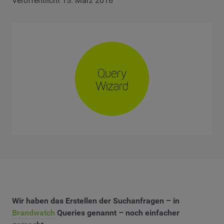
Veröffentlicht 15. März 2016
Wir haben das Erstellen der Suchanfragen – in
Brandwatch
Queries genannt – noch einfacher