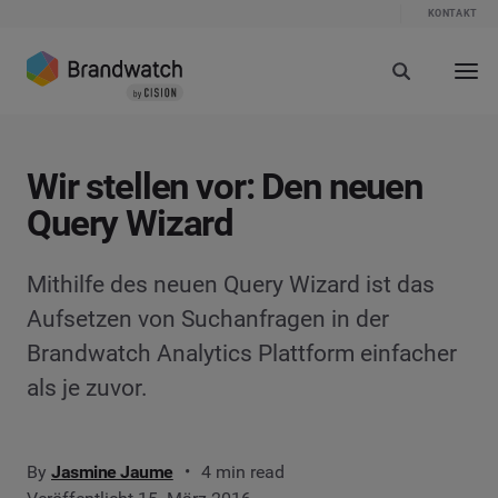
KONTAKT
Wir stellen vor: Den neuen
Query Wizard
Mithilfe des neuen Query Wizard ist das
Aufsetzen von Suchanfragen in der
Brandwatch Analytics Plattform einfacher
als je zuvor.
By
Jasmine Jaume
4 min read