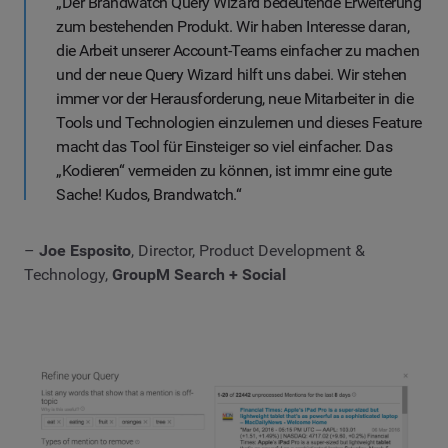
„Der Brandwatch Query Wizard bedeutende Erweiterung
zum bestehenden Produkt. Wir haben Interesse daran,
die Arbeit unserer Account-Teams einfacher zu machen
und der neue Query Wizard hilft uns dabei. Wir stehen
immer vor der Herausforderung, neue Mitarbeiter in die
Tools und Technologien einzulernen und dieses Feature
macht das Tool für Einsteiger so viel einfacher. Das
„Kodieren“ vermeiden zu können, ist immr eine gute
Sache! Kudos, Brandwatch.“
–
Joe Esposito
, Director, Product Development &
Technology,
GroupM Search + Social