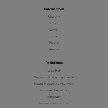
Unternehmen
Über uns
Karriere
Kontakt
Presse
Partner
Awards
Rechtliches
Legal Hub
Datenschutzerklärung Kunden
Datenschutzerklärung Urheber
Terms and Conditions
Language
Impressum
Informationssicherheit
Deutsch