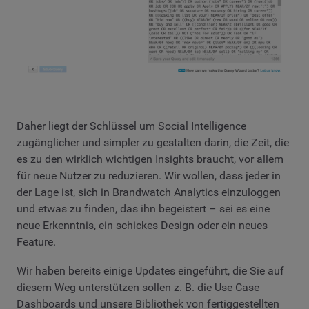
Daher liegt der Schlüssel um Social Intelligence
zugänglicher und simpler zu gestalten darin, die Zeit, die
es zu den wirklich wichtigen Insights braucht, vor allem
für neue Nutzer zu reduzieren. Wir wollen, dass jeder in
der Lage ist, sich in Brandwatch Analytics einzuloggen
und etwas zu finden, das ihn begeistert – sei es eine
neue Erkenntnis, ein schickes Design oder ein neues
Feature.
Wir haben bereits einige Updates eingeführt, die Sie auf
diesem Weg unterstützen sollen z. B. die Use Case
Dashboards und unsere Bibliothek von fertiggestellten