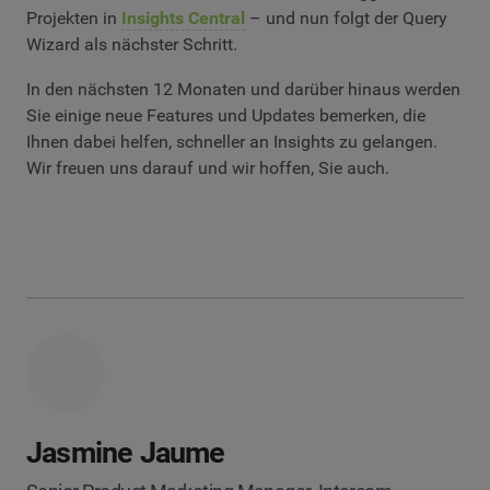
Projekten in
Insights Central
– und nun folgt der Query
Wizard als nächster Schritt.
In den nächsten 12 Monaten und darüber hinaus werden
Sie einige neue Features und Updates bemerken, die
Ihnen dabei helfen, schneller an Insights zu gelangen.
Wir freuen uns darauf und wir hoffen, Sie auch.
Jasmine Jaume