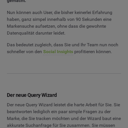
gemacht.
Nun können auch User, die bisher keinerlei Erfahrung
haben, ganz simpel innerhalb von 90 Sekunden eine
Markensuche aufsetzen, ohne dass die gewohnte
Datenqualität darunter leidet.
Das bedeutet zugleich, dass Sie und Ihr Team nun noch
schneller von den
Social Insights
profitieren können.
Der neue Query Wizard
Der neue Query Wizard leistet die harte Arbeit für Sie. Sie
beantworten lediglich ein paar simple Fragen zu der
Marke, die Sie tracken möchten und der Wizard baut eine
akkurate Suchanfrage für Sie zusammen. Sie müssen