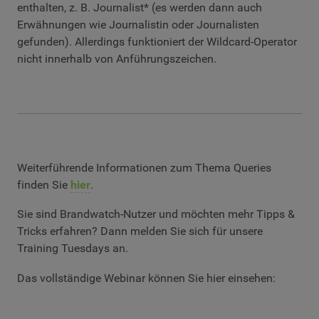
enthalten, z. B. Journalist* (es werden dann auch
Erwähnungen wie Journalistin oder Journalisten
gefunden). Allerdings funktioniert der Wildcard-Operator
nicht innerhalb von Anführungszeichen.
Weiterführende Informationen zum Thema Queries
finden Sie
hier
.
Sie sind Brandwatch-Nutzer und möchten mehr Tipps &
Tricks erfahren? Dann melden Sie sich für unsere
Training Tuesdays an.
Das vollständige Webinar können Sie hier einsehen: