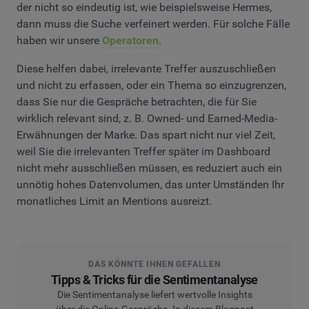
der nicht so eindeutig ist, wie beispielsweise Hermes,
dann muss die Suche verfeinert werden. Für solche Fälle
haben wir unsere
Operatoren
.
Diese helfen dabei, irrelevante Treffer auszuschließen
und nicht zu erfassen, oder ein Thema so einzugrenzen,
dass Sie nur die Gespräche betrachten, die für Sie
wirklich relevant sind, z. B. Owned- und Earned-Media-
Erwähnungen der Marke. Das spart nicht nur viel Zeit,
weil Sie die irrelevanten Treffer später im Dashboard
nicht mehr ausschließen müssen, es reduziert auch ein
unnötig hohes Datenvolumen, das unter Umständen Ihr
monatliches Limit an Mentions ausreizt.
DAS KÖNNTE IHNEN GEFALLEN
Tipps & Tricks für die Sentimentanalyse
Die Sentimentanalyse liefert wertvolle Insights