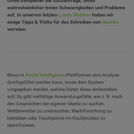
Umso komplexer die Suchanfrage, umso
wahrscheinlicher treten Schwierigkeiten und Probleme
auf. In unserem letzten
Lunch Webinar
haben wir
einige Tipps & Tricks für das Schreiben von
Queries
verraten.
Bevor in
Social Intelligence
-Plattformen eine Analyse
durchgeführt werden kann, muss dem System
vorgegeben werden, welche Daten diese einbeziehen
soll. Es gibt vielfältige Anwendungsfälle, wie z. B. nach
den Gesprächen der eigenen Marke zu suchen,
Wettbewerber zu untersuchen, Marktforschung zu
betreiben oder Touchpoints im Kaufprozess zu
identifizieren.