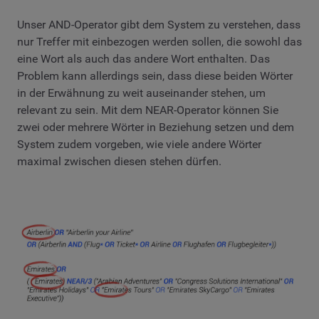
Unser AND-Operator gibt dem System zu verstehen, dass
nur Treffer mit einbezogen werden sollen, die sowohl das
eine Wort als auch das andere Wort enthalten. Das
Problem kann allerdings sein, dass diese beiden Wörter
in der Erwähnung zu weit auseinander stehen, um
relevant zu sein. Mit dem NEAR-Operator können Sie
zwei oder mehrere Wörter in Beziehung setzen und dem
System zudem vorgeben, wie viele andere Wörter
maximal zwischen diesen stehen dürfen.