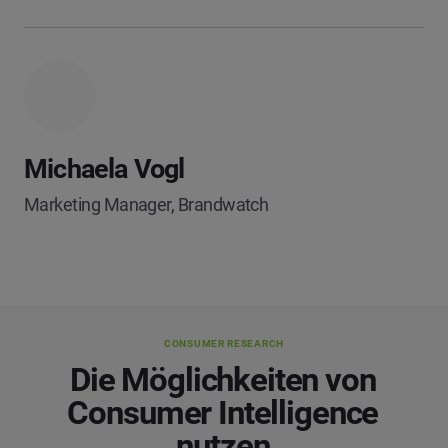
Michaela Vogl
Marketing Manager, Brandwatch
CONSUMER RESEARCH
Die Möglichkeiten von
Consumer Intelligence
nutzen