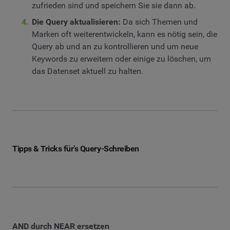
zufrieden sind und speichern Sie sie dann ab.
Die Query aktualisieren:
Da sich Themen und
Marken oft weiterentwickeln, kann es nötig sein, die
Query ab und an zu kontrollieren und um neue
Keywords zu erweitern oder einige zu löschen, um
das Datenset aktuell zu halten.
Tipps & Tricks für’s Query-Schreiben
AND durch NEAR ersetzen