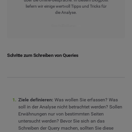
über die Online-Gespräche. In diesem Blogpost
liefern wir einige wertvoll Tipps und Tricks für
die Analyse.
Den Artikel lesen
Schritte zum Schreiben von Queries
Ziele definieren:
Was wollen Sie erfassen? Was
soll in der Analyse nicht betrachtet werden? Sollen
Erwähnungen nur von bestimmten Seiten
untersucht werden? Bevor Sie sich an das
Schreiben der Query machen, sollten Sie diese