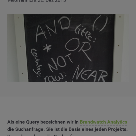
Veröffentlicht 22. Dez 2015
Als eine Query bezeichnen wir in
Brandwatch Analytics
die Suchanfrage. Sie ist die Basis eines jeden Projekts.