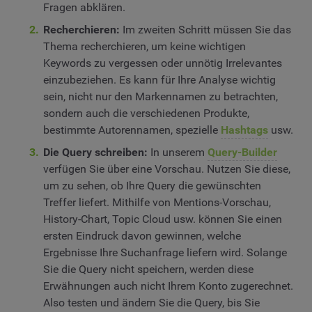
Fragen abklären.
Recherchieren:
Im zweiten Schritt müssen Sie das
Thema recherchieren, um keine wichtigen
Keywords zu vergessen oder unnötig Irrelevantes
einzubeziehen. Es kann für Ihre Analyse wichtig
sein, nicht nur den Markennamen zu betrachten,
sondern auch die verschiedenen Produkte,
bestimmte Autorennamen, spezielle
Hashtags
usw.
Die Query schreiben:
In unserem
Query-Builder
verfügen Sie über eine Vorschau. Nutzen Sie diese,
um zu sehen, ob Ihre Query die gewünschten
Treffer liefert. Mithilfe von Mentions-Vorschau,
History-Chart, Topic Cloud usw. können Sie einen
ersten Eindruck davon gewinnen, welche
Ergebnisse Ihre Suchanfrage liefern wird. Solange
Sie die Query nicht speichern, werden diese
Erwähnungen auch nicht Ihrem Konto zugerechnet.
Also testen und ändern Sie die Query, bis Sie