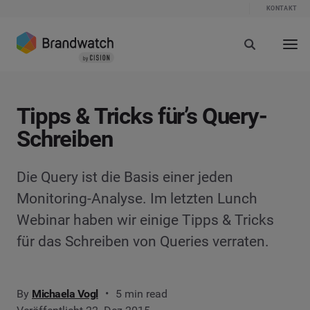
KONTAKT
Tipps & Tricks für’s Query-
Schreiben
Die Query ist die Basis einer jeden
Monitoring-Analyse. Im letzten Lunch
Webinar haben wir einige Tipps & Tricks
für das Schreiben von Queries verraten.
By
Michaela Vogl
5 min read