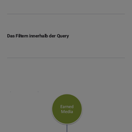
Das Filtern innerhalb der Query