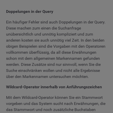
Doppelungen in der Query
Ein häufiger Fehler sind auch Doppelungen in der Query.
Diese machen zum einen die Suchanfrage
unübersichtlich und unnötig kompliziert und zum
anderen kosten sie auch unnötig viel Zeit. In den beiden
obigen Beispielen sind die Vorgaben mit den Operatoren
vollkommen überflüssig, da all diese Erwähnungen
schon mit dem allgemeinen Markennamen gefunden
werden. Diese Zusätze sind nur sinnvoll, wenn Sie die
Suche einschränken wollen und nicht alle Ergebnisse
über den Markennamen untersuchen möchten.
Wildcard-Operator innerhalb von Anführungszeichen
Mit dem Wildcard-Operator können Sie ein Stammwort
vorgeben und das System sucht nach Erwähnungen, die
das Stammwort und noch zusätzliche Buchstaben