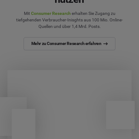
Mit
Consumer Research
erhalten Sie Zugang zu
tiefgehenden Verbraucher-Inisghts aus 100 Mio. Online-
Quellen und über 1,4 Mrd. Posts.
Mehr zu Consumer Research erfahren