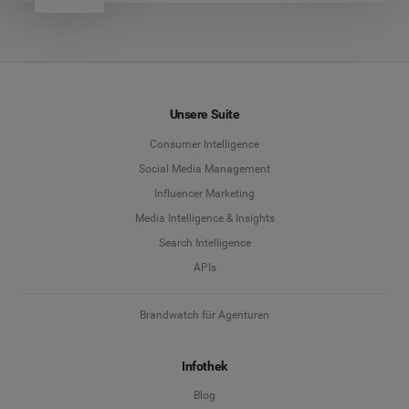
Unsere Suite
Consumer Intelligence
Social Media Management
Influencer Marketing
Media Intelligence & Insights
Search Intelligence
APIs
Brandwatch für Agenturen
Infothek
Blog