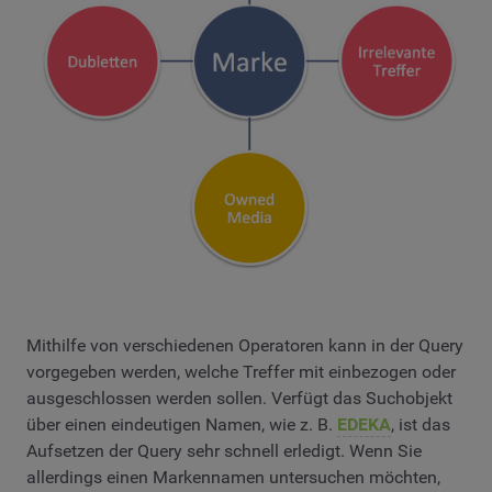
Mithilfe von verschiedenen Operatoren kann in der Query
vorgegeben werden, welche Treffer mit einbezogen oder
ausgeschlossen werden sollen. Verfügt das Suchobjekt
über einen eindeutigen Namen, wie z. B.
EDEKA
, ist das
Aufsetzen der Query sehr schnell erledigt. Wenn Sie
allerdings einen Markennamen untersuchen möchten,