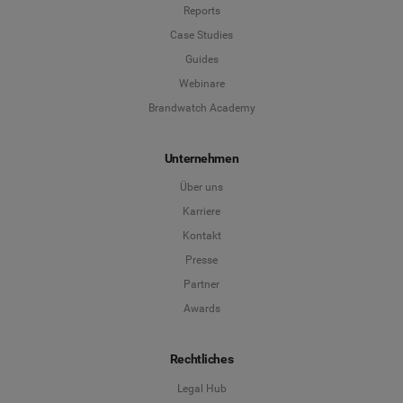
Reports
Case Studies
Guides
Webinare
Brandwatch Academy
Unternehmen
Über uns
Karriere
Kontakt
Presse
Partner
Awards
Rechtliches
Legal Hub