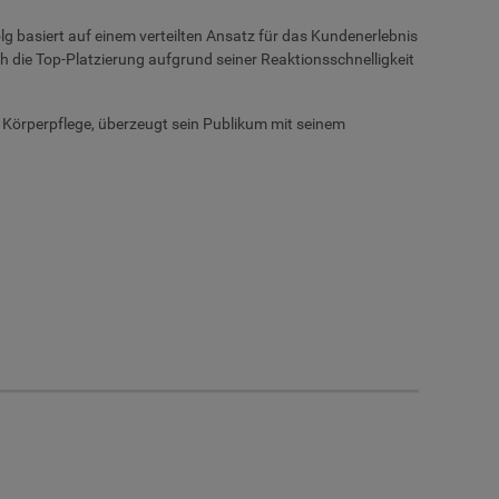
olg basiert auf einem verteilten Ansatz für das Kundenerlebnis
ch die Top-Platzierung aufgrund seiner Reaktionsschnelligkeit
 Körperpflege, überzeugt sein Publikum mit seinem