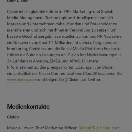
Über Cision
Cision ist ein globaler Führer in PR-, Marketing- und Social-
Media-Management-Technologie und -Intelligence und hilft
Marken und Unternehmen dabei, Kunden und Stakeholder zu
identifizieren und sich mit ihnen in Verbindung zu setzen, um
bessere Geschäftsergebnisse erzielen zu können. PR Newswire,
ein Netzwerk von über 1,1 Milliarden Influencer, tiefgehendes
Monitoring, Analytics und die Social-Media-Plattform Falcon.io
führen die Suite an Lösungen an. Cision hat Niederlassungen in
24 Ländern in Amerika, EMEA und APAC. Für mehr
Informationen zu den preisgekrönten Lösungen von Cision,
einschließlich der Cision Communications Cloud® besuchen Sie
www.cision.com
und folgen Sie @Cision auf Twitter.
______________________________________________________________________
Medienkontakte
Cision
Maggie Lower, Chief Marketing Officer:
CisionPR@cision.com