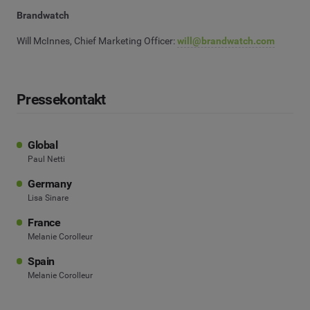
Brandwatch
Will McInnes, Chief Marketing Officer:
will@brandwatch.com
Pressekontakt
Global
Paul Netti
Germany
Lisa Sinare
France
Melanie Corolleur
Spain
Melanie Corolleur