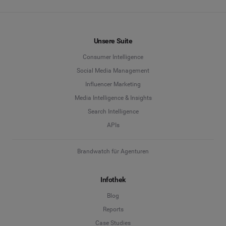
Unsere Suite
Consumer Intelligence
Social Media Management
Influencer Marketing
Media Intelligence & Insights
Search Intelligence
APIs
Brandwatch für Agenturen
Infothek
Blog
Reports
Case Studies