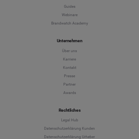
Guides
Webinare
Brandwatch Academy
Unternehmen
Über uns
Karriere
Kontakt
Presse
Partner
Awards
Rechtliches
Legal Hub
Datenschutzerklärung Kunden
Datenschutzerklärung Urheber