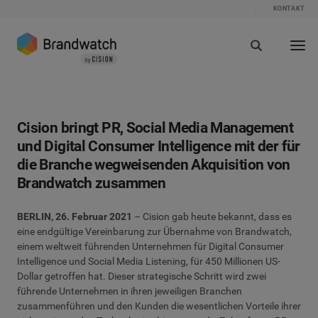
KONTAKT
Cision bringt PR, Social Media Management
und Digital Consumer Intelligence mit der für
die Branche wegweisenden Akquisition von
Brandwatch zusammen
BERLIN, 26. Februar 2021
– Cision gab heute bekannt, dass es
eine endgültige Vereinbarung zur Übernahme von Brandwatch,
einem weltweit führenden Unternehmen für Digital Consumer
Intelligence und Social Media Listening, für 450 Millionen US-
Dollar getroffen hat. Dieser strategische Schritt wird zwei
führende Unternehmen in ihren jeweiligen Branchen
zusammenführen und den Kunden die wesentlichen Vorteile ihrer