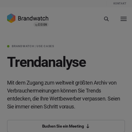
KONTAKT
BRANDWATCH | USE CASES
Trendanalyse
Mit dem Zugang zum weltweit größten Archiv von
Verbrauchermeinungen können Sie Trends
entdecken, die Ihre Wettbewerber verpassen. Seien
Sie immer einen Schritt voraus.
Buchen Sie ein Meeting