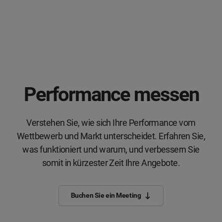
Performance messen
Verstehen Sie, wie sich Ihre Performance vom
Wettbewerb und Markt unterscheidet. Erfahren Sie,
was funktioniert und warum, und verbessern Sie
somit in kürzester Zeit Ihre Angebote.
Buchen Sie ein Meeting