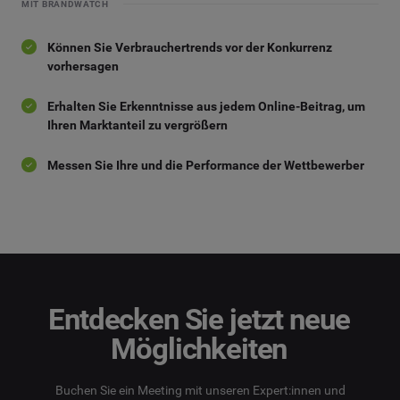
MIT BRANDWATCH
Können Sie Verbrauchertrends vor der Konkurrenz
vorhersagen
Erhalten Sie Erkenntnisse aus jedem Online-Beitrag, um
Ihren Marktanteil zu vergrößern
Messen Sie Ihre und die Performance der Wettbewerber
Entdecken Sie jetzt neue
Möglichkeiten
Buchen Sie ein Meeting mit unseren Expert:innen und