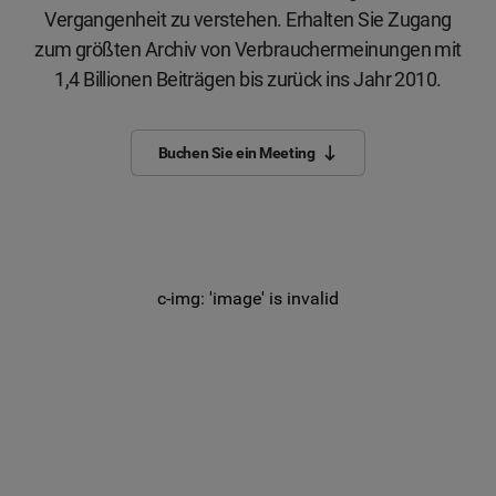
Vergangenheit zu verstehen. Erhalten Sie Zugang
zum größten Archiv von Verbrauchermeinungen mit
1,4 Billionen Beiträgen bis zurück ins Jahr 2010.
Buchen Sie ein Meeting
c-img: 'image' is invalid