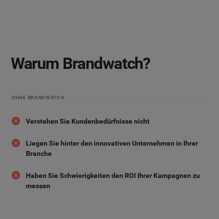
Warum Brandwatch?
OHNE BRANDWATCH
Verstehen Sie Kundenbedürfnisse nicht
Liegen Sie hinter den innovativen Unternehmen in Ihrer
Branche
Haben Sie Schwierigkeiten den ROI Ihrer Kampagnen zu
messen