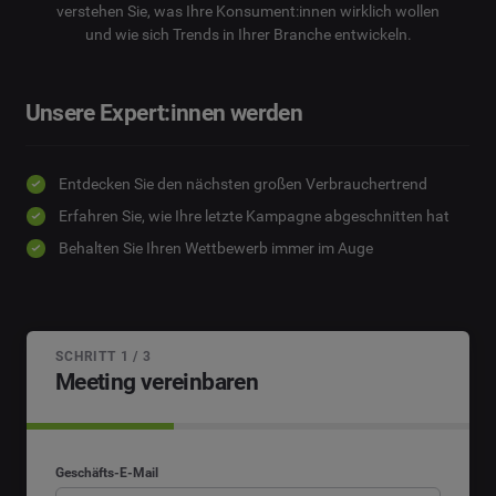
verstehen Sie, was Ihre Konsument:innen wirklich wollen
und wie sich Trends in Ihrer Branche entwickeln.
Unsere Expert:innen werden
Entdecken Sie den nächsten großen Verbrauchertrend
Erfahren Sie, wie Ihre letzte Kampagne abgeschnitten hat
Behalten Sie Ihren Wettbewerb immer im Auge
SCHRITT 1 / 3
Meeting vereinbaren
Geschäfts-E-Mail