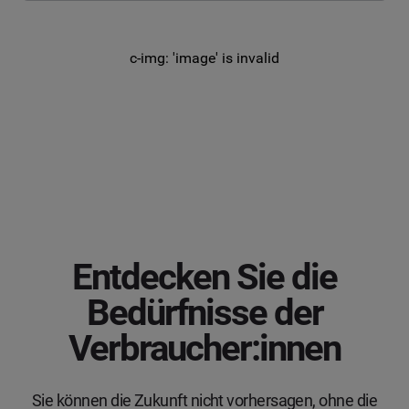
c-img: 'image' is invalid
Entdecken Sie die
Bedürfnisse der
Verbraucher:innen
Sie können die Zukunft nicht vorhersagen, ohne die