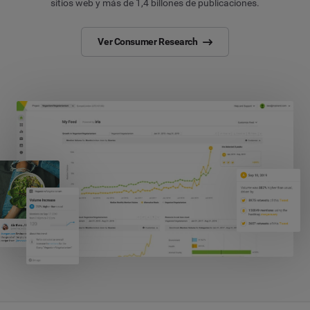
sitios web y más de 1,4 billones de publicaciones.
Ver Consumer Research