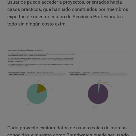
usuarios puede acceder a proyectos, orientados hacia
casos prácticos, que han sido construidos por miembros
expertos de nuestro equipo de Servicios Profesionales,
todo sin ningún costo extra.
Cada proyecto explora datos de casos reales de marcas
conocidas y muestra como Brandwatch puede ser usado