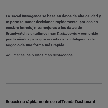
La
social intelligence
se basa en datos de alta calidad y
te permite tomar decisiones rápidamente, por eso en
octubre introdujimos mejoras a los datos de
Brandwatch y añadimos más
Dashboards
y contenido
prediseñados para que accedas a la inteligencia de
negocio de una forma más rápida.
Aquí tienes los puntos más destacados.
Reacciona rápidamente con el Trends Dashboard