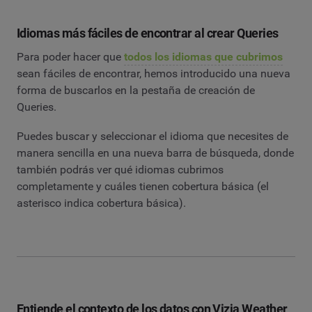
Idiomas más fáciles de encontrar al crear Queries
Para poder hacer que
todos los idiomas que cubrimos
sean fáciles de encontrar, hemos introducido una nueva
forma de buscarlos en la pestaña de creación de
Queries.
Puedes buscar y seleccionar el idioma que necesites de
manera sencilla en una nueva barra de búsqueda, donde
también podrás ver qué idiomas cubrimos
completamente y cuáles tienen cobertura básica (el
asterisco indica cobertura básica).
Entiende el contexto de los datos con Vizia Weather