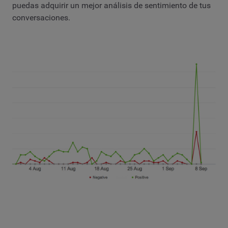
puedas adquirir un mejor análisis de sentimiento de tus
conversaciones.