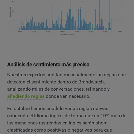
Análisis de sentimiento más preciso
Nuestros expertos auditan mensualmente las reglas que
detectan el sentimiento dentro de Brandwatch,
analizando miles de conversaciones, refinando y
añadiendo reglas
donde ven necesario.
En octubre hemos añadido varias reglas nuevas
cubriendo el idioma inglés, de forma que un 10% más de
las menciones rastreadas en inglés serán ahora
clasificadas como positivas o negativas para que