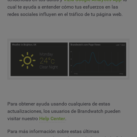
cual te ayuda a entender cómo tus esfuerzos en las
redes sociales influyen en el tráfico de tu página web.
Para obtener ayuda usando cualquiera de estas
actualizaciones, los usuarios de Brandwatch pueden
visitar nuestro
Help Center
.
Para más información sobre estas últimas