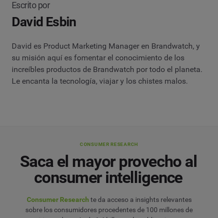
Escrito por
David Esbin
David es Product Marketing Manager en Brandwatch, y
su misión aquí es fomentar el conocimiento de los
increíbles productos de Brandwatch por todo el planeta.
Le encanta la tecnología, viajar y los chistes malos.
CONSUMER RESEARCH
Saca el mayor provecho al
consumer intelligence
Consumer Research
te da acceso a insights relevantes
sobre los consumidores procedentes de 100 millones de