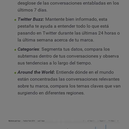
desglose de las conversaciones entabladas en los
últimos 7 días.
Twitter Buzz:
Mantente bien informado, esta
pestaña te ayuda a entender todo lo que está
pasando en Twitter durante las últimas 24 horas o
la última semana acerca de tu marca.
Categories
: Segmenta tus datos, compara los
subtemas dentro de tus conversaciones y observa
sus tendencias a lo largo del tiempo.
Around the World
:
Entiende dónde en el mundo
están concentradas las conversaciones relevantes
sobre tu marca, compara los temas claves que van
surgiendo en diferentes regiones.