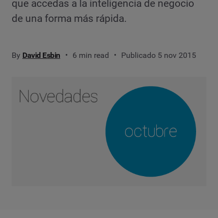
que accedas a la inteligencia de negocio
de una forma más rápida.
By
David Esbin
6 min read
Publicado 5 nov 2015