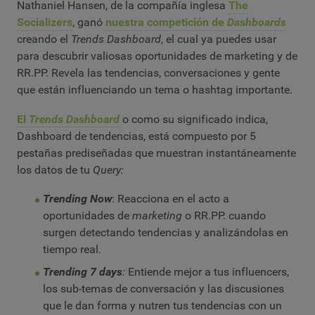
Nathaniel Hansen, de la compañía inglesa
The
Socializers
, ganó
nuestra competición de
Dashboards
creando el
Trends Dashboard
, el cual ya puedes usar
para descubrir valiosas oportunidades de marketing y de
RR.PP. Revela las tendencias, conversaciones y gente
que están influenciando un tema o hashtag importante.
El
Trends Dashboard
o como su significado indica,
Dashboard de tendencias, está compuesto por 5
pestañas prediseñadas que muestran instantáneamente
los datos de tu
Query:
Trending Now
: Reacciona en el acto a
oportunidades de
marketing
o RR.PP. cuando
surgen detectando tendencias y analizándolas en
tiempo real.
Trending 7 days
:
Entiende mejor a tus influencers,
los sub-temas de conversación y las discusiones
que le dan forma y nutren tus tendencias con un