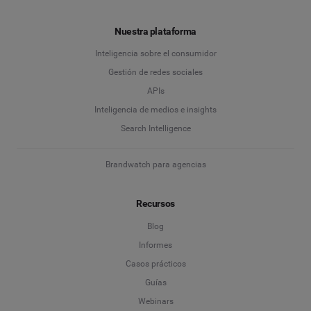
Nuestra plataforma
Inteligencia sobre el consumidor
Gestión de redes sociales
APIs
Inteligencia de medios e insights
Search Intelligence
Brandwatch para agencias
Recursos
Blog
Informes
Casos prácticos
Guías
Webinars