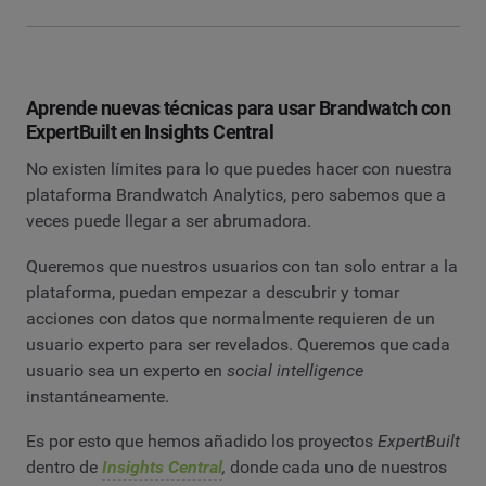
Aprende nuevas técnicas para usar Brandwatch con
ExpertBuilt en Insights Central
No existen límites para lo que puedes hacer con nuestra
plataforma Brandwatch Analytics, pero sabemos que a
veces puede llegar a ser abrumadora.
Queremos que nuestros usuarios con tan solo entrar a la
plataforma, puedan empezar a descubrir y tomar
acciones con datos que normalmente requieren de un
usuario experto para ser revelados. Queremos que cada
usuario sea un experto en
social intelligence
instantáneamente.
Es por esto que hemos añadido los proyectos
ExpertBuilt
dentro de
Insights Central
,
donde cada uno de nuestros