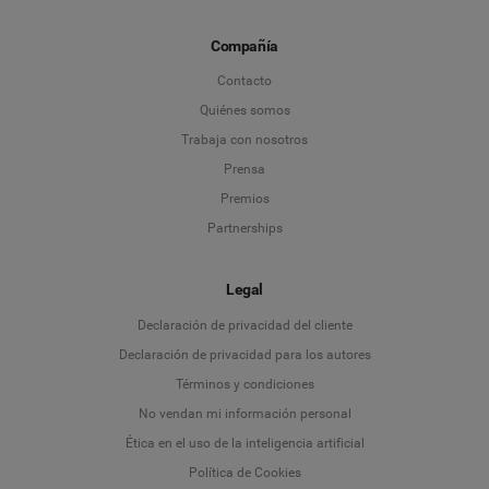
Compañía
Contacto
Quiénes somos
Trabaja con nosotros
Prensa
Premios
Partnerships
Legal
Language
Declaración de privacidad del cliente
Declaración de privacidad para los autores
Deutsch
Términos y condiciones
No vendan mi información personal
English
Ética en el uso de la inteligencia artificial
Política de Cookies
Español