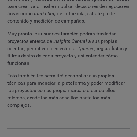
para crear valor real e impulsar decisiones de negocio en
áreas como
marketing
de influencia, estrategia de
contenido y medición de campañas.
Muy pronto los usuarios también podrán trasladar
proyectos enteros de
Insights Central
a sus propias
cuentas, permitiéndoles estudiar
Queries
, reglas, listas y
filtros dentro de cada proyecto y así entender cómo
funcionan.
Esto también les permitirá desarrollar sus propias
técnicas para manejar la plataforma y poder modificar
los proyectos con su propia marca o crearlos ellos
mismos, desde los más sencillos hasta los más
complejos.