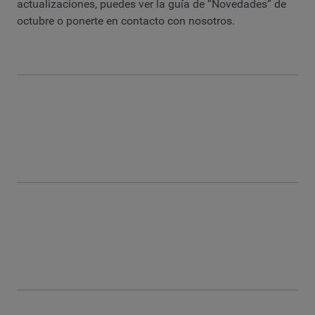
actualizaciones, puedes ver la guía de “Novedades” de
octubre o ponerte en contacto con nosotros.