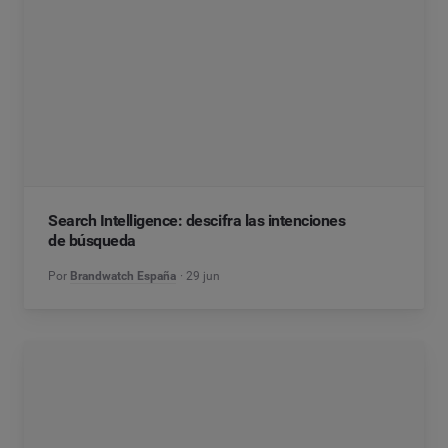
Search Intelligence: descifra las intenciones
de búsqueda
Por
Brandwatch España
29 jun