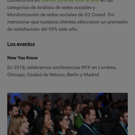
convertirnos en
líderes durante todo el año
en las
categorías de Análisis de redes sociales y
Monitorización de redes sociales de G2 Crowd. Sin
mencionar que nuestros clientes obtuvieron un promedio
de satisfacción del 99% este año.
Los eventos
Now You Know
En 2018, celebramos conferencias NYK en Londres,
Chicago, Ciudad de México, Berlín y Madrid.