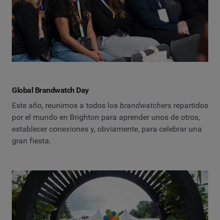
Global Brandwatch Day
Este año, reunimos a todos los
brandwatchers
repartidos
por el mundo en Brighton para aprender unos de otros,
establecer conexiones y, obviamente, para celebrar una
gran fiesta.