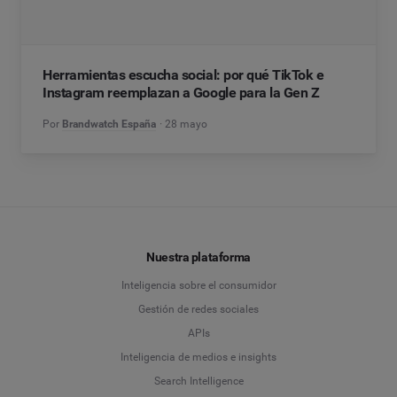
Herramientas escucha social: por qué TikTok e
Instagram reemplazan a Google para la Gen Z
Por
Brandwatch España
28 mayo
Nuestra plataforma
Inteligencia sobre el consumidor
Gestión de redes sociales
APIs
Inteligencia de medios e insights
Search Intelligence