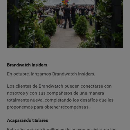
Brandwatch Insiders
En octubre, lanzamos Brandwatch Insiders.
Los clientes de Brandwatch pueden conectarse con
nosotros y con sus compañeros de una manera
totalmente nueva, completando los desafíos que les
proponemos para obtener recompensas.
Acaparando titulares
Este año, más de 5 millones de personas visitaron los