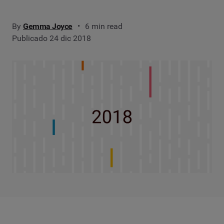
By
Gemma Joyce
6 min read
Publicado 24 dic 2018