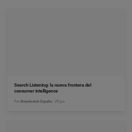
Search Listening: la nueva frontera del
consumer intelligence
Por
Brandwatch España
29 jun