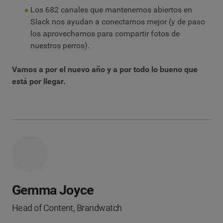
Los 682 canales que mantenemos abiertos en
Slack nos ayudan a conectarnos mejor (y de paso
los aprovechamos para compartir fotos de
nuestros perros).
Vamos a por el nuevo año y a por todo lo bueno que
está por llegar.
Gemma Joyce
Head of Content, Brandwatch