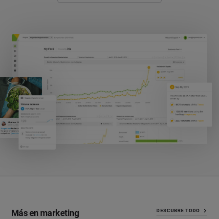
Más en marketing
DESCUBRE TODO