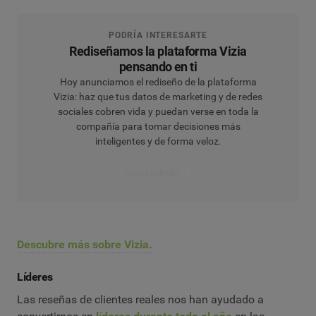
PODRÍA INTERESARTE
Rediseñamos la plataforma Vizia
pensando en ti
Hoy anunciamos el rediseño de la plataforma
Vizia: haz que tus datos de marketing y de redes
sociales cobren vida y puedan verse en toda la
compañía para tomar decisiones más
inteligentes y de forma veloz.
Leer el artículo
Descubre más sobre Vizia.
Líderes
Las reseñas de clientes reales nos han ayudado a