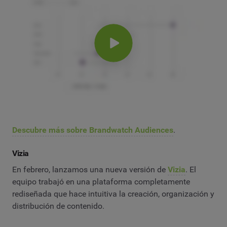
Descubre más sobre Brandwatch Audiences
.
Vizia
En febrero, lanzamos una nueva versión de
Vizia
. El
equipo trabajó en una plataforma completamente
rediseñada que hace intuitiva la creación, organización y
distribución de contenido.