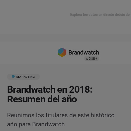
Explora los datos en directo detrás de
MARKETING
Brandwatch en 2018:
Resumen del año
Reunimos los titulares de este histórico
año para Brandwatch