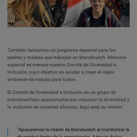
También lanzamos un programa especial para los
padres y madres que trabajan en Brandwatch. Mención
especial se merece nuestro Comité de Diversidad e
Inclusión, cuyo objetivo es ayudar a crear el mejor
ambiente de trabajo para todos.
El Comité de Diversidad e Inclusión es un grupo de
brandwatchers apasionados por impulsar la diversidad y
la inclusión en nuestras oficinas. Aquí está su misión:
“Apoyaremos la misión de Brandwatch al monitorizar la
diversidad dentro de la organización. A través de los