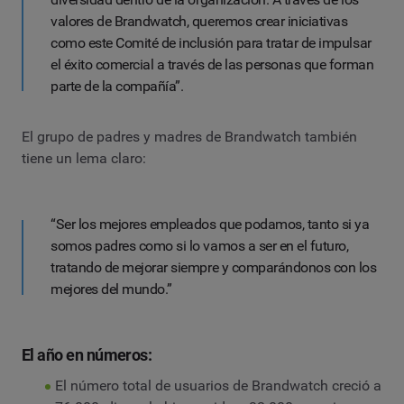
valores de Brandwatch, queremos crear iniciativas
como este Comité de inclusión para tratar de impulsar
el éxito comercial a través de las personas que forman
parte de la compañía”.
El grupo de padres y madres de Brandwatch también
tiene un lema claro:
“Ser los mejores empleados que podamos, tanto si ya
somos padres como si lo vamos a ser en el futuro,
tratando de mejorar siempre y comparándonos con los
mejores del mundo.”
El año en números:
El número total de usuarios de Brandwatch creció a