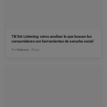
TikTok Listening: cómo analizar lo que buscan los
consumidores con herramientas de escucha social
Por
Unknown
23 jun