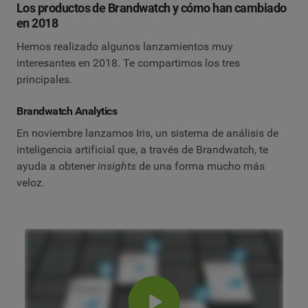
Los productos de Brandwatch y cómo han cambiado
en 2018
Hemos realizado algunos lanzamientos muy
interesantes en 2018. Te compartimos los tres
principales.
Brandwatch Analytics
En noviembre lanzamos Iris, un sistema de análisis de
inteligencia artificial que, a través de Brandwatch, te
ayuda a obtener
insights
de una forma mucho más
veloz.