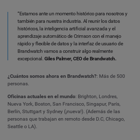
“Estamos ante un momento histórico para nosotros y
también para nuestra industria. Al reunir los datos
históricos, la inteligencia artificial avanzada y el
aprendizaje automático de Crimson con el manejo
rápido y flexible de datos y la interfaz de usuario de
Brandwatch vamos a construir algo realmente
excepcional.
Giles Palmer, CEO de Brandwatch.
¿Cuántos somos ahora en Brandwatch?
: Más de 500
personas.
Oficinas actuales en el mundo
: Brighton, Londres,
Nueva York, Boston, San Francisco, Singapur, París,
Berlín, Stuttgart y Sydney (¡nueva!). (Además de las
personas que trabajan en remoto desde D.C, Chicago,
Seattle o LA).