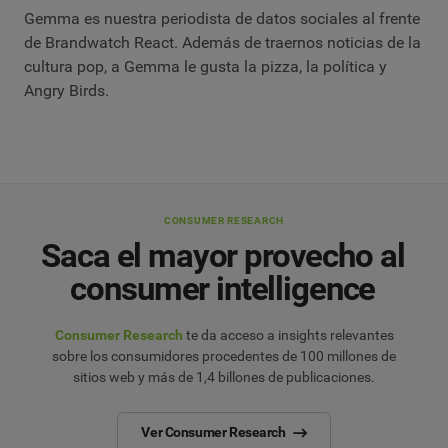
Gemma es nuestra periodista de datos sociales al frente
de Brandwatch React. Además de traernos noticias de la
cultura pop, a Gemma le gusta la pizza, la política y
Angry Birds.
CONSUMER RESEARCH
Saca el mayor provecho al
consumer intelligence
Consumer Research
te da acceso a insights relevantes
sobre los consumidores procedentes de 100 millones de
sitios web y más de 1,4 billones de publicaciones.
Ver Consumer Research