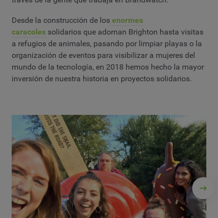
Desde la construcción de los
enormes
caracoles
solidarios que adornan Brighton hasta visitas
a refugios de animales, pasando por limpiar playas o la
organización de eventos para visibilizar a mujeres del
mundo de la tecnología, en 2018 hemos hecho la mayor
inversión de nuestra historia en proyectos solidarios.