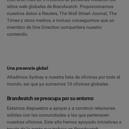
sitios web globales de Brandwatch. Proporcionamos
nuestros datos a Reuters, The Wall Street Journal, The
Times y otros medios, e incluso conseguimos que un
miembro de One Direction compartiera nuestro
contenido.
Una presencia global
Añadimos Sydney a nuestra lista de oficinas por todo el
mundo, así que ya sumamos 10 oficinas globales.
Brandwatch se preocupa por su entorno
Estamos dispuestos a apoyar y a construir relaciones
sólidas con las comunidades a las que pertenecen
nuestras oficinas. Este año hemos apoyado iniciativas a
través de la gente que trabaja en Brandwatch.