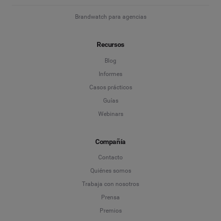
Brandwatch para agencias
Recursos
Blog
Informes
Casos prácticos
Guías
Webinars
Compañía
Contacto
Quiénes somos
Trabaja con nosotros
Prensa
Premios