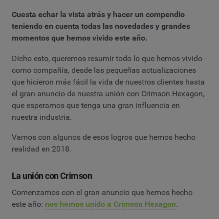
Cuesta echar la vista atrás y hacer un compendio
teniendo en cuenta todas las novedades y grandes
momentos que hemos vivido este año.
Dicho esto, queremos resumir todo lo que hemos vivido
como compañía, desde las pequeñas actualizaciones
que hicieron más fácil la vida de nuestros clientes hasta
el gran anuncio de nuestra unión con Crimson Hexagon,
que esperamos que tenga una gran influencia en
nuestra industria.
Vamos con algunos de esos logros que hemos hecho
realidad en 2018.
La unión con Crimson
Comenzamos con el gran anuncio que hemos hecho
este año:
nos hemos unido a Crimson Hexagon
.