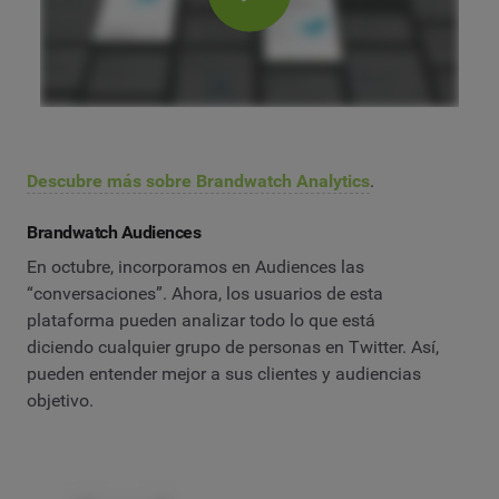
Descubre más sobre Brandwatch Analytics
.
Brandwatch Audiences
En octubre, incorporamos en Audiences las
“conversaciones”. Ahora, los usuarios de esta
plataforma pueden analizar todo lo que está
diciendo cualquier grupo de personas en Twitter. Así,
pueden entender mejor a sus clientes y audiencias
objetivo.