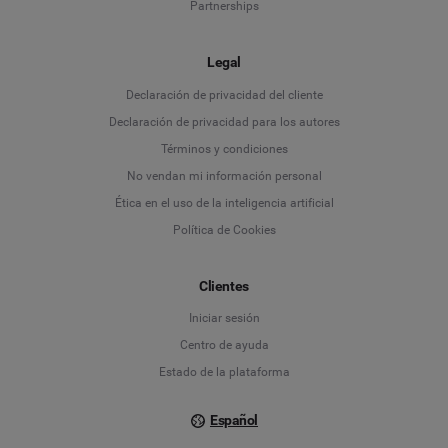
Partnerships
Legal
Language
Declaración de privacidad del cliente
Declaración de privacidad para los autores
Deutsch
Términos y condiciones
No vendan mi información personal
English
Ética en el uso de la inteligencia artificial
Política de Cookies
Español
Français
Clientes
Iniciar sesión
Italiano
Centro de ayuda
Estado de la plataforma
Español