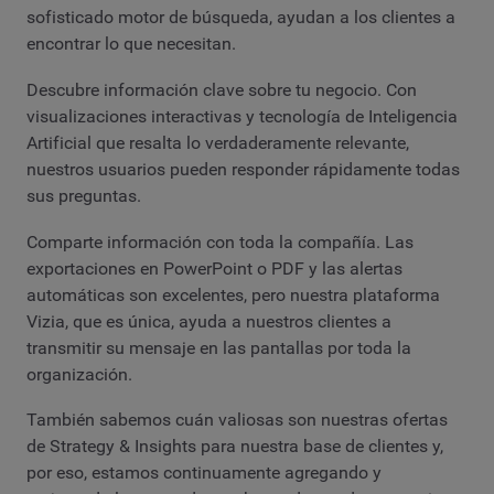
sofisticado motor de búsqueda, ayudan a los clientes a
encontrar lo que necesitan.
Descubre información clave sobre tu negocio. Con
visualizaciones interactivas y tecnología de Inteligencia
Artificial que resalta lo verdaderamente relevante,
nuestros usuarios pueden responder rápidamente todas
sus preguntas.
Comparte información con toda la compañía. Las
exportaciones en PowerPoint o PDF y las alertas
automáticas son excelentes, pero nuestra plataforma
Vizia, que es única, ayuda a nuestros clientes a
transmitir su mensaje en las pantallas por toda la
organización.
También sabemos cuán valiosas son nuestras ofertas
de Strategy & Insights para nuestra base de clientes y,
por eso, estamos continuamente agregando y