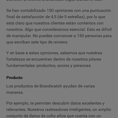
Se han contabilizado 150 opiniones con una puntuación
final de satisfacción de 4,5 (de 5 estrellas), por lo que
está claro que nuestros clientes están contentos con
nosotros. Algo que consideramos esencial. Esto es difícil
de manipular. No puedes convencer a 150 personas para
que escriban este tipo de
reviews
.
Y en base a estas opiniones, sabemos que nuestras
fortalezas se encuentran dentro de nuestros pilares
fundamentales: productos, socios y personas.
Producto
Los productos de Brandwatch ayudan de varias
maneras.
Por ejemplo, te permiten descubrir datos excelentes y
relevantes. Nuestros rastreadores inteligentes, un amplio
conjunto de datos de ocho años que cuenta con un