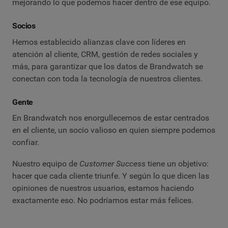
mejorando lo que podemos hacer dentro de ese equipo.
Socios
Hemos establecido alianzas clave con líderes en
atención al cliente, CRM, gestión de redes sociales y
más, para garantizar que los datos de Brandwatch se
conectan con toda la tecnología de nuestros clientes.
Gente
En Brandwatch nos enorgullecemos de estar centrados
en el cliente, un socio valioso en quien siempre podemos
confiar.
Nuestro equipo de
Customer Success
tiene un objetivo:
hacer que cada cliente triunfe. Y según lo que dicen las
opiniones de nuestros usuarios, estamos haciendo
exactamente eso. No podríamos estar más felices.