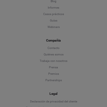
Blog
Informes
Casos prácticos
Guías
Webinars
Compañía
Contacto
Quiénes somos
Trabaja con nosotros
Prensa
Premios
Partnerships
Legal
Language
Declaración de privacidad del cliente