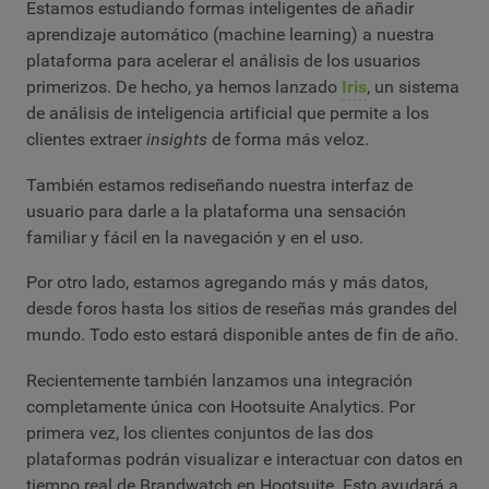
Estamos estudiando formas inteligentes de añadir
aprendizaje automático (machine learning) a nuestra
plataforma para acelerar el análisis de los usuarios
primerizos. De hecho, ya hemos lanzado
Iris
, un sistema
de análisis de inteligencia artificial que permite a los
clientes extraer
insights
de forma más veloz.
También estamos rediseñando nuestra interfaz de
usuario para darle a la plataforma una sensación
familiar y fácil en la navegación y en el uso.
Por otro lado, estamos agregando más y más datos,
desde foros hasta los sitios de reseñas más grandes del
mundo. Todo esto estará disponible antes de fin de año.
Recientemente también lanzamos una integración
completamente única con Hootsuite Analytics. Por
primera vez, los clientes conjuntos de las dos
plataformas podrán visualizar e interactuar con datos en
tiempo real de Brandwatch en Hootsuite. Esto ayudará a