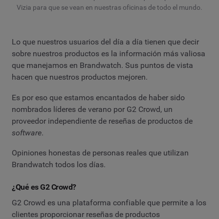
Vizia para que se vean en nuestras oficinas de todo el mundo.
Lo que nuestros usuarios del día a día tienen que decir
sobre nuestros productos es la información más valiosa
que manejamos en Brandwatch. Sus puntos de vista
hacen que nuestros productos mejoren.
Es por eso que estamos encantados de haber sido
nombrados líderes de verano por G2 Crowd, un
proveedor independiente de reseñas de productos de
software
.
Opiniones honestas de personas reales que utilizan
Brandwatch todos los días.
¿Qué es G2 Crowd?
G2 Crowd es una plataforma confiable que permite a los
clientes proporcionar reseñas de productos