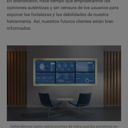
En Brandwatch, hace tiempo que empoderamos las
opiniones auténticas y sin censura de los usuarios para
exponer las fortalezas y las debilidades de nuestra
herramienta. Así, nuestros futuros clientes están bien
informados.
Defendemos tanto estos puntos de vista que los ponemos en