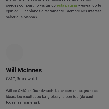
puedes compartirlo visitando
esta página
y enviando tu
opinión. O háblanos directamente. Siempre nos interesa
saber qué piensas.
Will McInnes
CMO, Brandwatch
Will es CMO en Brandwatch. La encantan las grandes
ideas, los resultados tangibles y la comida (de casi
todas las maneras).