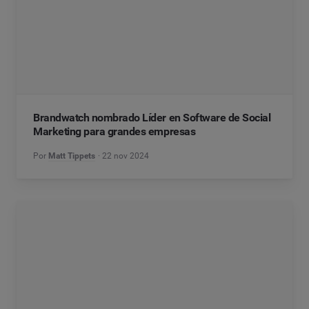
Brandwatch nombrado Líder en Software de Social
Marketing para grandes empresas
Por
Matt Tippets
22 nov 2024