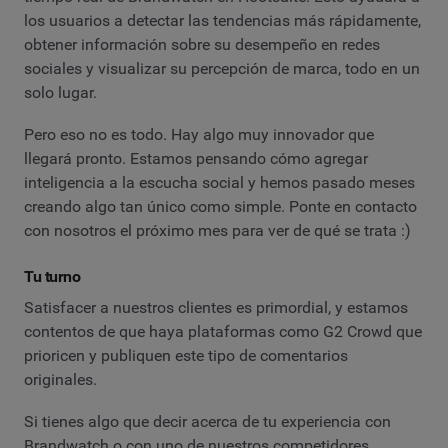
los usuarios a detectar las tendencias más rápidamente,
obtener información sobre su desempeño en redes
sociales y visualizar su percepción de marca, todo en un
solo lugar.
Pero eso no es todo. Hay algo muy innovador que
llegará pronto. Estamos pensando cómo agregar
inteligencia a la escucha social y hemos pasado meses
creando algo tan único como simple. Ponte en contacto
con nosotros el próximo mes para ver de qué se trata :)
Tu turno
Satisfacer a nuestros clientes es primordial, y estamos
contentos de que haya plataformas como G2 Crowd que
prioricen y publiquen este tipo de comentarios
originales.
Si tienes algo que decir acerca de tu experiencia con
Brandwatch o con uno de nuestros competidores,