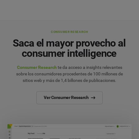
CONSUMER RESEARCH
Saca el mayor provecho al
consumer intelligence
Consumer Research
te da acceso a insights relevantes
sobre los consumidores procedentes de 100 millones de
sitios web y más de 1,4 billones de publicaciones.
Ver Consumer Research