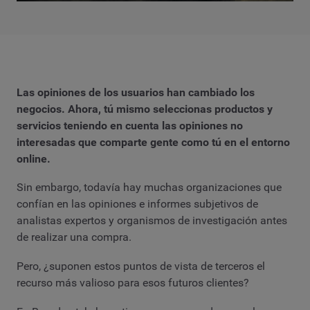
Las opiniones de los usuarios han cambiado los
negocios. Ahora, tú mismo seleccionas productos y
servicios teniendo en cuenta las opiniones no
interesadas que comparte gente como tú en el entorno
online.
Sin embargo, todavía hay muchas organizaciones que
confían en las opiniones e informes subjetivos de
analistas expertos y organismos de investigación antes
de realizar una compra.
Pero, ¿suponen estos puntos de vista de terceros el
recurso más valioso para esos futuros clientes?