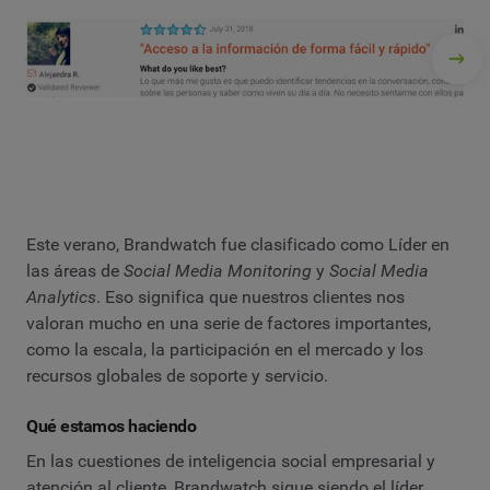
Este verano, Brandwatch fue clasificado como Líder en
las áreas de
Social Media Monitoring
y
Social Media
Analytics
. Eso significa que nuestros clientes nos
valoran mucho en una serie de factores importantes,
como la escala, la participación en el mercado y los
recursos globales de soporte y servicio.
Qué estamos haciendo
En las cuestiones de inteligencia social empresarial y
atención al cliente, Brandwatch sigue siendo el líder.