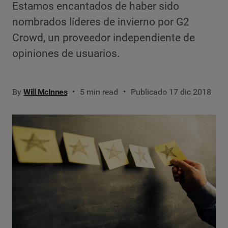
Estamos encantados de haber sido
nombrados líderes de invierno por G2
Crowd, un proveedor independiente de
opiniones de usuarios.
By
Will McInnes
5 min read
Publicado 17 dic 2018