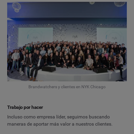
Brandwatchers y clientes en NYK Chicago
Trabajo por hacer
Incluso como empresa líder, seguimos buscando
maneras de aportar más valor a nuestros clientes.