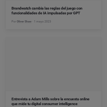
Brandwatch cambia las reglas del juego con
funcionalidades de IA impulsadas por GPT
Por
Oliver Shaw
1 mayo 2023
Entrevista a Adam Mills sobre la encuesta online
que mide tu digital consumer intelligence