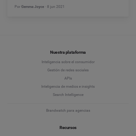
Por
Gemma Joyce
8 jun 2021
Nuestra plataforma
Inteligencia sobre el consumidor
Gestión de redes sociales
APIs
Inteligencia de medios e insights
Search Intelligence
Brandwatch para agencias
Recursos