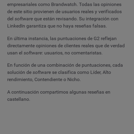
empresariales como Brandwatch. Todas las opiniones
de este sitio provienen de usuarios reales y verificados
del
software
que están revisando. Su integración con
LinkedIn garantiza que no haya reseñas falsas.
En última instancia, las puntuaciones de G2 reflejan
directamente opiniones de clientes reales que de verdad
usan el
software
: usuarios, no comentaristas.
En función de una combinación de puntuaciones, cada
solución de
softwar
e se clasifica como Líder, Alto
rendimiento, Contendiente o Nicho.
A continuación compartimos algunas reseñas en
castellano.