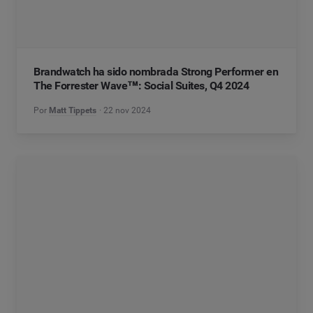
Brandwatch ha sido nombrada Strong Performer en
The Forrester Wave™: Social Suites, Q4 2024
Por
Matt Tippets
22 nov 2024