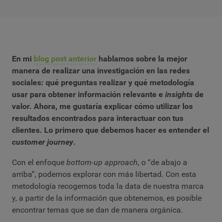
En mi
blog post anterior
hablamos sobre la mejor
manera de realizar una investigación en las redes
sociales: qué preguntas realizar y qué metodología
usar para obtener información relevante e
insights
de
valor. Ahora, me gustaría explicar cómo utilizar los
resultados encontrados para interactuar con tus
clientes. Lo primero que debemos hacer es entender el
customer journey
.
Con el enfoque
bottom-up approach
, o “de abajo a
arriba”, podemos explorar con más libertad. Con esta
metodología recogemos toda la data de nuestra marca
y, a partir de la información que obtenemos, es posible
encontrar temas que se dan de manera orgánica.