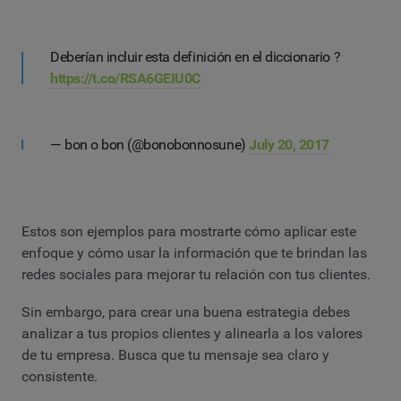
Deberían incluir esta definición en el diccionario ?
https://t.co/RSA6GEIU0C
— bon o bon (@bonobonnosune)
July 20, 2017
Estos son ejemplos para mostrarte cómo aplicar este
enfoque y cómo usar la información que te brindan las
redes sociales para mejorar tu relación con tus clientes.
Sin embargo, para crear una buena estrategia debes
analizar a tus propios clientes y alinearla a los valores
de tu empresa. Busca que tu mensaje sea claro y
consistente.