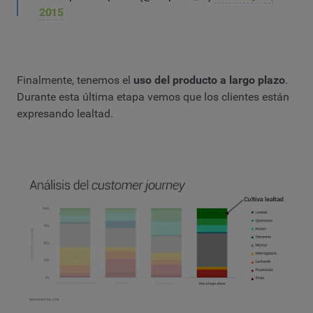
2015
Finalmente, tenemos el
uso del producto a largo plazo
.
Durante esta última etapa vemos que los clientes están
expresando lealtad.