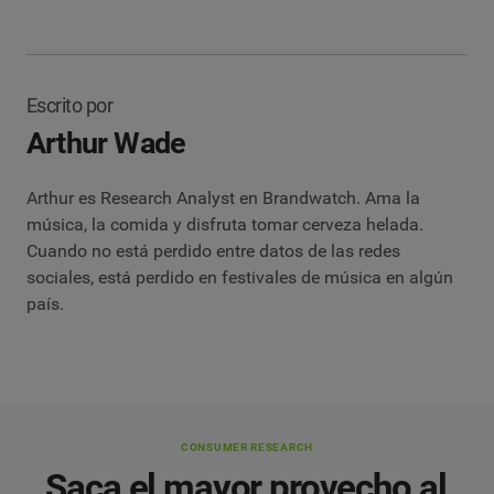
Escrito por
Arthur Wade
Arthur es Research Analyst en Brandwatch. Ama la
música, la comida y disfruta tomar cerveza helada.
Cuando no está perdido entre datos de las redes
sociales, está perdido en festivales de música en algún
país.
CONSUMER RESEARCH
Saca el mayor provecho al