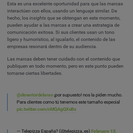
Esta es una excelente oportunidad para que las marcas
interactúen con ellos, usando un lenguaje similar. De
hecho, los
insights
que se obtengan en este momento,
pueden ayudar a las marcas a crear una estrategia de
comunicación exitosa. Si sus clientes usan un tono
ligero y humorístico, al igualarlo, el contenido de las
empresas resonará dentro de su audiencia.
Las marcas deben tener cuidado con el contenido que
publiquen en todo momento, pero en este punto pueden
tomarse ciertas libertades.
@desertordelarao
¡por supuesto! nos la piden mucho.
Para clientes como tú tenemos este tamaño especial
pic.twitter.com/cMQAgQXsBs
— Telepizza España? (@telepizza_es)
February 13,