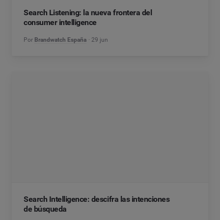
Search Listening: la nueva frontera del
consumer intelligence
Por
Brandwatch España
29 jun
Search Intelligence: descifra las intenciones
de búsqueda