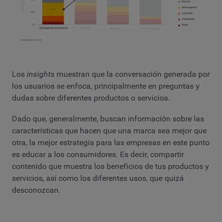
Los
insights
muestran que la conversación generada por
los usuarios se enfoca, principalmente en preguntas y
dudas sobre diferentes productos o servicios.
Dado que, generalmente, buscan información sobre las
características que hacen que una marca sea mejor que
otra, la mejor estrategia para las empresas en este punto
es educar a los consumidores. Es decir, compartir
contenido que muestra los beneficios de tus productos y
servicios, así como los diferentes usos, que quizá
desconozcan.