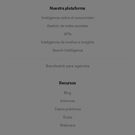
Nuestra plataforma
Inteligencia sobre el consumidor
Gestión de redes sociales
APIs
Inteligencia de medios e insights
Search Intelligence
Brandwatch para agencias
Recursos
Blog
Informes
Casos prácticos
Guías
Webinars