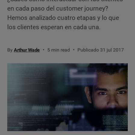
en cada paso del customer journey?
Hemos analizado cuatro etapas y lo que
los clientes esperan en cada una.
By
Arthur Wade
5 min read
Publicado 31 jul 2017