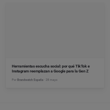
Herramientas escucha social: por qué TikTok e
Instagram reemplazan a Google para la Gen Z
Por
Brandwatch España
28 mayo