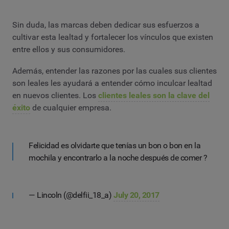
Sin duda, las marcas deben dedicar sus esfuerzos a
cultivar esta lealtad y fortalecer los vínculos que existen
entre ellos y sus consumidores.
Además, entender las razones por las cuales sus clientes
son leales les ayudará a entender cómo inculcar lealtad
en nuevos clientes. Los
clientes leales son la clave del
éxito
de cualquier empresa.
Felicidad es olvidarte que tenías un bon o bon en la
mochila y encontrarlo a la noche después de comer ?
— Lincoln (@delfii_18_a)
July 20, 2017