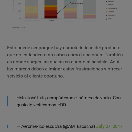
Esto puede ser porque hay características del producto
que no entienden o no saben como funcionan. También
es donde surgen las quejas en cuanto al servicio. Aquí
las marcas deben eliminar estas frustraciones y ofrecer
servicio al cliente oportuno.
Hola José Luis, compártenos el número de vuelo. Con
gusto lo verificamos. *DD
— Aeroméxico escucha (@AM_Escucha)
July 27, 2017