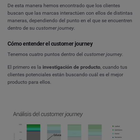
De esta manera hemos encontrado que los clientes
buscan que las marcas interactúen con ellos de distintas
maneras, dependiendo del punto en el que se encuentren
dentro de su
customer journey
.
Cómo entender el customer journey
Tenemos cuatro puntos dentro del
customer journey
.
El primero es la
investigación de producto
, cuando tus
clientes potenciales están buscando cuál es el mejor
producto para ellos.