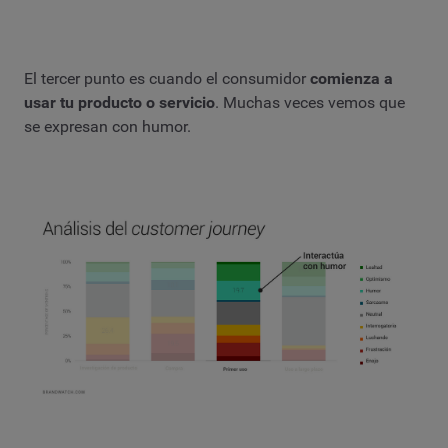
El tercer punto es cuando el consumidor
comienza a
usar tu producto o servicio
. Muchas veces vemos que
se expresan con humor.