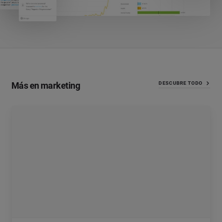
Más en marketing
DESCUBRE TODO