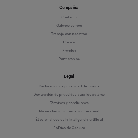
Compañía
Contacto
Quiénes somos
Trabaja con nosotros
Prensa
Premios
Partnerships
Legal
Language
Declaración de privacidad del cliente
Declaración de privacidad para los autores
Deutsch
Términos y condiciones
No vendan mi información personal
English
Ética en el uso de la inteligencia artificial
Política de Cookies
Español