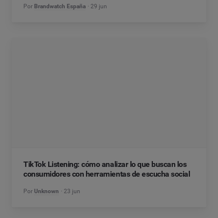
Por
Brandwatch España
29 jun
TikTok Listening: cómo analizar lo que buscan los
consumidores con herramientas de escucha social
Por
Unknown
23 jun